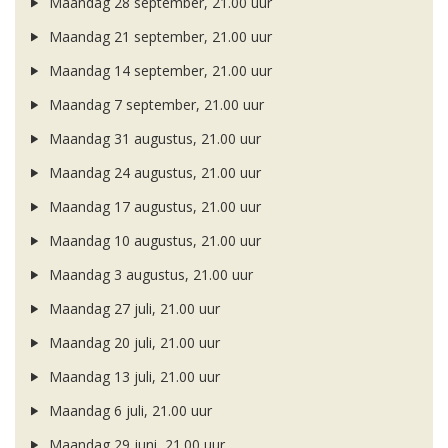
Maandag 28 september, 21.00 uur
Maandag 21 september, 21.00 uur
Maandag 14 september, 21.00 uur
Maandag 7 september, 21.00 uur
Maandag 31 augustus, 21.00 uur
Maandag 24 augustus, 21.00 uur
Maandag 17 augustus, 21.00 uur
Maandag 10 augustus, 21.00 uur
Maandag 3 augustus, 21.00 uur
Maandag 27 juli, 21.00 uur
Maandag 20 juli, 21.00 uur
Maandag 13 juli, 21.00 uur
Maandag 6 juli, 21.00 uur
Maandag 29 juni, 21.00 uur