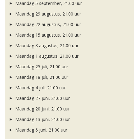
Maandag 5 september, 21.00 uur
Maandag 29 augustus, 21.00 uur
Maandag 22 augustus, 21.00 uur
Maandag 15 augustus, 21.00 uur
Maandag 8 augustus, 21.00 uur
Maandag 1 augustus, 21.00 uur
Maandag 25 juli, 21.00 uur
Maandag 18 juli, 21.00 uur
Maandag 4 juli, 21.00 uur
Maandag 27 juni, 21.00 uur
Maandag 20 juni, 21.00 uur
Maandag 13 juni, 21.00 uur
Maandag 6 juni, 21.00 uur