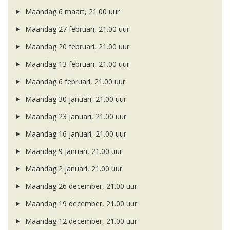
Maandag 6 maart, 21.00 uur
Maandag 27 februari, 21.00 uur
Maandag 20 februari, 21.00 uur
Maandag 13 februari, 21.00 uur
Maandag 6 februari, 21.00 uur
Maandag 30 januari, 21.00 uur
Maandag 23 januari, 21.00 uur
Maandag 16 januari, 21.00 uur
Maandag 9 januari, 21.00 uur
Maandag 2 januari, 21.00 uur
Maandag 26 december, 21.00 uur
Maandag 19 december, 21.00 uur
Maandag 12 december, 21.00 uur