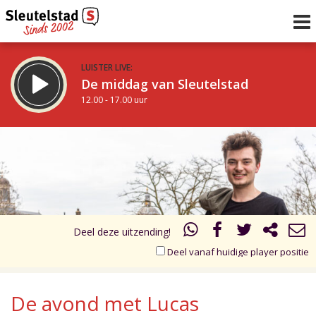
LUISTER LIVE:
De middag van Sleutelstad
12.00 - 17.00 uur
STRAKS:
Sleutelstad 30
21.00
22.00
17.00 - 19.00 uur
uur 1 van 2
Vorig uur
Volgend uur
Inklappen
Deel deze uitzending!
Deel vanaf huidige player positie
De avond met Lucas