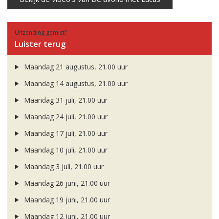
Uitzending gemist?
Luister terug
Maandag 21 augustus, 21.00 uur
Maandag 14 augustus, 21.00 uur
Maandag 31 juli, 21.00 uur
Maandag 24 juli, 21.00 uur
Maandag 17 juli, 21.00 uur
Maandag 10 juli, 21.00 uur
Maandag 3 juli, 21.00 uur
Maandag 26 juni, 21.00 uur
Maandag 19 juni, 21.00 uur
Maandag 12 juni, 21.00 uur