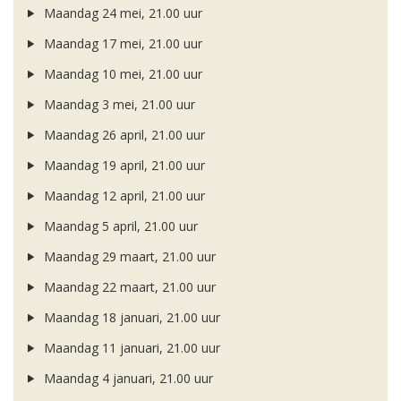
Maandag 24 mei, 21.00 uur
Maandag 17 mei, 21.00 uur
Maandag 10 mei, 21.00 uur
Maandag 3 mei, 21.00 uur
Maandag 26 april, 21.00 uur
Maandag 19 april, 21.00 uur
Maandag 12 april, 21.00 uur
Maandag 5 april, 21.00 uur
Maandag 29 maart, 21.00 uur
Maandag 22 maart, 21.00 uur
Maandag 18 januari, 21.00 uur
Maandag 11 januari, 21.00 uur
Maandag 4 januari, 21.00 uur