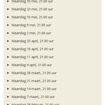
Maandag 30 mei, 21.00 uur
Maandag 23 mei, 21.00 uur
Maandag 16 mei, 21.00 uur
Maandag 9 mei, 21.00 uur
Maandag 2 mei, 21.00 uur
Maandag 25 april, 21.00 uur
Maandag 18 april, 21.00 uur
Maandag 11 april, 21.00 uur
Maandag 4 april, 21.00 uur
Maandag 28 maart, 21.00 uur
Maandag 21 maart, 21.00 uur
Maandag 14 maart, 21.00 uur
Maandag 7 maart, 21.00 uur
Maandag 28 februari, 21.00 uur