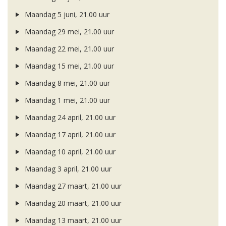
Maandag 5 juni, 21.00 uur
Maandag 29 mei, 21.00 uur
Maandag 22 mei, 21.00 uur
Maandag 15 mei, 21.00 uur
Maandag 8 mei, 21.00 uur
Maandag 1 mei, 21.00 uur
Maandag 24 april, 21.00 uur
Maandag 17 april, 21.00 uur
Maandag 10 april, 21.00 uur
Maandag 3 april, 21.00 uur
Maandag 27 maart, 21.00 uur
Maandag 20 maart, 21.00 uur
Maandag 13 maart, 21.00 uur