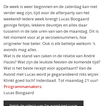
De week is weer begonnen en de zaterdag kan niet
verder weg zijn, tijd voor de afterparty van het
weekend! Iedere week brengt Lucas Boogaard
geinige feitjes, lekkere deuntjes en alles daar
tussenin in de late uren van van de maandag. Dit is
hét moment voor al je verzoeknummers, hoe
origineler hoe beter. Ook is elk belletje welkom: ’s
avonds mag alles.
Wat is de stand van zaken in de relatie van André
Hazes? Wat zijn de leukste feesten de komende tijd?
Wat is het beste recept voor appeltaart? Van de
Avond met Lucas word je gegarandeerd niks wijzer.
Klinkt goed toch? Inderdaad. Tot maandag 21 uur!
Programmamakers:
Lucas Boogaard
Bekijk de video's van De avond met Lucas