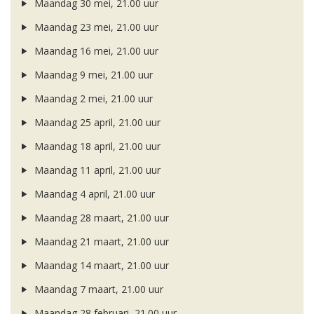
Maandag 30 mei, 21.00 uur
Maandag 23 mei, 21.00 uur
Maandag 16 mei, 21.00 uur
Maandag 9 mei, 21.00 uur
Maandag 2 mei, 21.00 uur
Maandag 25 april, 21.00 uur
Maandag 18 april, 21.00 uur
Maandag 11 april, 21.00 uur
Maandag 4 april, 21.00 uur
Maandag 28 maart, 21.00 uur
Maandag 21 maart, 21.00 uur
Maandag 14 maart, 21.00 uur
Maandag 7 maart, 21.00 uur
Maandag 28 februari, 21.00 uur