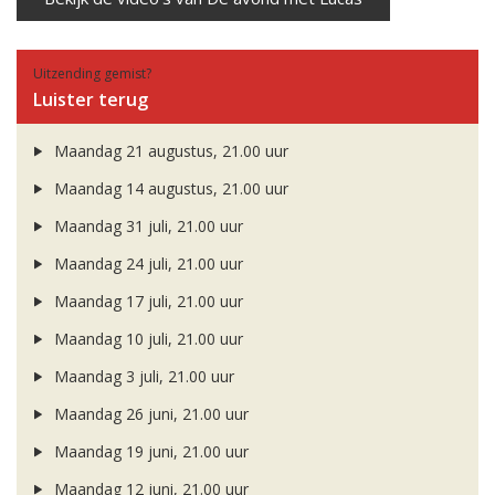
Uitzending gemist?
Luister terug
Maandag 21 augustus, 21.00 uur
Maandag 14 augustus, 21.00 uur
Maandag 31 juli, 21.00 uur
Maandag 24 juli, 21.00 uur
Maandag 17 juli, 21.00 uur
Maandag 10 juli, 21.00 uur
Maandag 3 juli, 21.00 uur
Maandag 26 juni, 21.00 uur
Maandag 19 juni, 21.00 uur
Maandag 12 juni, 21.00 uur