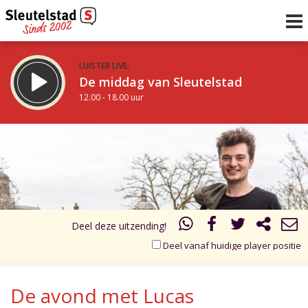
LUISTER LIVE:
De middag van Sleutelstad
12.00 - 18.00 uur
STRAKS:
De vrijdagavond met Keanu
21.00
22.00
18.00 - 19.00 uur
uur 1 van 2
Vorig uur
Volgend uur
Inklappen
Deel deze uitzending!
Deel vanaf huidige player positie
De avond met Lucas