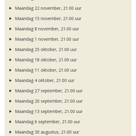
Maandag 22 november, 21.00 uur
Maandag 15 november, 21.00 uur
Maandag 8 november, 21.00 uur
Maandag 1 november, 21.00 uur
Maandag 25 oktober, 21.00 uur
Maandag 18 oktober, 21.00 uur
Maandag 11 oktober, 21.00 uur
Maandag 4 oktober, 21.00 uur
Maandag 27 september, 21.00 uur
Maandag 20 september, 21.00 uur
Maandag 13 september, 21.00 uur
Maandag 6 september, 21.00 uur
Maandag 30 augustus, 21.00 uur