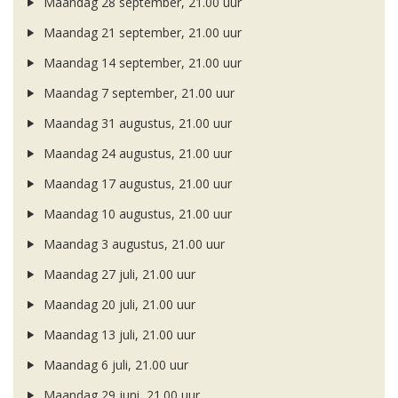
Maandag 28 september, 21.00 uur
Maandag 21 september, 21.00 uur
Maandag 14 september, 21.00 uur
Maandag 7 september, 21.00 uur
Maandag 31 augustus, 21.00 uur
Maandag 24 augustus, 21.00 uur
Maandag 17 augustus, 21.00 uur
Maandag 10 augustus, 21.00 uur
Maandag 3 augustus, 21.00 uur
Maandag 27 juli, 21.00 uur
Maandag 20 juli, 21.00 uur
Maandag 13 juli, 21.00 uur
Maandag 6 juli, 21.00 uur
Maandag 29 juni, 21.00 uur