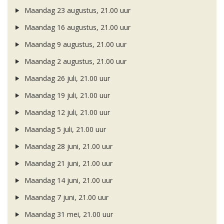
Maandag 23 augustus, 21.00 uur
Maandag 16 augustus, 21.00 uur
Maandag 9 augustus, 21.00 uur
Maandag 2 augustus, 21.00 uur
Maandag 26 juli, 21.00 uur
Maandag 19 juli, 21.00 uur
Maandag 12 juli, 21.00 uur
Maandag 5 juli, 21.00 uur
Maandag 28 juni, 21.00 uur
Maandag 21 juni, 21.00 uur
Maandag 14 juni, 21.00 uur
Maandag 7 juni, 21.00 uur
Maandag 31 mei, 21.00 uur