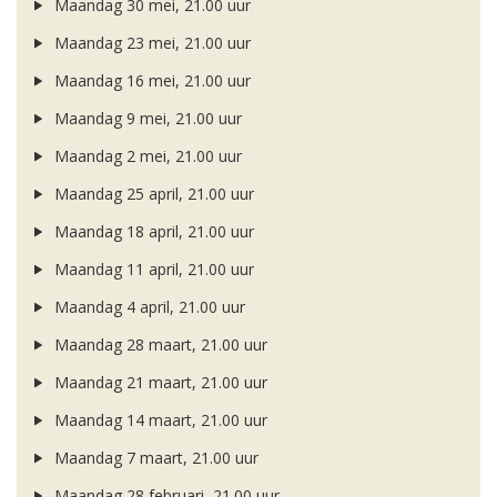
Maandag 30 mei, 21.00 uur
Maandag 23 mei, 21.00 uur
Maandag 16 mei, 21.00 uur
Maandag 9 mei, 21.00 uur
Maandag 2 mei, 21.00 uur
Maandag 25 april, 21.00 uur
Maandag 18 april, 21.00 uur
Maandag 11 april, 21.00 uur
Maandag 4 april, 21.00 uur
Maandag 28 maart, 21.00 uur
Maandag 21 maart, 21.00 uur
Maandag 14 maart, 21.00 uur
Maandag 7 maart, 21.00 uur
Maandag 28 februari, 21.00 uur