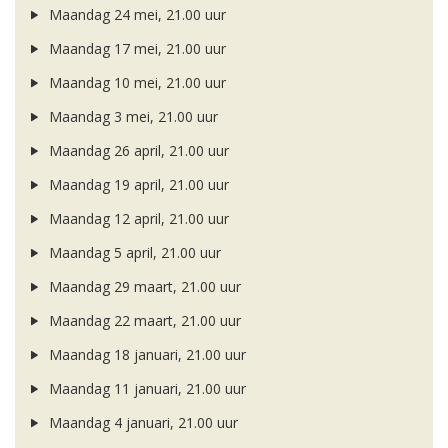
Maandag 24 mei, 21.00 uur
Maandag 17 mei, 21.00 uur
Maandag 10 mei, 21.00 uur
Maandag 3 mei, 21.00 uur
Maandag 26 april, 21.00 uur
Maandag 19 april, 21.00 uur
Maandag 12 april, 21.00 uur
Maandag 5 april, 21.00 uur
Maandag 29 maart, 21.00 uur
Maandag 22 maart, 21.00 uur
Maandag 18 januari, 21.00 uur
Maandag 11 januari, 21.00 uur
Maandag 4 januari, 21.00 uur