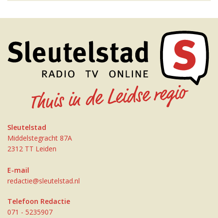
Sleutelstad
Middelstegracht 87A
2312 TT Leiden
E-mail
redactie@sleutelstad.nl
Telefoon Redactie
071 - 5235907