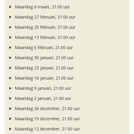
Maandag 6 maart, 21.00 uur
Maandag 27 februari, 21.00 uur
Maandag 20 februari, 21.00 uur
Maandag 13 februari, 21.00 uur
Maandag 6 februari, 21.00 uur
Maandag 30 januari, 21.00 uur
Maandag 23 januari, 21.00 uur
Maandag 16 januari, 21.00 uur
Maandag 9 januari, 21.00 uur
Maandag 2 januari, 21.00 uur
Maandag 26 december, 21.00 uur
Maandag 19 december, 21.00 uur
Maandag 12 december, 21.00 uur