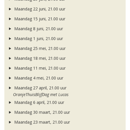
Maandag 22 juni, 21.00 uur
Maandag 15 juni, 21.00 uur
Maandag 8 juni, 21.00 uur
Maandag 1 juni, 21.00 uur
Maandag 25 mei, 21.00 uur
Maandag 18 mei, 21.00 uur
Maandag 11 mei, 21.00 uur
Maandag 4 mei, 21.00 uur
Maandag 27 april, 21.00 uur
OranjeThuisBlijfDag met Lucas
Maandag 6 april, 21.00 uur
Maandag 30 maart, 21.00 uur
Maandag 23 maart, 21.00 uur