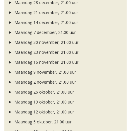
Maandag 28 december, 21.00 uur
Maandag 21 december, 21.00 uur
Maandag 14 december, 21.00 uur
Maandag 7 december, 21.00 uur
Maandag 30 november, 21.00 uur
Maandag 23 november, 21.00 uur
Maandag 16 november, 21.00 uur
Maandag 9 november, 21.00 uur
Maandag 2 november, 21.00 uur
Maandag 26 oktober, 21.00 uur
Maandag 19 oktober, 21.00 uur
Maandag 12 oktober, 21.00 uur
Maandag 5 oktober, 21.00 uur