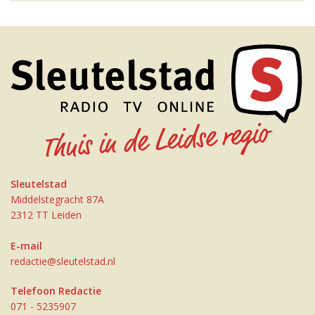
Sleutelstad
Middelstegracht 87A
2312 TT Leiden
E-mail
redactie@sleutelstad.nl
Telefoon Redactie
071 - 5235907