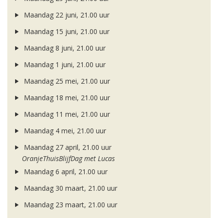
Maandag 22 juni, 21.00 uur
Maandag 15 juni, 21.00 uur
Maandag 8 juni, 21.00 uur
Maandag 1 juni, 21.00 uur
Maandag 25 mei, 21.00 uur
Maandag 18 mei, 21.00 uur
Maandag 11 mei, 21.00 uur
Maandag 4 mei, 21.00 uur
Maandag 27 april, 21.00 uur
OranjeThuisBlijfDag met Lucas
Maandag 6 april, 21.00 uur
Maandag 30 maart, 21.00 uur
Maandag 23 maart, 21.00 uur