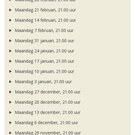
Maandag 21 februari, 21.00 uur
Maandag 14 februari, 21.00 uur
Maandag 7 februari, 21.00 uur
Maandag 31 januari, 21.00 uur
Maandag 24 januari, 21.00 uur
Maandag 17 januari, 21.00 uur
Maandag 10 januari, 21.00 uur
Maandag 3 januari, 21.00 uur
Maandag 27 december, 21.00 uur
Maandag 20 december, 21.00 uur
Maandag 13 december, 21.00 uur
Maandag 6 december, 21.00 uur
Maandag 29 november, 21.00 uur