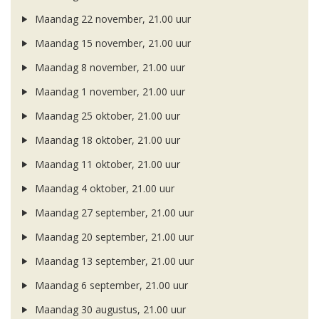
Maandag 22 november, 21.00 uur
Maandag 15 november, 21.00 uur
Maandag 8 november, 21.00 uur
Maandag 1 november, 21.00 uur
Maandag 25 oktober, 21.00 uur
Maandag 18 oktober, 21.00 uur
Maandag 11 oktober, 21.00 uur
Maandag 4 oktober, 21.00 uur
Maandag 27 september, 21.00 uur
Maandag 20 september, 21.00 uur
Maandag 13 september, 21.00 uur
Maandag 6 september, 21.00 uur
Maandag 30 augustus, 21.00 uur