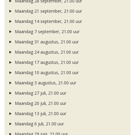
Maandag 28 september, 21.00 uur
Maandag 21 september, 21.00 uur
Maandag 14 september, 21.00 uur
Maandag 7 september, 21.00 uur
Maandag 31 augustus, 21.00 uur
Maandag 24 augustus, 21.00 uur
Maandag 17 augustus, 21.00 uur
Maandag 10 augustus, 21.00 uur
Maandag 3 augustus, 21.00 uur
Maandag 27 juli, 21.00 uur
Maandag 20 juli, 21.00 uur
Maandag 13 juli, 21.00 uur
Maandag 6 juli, 21.00 uur
Maandag 29 juni, 21.00 uur