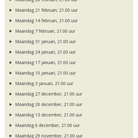
Maandag 21 februari, 21.00 uur
Maandag 14 februari, 21.00 uur
Maandag 7 februari, 21.00 uur
Maandag 31 januari, 21.00 uur
Maandag 24 januari, 21.00 uur
Maandag 17 januari, 21.00 uur
Maandag 10 januari, 21.00 uur
Maandag 3 januari, 21.00 uur
Maandag 27 december, 21.00 uur
Maandag 20 december, 21.00 uur
Maandag 13 december, 21.00 uur
Maandag 6 december, 21.00 uur
Maandag 29 november, 21.00 uur