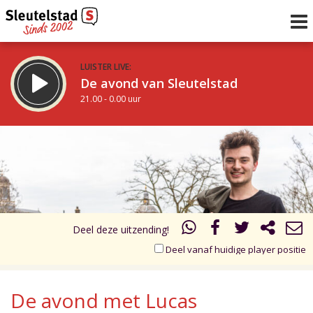
LUISTER LIVE:
De avond van Sleutelstad
21.00 - 0.00 uur
STRAKS:
De nacht van Sleutelstad
21.00
22.00
0.00 - 6.00 uur
uur 1 van 2
Vorig uur
Volgend uur
Inklappen
Deel deze uitzending!
Deel vanaf huidige player positie
De avond met Lucas