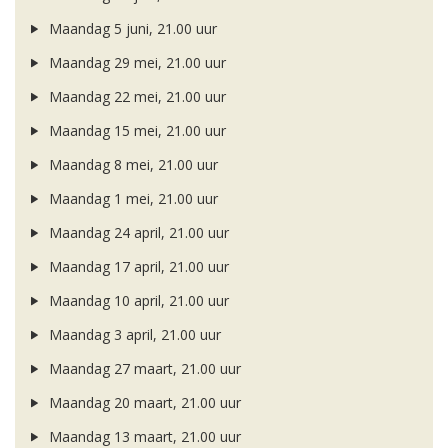
Maandag 5 juni, 21.00 uur
Maandag 29 mei, 21.00 uur
Maandag 22 mei, 21.00 uur
Maandag 15 mei, 21.00 uur
Maandag 8 mei, 21.00 uur
Maandag 1 mei, 21.00 uur
Maandag 24 april, 21.00 uur
Maandag 17 april, 21.00 uur
Maandag 10 april, 21.00 uur
Maandag 3 april, 21.00 uur
Maandag 27 maart, 21.00 uur
Maandag 20 maart, 21.00 uur
Maandag 13 maart, 21.00 uur