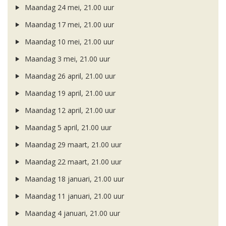
Maandag 24 mei, 21.00 uur
Maandag 17 mei, 21.00 uur
Maandag 10 mei, 21.00 uur
Maandag 3 mei, 21.00 uur
Maandag 26 april, 21.00 uur
Maandag 19 april, 21.00 uur
Maandag 12 april, 21.00 uur
Maandag 5 april, 21.00 uur
Maandag 29 maart, 21.00 uur
Maandag 22 maart, 21.00 uur
Maandag 18 januari, 21.00 uur
Maandag 11 januari, 21.00 uur
Maandag 4 januari, 21.00 uur