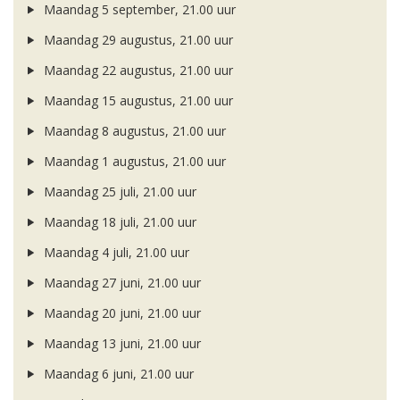
Maandag 5 september, 21.00 uur
Maandag 29 augustus, 21.00 uur
Maandag 22 augustus, 21.00 uur
Maandag 15 augustus, 21.00 uur
Maandag 8 augustus, 21.00 uur
Maandag 1 augustus, 21.00 uur
Maandag 25 juli, 21.00 uur
Maandag 18 juli, 21.00 uur
Maandag 4 juli, 21.00 uur
Maandag 27 juni, 21.00 uur
Maandag 20 juni, 21.00 uur
Maandag 13 juni, 21.00 uur
Maandag 6 juni, 21.00 uur