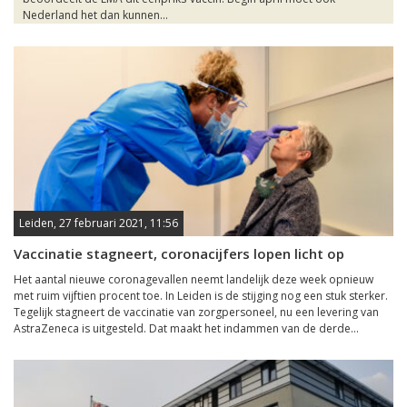
Nederland het dan kunnen...
Leiden, 27 februari 2021, 11:56
Vaccinatie stagneert, coronacijfers lopen licht op
Het aantal nieuwe coronagevallen neemt landelijk deze week opnieuw
met ruim vijftien procent toe. In Leiden is de stijging nog een stuk sterker.
Tegelijk stagneert de vaccinatie van zorgpersoneel, nu een levering van
AstraZeneca is uitgesteld. Dat maakt het indammen van de derde...