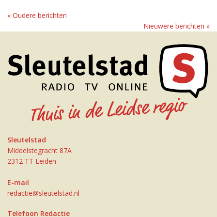
« Oudere berichten
Nieuwere berichten »
Sleutelstad
Middelstegracht 87A
2312 TT Leiden
E-mail
redactie@sleutelstad.nl
Telefoon Redactie