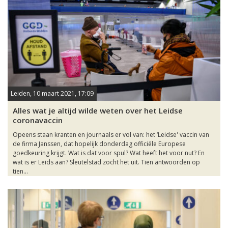
Leiden, 10 maart 2021, 17:09
Alles wat je altijd wilde weten over het Leidse
coronavaccin
Opeens staan kranten en journaals er vol van: het ‘Leidse' vaccin van
de firma Janssen, dat hopelijk donderdag officiële Europese
goedkeuring krijgt. Wat is dat voor spul? Wat heeft het voor nut? En
wat is er Leids aan? Sleutelstad zocht het uit. Tien antwoorden op
tien...