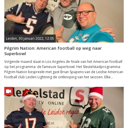
Leiden, 30 januari 2022, 12:05
Pilgrim Nation: American football op weg naar
Superbowl
Volgende maand staat in Los Angeles de finale van het American football
op het programma: de fameuze Superbowl. Het Sleutelstadprogramma
Pilgrim Nation bespreekt met gast Brian Spapens van de Leidse American
football club Leiden Lightning de ontknoping van het seizoen. Elke...