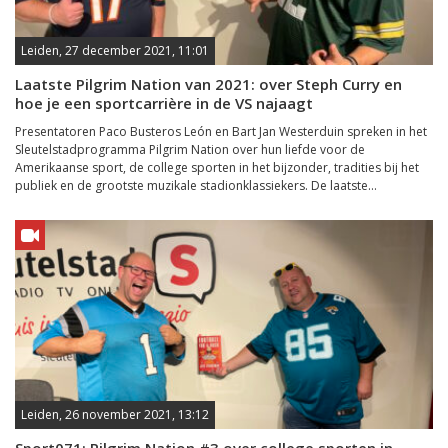
Leiden, 27 december 2021, 11:01
Laatste Pilgrim Nation van 2021: over Steph Curry en
hoe je een sportcarrière in de VS najaagt
Presentatoren Paco Busteros León en Bart Jan Westerduin spreken in het
Sleutelstadprogramma Pilgrim Nation over hun liefde voor de
Amerikaanse sport, de college sporten in het bijzonder, tradities bij het
publiek en de grootste muzikale stadionklassiekers. De laatste...
Leiden, 26 november 2021, 13:12