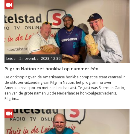
Leiden, 2 november 2023, 12:39
Pilgrim Nation zet honkbal op nummer één
De ontknoping van de Amerikaanse honkbalcompetitie staat centraal in
de oktober-uitzending van Pilgrim Nation, het programma over
Amerikaanse sporten met een Leidse twist. Te gast was Sherman Gario,
een van de grote namen uit de Nederlandse honkbalgeschiedenis.
Pilgrim...