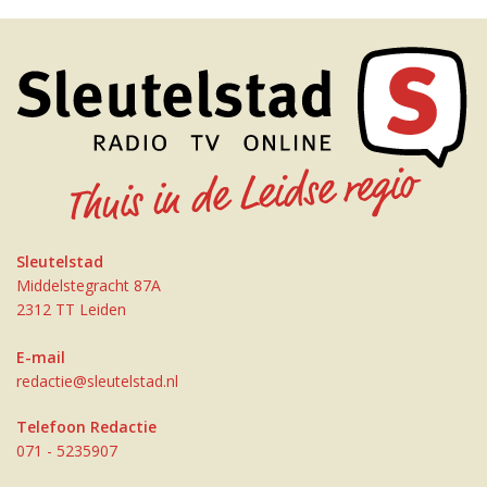
Sleutelstad
Middelstegracht 87A
2312 TT Leiden
E-mail
redactie@sleutelstad.nl
Telefoon Redactie
071 - 5235907