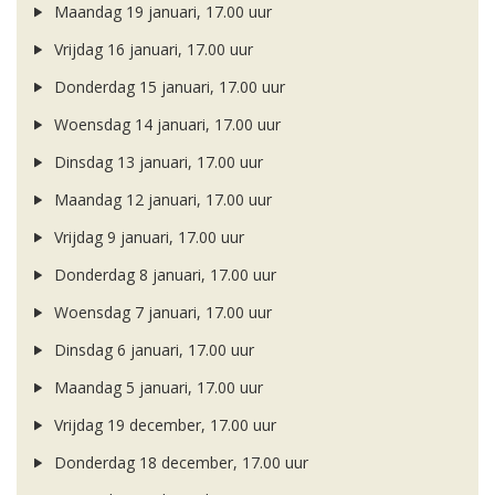
Maandag 19 januari, 17.00 uur
Vrijdag 16 januari, 17.00 uur
Donderdag 15 januari, 17.00 uur
Woensdag 14 januari, 17.00 uur
Dinsdag 13 januari, 17.00 uur
Maandag 12 januari, 17.00 uur
Vrijdag 9 januari, 17.00 uur
Donderdag 8 januari, 17.00 uur
Woensdag 7 januari, 17.00 uur
Dinsdag 6 januari, 17.00 uur
Maandag 5 januari, 17.00 uur
Vrijdag 19 december, 17.00 uur
Donderdag 18 december, 17.00 uur