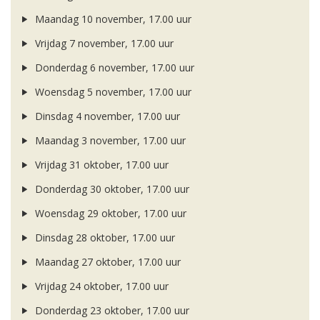
Maandag 10 november, 17.00 uur
Vrijdag 7 november, 17.00 uur
Donderdag 6 november, 17.00 uur
Woensdag 5 november, 17.00 uur
Dinsdag 4 november, 17.00 uur
Maandag 3 november, 17.00 uur
Vrijdag 31 oktober, 17.00 uur
Donderdag 30 oktober, 17.00 uur
Woensdag 29 oktober, 17.00 uur
Dinsdag 28 oktober, 17.00 uur
Maandag 27 oktober, 17.00 uur
Vrijdag 24 oktober, 17.00 uur
Donderdag 23 oktober, 17.00 uur