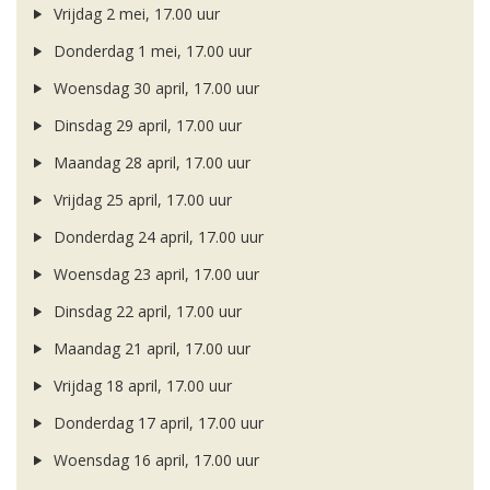
Vrijdag 2 mei, 17.00 uur
Donderdag 1 mei, 17.00 uur
Woensdag 30 april, 17.00 uur
Dinsdag 29 april, 17.00 uur
Maandag 28 april, 17.00 uur
Vrijdag 25 april, 17.00 uur
Donderdag 24 april, 17.00 uur
Woensdag 23 april, 17.00 uur
Dinsdag 22 april, 17.00 uur
Maandag 21 april, 17.00 uur
Vrijdag 18 april, 17.00 uur
Donderdag 17 april, 17.00 uur
Woensdag 16 april, 17.00 uur