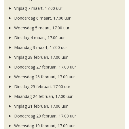
Vrijdag 7 maart, 17.00 uur
Donderdag 6 maart, 17.00 uur
Woensdag 5 maart, 17.00 uur
Dinsdag 4 maart, 17.00 uur
Maandag 3 maart, 17.00 uur
Vrijdag 28 februari, 17.00 uur
Donderdag 27 februari, 17.00 uur
Woensdag 26 februari, 17.00 uur
Dinsdag 25 februari, 17.00 uur
Maandag 24 februari, 17.00 uur
Vrijdag 21 februari, 17.00 uur
Donderdag 20 februari, 17.00 uur
Woensdag 19 februari, 17.00 uur