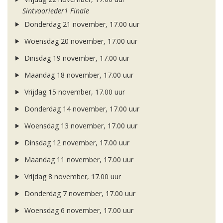
Sintvoorieder1 Finale
Donderdag 21 november, 17.00 uur
Woensdag 20 november, 17.00 uur
Dinsdag 19 november, 17.00 uur
Maandag 18 november, 17.00 uur
Vrijdag 15 november, 17.00 uur
Donderdag 14 november, 17.00 uur
Woensdag 13 november, 17.00 uur
Dinsdag 12 november, 17.00 uur
Maandag 11 november, 17.00 uur
Vrijdag 8 november, 17.00 uur
Donderdag 7 november, 17.00 uur
Woensdag 6 november, 17.00 uur