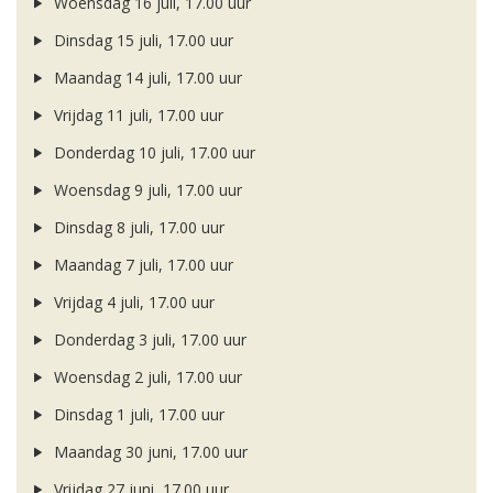
Woensdag 16 juli, 17.00 uur
Dinsdag 15 juli, 17.00 uur
Maandag 14 juli, 17.00 uur
Vrijdag 11 juli, 17.00 uur
Donderdag 10 juli, 17.00 uur
Woensdag 9 juli, 17.00 uur
Dinsdag 8 juli, 17.00 uur
Maandag 7 juli, 17.00 uur
Vrijdag 4 juli, 17.00 uur
Donderdag 3 juli, 17.00 uur
Woensdag 2 juli, 17.00 uur
Dinsdag 1 juli, 17.00 uur
Maandag 30 juni, 17.00 uur
Vrijdag 27 juni, 17.00 uur