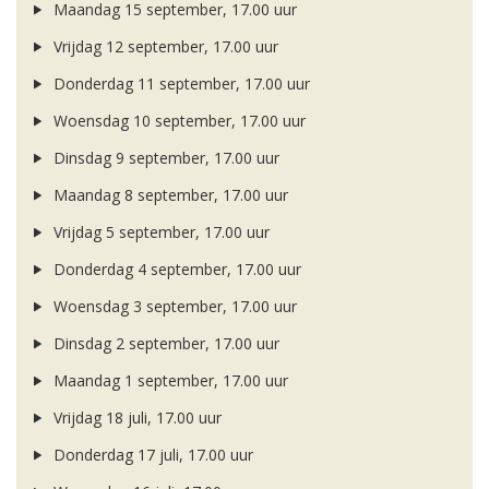
Maandag 15 september, 17.00 uur
Vrijdag 12 september, 17.00 uur
Donderdag 11 september, 17.00 uur
Woensdag 10 september, 17.00 uur
Dinsdag 9 september, 17.00 uur
Maandag 8 september, 17.00 uur
Vrijdag 5 september, 17.00 uur
Donderdag 4 september, 17.00 uur
Woensdag 3 september, 17.00 uur
Dinsdag 2 september, 17.00 uur
Maandag 1 september, 17.00 uur
Vrijdag 18 juli, 17.00 uur
Donderdag 17 juli, 17.00 uur