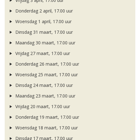
Vrijdag 3 april, 17.00 uur
Donderdag 2 april, 17.00 uur
Woensdag 1 april, 17.00 uur
Dinsdag 31 maart, 17.00 uur
Maandag 30 maart, 17.00 uur
Vrijdag 27 maart, 17.00 uur
Donderdag 26 maart, 17.00 uur
Woensdag 25 maart, 17.00 uur
Dinsdag 24 maart, 17.00 uur
Maandag 23 maart, 17.00 uur
Vrijdag 20 maart, 17.00 uur
Donderdag 19 maart, 17.00 uur
Woensdag 18 maart, 17.00 uur
Dinsdag 17 maart, 17.00 uur