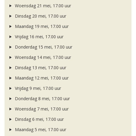
Woensdag 21 mei, 17.00 uur
Dinsdag 20 mei, 17.00 uur
Maandag 19 mei, 17.00 uur
Vrijdag 16 mei, 17.00 uur
Donderdag 15 mei, 17.00 uur
Woensdag 14 mei, 17.00 uur
Dinsdag 13 mei, 17.00 uur
Maandag 12 mei, 17.00 uur
Vrijdag 9 mei, 17.00 uur
Donderdag 8 mei, 17.00 uur
Woensdag 7 mei, 17.00 uur
Dinsdag 6 mei, 17.00 uur
Maandag 5 mei, 17.00 uur