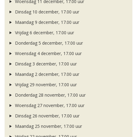
Woensdag 11 december, 17.00 uur
Dinsdag 10 december, 17.00 uur
Maandag 9 december, 17.00 uur
Vrijdag 6 december, 17.00 uur
Donderdag 5 december, 17.00 uur
Woensdag 4 december, 17.00 uur
Dinsdag 3 december, 17.00 uur
Maandag 2 december, 17.00 uur
Vrijdag 29 november, 17.00 uur
Donderdag 28 november, 17.00 uur
Woensdag 27 november, 17.00 uur
Dinsdag 26 november, 17.00 uur
Maandag 25 november, 17.00 uur
Vrijdag 22 november, 17.00 uur