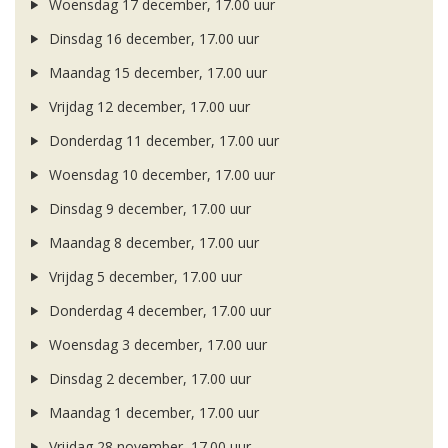
Woensdag 17 december, 17.00 uur
Dinsdag 16 december, 17.00 uur
Maandag 15 december, 17.00 uur
Vrijdag 12 december, 17.00 uur
Donderdag 11 december, 17.00 uur
Woensdag 10 december, 17.00 uur
Dinsdag 9 december, 17.00 uur
Maandag 8 december, 17.00 uur
Vrijdag 5 december, 17.00 uur
Donderdag 4 december, 17.00 uur
Woensdag 3 december, 17.00 uur
Dinsdag 2 december, 17.00 uur
Maandag 1 december, 17.00 uur
Vrijdag 28 november, 17.00 uur