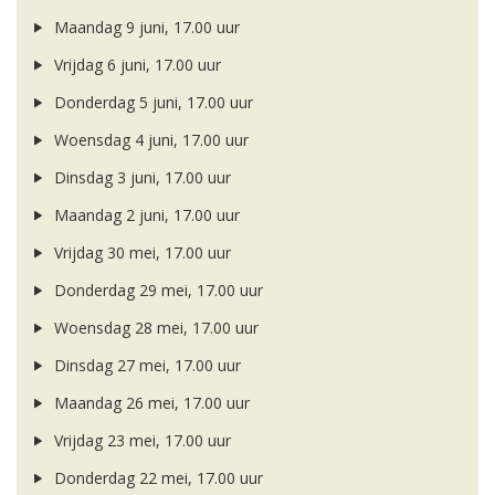
Maandag 9 juni, 17.00 uur
Vrijdag 6 juni, 17.00 uur
Donderdag 5 juni, 17.00 uur
Woensdag 4 juni, 17.00 uur
Dinsdag 3 juni, 17.00 uur
Maandag 2 juni, 17.00 uur
Vrijdag 30 mei, 17.00 uur
Donderdag 29 mei, 17.00 uur
Woensdag 28 mei, 17.00 uur
Dinsdag 27 mei, 17.00 uur
Maandag 26 mei, 17.00 uur
Vrijdag 23 mei, 17.00 uur
Donderdag 22 mei, 17.00 uur