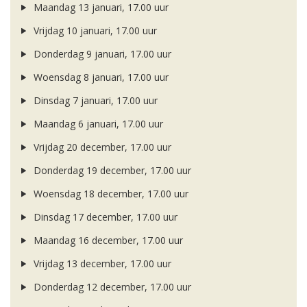
Maandag 13 januari, 17.00 uur
Vrijdag 10 januari, 17.00 uur
Donderdag 9 januari, 17.00 uur
Woensdag 8 januari, 17.00 uur
Dinsdag 7 januari, 17.00 uur
Maandag 6 januari, 17.00 uur
Vrijdag 20 december, 17.00 uur
Donderdag 19 december, 17.00 uur
Woensdag 18 december, 17.00 uur
Dinsdag 17 december, 17.00 uur
Maandag 16 december, 17.00 uur
Vrijdag 13 december, 17.00 uur
Donderdag 12 december, 17.00 uur