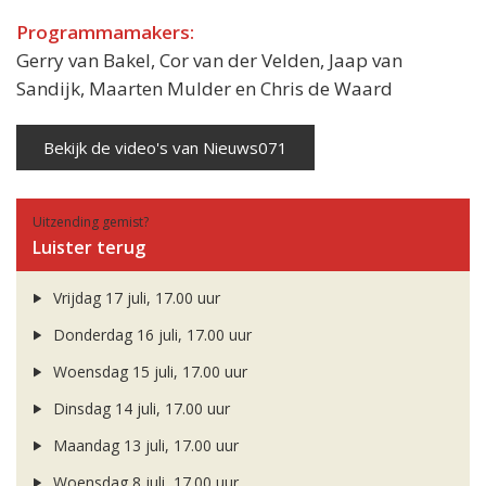
Programmamakers:
Gerry van Bakel, Cor van der Velden, Jaap van
Sandijk, Maarten Mulder en Chris de Waard
Bekijk de video's van Nieuws071
Uitzending gemist?
Luister terug
Vrijdag 17 juli, 17.00 uur
Donderdag 16 juli, 17.00 uur
Woensdag 15 juli, 17.00 uur
Dinsdag 14 juli, 17.00 uur
Maandag 13 juli, 17.00 uur
Woensdag 8 juli, 17.00 uur