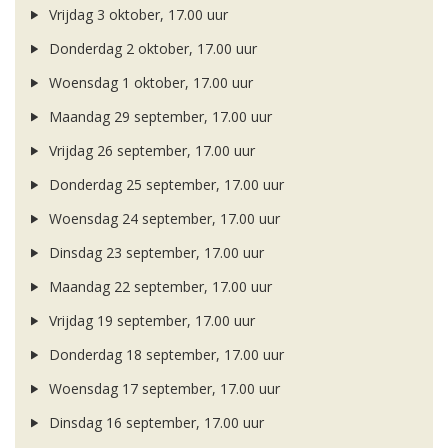
Vrijdag 3 oktober, 17.00 uur
Donderdag 2 oktober, 17.00 uur
Woensdag 1 oktober, 17.00 uur
Maandag 29 september, 17.00 uur
Vrijdag 26 september, 17.00 uur
Donderdag 25 september, 17.00 uur
Woensdag 24 september, 17.00 uur
Dinsdag 23 september, 17.00 uur
Maandag 22 september, 17.00 uur
Vrijdag 19 september, 17.00 uur
Donderdag 18 september, 17.00 uur
Woensdag 17 september, 17.00 uur
Dinsdag 16 september, 17.00 uur