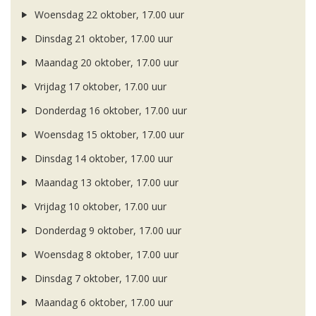
Woensdag 22 oktober, 17.00 uur
Dinsdag 21 oktober, 17.00 uur
Maandag 20 oktober, 17.00 uur
Vrijdag 17 oktober, 17.00 uur
Donderdag 16 oktober, 17.00 uur
Woensdag 15 oktober, 17.00 uur
Dinsdag 14 oktober, 17.00 uur
Maandag 13 oktober, 17.00 uur
Vrijdag 10 oktober, 17.00 uur
Donderdag 9 oktober, 17.00 uur
Woensdag 8 oktober, 17.00 uur
Dinsdag 7 oktober, 17.00 uur
Maandag 6 oktober, 17.00 uur