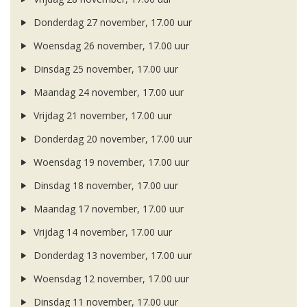
Donderdag 27 november, 17.00 uur
Woensdag 26 november, 17.00 uur
Dinsdag 25 november, 17.00 uur
Maandag 24 november, 17.00 uur
Vrijdag 21 november, 17.00 uur
Donderdag 20 november, 17.00 uur
Woensdag 19 november, 17.00 uur
Dinsdag 18 november, 17.00 uur
Maandag 17 november, 17.00 uur
Vrijdag 14 november, 17.00 uur
Donderdag 13 november, 17.00 uur
Woensdag 12 november, 17.00 uur
Dinsdag 11 november, 17.00 uur