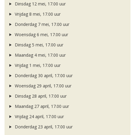
Dinsdag 12 mei, 17.00 uur
Vrijdag 8 mei, 17.00 uur
Donderdag 7 mei, 17.00 uur
Woensdag 6 mei, 17.00 uur
Dinsdag 5 mei, 17.00 uur
Maandag 4 mei, 17.00 uur
Vrijdag 1 mei, 17.00 uur
Donderdag 30 april, 17.00 uur
Woensdag 29 april, 17.00 uur
Dinsdag 28 april, 17.00 uur
Maandag 27 april, 17.00 uur
Vrijdag 24 april, 17.00 uur
Donderdag 23 april, 17.00 uur