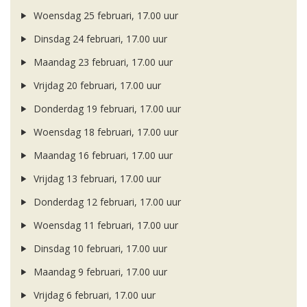
Woensdag 25 februari, 17.00 uur
Dinsdag 24 februari, 17.00 uur
Maandag 23 februari, 17.00 uur
Vrijdag 20 februari, 17.00 uur
Donderdag 19 februari, 17.00 uur
Woensdag 18 februari, 17.00 uur
Maandag 16 februari, 17.00 uur
Vrijdag 13 februari, 17.00 uur
Donderdag 12 februari, 17.00 uur
Woensdag 11 februari, 17.00 uur
Dinsdag 10 februari, 17.00 uur
Maandag 9 februari, 17.00 uur
Vrijdag 6 februari, 17.00 uur