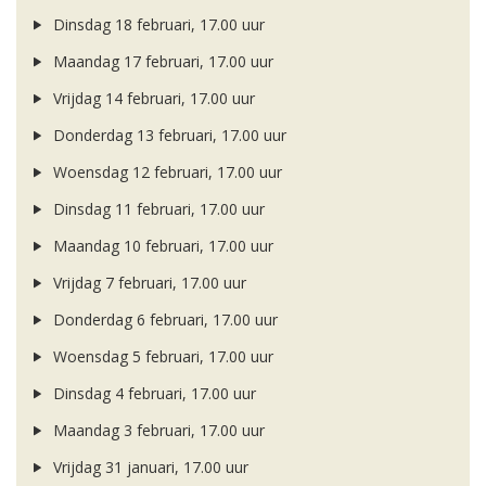
Dinsdag 18 februari, 17.00 uur
Maandag 17 februari, 17.00 uur
Vrijdag 14 februari, 17.00 uur
Donderdag 13 februari, 17.00 uur
Woensdag 12 februari, 17.00 uur
Dinsdag 11 februari, 17.00 uur
Maandag 10 februari, 17.00 uur
Vrijdag 7 februari, 17.00 uur
Donderdag 6 februari, 17.00 uur
Woensdag 5 februari, 17.00 uur
Dinsdag 4 februari, 17.00 uur
Maandag 3 februari, 17.00 uur
Vrijdag 31 januari, 17.00 uur