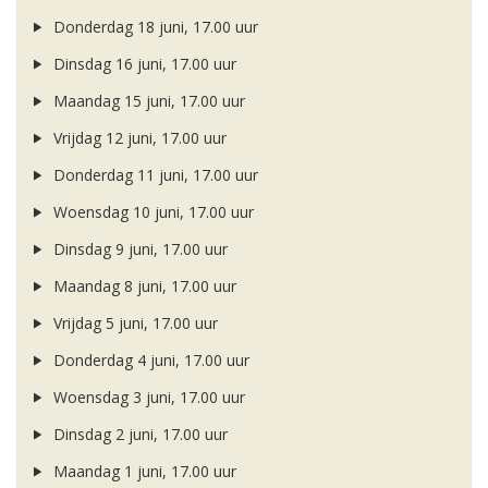
Donderdag 18 juni, 17.00 uur
Dinsdag 16 juni, 17.00 uur
Maandag 15 juni, 17.00 uur
Vrijdag 12 juni, 17.00 uur
Donderdag 11 juni, 17.00 uur
Woensdag 10 juni, 17.00 uur
Dinsdag 9 juni, 17.00 uur
Maandag 8 juni, 17.00 uur
Vrijdag 5 juni, 17.00 uur
Donderdag 4 juni, 17.00 uur
Woensdag 3 juni, 17.00 uur
Dinsdag 2 juni, 17.00 uur
Maandag 1 juni, 17.00 uur