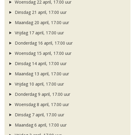
Woensdag 22 april, 17.00 uur
Dinsdag 21 april, 17.00 uur
Maandag 20 april, 17.00 uur
Vrijdag 17 april, 17.00 uur
Donderdag 16 april, 17.00 uur
Woensdag 15 april, 17.00 uur
Dinsdag 14 april, 17.00 uur
Maandag 13 april, 17.00 uur
Vrijdag 10 april, 17.00 uur
Donderdag 9 april, 17.00 uur
Woensdag 8 april, 17.00 uur
Dinsdag 7 april, 17.00 uur
Maandag 6 april, 17.00 uur