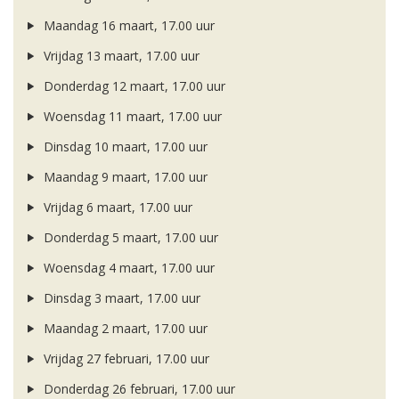
Maandag 16 maart, 17.00 uur
Vrijdag 13 maart, 17.00 uur
Donderdag 12 maart, 17.00 uur
Woensdag 11 maart, 17.00 uur
Dinsdag 10 maart, 17.00 uur
Maandag 9 maart, 17.00 uur
Vrijdag 6 maart, 17.00 uur
Donderdag 5 maart, 17.00 uur
Woensdag 4 maart, 17.00 uur
Dinsdag 3 maart, 17.00 uur
Maandag 2 maart, 17.00 uur
Vrijdag 27 februari, 17.00 uur
Donderdag 26 februari, 17.00 uur