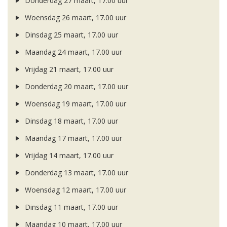
Donderdag 27 maart, 17.00 uur
Woensdag 26 maart, 17.00 uur
Dinsdag 25 maart, 17.00 uur
Maandag 24 maart, 17.00 uur
Vrijdag 21 maart, 17.00 uur
Donderdag 20 maart, 17.00 uur
Woensdag 19 maart, 17.00 uur
Dinsdag 18 maart, 17.00 uur
Maandag 17 maart, 17.00 uur
Vrijdag 14 maart, 17.00 uur
Donderdag 13 maart, 17.00 uur
Woensdag 12 maart, 17.00 uur
Dinsdag 11 maart, 17.00 uur
Maandag 10 maart, 17.00 uur