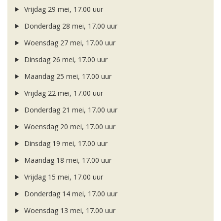
Vrijdag 29 mei, 17.00 uur
Donderdag 28 mei, 17.00 uur
Woensdag 27 mei, 17.00 uur
Dinsdag 26 mei, 17.00 uur
Maandag 25 mei, 17.00 uur
Vrijdag 22 mei, 17.00 uur
Donderdag 21 mei, 17.00 uur
Woensdag 20 mei, 17.00 uur
Dinsdag 19 mei, 17.00 uur
Maandag 18 mei, 17.00 uur
Vrijdag 15 mei, 17.00 uur
Donderdag 14 mei, 17.00 uur
Woensdag 13 mei, 17.00 uur