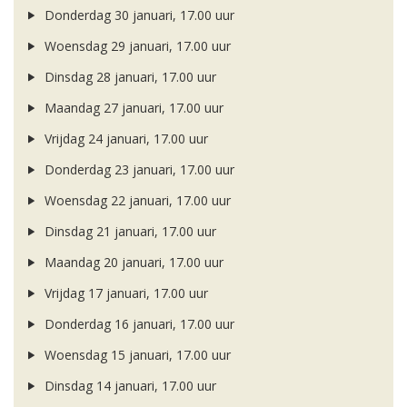
Donderdag 30 januari, 17.00 uur
Woensdag 29 januari, 17.00 uur
Dinsdag 28 januari, 17.00 uur
Maandag 27 januari, 17.00 uur
Vrijdag 24 januari, 17.00 uur
Donderdag 23 januari, 17.00 uur
Woensdag 22 januari, 17.00 uur
Dinsdag 21 januari, 17.00 uur
Maandag 20 januari, 17.00 uur
Vrijdag 17 januari, 17.00 uur
Donderdag 16 januari, 17.00 uur
Woensdag 15 januari, 17.00 uur
Dinsdag 14 januari, 17.00 uur