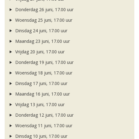
Donderdag 26 juni, 17.00 uur
Woensdag 25 juni, 17.00 uur
Dinsdag 24 juni, 17.00 uur
Maandag 23 juni, 17.00 uur
Vrijdag 20 juni, 17.00 uur
Donderdag 19 juni, 17.00 uur
Woensdag 18 juni, 17.00 uur
Dinsdag 17 juni, 17.00 uur
Maandag 16 juni, 17.00 uur
Vrijdag 13 juni, 17.00 uur
Donderdag 12 juni, 17.00 uur
Woensdag 11 juni, 17.00 uur
Dinsdag 10 juni, 17.00 uur