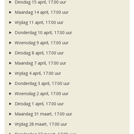
Dinsdag 15 april, 17.00 uur
Maandag 14 april, 17.00 uur
Vrijdag 11 april, 17.00 uur
Donderdag 10 april, 17.00 uur
Woensdag 9 april, 17.00 uur
Dinsdag 8 april, 17.00 uur
Maandag 7 april, 17.00 uur
Vrijdag 4 april, 17.00 uur
Donderdag 3 april, 17.00 uur
Woensdag 2 april, 17.00 uur
Dinsdag 1 april, 17.00 uur
Maandag 31 maart, 17.00 uur
Vrijdag 28 maart, 17.00 uur