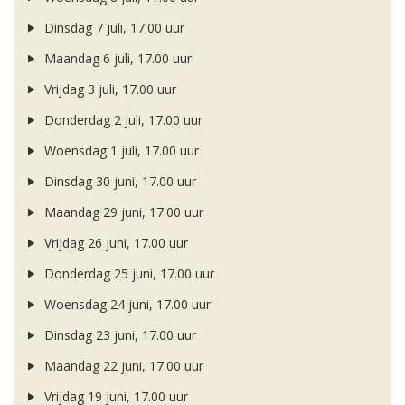
Dinsdag 7 juli, 17.00 uur
Maandag 6 juli, 17.00 uur
Vrijdag 3 juli, 17.00 uur
Donderdag 2 juli, 17.00 uur
Woensdag 1 juli, 17.00 uur
Dinsdag 30 juni, 17.00 uur
Maandag 29 juni, 17.00 uur
Vrijdag 26 juni, 17.00 uur
Donderdag 25 juni, 17.00 uur
Woensdag 24 juni, 17.00 uur
Dinsdag 23 juni, 17.00 uur
Maandag 22 juni, 17.00 uur
Vrijdag 19 juni, 17.00 uur