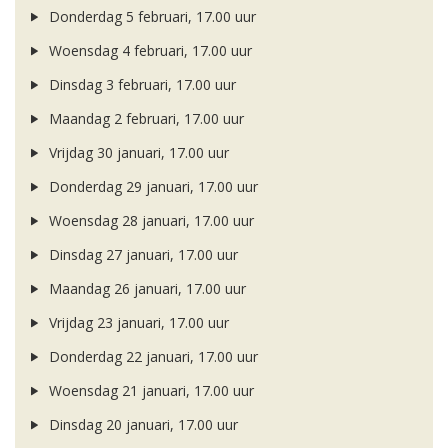
Donderdag 5 februari, 17.00 uur
Woensdag 4 februari, 17.00 uur
Dinsdag 3 februari, 17.00 uur
Maandag 2 februari, 17.00 uur
Vrijdag 30 januari, 17.00 uur
Donderdag 29 januari, 17.00 uur
Woensdag 28 januari, 17.00 uur
Dinsdag 27 januari, 17.00 uur
Maandag 26 januari, 17.00 uur
Vrijdag 23 januari, 17.00 uur
Donderdag 22 januari, 17.00 uur
Woensdag 21 januari, 17.00 uur
Dinsdag 20 januari, 17.00 uur