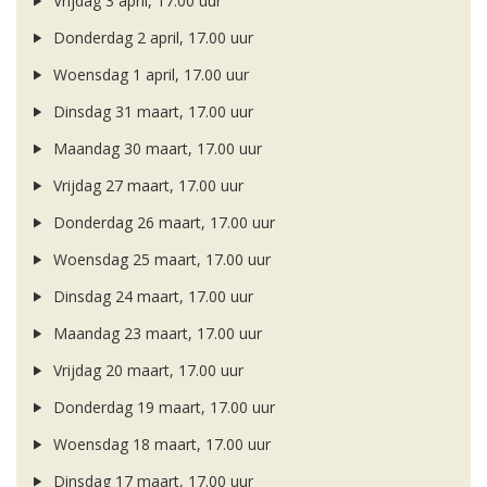
Vrijdag 3 april, 17.00 uur
Donderdag 2 april, 17.00 uur
Woensdag 1 april, 17.00 uur
Dinsdag 31 maart, 17.00 uur
Maandag 30 maart, 17.00 uur
Vrijdag 27 maart, 17.00 uur
Donderdag 26 maart, 17.00 uur
Woensdag 25 maart, 17.00 uur
Dinsdag 24 maart, 17.00 uur
Maandag 23 maart, 17.00 uur
Vrijdag 20 maart, 17.00 uur
Donderdag 19 maart, 17.00 uur
Woensdag 18 maart, 17.00 uur
Dinsdag 17 maart, 17.00 uur