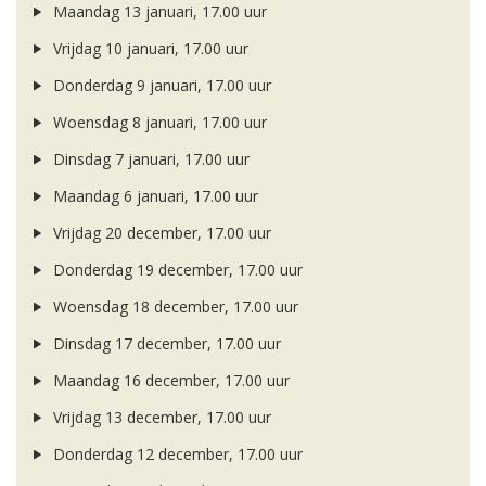
Maandag 13 januari, 17.00 uur
Vrijdag 10 januari, 17.00 uur
Donderdag 9 januari, 17.00 uur
Woensdag 8 januari, 17.00 uur
Dinsdag 7 januari, 17.00 uur
Maandag 6 januari, 17.00 uur
Vrijdag 20 december, 17.00 uur
Donderdag 19 december, 17.00 uur
Woensdag 18 december, 17.00 uur
Dinsdag 17 december, 17.00 uur
Maandag 16 december, 17.00 uur
Vrijdag 13 december, 17.00 uur
Donderdag 12 december, 17.00 uur