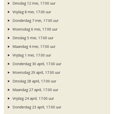
Dinsdag 12 mei, 17.00 uur
Vrijdag 8 mei, 17.00 uur
Donderdag 7 mei, 17.00 uur
Woensdag 6 mei, 17.00 uur
Dinsdag 5 mei, 17.00 uur
Maandag 4 mei, 17.00 uur
Vrijdag 1 mei, 17.00 uur
Donderdag 30 april, 17.00 uur
Woensdag 29 april, 17.00 uur
Dinsdag 28 april, 17.00 uur
Maandag 27 april, 17.00 uur
Vrijdag 24 april, 17.00 uur
Donderdag 23 april, 17.00 uur