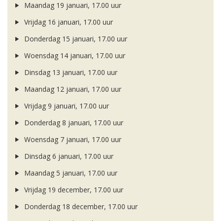
Maandag 19 januari, 17.00 uur
Vrijdag 16 januari, 17.00 uur
Donderdag 15 januari, 17.00 uur
Woensdag 14 januari, 17.00 uur
Dinsdag 13 januari, 17.00 uur
Maandag 12 januari, 17.00 uur
Vrijdag 9 januari, 17.00 uur
Donderdag 8 januari, 17.00 uur
Woensdag 7 januari, 17.00 uur
Dinsdag 6 januari, 17.00 uur
Maandag 5 januari, 17.00 uur
Vrijdag 19 december, 17.00 uur
Donderdag 18 december, 17.00 uur