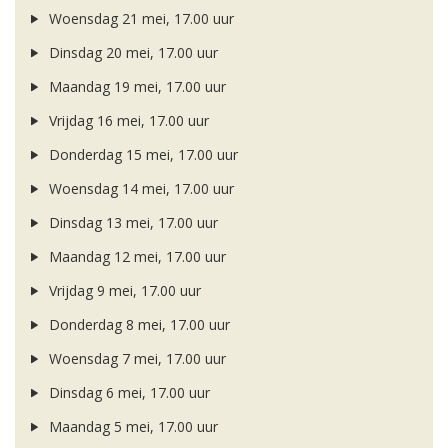
Woensdag 21 mei, 17.00 uur
Dinsdag 20 mei, 17.00 uur
Maandag 19 mei, 17.00 uur
Vrijdag 16 mei, 17.00 uur
Donderdag 15 mei, 17.00 uur
Woensdag 14 mei, 17.00 uur
Dinsdag 13 mei, 17.00 uur
Maandag 12 mei, 17.00 uur
Vrijdag 9 mei, 17.00 uur
Donderdag 8 mei, 17.00 uur
Woensdag 7 mei, 17.00 uur
Dinsdag 6 mei, 17.00 uur
Maandag 5 mei, 17.00 uur