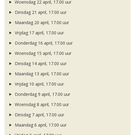
Woensdag 22 april, 17.00 uur
Dinsdag 21 april, 17.00 uur
Maandag 20 april, 17.00 uur
Vrijdag 17 april, 17.00 uur
Donderdag 16 april, 17.00 uur
Woensdag 15 april, 17.00 uur
Dinsdag 14 april, 17.00 uur
Maandag 13 april, 17.00 uur
Vrijdag 10 april, 17.00 uur
Donderdag 9 april, 17.00 uur
Woensdag 8 april, 17.00 uur
Dinsdag 7 april, 17.00 uur
Maandag 6 april, 17.00 uur