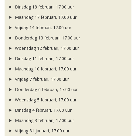
Dinsdag 18 februari, 17.00 uur
Maandag 17 februari, 17.00 uur
Vrijdag 14 februari, 17.00 uur
Donderdag 13 februari, 17.00 uur
Woensdag 12 februari, 17.00 uur
Dinsdag 11 februari, 17.00 uur
Maandag 10 februari, 17.00 uur
Vrijdag 7 februari, 17.00 uur
Donderdag 6 februari, 17.00 uur
Woensdag 5 februari, 17.00 uur
Dinsdag 4 februari, 17.00 uur
Maandag 3 februari, 17.00 uur
Vrijdag 31 januari, 17.00 uur