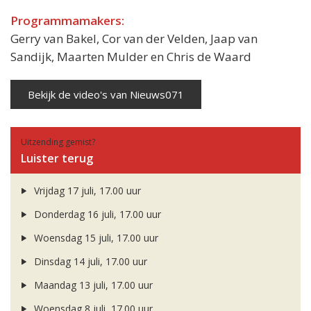
Programmamakers:
Gerry van Bakel, Cor van der Velden, Jaap van
Sandijk, Maarten Mulder en Chris de Waard
Bekijk de video's van Nieuws071
Uitzending gemist?
Luister terug
Vrijdag 17 juli, 17.00 uur
Donderdag 16 juli, 17.00 uur
Woensdag 15 juli, 17.00 uur
Dinsdag 14 juli, 17.00 uur
Maandag 13 juli, 17.00 uur
Woensdag 8 juli, 17.00 uur