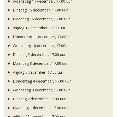
Woensdag 17 december, 17.00 uur
Dinsdag 16 december, 17.00 uur
Maandag 15 december, 17.00 uur
Vrijdag 12 december, 17.00 uur
Donderdag 11 december, 17.00 uur
Woensdag 10 december, 17.00 uur
Dinsdag 9 december, 17.00 uur
Maandag 8 december, 17.00 uur
Vrijdag 5 december, 17.00 uur
Donderdag 4 december, 17.00 uur
Woensdag 3 december, 17.00 uur
Dinsdag 2 december, 17.00 uur
Maandag 1 december, 17.00 uur
Vrijdag 28 november, 17.00 uur