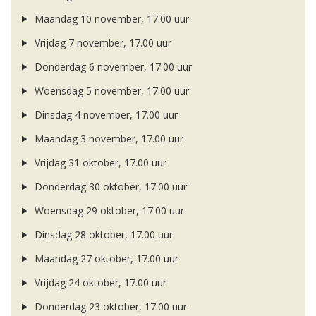
Maandag 10 november, 17.00 uur
Vrijdag 7 november, 17.00 uur
Donderdag 6 november, 17.00 uur
Woensdag 5 november, 17.00 uur
Dinsdag 4 november, 17.00 uur
Maandag 3 november, 17.00 uur
Vrijdag 31 oktober, 17.00 uur
Donderdag 30 oktober, 17.00 uur
Woensdag 29 oktober, 17.00 uur
Dinsdag 28 oktober, 17.00 uur
Maandag 27 oktober, 17.00 uur
Vrijdag 24 oktober, 17.00 uur
Donderdag 23 oktober, 17.00 uur