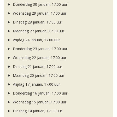
Donderdag 30 januari, 17.00 uur
Woensdag 29 januari, 17.00 uur
Dinsdag 28 januari, 17.00 uur
Maandag 27 januari, 17.00 uur
Vrijdag 24 januari, 17.00 uur
Donderdag 23 januari, 17.00 uur
Woensdag 22 januari, 17.00 uur
Dinsdag 21 januari, 17.00 uur
Maandag 20 januari, 17.00 uur
Vrijdag 17 januari, 17.00 uur
Donderdag 16 januari, 17.00 uur
Woensdag 15 januari, 17.00 uur
Dinsdag 14 januari, 17.00 uur