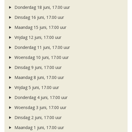
Donderdag 18 juni, 17.00 uur
Dinsdag 16 juni, 17.00 uur
Maandag 15 juni, 17.00 uur
Vrijdag 12 juni, 17.00 uur
Donderdag 11 juni, 17.00 uur
Woensdag 10 juni, 17.00 uur
Dinsdag 9 juni, 17.00 uur
Maandag 8 juni, 17.00 uur
Vrijdag 5 juni, 17.00 uur
Donderdag 4 juni, 17.00 uur
Woensdag 3 juni, 17.00 uur
Dinsdag 2 juni, 17.00 uur
Maandag 1 juni, 17.00 uur