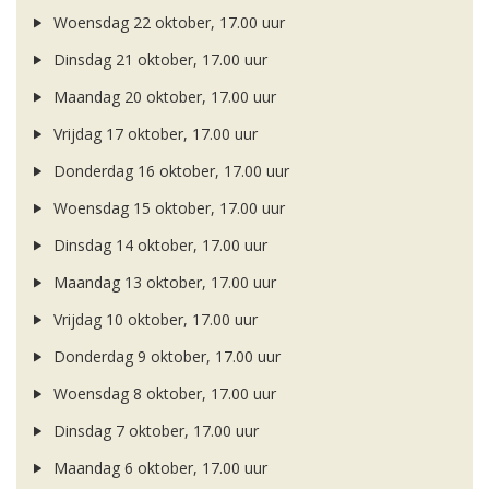
Woensdag 22 oktober, 17.00 uur
Dinsdag 21 oktober, 17.00 uur
Maandag 20 oktober, 17.00 uur
Vrijdag 17 oktober, 17.00 uur
Donderdag 16 oktober, 17.00 uur
Woensdag 15 oktober, 17.00 uur
Dinsdag 14 oktober, 17.00 uur
Maandag 13 oktober, 17.00 uur
Vrijdag 10 oktober, 17.00 uur
Donderdag 9 oktober, 17.00 uur
Woensdag 8 oktober, 17.00 uur
Dinsdag 7 oktober, 17.00 uur
Maandag 6 oktober, 17.00 uur