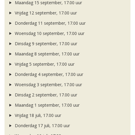
Maandag 15 september, 17.00 uur
Vrijdag 12 september, 17.00 uur
Donderdag 11 september, 17.00 uur
Woensdag 10 september, 17.00 uur
Dinsdag 9 september, 17.00 uur
Maandag 8 september, 17.00 uur
Vrijdag 5 september, 17.00 uur
Donderdag 4 september, 17.00 uur
Woensdag 3 september, 17.00 uur
Dinsdag 2 september, 17.00 uur
Maandag 1 september, 17.00 uur
Vrijdag 18 juli, 17.00 uur
Donderdag 17 juli, 17.00 uur