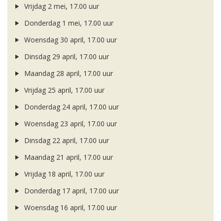
Vrijdag 2 mei, 17.00 uur
Donderdag 1 mei, 17.00 uur
Woensdag 30 april, 17.00 uur
Dinsdag 29 april, 17.00 uur
Maandag 28 april, 17.00 uur
Vrijdag 25 april, 17.00 uur
Donderdag 24 april, 17.00 uur
Woensdag 23 april, 17.00 uur
Dinsdag 22 april, 17.00 uur
Maandag 21 april, 17.00 uur
Vrijdag 18 april, 17.00 uur
Donderdag 17 april, 17.00 uur
Woensdag 16 april, 17.00 uur