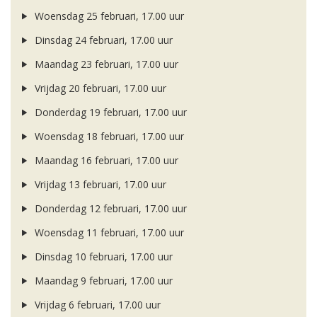
Woensdag 25 februari, 17.00 uur
Dinsdag 24 februari, 17.00 uur
Maandag 23 februari, 17.00 uur
Vrijdag 20 februari, 17.00 uur
Donderdag 19 februari, 17.00 uur
Woensdag 18 februari, 17.00 uur
Maandag 16 februari, 17.00 uur
Vrijdag 13 februari, 17.00 uur
Donderdag 12 februari, 17.00 uur
Woensdag 11 februari, 17.00 uur
Dinsdag 10 februari, 17.00 uur
Maandag 9 februari, 17.00 uur
Vrijdag 6 februari, 17.00 uur