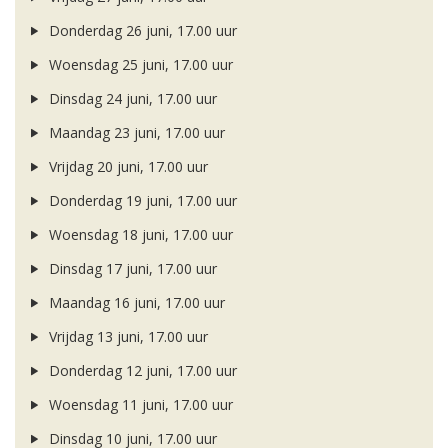
Donderdag 26 juni, 17.00 uur
Woensdag 25 juni, 17.00 uur
Dinsdag 24 juni, 17.00 uur
Maandag 23 juni, 17.00 uur
Vrijdag 20 juni, 17.00 uur
Donderdag 19 juni, 17.00 uur
Woensdag 18 juni, 17.00 uur
Dinsdag 17 juni, 17.00 uur
Maandag 16 juni, 17.00 uur
Vrijdag 13 juni, 17.00 uur
Donderdag 12 juni, 17.00 uur
Woensdag 11 juni, 17.00 uur
Dinsdag 10 juni, 17.00 uur