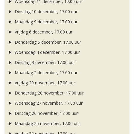
Woensdag 11 december, 17.00 uur
Dinsdag 10 december, 17.00 uur
Maandag 9 december, 17.00 uur
Vrijdag 6 december, 17.00 uur
Donderdag 5 december, 17.00 uur
Woensdag 4 december, 17.00 uur
Dinsdag 3 december, 17.00 uur
Maandag 2 december, 17.00 uur
Vrijdag 29 november, 17.00 uur
Donderdag 28 november, 17.00 uur
Woensdag 27 november, 17.00 uur
Dinsdag 26 november, 17.00 uur
Maandag 25 november, 17.00 uur
Vrijdag 22 november, 17.00 uur