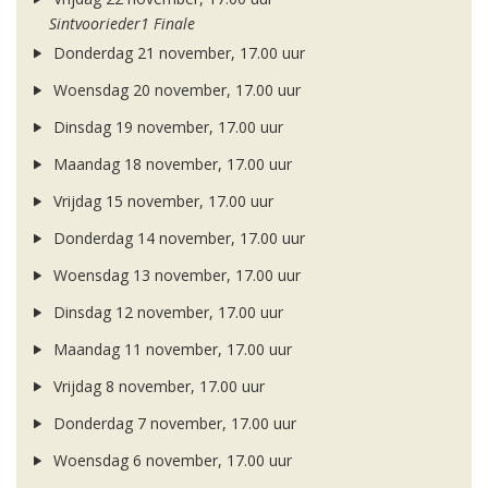
Sintvoorieder1 Finale
Donderdag 21 november, 17.00 uur
Woensdag 20 november, 17.00 uur
Dinsdag 19 november, 17.00 uur
Maandag 18 november, 17.00 uur
Vrijdag 15 november, 17.00 uur
Donderdag 14 november, 17.00 uur
Woensdag 13 november, 17.00 uur
Dinsdag 12 november, 17.00 uur
Maandag 11 november, 17.00 uur
Vrijdag 8 november, 17.00 uur
Donderdag 7 november, 17.00 uur
Woensdag 6 november, 17.00 uur