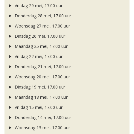
Vrijdag 29 mei, 17.00 uur
Donderdag 28 mei, 17.00 uur
Woensdag 27 mei, 17.00 uur
Dinsdag 26 mei, 17.00 uur
Maandag 25 mei, 17.00 uur
Vrijdag 22 mei, 17.00 uur
Donderdag 21 mei, 17.00 uur
Woensdag 20 mei, 17.00 uur
Dinsdag 19 mei, 17.00 uur
Maandag 18 mei, 17.00 uur
Vrijdag 15 mei, 17.00 uur
Donderdag 14 mei, 17.00 uur
Woensdag 13 mei, 17.00 uur