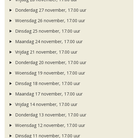
Donderdag 27 november, 17.00 uur
Woensdag 26 november, 17.00 uur
Dinsdag 25 november, 17.00 uur
Maandag 24 november, 17.00 uur
Vrijdag 21 november, 17.00 uur
Donderdag 20 november, 17.00 uur
Woensdag 19 november, 17.00 uur
Dinsdag 18 november, 17.00 uur
Maandag 17 november, 17.00 uur
Vrijdag 14 november, 17.00 uur
Donderdag 13 november, 17.00 uur
Woensdag 12 november, 17.00 uur
Dinsdag 11 november, 17.00 uur