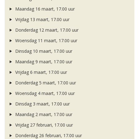
Maandag 16 maart, 17.00 uur
Vrijdag 13 maart, 17.00 uur
Donderdag 12 maart, 17.00 uur
Woensdag 11 maart, 17.00 uur
Dinsdag 10 maart, 17.00 uur
Maandag 9 maart, 17.00 uur
Vrijdag 6 maart, 17.00 uur
Donderdag 5 maart, 17.00 uur
Woensdag 4 maart, 17.00 uur
Dinsdag 3 maart, 17.00 uur
Maandag 2 maart, 17.00 uur
Vrijdag 27 februari, 17.00 uur
Donderdag 26 februari, 17.00 uur