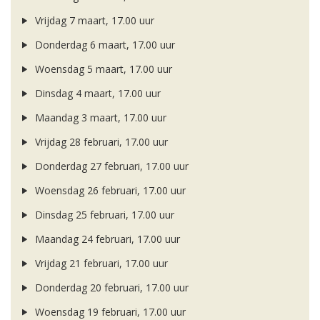
Vrijdag 7 maart, 17.00 uur
Donderdag 6 maart, 17.00 uur
Woensdag 5 maart, 17.00 uur
Dinsdag 4 maart, 17.00 uur
Maandag 3 maart, 17.00 uur
Vrijdag 28 februari, 17.00 uur
Donderdag 27 februari, 17.00 uur
Woensdag 26 februari, 17.00 uur
Dinsdag 25 februari, 17.00 uur
Maandag 24 februari, 17.00 uur
Vrijdag 21 februari, 17.00 uur
Donderdag 20 februari, 17.00 uur
Woensdag 19 februari, 17.00 uur