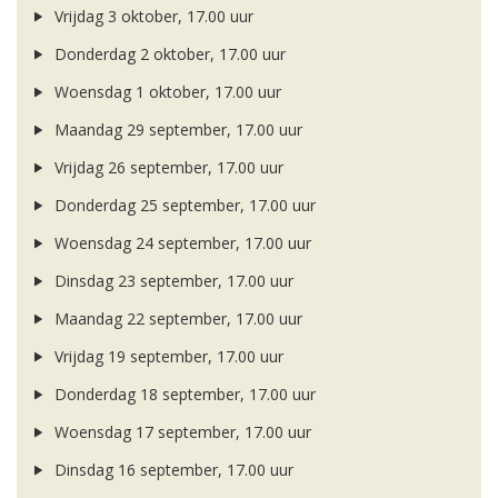
Vrijdag 3 oktober, 17.00 uur
Donderdag 2 oktober, 17.00 uur
Woensdag 1 oktober, 17.00 uur
Maandag 29 september, 17.00 uur
Vrijdag 26 september, 17.00 uur
Donderdag 25 september, 17.00 uur
Woensdag 24 september, 17.00 uur
Dinsdag 23 september, 17.00 uur
Maandag 22 september, 17.00 uur
Vrijdag 19 september, 17.00 uur
Donderdag 18 september, 17.00 uur
Woensdag 17 september, 17.00 uur
Dinsdag 16 september, 17.00 uur