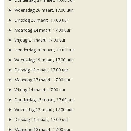
Donderdag 27 maart, 17.00 uur
Woensdag 26 maart, 17.00 uur
Dinsdag 25 maart, 17.00 uur
Maandag 24 maart, 17.00 uur
Vrijdag 21 maart, 17.00 uur
Donderdag 20 maart, 17.00 uur
Woensdag 19 maart, 17.00 uur
Dinsdag 18 maart, 17.00 uur
Maandag 17 maart, 17.00 uur
Vrijdag 14 maart, 17.00 uur
Donderdag 13 maart, 17.00 uur
Woensdag 12 maart, 17.00 uur
Dinsdag 11 maart, 17.00 uur
Maandag 10 maart, 17.00 uur