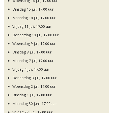
Woensdag 16 juli, 17.00 uur
Dinsdag 15 juli, 17.00 uur
Maandag 14 juli, 17.00 uur
Vrijdag 11 juli, 17.00 uur
Donderdag 10 juli, 17.00 uur
Woensdag 9 juli, 17.00 uur
Dinsdag 8 juli, 17.00 uur
Maandag 7 juli, 17.00 uur
Vrijdag 4 juli, 17.00 uur
Donderdag 3 juli, 17.00 uur
Woensdag 2 juli, 17.00 uur
Dinsdag 1 juli, 17.00 uur
Maandag 30 juni, 17.00 uur
Vrijdag 27 juni, 17.00 uur