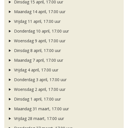
Dinsdag 15 april, 17.00 uur
Maandag 14 april, 17.00 uur
Vrijdag 11 april, 17.00 uur
Donderdag 10 april, 17.00 uur
Woensdag 9 april, 17.00 uur
Dinsdag 8 april, 17.00 uur
Maandag 7 april, 17.00 uur
Vrijdag 4 april, 17.00 uur
Donderdag 3 april, 17.00 uur
Woensdag 2 april, 17.00 uur
Dinsdag 1 april, 17.00 uur
Maandag 31 maart, 17.00 uur
Vrijdag 28 maart, 17.00 uur