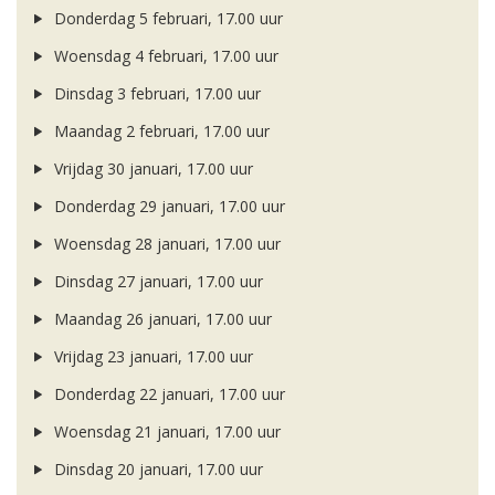
Donderdag 5 februari, 17.00 uur
Woensdag 4 februari, 17.00 uur
Dinsdag 3 februari, 17.00 uur
Maandag 2 februari, 17.00 uur
Vrijdag 30 januari, 17.00 uur
Donderdag 29 januari, 17.00 uur
Woensdag 28 januari, 17.00 uur
Dinsdag 27 januari, 17.00 uur
Maandag 26 januari, 17.00 uur
Vrijdag 23 januari, 17.00 uur
Donderdag 22 januari, 17.00 uur
Woensdag 21 januari, 17.00 uur
Dinsdag 20 januari, 17.00 uur