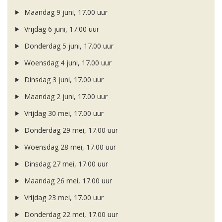
Maandag 9 juni, 17.00 uur
Vrijdag 6 juni, 17.00 uur
Donderdag 5 juni, 17.00 uur
Woensdag 4 juni, 17.00 uur
Dinsdag 3 juni, 17.00 uur
Maandag 2 juni, 17.00 uur
Vrijdag 30 mei, 17.00 uur
Donderdag 29 mei, 17.00 uur
Woensdag 28 mei, 17.00 uur
Dinsdag 27 mei, 17.00 uur
Maandag 26 mei, 17.00 uur
Vrijdag 23 mei, 17.00 uur
Donderdag 22 mei, 17.00 uur