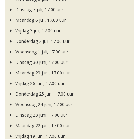
Dinsdag 7 juli, 17.00 uur
Maandag 6 juli, 17.00 uur
Vrijdag 3 juli, 17.00 uur
Donderdag 2 juli, 17.00 uur
Woensdag 1 juli, 17.00 uur
Dinsdag 30 juni, 17.00 uur
Maandag 29 juni, 17.00 uur
Vrijdag 26 juni, 17.00 uur
Donderdag 25 juni, 17.00 uur
Woensdag 24 juni, 17.00 uur
Dinsdag 23 juni, 17.00 uur
Maandag 22 juni, 17.00 uur
Vrijdag 19 juni, 17.00 uur