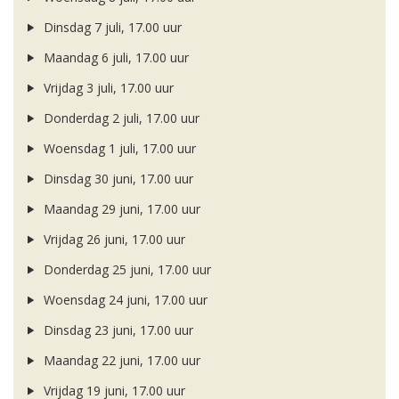
Dinsdag 7 juli, 17.00 uur
Maandag 6 juli, 17.00 uur
Vrijdag 3 juli, 17.00 uur
Donderdag 2 juli, 17.00 uur
Woensdag 1 juli, 17.00 uur
Dinsdag 30 juni, 17.00 uur
Maandag 29 juni, 17.00 uur
Vrijdag 26 juni, 17.00 uur
Donderdag 25 juni, 17.00 uur
Woensdag 24 juni, 17.00 uur
Dinsdag 23 juni, 17.00 uur
Maandag 22 juni, 17.00 uur
Vrijdag 19 juni, 17.00 uur