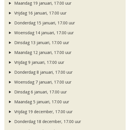
Maandag 19 januari, 17.00 uur
Vrijdag 16 januari, 17.00 uur
Donderdag 15 januari, 17.00 uur
Woensdag 14 januari, 17.00 uur
Dinsdag 13 januari, 17.00 uur
Maandag 12 januari, 17.00 uur
Vrijdag 9 januari, 17.00 uur
Donderdag 8 januari, 17.00 uur
Woensdag 7 januari, 17.00 uur
Dinsdag 6 januari, 17.00 uur
Maandag 5 januari, 17.00 uur
Vrijdag 19 december, 17.00 uur
Donderdag 18 december, 17.00 uur