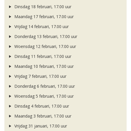
Dinsdag 18 februari, 17.00 uur
Maandag 17 februari, 17.00 uur
Vrijdag 14 februari, 17.00 uur
Donderdag 13 februari, 17.00 uur
Woensdag 12 februari, 17.00 uur
Dinsdag 11 februari, 17.00 uur
Maandag 10 februari, 17.00 uur
Vrijdag 7 februari, 17.00 uur
Donderdag 6 februari, 17.00 uur
Woensdag 5 februari, 17.00 uur
Dinsdag 4 februari, 17.00 uur
Maandag 3 februari, 17.00 uur
Vrijdag 31 januari, 17.00 uur