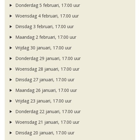
Donderdag 5 februari, 17.00 uur
Woensdag 4 februari, 17.00 uur
Dinsdag 3 februari, 17.00 uur
Maandag 2 februari, 17.00 uur
Vrijdag 30 januari, 17.00 uur
Donderdag 29 januari, 17.00 uur
Woensdag 28 januari, 17.00 uur
Dinsdag 27 januari, 17.00 uur
Maandag 26 januari, 17.00 uur
Vrijdag 23 januari, 17.00 uur
Donderdag 22 januari, 17.00 uur
Woensdag 21 januari, 17.00 uur
Dinsdag 20 januari, 17.00 uur