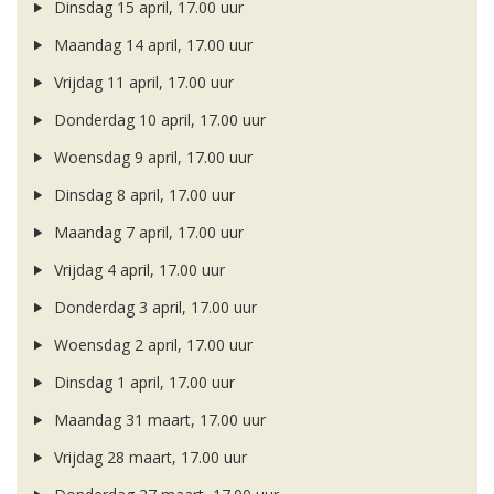
Dinsdag 15 april, 17.00 uur
Maandag 14 april, 17.00 uur
Vrijdag 11 april, 17.00 uur
Donderdag 10 april, 17.00 uur
Woensdag 9 april, 17.00 uur
Dinsdag 8 april, 17.00 uur
Maandag 7 april, 17.00 uur
Vrijdag 4 april, 17.00 uur
Donderdag 3 april, 17.00 uur
Woensdag 2 april, 17.00 uur
Dinsdag 1 april, 17.00 uur
Maandag 31 maart, 17.00 uur
Vrijdag 28 maart, 17.00 uur