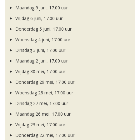
Maandag 9 juni, 17.00 uur
Vrijdag 6 juni, 17.00 uur
Donderdag 5 juni, 17.00 uur
Woensdag 4 juni, 17.00 uur
Dinsdag 3 juni, 17.00 uur
Maandag 2 juni, 17.00 uur
Vrijdag 30 mei, 17.00 uur
Donderdag 29 mei, 17.00 uur
Woensdag 28 mei, 17.00 uur
Dinsdag 27 mei, 17.00 uur
Maandag 26 mei, 17.00 uur
Vrijdag 23 mei, 17.00 uur
Donderdag 22 mei, 17.00 uur