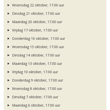
Woensdag 22 oktober, 17.00 uur
Dinsdag 21 oktober, 17.00 uur
Maandag 20 oktober, 17.00 uur
Vrijdag 17 oktober, 17.00 uur
Donderdag 16 oktober, 17.00 uur
Woensdag 15 oktober, 17.00 uur
Dinsdag 14 oktober, 17.00 uur
Maandag 13 oktober, 17.00 uur
Vrijdag 10 oktober, 17.00 uur
Donderdag 9 oktober, 17.00 uur
Woensdag 8 oktober, 17.00 uur
Dinsdag 7 oktober, 17.00 uur
Maandag 6 oktober, 17.00 uur