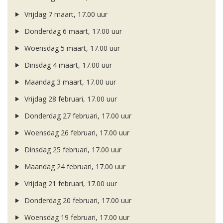
Vrijdag 7 maart, 17.00 uur
Donderdag 6 maart, 17.00 uur
Woensdag 5 maart, 17.00 uur
Dinsdag 4 maart, 17.00 uur
Maandag 3 maart, 17.00 uur
Vrijdag 28 februari, 17.00 uur
Donderdag 27 februari, 17.00 uur
Woensdag 26 februari, 17.00 uur
Dinsdag 25 februari, 17.00 uur
Maandag 24 februari, 17.00 uur
Vrijdag 21 februari, 17.00 uur
Donderdag 20 februari, 17.00 uur
Woensdag 19 februari, 17.00 uur