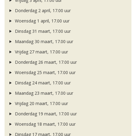
Vrijdag 3 april, 17.00 uur
Donderdag 2 april, 17.00 uur
Woensdag 1 april, 17.00 uur
Dinsdag 31 maart, 17.00 uur
Maandag 30 maart, 17.00 uur
Vrijdag 27 maart, 17.00 uur
Donderdag 26 maart, 17.00 uur
Woensdag 25 maart, 17.00 uur
Dinsdag 24 maart, 17.00 uur
Maandag 23 maart, 17.00 uur
Vrijdag 20 maart, 17.00 uur
Donderdag 19 maart, 17.00 uur
Woensdag 18 maart, 17.00 uur
Dinsdag 17 maart, 17.00 uur