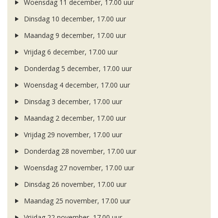
Woensdag 11 december, 17.00 uur
Dinsdag 10 december, 17.00 uur
Maandag 9 december, 17.00 uur
Vrijdag 6 december, 17.00 uur
Donderdag 5 december, 17.00 uur
Woensdag 4 december, 17.00 uur
Dinsdag 3 december, 17.00 uur
Maandag 2 december, 17.00 uur
Vrijdag 29 november, 17.00 uur
Donderdag 28 november, 17.00 uur
Woensdag 27 november, 17.00 uur
Dinsdag 26 november, 17.00 uur
Maandag 25 november, 17.00 uur
Vrijdag 22 november, 17.00 uur