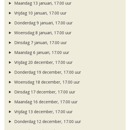
Maandag 13 januari, 17.00 uur
Vrijdag 10 januari, 17.00 uur
Donderdag 9 januari, 17.00 uur
Woensdag 8 januari, 17.00 uur
Dinsdag 7 januari, 17.00 uur
Maandag 6 januari, 17.00 uur
Vrijdag 20 december, 17.00 uur
Donderdag 19 december, 17.00 uur
Woensdag 18 december, 17.00 uur
Dinsdag 17 december, 17.00 uur
Maandag 16 december, 17.00 uur
Vrijdag 13 december, 17.00 uur
Donderdag 12 december, 17.00 uur