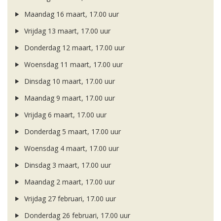
Maandag 16 maart, 17.00 uur
Vrijdag 13 maart, 17.00 uur
Donderdag 12 maart, 17.00 uur
Woensdag 11 maart, 17.00 uur
Dinsdag 10 maart, 17.00 uur
Maandag 9 maart, 17.00 uur
Vrijdag 6 maart, 17.00 uur
Donderdag 5 maart, 17.00 uur
Woensdag 4 maart, 17.00 uur
Dinsdag 3 maart, 17.00 uur
Maandag 2 maart, 17.00 uur
Vrijdag 27 februari, 17.00 uur
Donderdag 26 februari, 17.00 uur