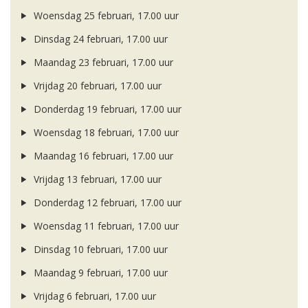
Woensdag 25 februari, 17.00 uur
Dinsdag 24 februari, 17.00 uur
Maandag 23 februari, 17.00 uur
Vrijdag 20 februari, 17.00 uur
Donderdag 19 februari, 17.00 uur
Woensdag 18 februari, 17.00 uur
Maandag 16 februari, 17.00 uur
Vrijdag 13 februari, 17.00 uur
Donderdag 12 februari, 17.00 uur
Woensdag 11 februari, 17.00 uur
Dinsdag 10 februari, 17.00 uur
Maandag 9 februari, 17.00 uur
Vrijdag 6 februari, 17.00 uur