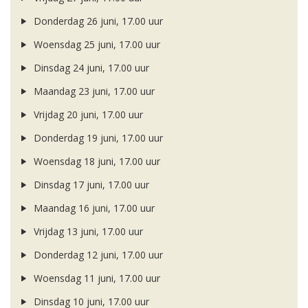
Donderdag 26 juni, 17.00 uur
Woensdag 25 juni, 17.00 uur
Dinsdag 24 juni, 17.00 uur
Maandag 23 juni, 17.00 uur
Vrijdag 20 juni, 17.00 uur
Donderdag 19 juni, 17.00 uur
Woensdag 18 juni, 17.00 uur
Dinsdag 17 juni, 17.00 uur
Maandag 16 juni, 17.00 uur
Vrijdag 13 juni, 17.00 uur
Donderdag 12 juni, 17.00 uur
Woensdag 11 juni, 17.00 uur
Dinsdag 10 juni, 17.00 uur