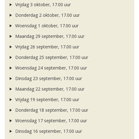
Vrijdag 3 oktober, 17.00 uur
Donderdag 2 oktober, 17.00 uur
Woensdag 1 oktober, 17.00 uur
Maandag 29 september, 17.00 uur
Vrijdag 26 september, 17.00 uur
Donderdag 25 september, 17.00 uur
Woensdag 24 september, 17.00 uur
Dinsdag 23 september, 17.00 uur
Maandag 22 september, 17.00 uur
Vrijdag 19 september, 17.00 uur
Donderdag 18 september, 17.00 uur
Woensdag 17 september, 17.00 uur
Dinsdag 16 september, 17.00 uur