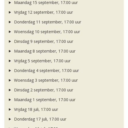
Maandag 15 september, 17.00 uur
Vrijdag 12 september, 17.00 uur
Donderdag 11 september, 17.00 uur
Woensdag 10 september, 17.00 uur
Dinsdag 9 september, 17.00 uur
Maandag 8 september, 17.00 uur
Vrijdag 5 september, 17.00 uur
Donderdag 4 september, 17.00 uur
Woensdag 3 september, 17.00 uur
Dinsdag 2 september, 17.00 uur
Maandag 1 september, 17.00 uur
Vrijdag 18 juli, 17.00 uur
Donderdag 17 juli, 17.00 uur