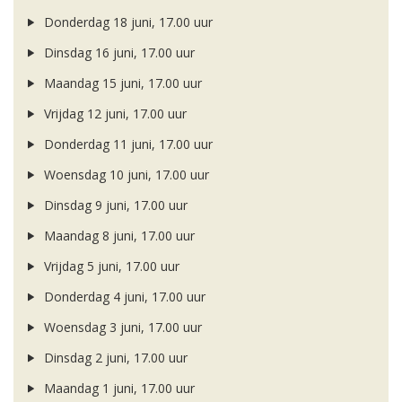
Donderdag 18 juni, 17.00 uur
Dinsdag 16 juni, 17.00 uur
Maandag 15 juni, 17.00 uur
Vrijdag 12 juni, 17.00 uur
Donderdag 11 juni, 17.00 uur
Woensdag 10 juni, 17.00 uur
Dinsdag 9 juni, 17.00 uur
Maandag 8 juni, 17.00 uur
Vrijdag 5 juni, 17.00 uur
Donderdag 4 juni, 17.00 uur
Woensdag 3 juni, 17.00 uur
Dinsdag 2 juni, 17.00 uur
Maandag 1 juni, 17.00 uur