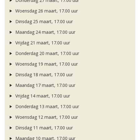
Donderdag 27 maart, 17.00 uur
Woensdag 26 maart, 17.00 uur
Dinsdag 25 maart, 17.00 uur
Maandag 24 maart, 17.00 uur
Vrijdag 21 maart, 17.00 uur
Donderdag 20 maart, 17.00 uur
Woensdag 19 maart, 17.00 uur
Dinsdag 18 maart, 17.00 uur
Maandag 17 maart, 17.00 uur
Vrijdag 14 maart, 17.00 uur
Donderdag 13 maart, 17.00 uur
Woensdag 12 maart, 17.00 uur
Dinsdag 11 maart, 17.00 uur
Maandag 10 maart, 17.00 uur