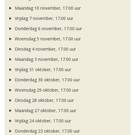
Maandag 10 november, 17.00 uur
Vrijdag 7 november, 17.00 uur
Donderdag 6 november, 17.00 uur
Woensdag 5 november, 17.00 uur
Dinsdag 4 november, 17.00 uur
Maandag 3 november, 17.00 uur
Vrijdag 31 oktober, 17.00 uur
Donderdag 30 oktober, 17.00 uur
Woensdag 29 oktober, 17.00 uur
Dinsdag 28 oktober, 17.00 uur
Maandag 27 oktober, 17.00 uur
Vrijdag 24 oktober, 17.00 uur
Donderdag 23 oktober, 17.00 uur