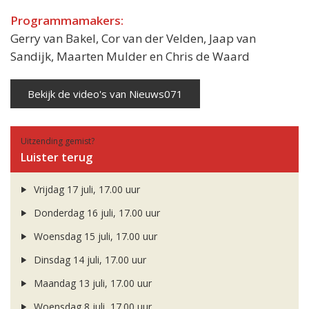
Programmamakers:
Gerry van Bakel, Cor van der Velden, Jaap van
Sandijk, Maarten Mulder en Chris de Waard
Bekijk de video's van Nieuws071
Uitzending gemist?
Luister terug
Vrijdag 17 juli, 17.00 uur
Donderdag 16 juli, 17.00 uur
Woensdag 15 juli, 17.00 uur
Dinsdag 14 juli, 17.00 uur
Maandag 13 juli, 17.00 uur
Woensdag 8 juli, 17.00 uur