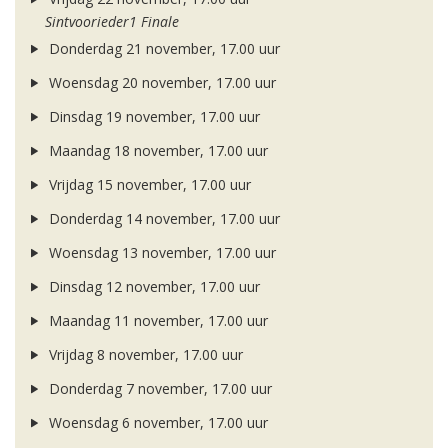
Sintvoorieder1 Finale
Donderdag 21 november, 17.00 uur
Woensdag 20 november, 17.00 uur
Dinsdag 19 november, 17.00 uur
Maandag 18 november, 17.00 uur
Vrijdag 15 november, 17.00 uur
Donderdag 14 november, 17.00 uur
Woensdag 13 november, 17.00 uur
Dinsdag 12 november, 17.00 uur
Maandag 11 november, 17.00 uur
Vrijdag 8 november, 17.00 uur
Donderdag 7 november, 17.00 uur
Woensdag 6 november, 17.00 uur