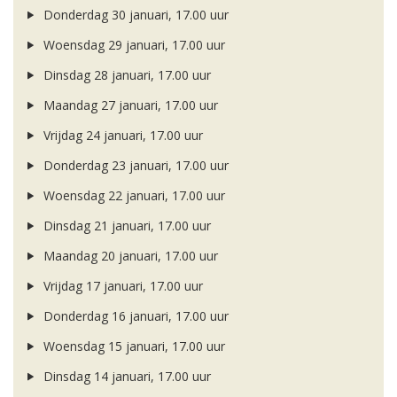
Donderdag 30 januari, 17.00 uur
Woensdag 29 januari, 17.00 uur
Dinsdag 28 januari, 17.00 uur
Maandag 27 januari, 17.00 uur
Vrijdag 24 januari, 17.00 uur
Donderdag 23 januari, 17.00 uur
Woensdag 22 januari, 17.00 uur
Dinsdag 21 januari, 17.00 uur
Maandag 20 januari, 17.00 uur
Vrijdag 17 januari, 17.00 uur
Donderdag 16 januari, 17.00 uur
Woensdag 15 januari, 17.00 uur
Dinsdag 14 januari, 17.00 uur