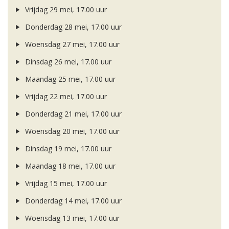
Vrijdag 29 mei, 17.00 uur
Donderdag 28 mei, 17.00 uur
Woensdag 27 mei, 17.00 uur
Dinsdag 26 mei, 17.00 uur
Maandag 25 mei, 17.00 uur
Vrijdag 22 mei, 17.00 uur
Donderdag 21 mei, 17.00 uur
Woensdag 20 mei, 17.00 uur
Dinsdag 19 mei, 17.00 uur
Maandag 18 mei, 17.00 uur
Vrijdag 15 mei, 17.00 uur
Donderdag 14 mei, 17.00 uur
Woensdag 13 mei, 17.00 uur