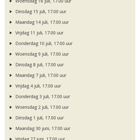
Woensdag 16 juli, 17.00 uur
Dinsdag 15 juli, 17.00 uur
Maandag 14 juli, 17.00 uur
Vrijdag 11 juli, 17.00 uur
Donderdag 10 juli, 17.00 uur
Woensdag 9 juli, 17.00 uur
Dinsdag 8 juli, 17.00 uur
Maandag 7 juli, 17.00 uur
Vrijdag 4 juli, 17.00 uur
Donderdag 3 juli, 17.00 uur
Woensdag 2 juli, 17.00 uur
Dinsdag 1 juli, 17.00 uur
Maandag 30 juni, 17.00 uur
Vrijdag 27 juni, 17.00 uur