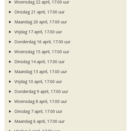
Woensdag 22 april, 17.00 uur
Dinsdag 21 april, 17.00 uur
Maandag 20 april, 17.00 uur
Vrijdag 17 april, 17.00 uur
Donderdag 16 april, 17.00 uur
Woensdag 15 april, 17.00 uur
Dinsdag 14 april, 17.00 uur
Maandag 13 april, 17.00 uur
Vrijdag 10 april, 17.00 uur
Donderdag 9 april, 17.00 uur
Woensdag 8 april, 17.00 uur
Dinsdag 7 april, 17.00 uur
Maandag 6 april, 17.00 uur