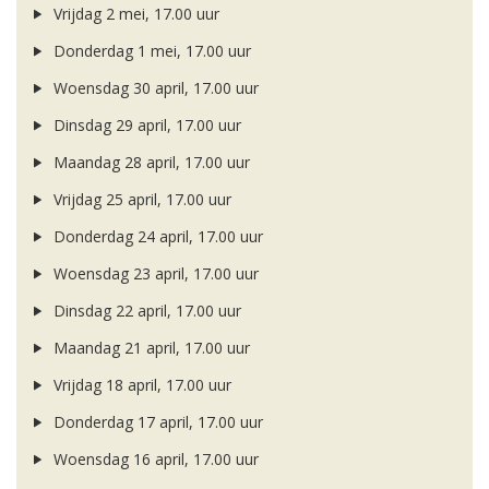
Vrijdag 2 mei, 17.00 uur
Donderdag 1 mei, 17.00 uur
Woensdag 30 april, 17.00 uur
Dinsdag 29 april, 17.00 uur
Maandag 28 april, 17.00 uur
Vrijdag 25 april, 17.00 uur
Donderdag 24 april, 17.00 uur
Woensdag 23 april, 17.00 uur
Dinsdag 22 april, 17.00 uur
Maandag 21 april, 17.00 uur
Vrijdag 18 april, 17.00 uur
Donderdag 17 april, 17.00 uur
Woensdag 16 april, 17.00 uur