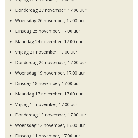
Donderdag 27 november, 17.00 uur
Woensdag 26 november, 17.00 uur
Dinsdag 25 november, 17.00 uur
Maandag 24 november, 17.00 uur
Vrijdag 21 november, 17.00 uur
Donderdag 20 november, 17.00 uur
Woensdag 19 november, 17.00 uur
Dinsdag 18 november, 17.00 uur
Maandag 17 november, 17.00 uur
Vrijdag 14 november, 17.00 uur
Donderdag 13 november, 17.00 uur
Woensdag 12 november, 17.00 uur
Dinsdag 11 november, 17.00 uur