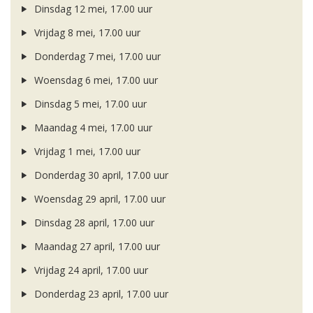
Dinsdag 12 mei, 17.00 uur
Vrijdag 8 mei, 17.00 uur
Donderdag 7 mei, 17.00 uur
Woensdag 6 mei, 17.00 uur
Dinsdag 5 mei, 17.00 uur
Maandag 4 mei, 17.00 uur
Vrijdag 1 mei, 17.00 uur
Donderdag 30 april, 17.00 uur
Woensdag 29 april, 17.00 uur
Dinsdag 28 april, 17.00 uur
Maandag 27 april, 17.00 uur
Vrijdag 24 april, 17.00 uur
Donderdag 23 april, 17.00 uur