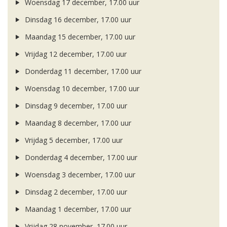
Woensdag 17 december, 17.00 uur
Dinsdag 16 december, 17.00 uur
Maandag 15 december, 17.00 uur
Vrijdag 12 december, 17.00 uur
Donderdag 11 december, 17.00 uur
Woensdag 10 december, 17.00 uur
Dinsdag 9 december, 17.00 uur
Maandag 8 december, 17.00 uur
Vrijdag 5 december, 17.00 uur
Donderdag 4 december, 17.00 uur
Woensdag 3 december, 17.00 uur
Dinsdag 2 december, 17.00 uur
Maandag 1 december, 17.00 uur
Vrijdag 28 november, 17.00 uur