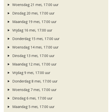
Woensdag 21 mei, 17.00 uur
Dinsdag 20 mei, 17.00 uur
Maandag 19 mei, 17.00 uur
Vrijdag 16 mei, 17.00 uur
Donderdag 15 mei, 17.00 uur
Woensdag 14 mei, 17.00 uur
Dinsdag 13 mei, 17.00 uur
Maandag 12 mei, 17.00 uur
Vrijdag 9 mei, 17.00 uur
Donderdag 8 mei, 17.00 uur
Woensdag 7 mei, 17.00 uur
Dinsdag 6 mei, 17.00 uur
Maandag 5 mei, 17.00 uur