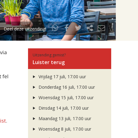
Deel deze uitzending!
via
Uitzending gemist?
Luister terug
 fel
Vrijdag 17 juli, 17.00 uur
Donderdag 16 juli, 17.00 uur
Woensdag 15 juli, 17.00 uur
Dinsdag 14 juli, 17.00 uur
Maandag 13 juli, 17.00 uur
ist
.
Woensdag 8 juli, 17.00 uur