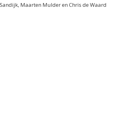
n Sandijk, Maarten Mulder en Chris de Waard