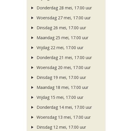
Donderdag 28 mei, 17.00 uur
Woensdag 27 mei, 17.00 uur
Dinsdag 26 mei, 17.00 uur
Maandag 25 mei, 17.00 uur
Vrijdag 22 mei, 17.00 uur
Donderdag 21 mei, 17.00 uur
Woensdag 20 mei, 17.00 uur
Dinsdag 19 mei, 17.00 uur
Maandag 18 mei, 17.00 uur
Vrijdag 15 mei, 17.00 uur
Donderdag 14 mei, 17.00 uur
Woensdag 13 mei, 17.00 uur
Dinsdag 12 mei, 17.00 uur