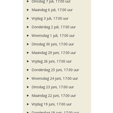
Dinsdag 7 juli, 17.00 uur
Maandag 6 juli, 17.00 uur
Vrijdag 3 juli, 17.00 uur
Donderdag 2 juli, 17.00 uur
Woensdag 1 juli, 17.00 uur
Dinsdag 30 juni, 17.00 uur
Maandag 29 juni, 17.00 uur
Vrijdag 26 juni, 17.00 uur
Donderdag 25 juni, 17.00 uur
Woensdag 24 juni, 17.00 uur
Dinsdag 23 juni, 17.00 uur
Maandag 22 juni, 17.00 uur
Vrijdag 19 juni, 17.00 uur
Donderdag 18 juni, 17.00 uur