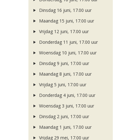
Dinsdag 16 juni, 17.00 uur
Maandag 15 juni, 17.00 uur
Vrijdag 12 juni, 17.00 uur
Donderdag 11 juni, 17.00 uur
Woensdag 10 juni, 17.00 uur
Dinsdag 9 juni, 17.00 uur
Maandag 8 juni, 17.00 uur
Vrijdag 5 juni, 17.00 uur
Donderdag 4 juni, 17.00 uur
Woensdag 3 juni, 17.00 uur
Dinsdag 2 juni, 17.00 uur
Maandag 1 juni, 17.00 uur
Vrijdag 29 mei, 17.00 uur