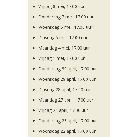
Vrijdag 8 mei, 17.00 uur
Donderdag 7 mei, 17.00 uur
Woensdag 6 mei, 17.00 uur
Dinsdag 5 mei, 17.00 uur
Maandag 4 mei, 17.00 uur
Vrijdag 1 mei, 17.00 uur
Donderdag 30 april, 17.00 uur
Woensdag 29 april, 17.00 uur
Dinsdag 28 april, 17.00 uur
Maandag 27 april, 17.00 uur
Vrijdag 24 april, 17.00 uur
Donderdag 23 april, 17.00 uur
Woensdag 22 april, 17.00 uur