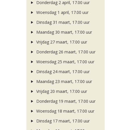
Donderdag 2 april, 17.00 uur
Woensdag 1 april, 17.00 uur
Dinsdag 31 maart, 17.00 uur
Maandag 30 maart, 17.00 uur
Vrijdag 27 maart, 17.00 uur
Donderdag 26 maart, 17.00 uur
Woensdag 25 maart, 17.00 uur
Dinsdag 24 maart, 17.00 uur
Maandag 23 maart, 17.00 uur
Vrijdag 20 maart, 17.00 uur
Donderdag 19 maart, 17.00 uur
Woensdag 18 maart, 17.00 uur
Dinsdag 17 maart, 17.00 uur