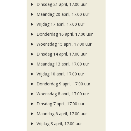
Dinsdag 21 april, 17.00 uur
Maandag 20 april, 17.00 uur
Vrijdag 17 april, 17.00 uur
Donderdag 16 april, 17.00 uur
Woensdag 15 april, 17.00 uur
Dinsdag 14 april, 17.00 uur
Maandag 13 april, 17.00 uur
Vrijdag 10 april, 17.00 uur
Donderdag 9 april, 17.00 uur
Woensdag 8 april, 17.00 uur
Dinsdag 7 april, 17.00 uur
Maandag 6 april, 17.00 uur
Vrijdag 3 april, 17.00 uur