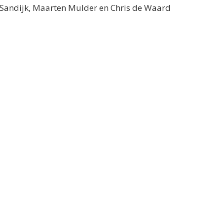
n Sandijk, Maarten Mulder en Chris de Waard