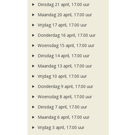
Dinsdag 21 april, 17.00 uur
Maandag 20 april, 17.00 uur
Vrijdag 17 april, 17.00 uur
Donderdag 16 april, 17.00 uur
Woensdag 15 april, 17.00 uur
Dinsdag 14 april, 17.00 uur
Maandag 13 april, 17.00 uur
Vrijdag 10 april, 17.00 uur
Donderdag 9 april, 17.00 uur
Woensdag 8 april, 17.00 uur
Dinsdag 7 april, 17.00 uur
Maandag 6 april, 17.00 uur
Vrijdag 3 april, 17.00 uur