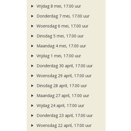
Vrijdag 8 mei, 17.00 uur
Donderdag 7 mei, 17.00 uur
Woensdag 6 mei, 17.00 uur
Dinsdag 5 mei, 17.00 uur
Maandag 4 mei, 17.00 uur
Vrijdag 1 mei, 17.00 uur
Donderdag 30 april, 17.00 uur
Woensdag 29 april, 17.00 uur
Dinsdag 28 april, 17.00 uur
Maandag 27 april, 17.00 uur
Vrijdag 24 april, 17.00 uur
Donderdag 23 april, 17.00 uur
Woensdag 22 april, 17.00 uur