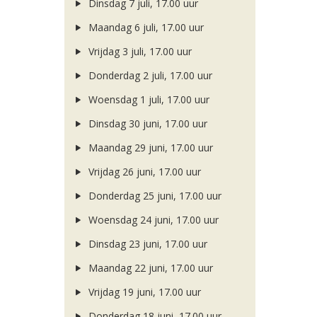
Dinsdag 7 juli, 17.00 uur
Maandag 6 juli, 17.00 uur
Vrijdag 3 juli, 17.00 uur
Donderdag 2 juli, 17.00 uur
Woensdag 1 juli, 17.00 uur
Dinsdag 30 juni, 17.00 uur
Maandag 29 juni, 17.00 uur
Vrijdag 26 juni, 17.00 uur
Donderdag 25 juni, 17.00 uur
Woensdag 24 juni, 17.00 uur
Dinsdag 23 juni, 17.00 uur
Maandag 22 juni, 17.00 uur
Vrijdag 19 juni, 17.00 uur
Donderdag 18 juni, 17.00 uur