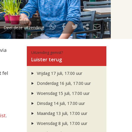
Deel deze uitzending!
via
Uitzending gemist?
Luister terug
 fel
Vrijdag 17 juli, 17.00 uur
Donderdag 16 juli, 17.00 uur
Woensdag 15 juli, 17.00 uur
Dinsdag 14 juli, 17.00 uur
Maandag 13 juli, 17.00 uur
ist
.
Woensdag 8 juli, 17.00 uur