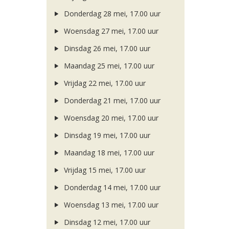
Donderdag 28 mei, 17.00 uur
Woensdag 27 mei, 17.00 uur
Dinsdag 26 mei, 17.00 uur
Maandag 25 mei, 17.00 uur
Vrijdag 22 mei, 17.00 uur
Donderdag 21 mei, 17.00 uur
Woensdag 20 mei, 17.00 uur
Dinsdag 19 mei, 17.00 uur
Maandag 18 mei, 17.00 uur
Vrijdag 15 mei, 17.00 uur
Donderdag 14 mei, 17.00 uur
Woensdag 13 mei, 17.00 uur
Dinsdag 12 mei, 17.00 uur