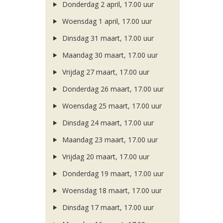
Donderdag 2 april, 17.00 uur
Woensdag 1 april, 17.00 uur
Dinsdag 31 maart, 17.00 uur
Maandag 30 maart, 17.00 uur
Vrijdag 27 maart, 17.00 uur
Donderdag 26 maart, 17.00 uur
Woensdag 25 maart, 17.00 uur
Dinsdag 24 maart, 17.00 uur
Maandag 23 maart, 17.00 uur
Vrijdag 20 maart, 17.00 uur
Donderdag 19 maart, 17.00 uur
Woensdag 18 maart, 17.00 uur
Dinsdag 17 maart, 17.00 uur