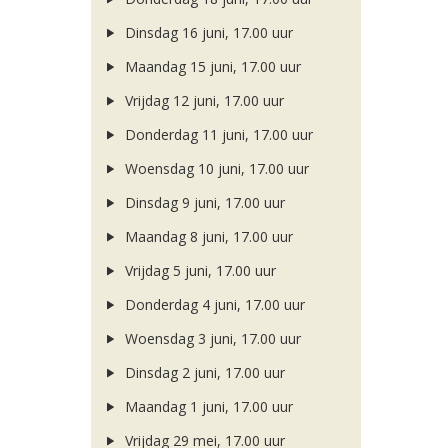
Dinsdag 16 juni, 17.00 uur
Maandag 15 juni, 17.00 uur
Vrijdag 12 juni, 17.00 uur
Donderdag 11 juni, 17.00 uur
Woensdag 10 juni, 17.00 uur
Dinsdag 9 juni, 17.00 uur
Maandag 8 juni, 17.00 uur
Vrijdag 5 juni, 17.00 uur
Donderdag 4 juni, 17.00 uur
Woensdag 3 juni, 17.00 uur
Dinsdag 2 juni, 17.00 uur
Maandag 1 juni, 17.00 uur
Vrijdag 29 mei, 17.00 uur