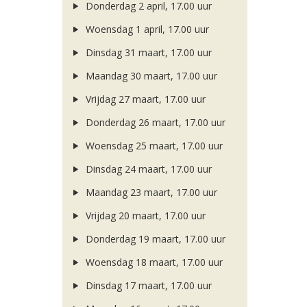
Donderdag 2 april, 17.00 uur
Woensdag 1 april, 17.00 uur
Dinsdag 31 maart, 17.00 uur
Maandag 30 maart, 17.00 uur
Vrijdag 27 maart, 17.00 uur
Donderdag 26 maart, 17.00 uur
Woensdag 25 maart, 17.00 uur
Dinsdag 24 maart, 17.00 uur
Maandag 23 maart, 17.00 uur
Vrijdag 20 maart, 17.00 uur
Donderdag 19 maart, 17.00 uur
Woensdag 18 maart, 17.00 uur
Dinsdag 17 maart, 17.00 uur