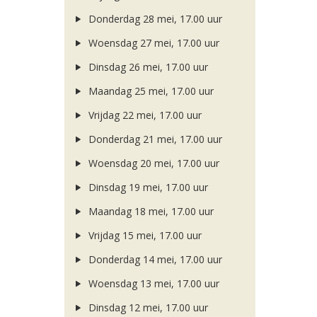
Donderdag 28 mei, 17.00 uur
Woensdag 27 mei, 17.00 uur
Dinsdag 26 mei, 17.00 uur
Maandag 25 mei, 17.00 uur
Vrijdag 22 mei, 17.00 uur
Donderdag 21 mei, 17.00 uur
Woensdag 20 mei, 17.00 uur
Dinsdag 19 mei, 17.00 uur
Maandag 18 mei, 17.00 uur
Vrijdag 15 mei, 17.00 uur
Donderdag 14 mei, 17.00 uur
Woensdag 13 mei, 17.00 uur
Dinsdag 12 mei, 17.00 uur