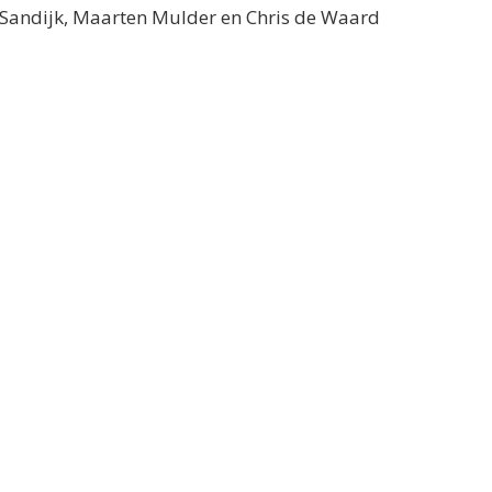
n Sandijk, Maarten Mulder en Chris de Waard