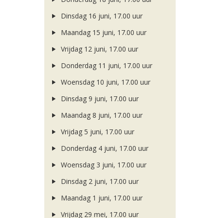
Dinsdag 16 juni, 17.00 uur
Maandag 15 juni, 17.00 uur
Vrijdag 12 juni, 17.00 uur
Donderdag 11 juni, 17.00 uur
Woensdag 10 juni, 17.00 uur
Dinsdag 9 juni, 17.00 uur
Maandag 8 juni, 17.00 uur
Vrijdag 5 juni, 17.00 uur
Donderdag 4 juni, 17.00 uur
Woensdag 3 juni, 17.00 uur
Dinsdag 2 juni, 17.00 uur
Maandag 1 juni, 17.00 uur
Vrijdag 29 mei, 17.00 uur