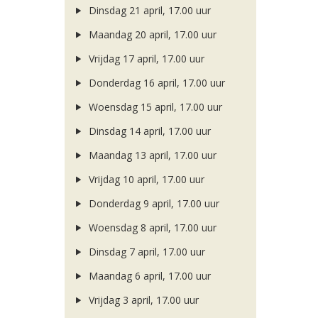
Dinsdag 21 april, 17.00 uur
Maandag 20 april, 17.00 uur
Vrijdag 17 april, 17.00 uur
Donderdag 16 april, 17.00 uur
Woensdag 15 april, 17.00 uur
Dinsdag 14 april, 17.00 uur
Maandag 13 april, 17.00 uur
Vrijdag 10 april, 17.00 uur
Donderdag 9 april, 17.00 uur
Woensdag 8 april, 17.00 uur
Dinsdag 7 april, 17.00 uur
Maandag 6 april, 17.00 uur
Vrijdag 3 april, 17.00 uur