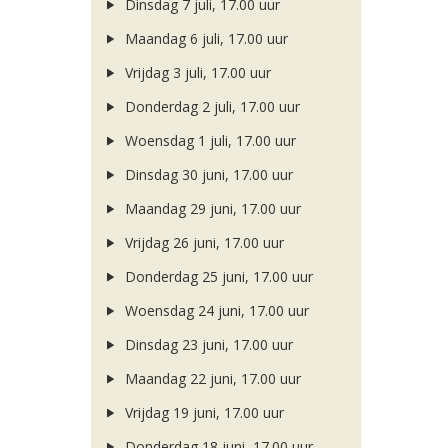
Dinsdag 7 juli, 17.00 uur
Maandag 6 juli, 17.00 uur
Vrijdag 3 juli, 17.00 uur
Donderdag 2 juli, 17.00 uur
Woensdag 1 juli, 17.00 uur
Dinsdag 30 juni, 17.00 uur
Maandag 29 juni, 17.00 uur
Vrijdag 26 juni, 17.00 uur
Donderdag 25 juni, 17.00 uur
Woensdag 24 juni, 17.00 uur
Dinsdag 23 juni, 17.00 uur
Maandag 22 juni, 17.00 uur
Vrijdag 19 juni, 17.00 uur
Donderdag 18 juni, 17.00 uur