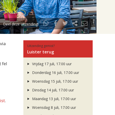
Deel deze uitzending!
via
Uitzending gemist?
Luister terug
 fel
Vrijdag 17 juli, 17.00 uur
Donderdag 16 juli, 17.00 uur
Woensdag 15 juli, 17.00 uur
Dinsdag 14 juli, 17.00 uur
Maandag 13 juli, 17.00 uur
ist
.
Woensdag 8 juli, 17.00 uur