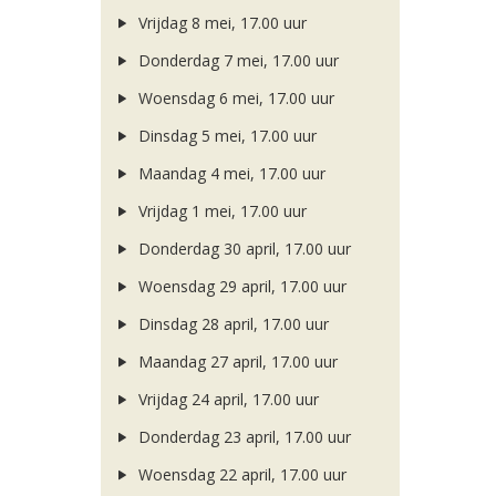
Vrijdag 8 mei, 17.00 uur
Donderdag 7 mei, 17.00 uur
Woensdag 6 mei, 17.00 uur
Dinsdag 5 mei, 17.00 uur
Maandag 4 mei, 17.00 uur
Vrijdag 1 mei, 17.00 uur
Donderdag 30 april, 17.00 uur
Woensdag 29 april, 17.00 uur
Dinsdag 28 april, 17.00 uur
Maandag 27 april, 17.00 uur
Vrijdag 24 april, 17.00 uur
Donderdag 23 april, 17.00 uur
Woensdag 22 april, 17.00 uur