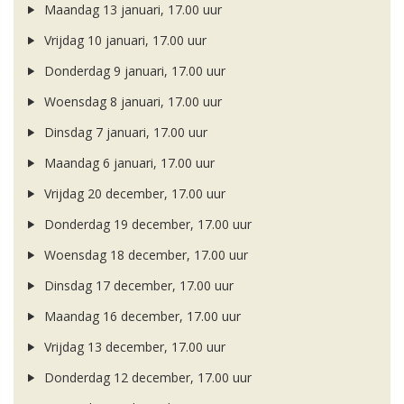
Maandag 13 januari, 17.00 uur
Vrijdag 10 januari, 17.00 uur
Donderdag 9 januari, 17.00 uur
Woensdag 8 januari, 17.00 uur
Dinsdag 7 januari, 17.00 uur
Maandag 6 januari, 17.00 uur
Vrijdag 20 december, 17.00 uur
Donderdag 19 december, 17.00 uur
Woensdag 18 december, 17.00 uur
Dinsdag 17 december, 17.00 uur
Maandag 16 december, 17.00 uur
Vrijdag 13 december, 17.00 uur
Donderdag 12 december, 17.00 uur