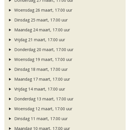
Donderdag 27 maart, 17.00 uur
Woensdag 26 maart, 17.00 uur
Dinsdag 25 maart, 17.00 uur
Maandag 24 maart, 17.00 uur
Vrijdag 21 maart, 17.00 uur
Donderdag 20 maart, 17.00 uur
Woensdag 19 maart, 17.00 uur
Dinsdag 18 maart, 17.00 uur
Maandag 17 maart, 17.00 uur
Vrijdag 14 maart, 17.00 uur
Donderdag 13 maart, 17.00 uur
Woensdag 12 maart, 17.00 uur
Dinsdag 11 maart, 17.00 uur
Maandag 10 maart, 17.00 uur