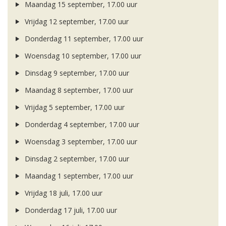
Maandag 15 september, 17.00 uur
Vrijdag 12 september, 17.00 uur
Donderdag 11 september, 17.00 uur
Woensdag 10 september, 17.00 uur
Dinsdag 9 september, 17.00 uur
Maandag 8 september, 17.00 uur
Vrijdag 5 september, 17.00 uur
Donderdag 4 september, 17.00 uur
Woensdag 3 september, 17.00 uur
Dinsdag 2 september, 17.00 uur
Maandag 1 september, 17.00 uur
Vrijdag 18 juli, 17.00 uur
Donderdag 17 juli, 17.00 uur