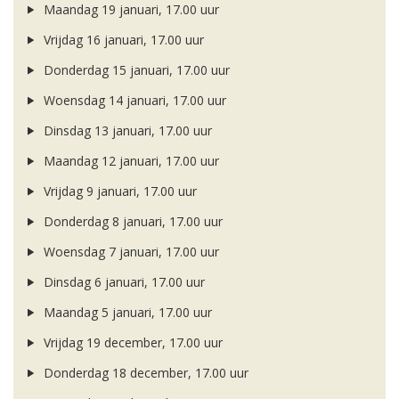
Maandag 19 januari, 17.00 uur
Vrijdag 16 januari, 17.00 uur
Donderdag 15 januari, 17.00 uur
Woensdag 14 januari, 17.00 uur
Dinsdag 13 januari, 17.00 uur
Maandag 12 januari, 17.00 uur
Vrijdag 9 januari, 17.00 uur
Donderdag 8 januari, 17.00 uur
Woensdag 7 januari, 17.00 uur
Dinsdag 6 januari, 17.00 uur
Maandag 5 januari, 17.00 uur
Vrijdag 19 december, 17.00 uur
Donderdag 18 december, 17.00 uur