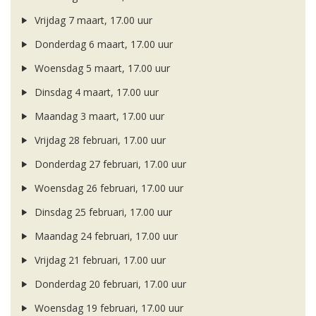
Vrijdag 7 maart, 17.00 uur
Donderdag 6 maart, 17.00 uur
Woensdag 5 maart, 17.00 uur
Dinsdag 4 maart, 17.00 uur
Maandag 3 maart, 17.00 uur
Vrijdag 28 februari, 17.00 uur
Donderdag 27 februari, 17.00 uur
Woensdag 26 februari, 17.00 uur
Dinsdag 25 februari, 17.00 uur
Maandag 24 februari, 17.00 uur
Vrijdag 21 februari, 17.00 uur
Donderdag 20 februari, 17.00 uur
Woensdag 19 februari, 17.00 uur