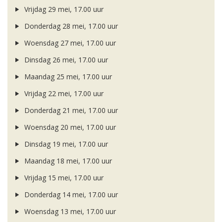
Vrijdag 29 mei, 17.00 uur
Donderdag 28 mei, 17.00 uur
Woensdag 27 mei, 17.00 uur
Dinsdag 26 mei, 17.00 uur
Maandag 25 mei, 17.00 uur
Vrijdag 22 mei, 17.00 uur
Donderdag 21 mei, 17.00 uur
Woensdag 20 mei, 17.00 uur
Dinsdag 19 mei, 17.00 uur
Maandag 18 mei, 17.00 uur
Vrijdag 15 mei, 17.00 uur
Donderdag 14 mei, 17.00 uur
Woensdag 13 mei, 17.00 uur