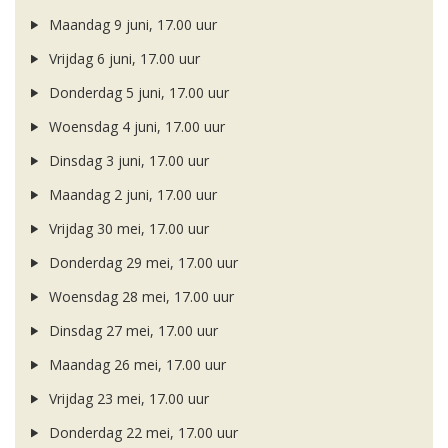
Maandag 9 juni, 17.00 uur
Vrijdag 6 juni, 17.00 uur
Donderdag 5 juni, 17.00 uur
Woensdag 4 juni, 17.00 uur
Dinsdag 3 juni, 17.00 uur
Maandag 2 juni, 17.00 uur
Vrijdag 30 mei, 17.00 uur
Donderdag 29 mei, 17.00 uur
Woensdag 28 mei, 17.00 uur
Dinsdag 27 mei, 17.00 uur
Maandag 26 mei, 17.00 uur
Vrijdag 23 mei, 17.00 uur
Donderdag 22 mei, 17.00 uur