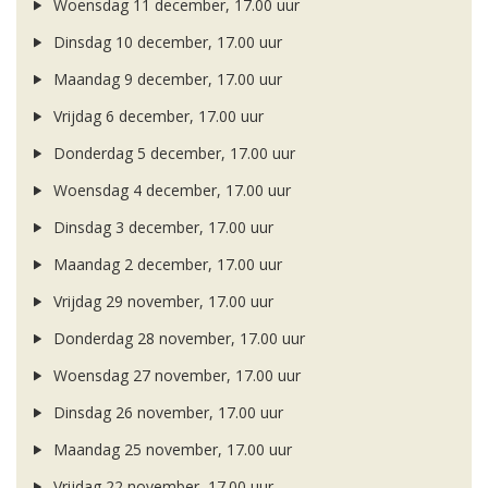
Woensdag 11 december, 17.00 uur
Dinsdag 10 december, 17.00 uur
Maandag 9 december, 17.00 uur
Vrijdag 6 december, 17.00 uur
Donderdag 5 december, 17.00 uur
Woensdag 4 december, 17.00 uur
Dinsdag 3 december, 17.00 uur
Maandag 2 december, 17.00 uur
Vrijdag 29 november, 17.00 uur
Donderdag 28 november, 17.00 uur
Woensdag 27 november, 17.00 uur
Dinsdag 26 november, 17.00 uur
Maandag 25 november, 17.00 uur
Vrijdag 22 november, 17.00 uur