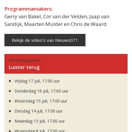
Programmamakers:
Gerry van Bakel, Cor van der Velden, Jaap van
Sandijk, Maarten Mulder en Chris de Waard
Bekijk de video's van Nieuws071
Uitzending gemist?
Luister terug
Vrijdag 17 juli, 17.00 uur
Donderdag 16 juli, 17.00 uur
Woensdag 15 juli, 17.00 uur
Dinsdag 14 juli, 17.00 uur
Maandag 13 juli, 17.00 uur
Woensdag 8 juli, 17.00 uur