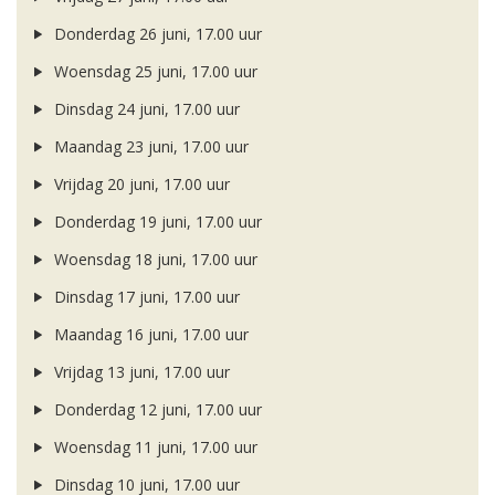
Donderdag 26 juni, 17.00 uur
Woensdag 25 juni, 17.00 uur
Dinsdag 24 juni, 17.00 uur
Maandag 23 juni, 17.00 uur
Vrijdag 20 juni, 17.00 uur
Donderdag 19 juni, 17.00 uur
Woensdag 18 juni, 17.00 uur
Dinsdag 17 juni, 17.00 uur
Maandag 16 juni, 17.00 uur
Vrijdag 13 juni, 17.00 uur
Donderdag 12 juni, 17.00 uur
Woensdag 11 juni, 17.00 uur
Dinsdag 10 juni, 17.00 uur