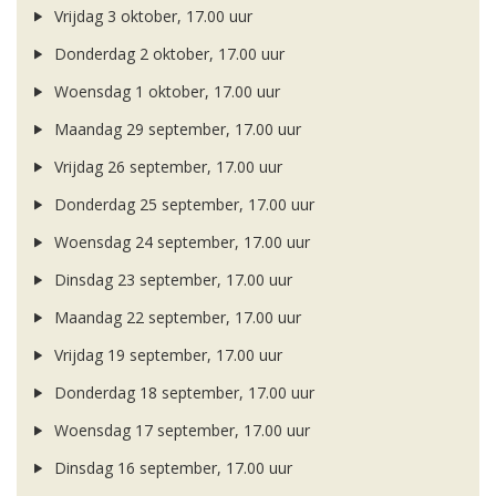
Vrijdag 3 oktober, 17.00 uur
Donderdag 2 oktober, 17.00 uur
Woensdag 1 oktober, 17.00 uur
Maandag 29 september, 17.00 uur
Vrijdag 26 september, 17.00 uur
Donderdag 25 september, 17.00 uur
Woensdag 24 september, 17.00 uur
Dinsdag 23 september, 17.00 uur
Maandag 22 september, 17.00 uur
Vrijdag 19 september, 17.00 uur
Donderdag 18 september, 17.00 uur
Woensdag 17 september, 17.00 uur
Dinsdag 16 september, 17.00 uur