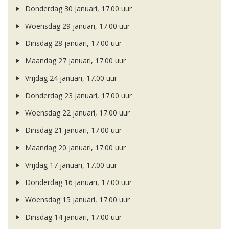
Donderdag 30 januari, 17.00 uur
Woensdag 29 januari, 17.00 uur
Dinsdag 28 januari, 17.00 uur
Maandag 27 januari, 17.00 uur
Vrijdag 24 januari, 17.00 uur
Donderdag 23 januari, 17.00 uur
Woensdag 22 januari, 17.00 uur
Dinsdag 21 januari, 17.00 uur
Maandag 20 januari, 17.00 uur
Vrijdag 17 januari, 17.00 uur
Donderdag 16 januari, 17.00 uur
Woensdag 15 januari, 17.00 uur
Dinsdag 14 januari, 17.00 uur