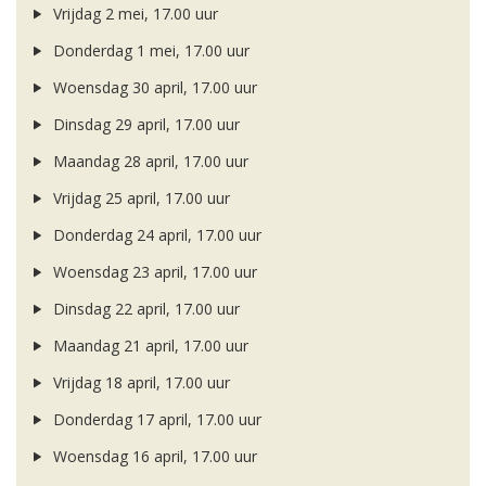
Vrijdag 2 mei, 17.00 uur
Donderdag 1 mei, 17.00 uur
Woensdag 30 april, 17.00 uur
Dinsdag 29 april, 17.00 uur
Maandag 28 april, 17.00 uur
Vrijdag 25 april, 17.00 uur
Donderdag 24 april, 17.00 uur
Woensdag 23 april, 17.00 uur
Dinsdag 22 april, 17.00 uur
Maandag 21 april, 17.00 uur
Vrijdag 18 april, 17.00 uur
Donderdag 17 april, 17.00 uur
Woensdag 16 april, 17.00 uur