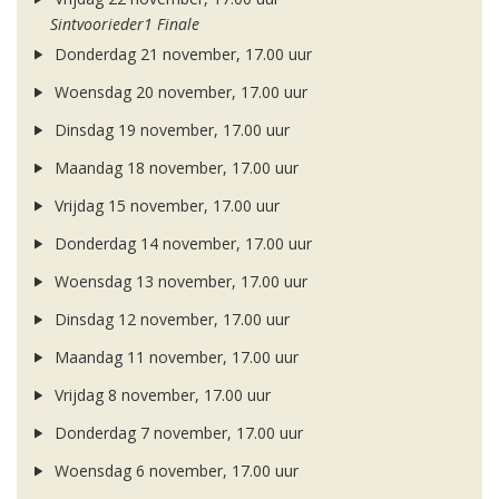
Sintvoorieder1 Finale
Donderdag 21 november, 17.00 uur
Woensdag 20 november, 17.00 uur
Dinsdag 19 november, 17.00 uur
Maandag 18 november, 17.00 uur
Vrijdag 15 november, 17.00 uur
Donderdag 14 november, 17.00 uur
Woensdag 13 november, 17.00 uur
Dinsdag 12 november, 17.00 uur
Maandag 11 november, 17.00 uur
Vrijdag 8 november, 17.00 uur
Donderdag 7 november, 17.00 uur
Woensdag 6 november, 17.00 uur