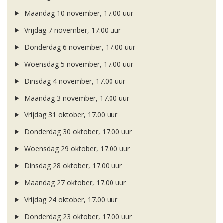
Maandag 10 november, 17.00 uur
Vrijdag 7 november, 17.00 uur
Donderdag 6 november, 17.00 uur
Woensdag 5 november, 17.00 uur
Dinsdag 4 november, 17.00 uur
Maandag 3 november, 17.00 uur
Vrijdag 31 oktober, 17.00 uur
Donderdag 30 oktober, 17.00 uur
Woensdag 29 oktober, 17.00 uur
Dinsdag 28 oktober, 17.00 uur
Maandag 27 oktober, 17.00 uur
Vrijdag 24 oktober, 17.00 uur
Donderdag 23 oktober, 17.00 uur