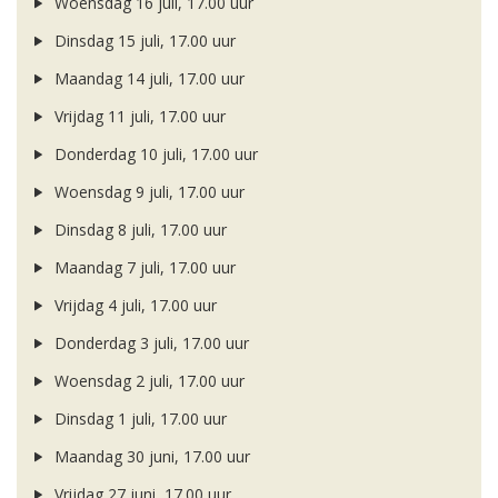
Woensdag 16 juli, 17.00 uur
Dinsdag 15 juli, 17.00 uur
Maandag 14 juli, 17.00 uur
Vrijdag 11 juli, 17.00 uur
Donderdag 10 juli, 17.00 uur
Woensdag 9 juli, 17.00 uur
Dinsdag 8 juli, 17.00 uur
Maandag 7 juli, 17.00 uur
Vrijdag 4 juli, 17.00 uur
Donderdag 3 juli, 17.00 uur
Woensdag 2 juli, 17.00 uur
Dinsdag 1 juli, 17.00 uur
Maandag 30 juni, 17.00 uur
Vrijdag 27 juni, 17.00 uur