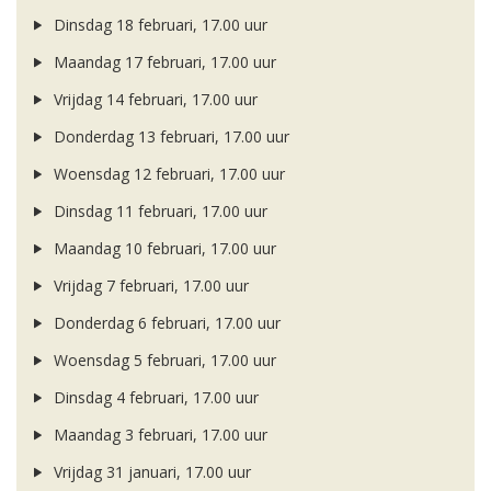
Dinsdag 18 februari, 17.00 uur
Maandag 17 februari, 17.00 uur
Vrijdag 14 februari, 17.00 uur
Donderdag 13 februari, 17.00 uur
Woensdag 12 februari, 17.00 uur
Dinsdag 11 februari, 17.00 uur
Maandag 10 februari, 17.00 uur
Vrijdag 7 februari, 17.00 uur
Donderdag 6 februari, 17.00 uur
Woensdag 5 februari, 17.00 uur
Dinsdag 4 februari, 17.00 uur
Maandag 3 februari, 17.00 uur
Vrijdag 31 januari, 17.00 uur