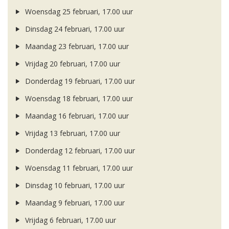
Woensdag 25 februari, 17.00 uur
Dinsdag 24 februari, 17.00 uur
Maandag 23 februari, 17.00 uur
Vrijdag 20 februari, 17.00 uur
Donderdag 19 februari, 17.00 uur
Woensdag 18 februari, 17.00 uur
Maandag 16 februari, 17.00 uur
Vrijdag 13 februari, 17.00 uur
Donderdag 12 februari, 17.00 uur
Woensdag 11 februari, 17.00 uur
Dinsdag 10 februari, 17.00 uur
Maandag 9 februari, 17.00 uur
Vrijdag 6 februari, 17.00 uur