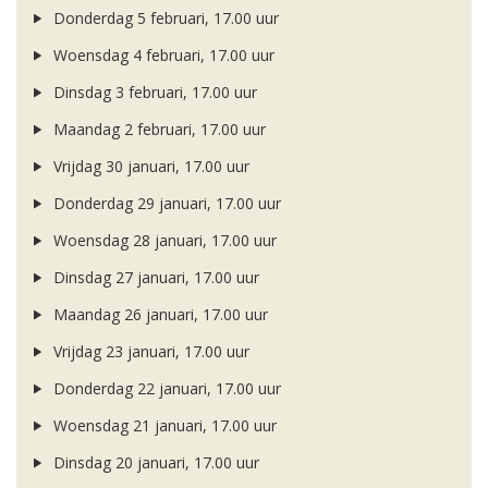
Donderdag 5 februari, 17.00 uur
Woensdag 4 februari, 17.00 uur
Dinsdag 3 februari, 17.00 uur
Maandag 2 februari, 17.00 uur
Vrijdag 30 januari, 17.00 uur
Donderdag 29 januari, 17.00 uur
Woensdag 28 januari, 17.00 uur
Dinsdag 27 januari, 17.00 uur
Maandag 26 januari, 17.00 uur
Vrijdag 23 januari, 17.00 uur
Donderdag 22 januari, 17.00 uur
Woensdag 21 januari, 17.00 uur
Dinsdag 20 januari, 17.00 uur