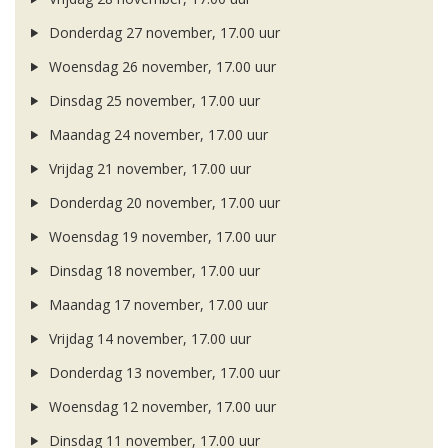
Donderdag 27 november, 17.00 uur
Woensdag 26 november, 17.00 uur
Dinsdag 25 november, 17.00 uur
Maandag 24 november, 17.00 uur
Vrijdag 21 november, 17.00 uur
Donderdag 20 november, 17.00 uur
Woensdag 19 november, 17.00 uur
Dinsdag 18 november, 17.00 uur
Maandag 17 november, 17.00 uur
Vrijdag 14 november, 17.00 uur
Donderdag 13 november, 17.00 uur
Woensdag 12 november, 17.00 uur
Dinsdag 11 november, 17.00 uur