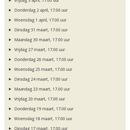
Vrijdag 3 april, 17.00 uur
Donderdag 2 april, 17.00 uur
Woensdag 1 april, 17.00 uur
Dinsdag 31 maart, 17.00 uur
Maandag 30 maart, 17.00 uur
Vrijdag 27 maart, 17.00 uur
Donderdag 26 maart, 17.00 uur
Woensdag 25 maart, 17.00 uur
Dinsdag 24 maart, 17.00 uur
Maandag 23 maart, 17.00 uur
Vrijdag 20 maart, 17.00 uur
Donderdag 19 maart, 17.00 uur
Woensdag 18 maart, 17.00 uur
Dinsdag 17 maart, 17.00 uur