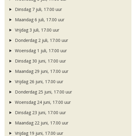
Dinsdag 7 juli, 17.00 uur
Maandag 6 juli, 17.00 uur
Vrijdag 3 juli, 17.00 uur
Donderdag 2 juli, 17.00 uur
Woensdag 1 juli, 17.00 uur
Dinsdag 30 juni, 17.00 uur
Maandag 29 juni, 17.00 uur
Vrijdag 26 juni, 17.00 uur
Donderdag 25 juni, 17.00 uur
Woensdag 24 juni, 17.00 uur
Dinsdag 23 juni, 17.00 uur
Maandag 22 juni, 17.00 uur
Vrijdag 19 juni, 17.00 uur