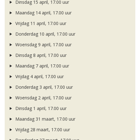
Dinsdag 15 april, 17.00 uur
Maandag 14 april, 17.00 uur
Vrijdag 11 april, 17.00 uur
Donderdag 10 april, 17.00 uur
Woensdag 9 april, 17.00 uur
Dinsdag 8 april, 17.00 uur
Maandag 7 april, 17.00 uur
Vrijdag 4 april, 17.00 uur
Donderdag 3 april, 17.00 uur
Woensdag 2 april, 17.00 uur
Dinsdag 1 april, 17.00 uur
Maandag 31 maart, 17.00 uur
Vrijdag 28 maart, 17.00 uur