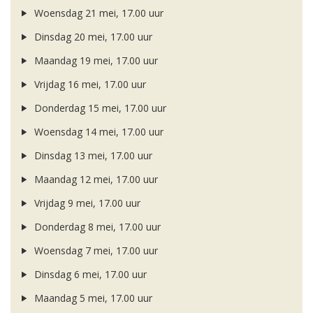
Woensdag 21 mei, 17.00 uur
Dinsdag 20 mei, 17.00 uur
Maandag 19 mei, 17.00 uur
Vrijdag 16 mei, 17.00 uur
Donderdag 15 mei, 17.00 uur
Woensdag 14 mei, 17.00 uur
Dinsdag 13 mei, 17.00 uur
Maandag 12 mei, 17.00 uur
Vrijdag 9 mei, 17.00 uur
Donderdag 8 mei, 17.00 uur
Woensdag 7 mei, 17.00 uur
Dinsdag 6 mei, 17.00 uur
Maandag 5 mei, 17.00 uur