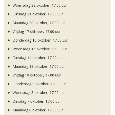
Woensdag 22 oktober, 17.00 uur
Dinsdag 21 oktober, 17.00 uur
Maandag 20 oktober, 17.00 uur
Vrijdag 17 oktober, 17.00 uur
Donderdag 16 oktober, 17.00 uur
Woensdag 15 oktober, 17.00 uur
Dinsdag 14 oktober, 17.00 uur
Maandag 13 oktober, 17.00 uur
Vrijdag 10 oktober, 17.00 uur
Donderdag 9 oktober, 17.00 uur
Woensdag 8 oktober, 17.00 uur
Dinsdag 7 oktober, 17.00 uur
Maandag 6 oktober, 17.00 uur