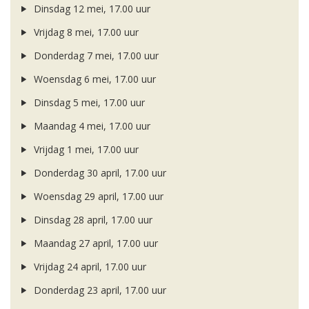
Dinsdag 12 mei, 17.00 uur
Vrijdag 8 mei, 17.00 uur
Donderdag 7 mei, 17.00 uur
Woensdag 6 mei, 17.00 uur
Dinsdag 5 mei, 17.00 uur
Maandag 4 mei, 17.00 uur
Vrijdag 1 mei, 17.00 uur
Donderdag 30 april, 17.00 uur
Woensdag 29 april, 17.00 uur
Dinsdag 28 april, 17.00 uur
Maandag 27 april, 17.00 uur
Vrijdag 24 april, 17.00 uur
Donderdag 23 april, 17.00 uur