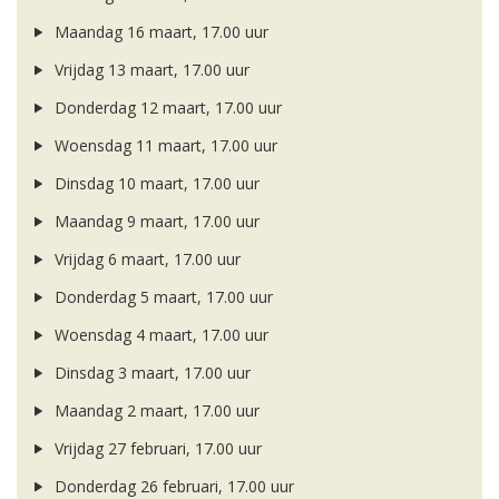
Maandag 16 maart, 17.00 uur
Vrijdag 13 maart, 17.00 uur
Donderdag 12 maart, 17.00 uur
Woensdag 11 maart, 17.00 uur
Dinsdag 10 maart, 17.00 uur
Maandag 9 maart, 17.00 uur
Vrijdag 6 maart, 17.00 uur
Donderdag 5 maart, 17.00 uur
Woensdag 4 maart, 17.00 uur
Dinsdag 3 maart, 17.00 uur
Maandag 2 maart, 17.00 uur
Vrijdag 27 februari, 17.00 uur
Donderdag 26 februari, 17.00 uur