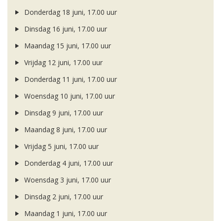
Donderdag 18 juni, 17.00 uur
Dinsdag 16 juni, 17.00 uur
Maandag 15 juni, 17.00 uur
Vrijdag 12 juni, 17.00 uur
Donderdag 11 juni, 17.00 uur
Woensdag 10 juni, 17.00 uur
Dinsdag 9 juni, 17.00 uur
Maandag 8 juni, 17.00 uur
Vrijdag 5 juni, 17.00 uur
Donderdag 4 juni, 17.00 uur
Woensdag 3 juni, 17.00 uur
Dinsdag 2 juni, 17.00 uur
Maandag 1 juni, 17.00 uur