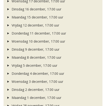
Woensdag 17 december, 17.00 uur
Dinsdag 16 december, 17.00 uur
Maandag 15 december, 17.00 uur
Vrijdag 12 december, 17.00 uur
Donderdag 11 december, 17.00 uur
Woensdag 10 december, 17.00 uur
Dinsdag 9 december, 17.00 uur
Maandag 8 december, 17.00 uur
Vrijdag 5 december, 17.00 uur
Donderdag 4 december, 17.00 uur
Woensdag 3 december, 17.00 uur
Dinsdag 2 december, 17.00 uur
Maandag 1 december, 17.00 uur
Vrijdag 28 november, 17.00 uur