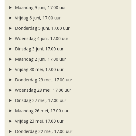
Maandag 9 juni, 17.00 uur
Vrijdag 6 juni, 17.00 uur
Donderdag 5 juni, 17.00 uur
Woensdag 4 juni, 17.00 uur
Dinsdag 3 juni, 17.00 uur
Maandag 2 juni, 17.00 uur
Vrijdag 30 mei, 17.00 uur
Donderdag 29 mei, 17.00 uur
Woensdag 28 mei, 17.00 uur
Dinsdag 27 mei, 17.00 uur
Maandag 26 mei, 17.00 uur
Vrijdag 23 mei, 17.00 uur
Donderdag 22 mei, 17.00 uur