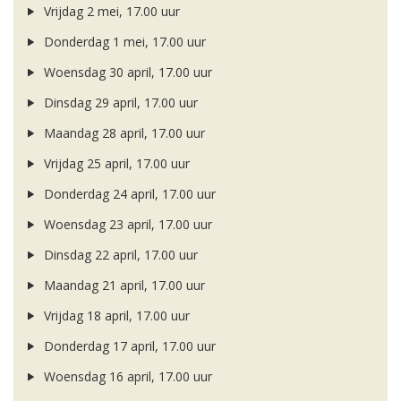
Vrijdag 2 mei, 17.00 uur
Donderdag 1 mei, 17.00 uur
Woensdag 30 april, 17.00 uur
Dinsdag 29 april, 17.00 uur
Maandag 28 april, 17.00 uur
Vrijdag 25 april, 17.00 uur
Donderdag 24 april, 17.00 uur
Woensdag 23 april, 17.00 uur
Dinsdag 22 april, 17.00 uur
Maandag 21 april, 17.00 uur
Vrijdag 18 april, 17.00 uur
Donderdag 17 april, 17.00 uur
Woensdag 16 april, 17.00 uur