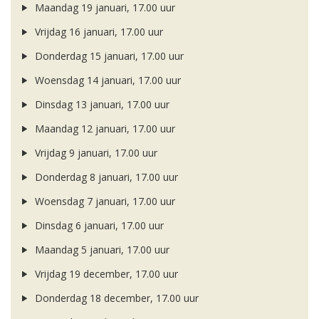
Maandag 19 januari, 17.00 uur
Vrijdag 16 januari, 17.00 uur
Donderdag 15 januari, 17.00 uur
Woensdag 14 januari, 17.00 uur
Dinsdag 13 januari, 17.00 uur
Maandag 12 januari, 17.00 uur
Vrijdag 9 januari, 17.00 uur
Donderdag 8 januari, 17.00 uur
Woensdag 7 januari, 17.00 uur
Dinsdag 6 januari, 17.00 uur
Maandag 5 januari, 17.00 uur
Vrijdag 19 december, 17.00 uur
Donderdag 18 december, 17.00 uur