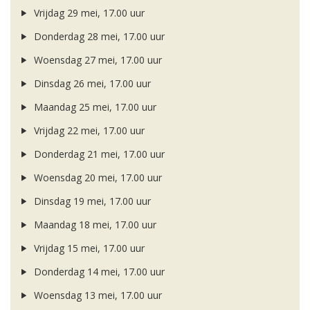
Vrijdag 29 mei, 17.00 uur
Donderdag 28 mei, 17.00 uur
Woensdag 27 mei, 17.00 uur
Dinsdag 26 mei, 17.00 uur
Maandag 25 mei, 17.00 uur
Vrijdag 22 mei, 17.00 uur
Donderdag 21 mei, 17.00 uur
Woensdag 20 mei, 17.00 uur
Dinsdag 19 mei, 17.00 uur
Maandag 18 mei, 17.00 uur
Vrijdag 15 mei, 17.00 uur
Donderdag 14 mei, 17.00 uur
Woensdag 13 mei, 17.00 uur