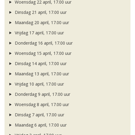
Woensdag 22 april, 17.00 uur
Dinsdag 21 april, 17.00 uur
Maandag 20 april, 17.00 uur
Vrijdag 17 april, 17.00 uur
Donderdag 16 april, 17.00 uur
Woensdag 15 april, 17.00 uur
Dinsdag 14 april, 17.00 uur
Maandag 13 april, 17.00 uur
Vrijdag 10 april, 17.00 uur
Donderdag 9 april, 17.00 uur
Woensdag 8 april, 17.00 uur
Dinsdag 7 april, 17.00 uur
Maandag 6 april, 17.00 uur