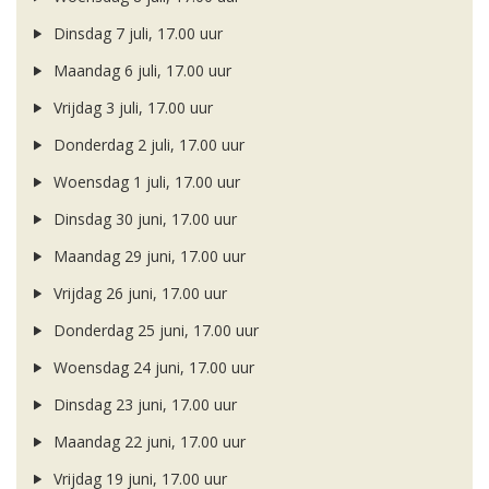
Dinsdag 7 juli, 17.00 uur
Maandag 6 juli, 17.00 uur
Vrijdag 3 juli, 17.00 uur
Donderdag 2 juli, 17.00 uur
Woensdag 1 juli, 17.00 uur
Dinsdag 30 juni, 17.00 uur
Maandag 29 juni, 17.00 uur
Vrijdag 26 juni, 17.00 uur
Donderdag 25 juni, 17.00 uur
Woensdag 24 juni, 17.00 uur
Dinsdag 23 juni, 17.00 uur
Maandag 22 juni, 17.00 uur
Vrijdag 19 juni, 17.00 uur