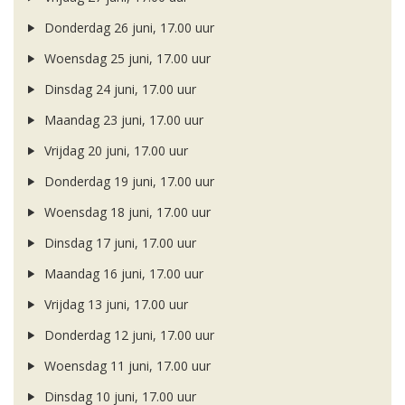
Donderdag 26 juni, 17.00 uur
Woensdag 25 juni, 17.00 uur
Dinsdag 24 juni, 17.00 uur
Maandag 23 juni, 17.00 uur
Vrijdag 20 juni, 17.00 uur
Donderdag 19 juni, 17.00 uur
Woensdag 18 juni, 17.00 uur
Dinsdag 17 juni, 17.00 uur
Maandag 16 juni, 17.00 uur
Vrijdag 13 juni, 17.00 uur
Donderdag 12 juni, 17.00 uur
Woensdag 11 juni, 17.00 uur
Dinsdag 10 juni, 17.00 uur