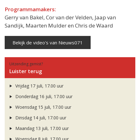
Programmamakers:
Gerry van Bakel, Cor van der Velden, Jaap van
Sandijk, Maarten Mulder en Chris de Waard
Bekijk de video's van Nieuws071
Uitzending gemist?
Luister terug
Vrijdag 17 juli, 17.00 uur
Donderdag 16 juli, 17.00 uur
Woensdag 15 juli, 17.00 uur
Dinsdag 14 juli, 17.00 uur
Maandag 13 juli, 17.00 uur
Woensdag 8 juli, 17.00 uur