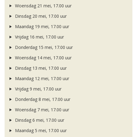
Woensdag 21 mei, 17.00 uur
Dinsdag 20 mei, 17.00 uur
Maandag 19 mei, 17.00 uur
Vrijdag 16 mei, 17.00 uur
Donderdag 15 mei, 17.00 uur
Woensdag 14 mei, 17.00 uur
Dinsdag 13 mei, 17.00 uur
Maandag 12 mei, 17.00 uur
Vrijdag 9 mei, 17.00 uur
Donderdag 8 mei, 17.00 uur
Woensdag 7 mei, 17.00 uur
Dinsdag 6 mei, 17.00 uur
Maandag 5 mei, 17.00 uur