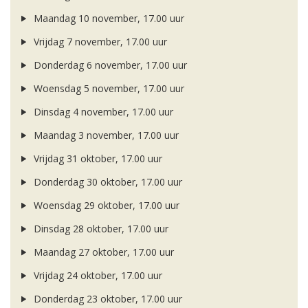
Maandag 10 november, 17.00 uur
Vrijdag 7 november, 17.00 uur
Donderdag 6 november, 17.00 uur
Woensdag 5 november, 17.00 uur
Dinsdag 4 november, 17.00 uur
Maandag 3 november, 17.00 uur
Vrijdag 31 oktober, 17.00 uur
Donderdag 30 oktober, 17.00 uur
Woensdag 29 oktober, 17.00 uur
Dinsdag 28 oktober, 17.00 uur
Maandag 27 oktober, 17.00 uur
Vrijdag 24 oktober, 17.00 uur
Donderdag 23 oktober, 17.00 uur