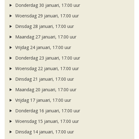
Donderdag 30 januari, 17.00 uur
Woensdag 29 januari, 17.00 uur
Dinsdag 28 januari, 17.00 uur
Maandag 27 januari, 17.00 uur
Vrijdag 24 januari, 17.00 uur
Donderdag 23 januari, 17.00 uur
Woensdag 22 januari, 17.00 uur
Dinsdag 21 januari, 17.00 uur
Maandag 20 januari, 17.00 uur
Vrijdag 17 januari, 17.00 uur
Donderdag 16 januari, 17.00 uur
Woensdag 15 januari, 17.00 uur
Dinsdag 14 januari, 17.00 uur