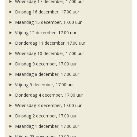
Woensdag 17 december, 17.00 uur
Dinsdag 16 december, 17.00 uur
Maandag 15 december, 17.00 uur
Vrijdag 12 december, 17.00 uur
Donderdag 11 december, 17.00 uur
Woensdag 10 december, 17.00 uur
Dinsdag 9 december, 17.00 uur
Maandag 8 december, 17.00 uur
Vrijdag 5 december, 17.00 uur
Donderdag 4 december, 17.00 uur
Woensdag 3 december, 17.00 uur
Dinsdag 2 december, 17.00 uur
Maandag 1 december, 17.00 uur
Vrijdag 28 november, 17.00 uur