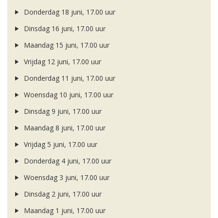
Donderdag 18 juni, 17.00 uur
Dinsdag 16 juni, 17.00 uur
Maandag 15 juni, 17.00 uur
Vrijdag 12 juni, 17.00 uur
Donderdag 11 juni, 17.00 uur
Woensdag 10 juni, 17.00 uur
Dinsdag 9 juni, 17.00 uur
Maandag 8 juni, 17.00 uur
Vrijdag 5 juni, 17.00 uur
Donderdag 4 juni, 17.00 uur
Woensdag 3 juni, 17.00 uur
Dinsdag 2 juni, 17.00 uur
Maandag 1 juni, 17.00 uur