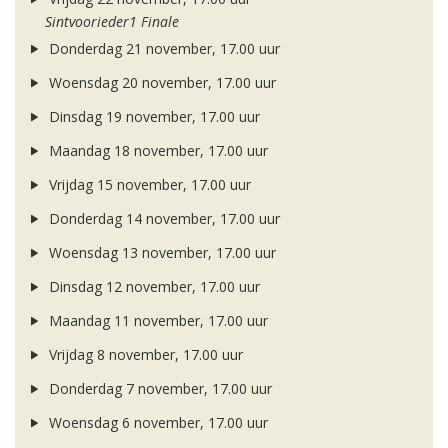
Sintvoorieder1 Finale
Donderdag 21 november, 17.00 uur
Woensdag 20 november, 17.00 uur
Dinsdag 19 november, 17.00 uur
Maandag 18 november, 17.00 uur
Vrijdag 15 november, 17.00 uur
Donderdag 14 november, 17.00 uur
Woensdag 13 november, 17.00 uur
Dinsdag 12 november, 17.00 uur
Maandag 11 november, 17.00 uur
Vrijdag 8 november, 17.00 uur
Donderdag 7 november, 17.00 uur
Woensdag 6 november, 17.00 uur