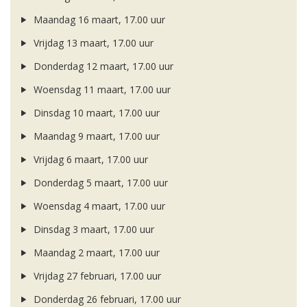
Maandag 16 maart, 17.00 uur
Vrijdag 13 maart, 17.00 uur
Donderdag 12 maart, 17.00 uur
Woensdag 11 maart, 17.00 uur
Dinsdag 10 maart, 17.00 uur
Maandag 9 maart, 17.00 uur
Vrijdag 6 maart, 17.00 uur
Donderdag 5 maart, 17.00 uur
Woensdag 4 maart, 17.00 uur
Dinsdag 3 maart, 17.00 uur
Maandag 2 maart, 17.00 uur
Vrijdag 27 februari, 17.00 uur
Donderdag 26 februari, 17.00 uur