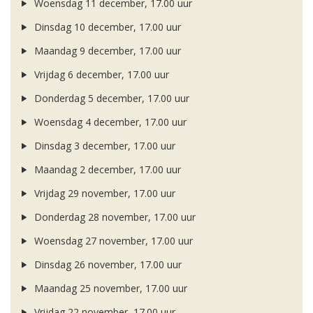
Woensdag 11 december, 17.00 uur
Dinsdag 10 december, 17.00 uur
Maandag 9 december, 17.00 uur
Vrijdag 6 december, 17.00 uur
Donderdag 5 december, 17.00 uur
Woensdag 4 december, 17.00 uur
Dinsdag 3 december, 17.00 uur
Maandag 2 december, 17.00 uur
Vrijdag 29 november, 17.00 uur
Donderdag 28 november, 17.00 uur
Woensdag 27 november, 17.00 uur
Dinsdag 26 november, 17.00 uur
Maandag 25 november, 17.00 uur
Vrijdag 22 november, 17.00 uur