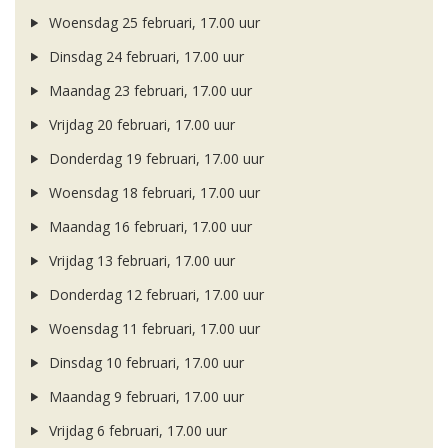
Woensdag 25 februari, 17.00 uur
Dinsdag 24 februari, 17.00 uur
Maandag 23 februari, 17.00 uur
Vrijdag 20 februari, 17.00 uur
Donderdag 19 februari, 17.00 uur
Woensdag 18 februari, 17.00 uur
Maandag 16 februari, 17.00 uur
Vrijdag 13 februari, 17.00 uur
Donderdag 12 februari, 17.00 uur
Woensdag 11 februari, 17.00 uur
Dinsdag 10 februari, 17.00 uur
Maandag 9 februari, 17.00 uur
Vrijdag 6 februari, 17.00 uur