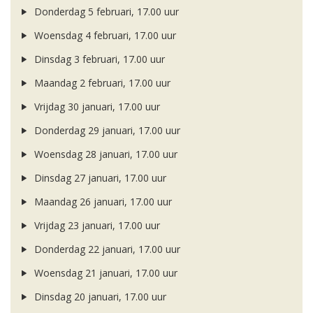
Donderdag 5 februari, 17.00 uur
Woensdag 4 februari, 17.00 uur
Dinsdag 3 februari, 17.00 uur
Maandag 2 februari, 17.00 uur
Vrijdag 30 januari, 17.00 uur
Donderdag 29 januari, 17.00 uur
Woensdag 28 januari, 17.00 uur
Dinsdag 27 januari, 17.00 uur
Maandag 26 januari, 17.00 uur
Vrijdag 23 januari, 17.00 uur
Donderdag 22 januari, 17.00 uur
Woensdag 21 januari, 17.00 uur
Dinsdag 20 januari, 17.00 uur