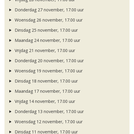
Donderdag 27 november, 17.00 uur
Woensdag 26 november, 17.00 uur
Dinsdag 25 november, 17.00 uur
Maandag 24 november, 17.00 uur
Vrijdag 21 november, 17.00 uur
Donderdag 20 november, 17.00 uur
Woensdag 19 november, 17.00 uur
Dinsdag 18 november, 17.00 uur
Maandag 17 november, 17.00 uur
Vrijdag 14 november, 17.00 uur
Donderdag 13 november, 17.00 uur
Woensdag 12 november, 17.00 uur
Dinsdag 11 november, 17.00 uur