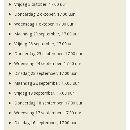
Vrijdag 3 oktober, 17.00 uur
Donderdag 2 oktober, 17.00 uur
Woensdag 1 oktober, 17.00 uur
Maandag 29 september, 17.00 uur
Vrijdag 26 september, 17.00 uur
Donderdag 25 september, 17.00 uur
Woensdag 24 september, 17.00 uur
Dinsdag 23 september, 17.00 uur
Maandag 22 september, 17.00 uur
Vrijdag 19 september, 17.00 uur
Donderdag 18 september, 17.00 uur
Woensdag 17 september, 17.00 uur
Dinsdag 16 september, 17.00 uur