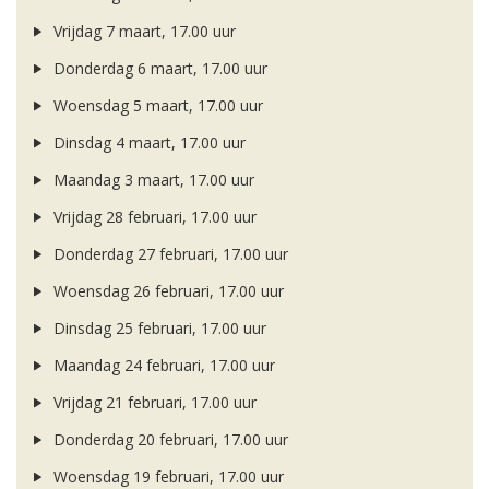
Vrijdag 7 maart, 17.00 uur
Donderdag 6 maart, 17.00 uur
Woensdag 5 maart, 17.00 uur
Dinsdag 4 maart, 17.00 uur
Maandag 3 maart, 17.00 uur
Vrijdag 28 februari, 17.00 uur
Donderdag 27 februari, 17.00 uur
Woensdag 26 februari, 17.00 uur
Dinsdag 25 februari, 17.00 uur
Maandag 24 februari, 17.00 uur
Vrijdag 21 februari, 17.00 uur
Donderdag 20 februari, 17.00 uur
Woensdag 19 februari, 17.00 uur