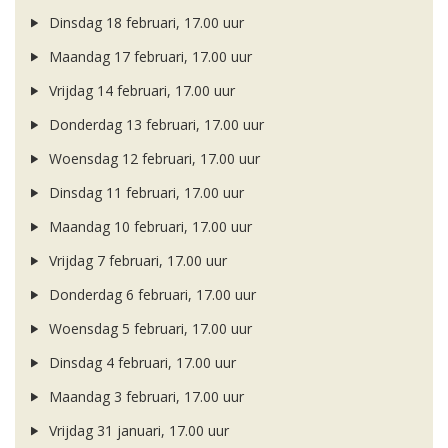
Dinsdag 18 februari, 17.00 uur
Maandag 17 februari, 17.00 uur
Vrijdag 14 februari, 17.00 uur
Donderdag 13 februari, 17.00 uur
Woensdag 12 februari, 17.00 uur
Dinsdag 11 februari, 17.00 uur
Maandag 10 februari, 17.00 uur
Vrijdag 7 februari, 17.00 uur
Donderdag 6 februari, 17.00 uur
Woensdag 5 februari, 17.00 uur
Dinsdag 4 februari, 17.00 uur
Maandag 3 februari, 17.00 uur
Vrijdag 31 januari, 17.00 uur