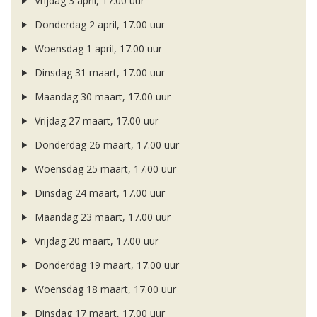
Vrijdag 3 april, 17.00 uur
Donderdag 2 april, 17.00 uur
Woensdag 1 april, 17.00 uur
Dinsdag 31 maart, 17.00 uur
Maandag 30 maart, 17.00 uur
Vrijdag 27 maart, 17.00 uur
Donderdag 26 maart, 17.00 uur
Woensdag 25 maart, 17.00 uur
Dinsdag 24 maart, 17.00 uur
Maandag 23 maart, 17.00 uur
Vrijdag 20 maart, 17.00 uur
Donderdag 19 maart, 17.00 uur
Woensdag 18 maart, 17.00 uur
Dinsdag 17 maart, 17.00 uur