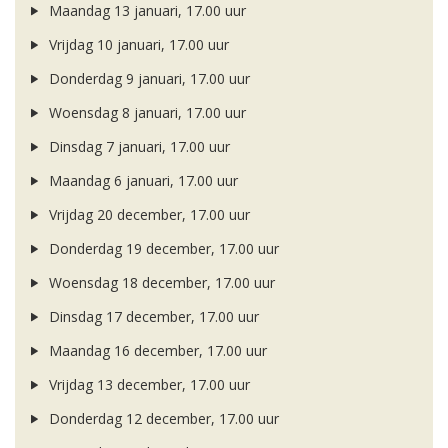
Maandag 13 januari, 17.00 uur
Vrijdag 10 januari, 17.00 uur
Donderdag 9 januari, 17.00 uur
Woensdag 8 januari, 17.00 uur
Dinsdag 7 januari, 17.00 uur
Maandag 6 januari, 17.00 uur
Vrijdag 20 december, 17.00 uur
Donderdag 19 december, 17.00 uur
Woensdag 18 december, 17.00 uur
Dinsdag 17 december, 17.00 uur
Maandag 16 december, 17.00 uur
Vrijdag 13 december, 17.00 uur
Donderdag 12 december, 17.00 uur