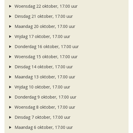
Woensdag 22 oktober, 17.00 uur
Dinsdag 21 oktober, 17.00 uur
Maandag 20 oktober, 17.00 uur
Vrijdag 17 oktober, 17.00 uur
Donderdag 16 oktober, 17.00 uur
Woensdag 15 oktober, 17.00 uur
Dinsdag 14 oktober, 17.00 uur
Maandag 13 oktober, 17.00 uur
Vrijdag 10 oktober, 17.00 uur
Donderdag 9 oktober, 17.00 uur
Woensdag 8 oktober, 17.00 uur
Dinsdag 7 oktober, 17.00 uur
Maandag 6 oktober, 17.00 uur