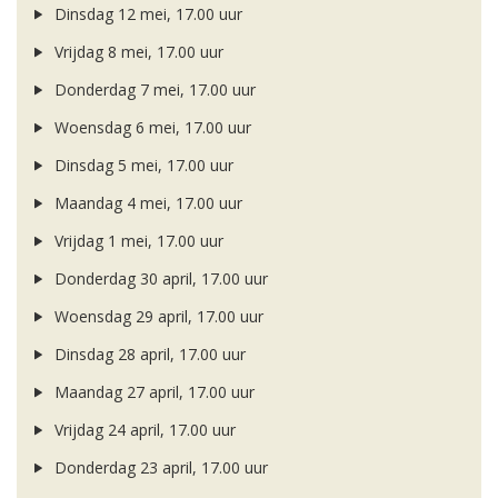
Dinsdag 12 mei, 17.00 uur
Vrijdag 8 mei, 17.00 uur
Donderdag 7 mei, 17.00 uur
Woensdag 6 mei, 17.00 uur
Dinsdag 5 mei, 17.00 uur
Maandag 4 mei, 17.00 uur
Vrijdag 1 mei, 17.00 uur
Donderdag 30 april, 17.00 uur
Woensdag 29 april, 17.00 uur
Dinsdag 28 april, 17.00 uur
Maandag 27 april, 17.00 uur
Vrijdag 24 april, 17.00 uur
Donderdag 23 april, 17.00 uur