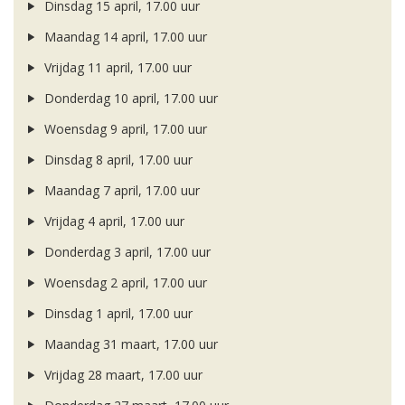
Dinsdag 15 april, 17.00 uur
Maandag 14 april, 17.00 uur
Vrijdag 11 april, 17.00 uur
Donderdag 10 april, 17.00 uur
Woensdag 9 april, 17.00 uur
Dinsdag 8 april, 17.00 uur
Maandag 7 april, 17.00 uur
Vrijdag 4 april, 17.00 uur
Donderdag 3 april, 17.00 uur
Woensdag 2 april, 17.00 uur
Dinsdag 1 april, 17.00 uur
Maandag 31 maart, 17.00 uur
Vrijdag 28 maart, 17.00 uur