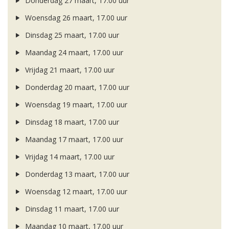
Donderdag 27 maart, 17.00 uur
Woensdag 26 maart, 17.00 uur
Dinsdag 25 maart, 17.00 uur
Maandag 24 maart, 17.00 uur
Vrijdag 21 maart, 17.00 uur
Donderdag 20 maart, 17.00 uur
Woensdag 19 maart, 17.00 uur
Dinsdag 18 maart, 17.00 uur
Maandag 17 maart, 17.00 uur
Vrijdag 14 maart, 17.00 uur
Donderdag 13 maart, 17.00 uur
Woensdag 12 maart, 17.00 uur
Dinsdag 11 maart, 17.00 uur
Maandag 10 maart, 17.00 uur