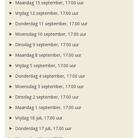
Maandag 15 september, 17.00 uur
Vrijdag 12 september, 17.00 uur
Donderdag 11 september, 17.00 uur
Woensdag 10 september, 17.00 uur
Dinsdag 9 september, 17.00 uur
Maandag 8 september, 17.00 uur
Vrijdag 5 september, 17.00 uur
Donderdag 4 september, 17.00 uur
Woensdag 3 september, 17.00 uur
Dinsdag 2 september, 17.00 uur
Maandag 1 september, 17.00 uur
Vrijdag 18 juli, 17.00 uur
Donderdag 17 juli, 17.00 uur