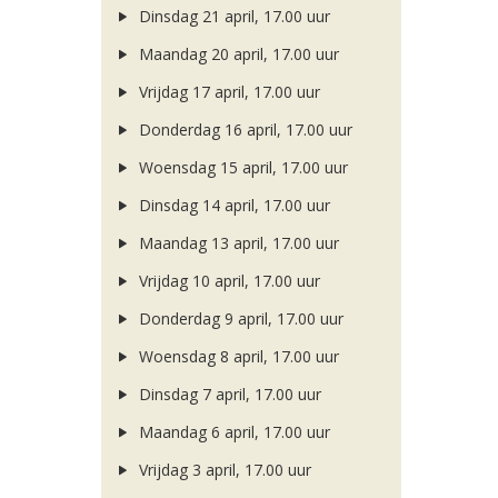
Dinsdag 21 april, 17.00 uur
Maandag 20 april, 17.00 uur
Vrijdag 17 april, 17.00 uur
Donderdag 16 april, 17.00 uur
Woensdag 15 april, 17.00 uur
Dinsdag 14 april, 17.00 uur
Maandag 13 april, 17.00 uur
Vrijdag 10 april, 17.00 uur
Donderdag 9 april, 17.00 uur
Woensdag 8 april, 17.00 uur
Dinsdag 7 april, 17.00 uur
Maandag 6 april, 17.00 uur
Vrijdag 3 april, 17.00 uur