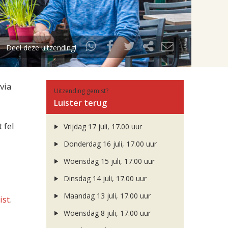
Deel deze uitzending!
via
Uitzending gemist?
Luister terug
 fel
Vrijdag 17 juli, 17.00 uur
Donderdag 16 juli, 17.00 uur
Woensdag 15 juli, 17.00 uur
Dinsdag 14 juli, 17.00 uur
Maandag 13 juli, 17.00 uur
ist
.
Woensdag 8 juli, 17.00 uur