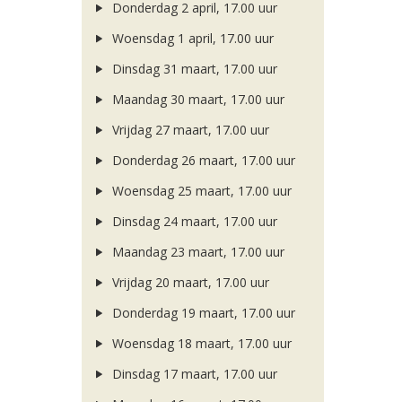
Donderdag 2 april, 17.00 uur
Woensdag 1 april, 17.00 uur
Dinsdag 31 maart, 17.00 uur
Maandag 30 maart, 17.00 uur
Vrijdag 27 maart, 17.00 uur
Donderdag 26 maart, 17.00 uur
Woensdag 25 maart, 17.00 uur
Dinsdag 24 maart, 17.00 uur
Maandag 23 maart, 17.00 uur
Vrijdag 20 maart, 17.00 uur
Donderdag 19 maart, 17.00 uur
Woensdag 18 maart, 17.00 uur
Dinsdag 17 maart, 17.00 uur