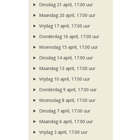
Dinsdag 21 april, 17.00 uur
Maandag 20 april, 17.00 uur
Vrijdag 17 april, 17.00 uur
Donderdag 16 april, 17.00 uur
Woensdag 15 april, 17.00 uur
Dinsdag 14 april, 17.00 uur
Maandag 13 april, 17.00 uur
Vrijdag 10 april, 17.00 uur
Donderdag 9 april, 17.00 uur
Woensdag 8 april, 17.00 uur
Dinsdag 7 april, 17.00 uur
Maandag 6 april, 17.00 uur
Vrijdag 3 april, 17.00 uur