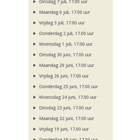
Dinsdag 7 juli, 17.00 uur
Maandag 6 juli, 17.00 uur
Vrijdag 3 juli, 17.00 uur
Donderdag 2 juli, 17.00 uur
Woensdag 1 juli, 17.00 uur
Dinsdag 30 juni, 17.00 uur
Maandag 29 juni, 17.00 uur
Vrijdag 26 juni, 17.00 uur
Donderdag 25 juni, 17.00 uur
Woensdag 24 juni, 17.00 uur
Dinsdag 23 juni, 17.00 uur
Maandag 22 juni, 17.00 uur
Vrijdag 19 juni, 17.00 uur
Donderdag 18 juni, 17.00 uur