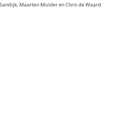
n Sandijk, Maarten Mulder en Chris de Waard