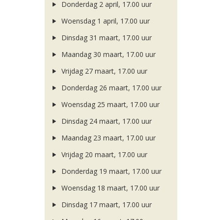
Donderdag 2 april, 17.00 uur
Woensdag 1 april, 17.00 uur
Dinsdag 31 maart, 17.00 uur
Maandag 30 maart, 17.00 uur
Vrijdag 27 maart, 17.00 uur
Donderdag 26 maart, 17.00 uur
Woensdag 25 maart, 17.00 uur
Dinsdag 24 maart, 17.00 uur
Maandag 23 maart, 17.00 uur
Vrijdag 20 maart, 17.00 uur
Donderdag 19 maart, 17.00 uur
Woensdag 18 maart, 17.00 uur
Dinsdag 17 maart, 17.00 uur