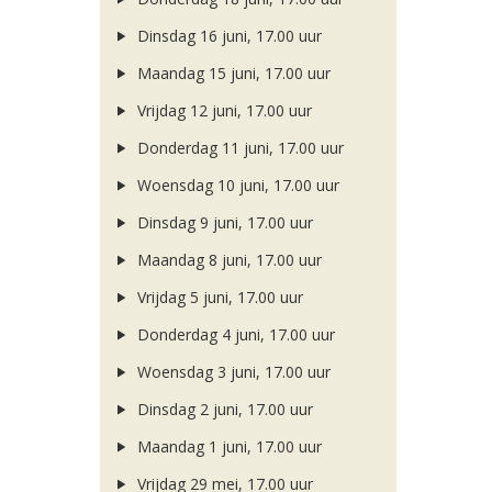
Dinsdag 16 juni, 17.00 uur
Maandag 15 juni, 17.00 uur
Vrijdag 12 juni, 17.00 uur
Donderdag 11 juni, 17.00 uur
Woensdag 10 juni, 17.00 uur
Dinsdag 9 juni, 17.00 uur
Maandag 8 juni, 17.00 uur
Vrijdag 5 juni, 17.00 uur
Donderdag 4 juni, 17.00 uur
Woensdag 3 juni, 17.00 uur
Dinsdag 2 juni, 17.00 uur
Maandag 1 juni, 17.00 uur
Vrijdag 29 mei, 17.00 uur