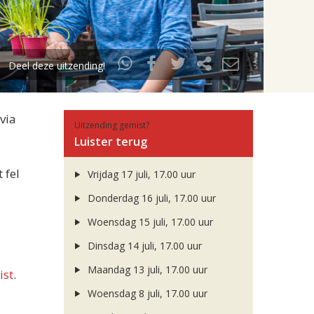
Deel deze uitzending!
via
Uitzending gemist?
Luister terug
 fel
Vrijdag 17 juli, 17.00 uur
Donderdag 16 juli, 17.00 uur
Woensdag 15 juli, 17.00 uur
Dinsdag 14 juli, 17.00 uur
Maandag 13 juli, 17.00 uur
ist
.
Woensdag 8 juli, 17.00 uur