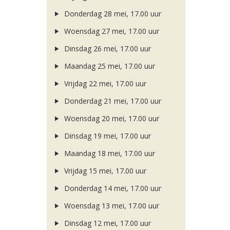
Donderdag 28 mei, 17.00 uur
Woensdag 27 mei, 17.00 uur
Dinsdag 26 mei, 17.00 uur
Maandag 25 mei, 17.00 uur
Vrijdag 22 mei, 17.00 uur
Donderdag 21 mei, 17.00 uur
Woensdag 20 mei, 17.00 uur
Dinsdag 19 mei, 17.00 uur
Maandag 18 mei, 17.00 uur
Vrijdag 15 mei, 17.00 uur
Donderdag 14 mei, 17.00 uur
Woensdag 13 mei, 17.00 uur
Dinsdag 12 mei, 17.00 uur