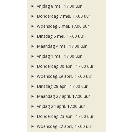
Vrijdag 8 mei, 17.00 uur
Donderdag 7 mei, 17.00 uur
Woensdag 6 mei, 17.00 uur
Dinsdag 5 mei, 17.00 uur
Maandag 4 mei, 17.00 uur
Vrijdag 1 mei, 17.00 uur
Donderdag 30 april, 17.00 uur
Woensdag 29 april, 17.00 uur
Dinsdag 28 april, 17.00 uur
Maandag 27 april, 17.00 uur
Vrijdag 24 april, 17.00 uur
Donderdag 23 april, 17.00 uur
Woensdag 22 april, 17.00 uur