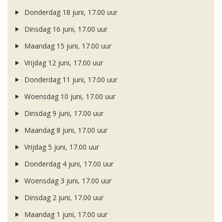
Donderdag 18 juni, 17.00 uur
Dinsdag 16 juni, 17.00 uur
Maandag 15 juni, 17.00 uur
Vrijdag 12 juni, 17.00 uur
Donderdag 11 juni, 17.00 uur
Woensdag 10 juni, 17.00 uur
Dinsdag 9 juni, 17.00 uur
Maandag 8 juni, 17.00 uur
Vrijdag 5 juni, 17.00 uur
Donderdag 4 juni, 17.00 uur
Woensdag 3 juni, 17.00 uur
Dinsdag 2 juni, 17.00 uur
Maandag 1 juni, 17.00 uur