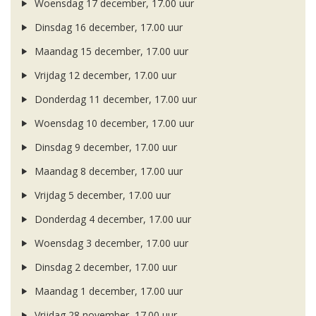
Woensdag 17 december, 17.00 uur
Dinsdag 16 december, 17.00 uur
Maandag 15 december, 17.00 uur
Vrijdag 12 december, 17.00 uur
Donderdag 11 december, 17.00 uur
Woensdag 10 december, 17.00 uur
Dinsdag 9 december, 17.00 uur
Maandag 8 december, 17.00 uur
Vrijdag 5 december, 17.00 uur
Donderdag 4 december, 17.00 uur
Woensdag 3 december, 17.00 uur
Dinsdag 2 december, 17.00 uur
Maandag 1 december, 17.00 uur
Vrijdag 28 november, 17.00 uur