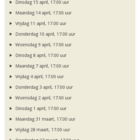
Dinsdag 15 april, 17.00 uur
Maandag 14 april, 17.00 uur
Vrijdag 11 april, 17.00 uur
Donderdag 10 april, 17.00 uur
Woensdag 9 april, 17.00 uur
Dinsdag 8 april, 17.00 uur
Maandag 7 april, 17.00 uur
Vrijdag 4 april, 17.00 uur
Donderdag 3 april, 17.00 uur
Woensdag 2 april, 17.00 uur
Dinsdag 1 april, 17.00 uur
Maandag 31 maart, 17.00 uur
Vrijdag 28 maart, 17.00 uur