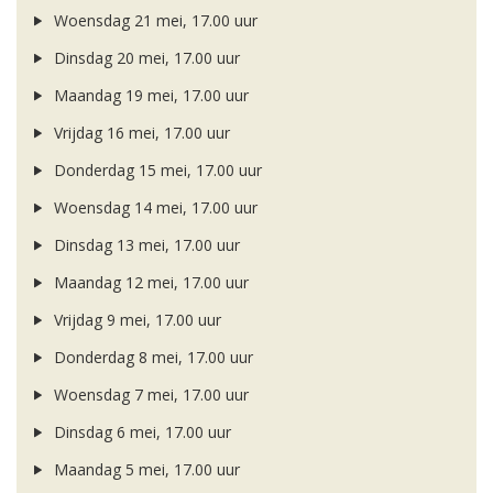
Woensdag 21 mei, 17.00 uur
Dinsdag 20 mei, 17.00 uur
Maandag 19 mei, 17.00 uur
Vrijdag 16 mei, 17.00 uur
Donderdag 15 mei, 17.00 uur
Woensdag 14 mei, 17.00 uur
Dinsdag 13 mei, 17.00 uur
Maandag 12 mei, 17.00 uur
Vrijdag 9 mei, 17.00 uur
Donderdag 8 mei, 17.00 uur
Woensdag 7 mei, 17.00 uur
Dinsdag 6 mei, 17.00 uur
Maandag 5 mei, 17.00 uur