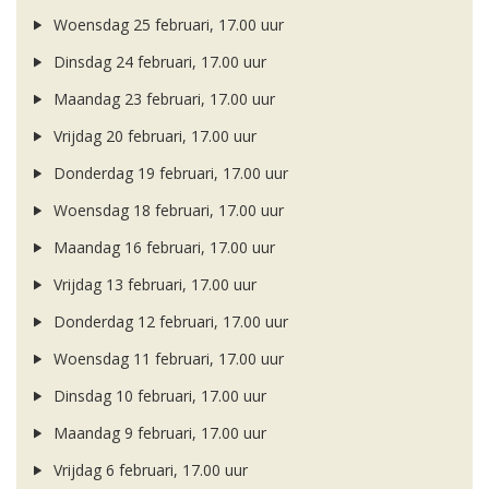
Woensdag 25 februari, 17.00 uur
Dinsdag 24 februari, 17.00 uur
Maandag 23 februari, 17.00 uur
Vrijdag 20 februari, 17.00 uur
Donderdag 19 februari, 17.00 uur
Woensdag 18 februari, 17.00 uur
Maandag 16 februari, 17.00 uur
Vrijdag 13 februari, 17.00 uur
Donderdag 12 februari, 17.00 uur
Woensdag 11 februari, 17.00 uur
Dinsdag 10 februari, 17.00 uur
Maandag 9 februari, 17.00 uur
Vrijdag 6 februari, 17.00 uur