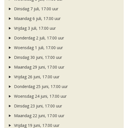
Dinsdag 7 juli, 17.00 uur
Maandag 6 juli, 17.00 uur
Vrijdag 3 juli, 17.00 uur
Donderdag 2 juli, 17.00 uur
Woensdag 1 juli, 17.00 uur
Dinsdag 30 juni, 17.00 uur
Maandag 29 juni, 17.00 uur
Vrijdag 26 juni, 17.00 uur
Donderdag 25 juni, 17.00 uur
Woensdag 24 juni, 17.00 uur
Dinsdag 23 juni, 17.00 uur
Maandag 22 juni, 17.00 uur
Vrijdag 19 juni, 17.00 uur