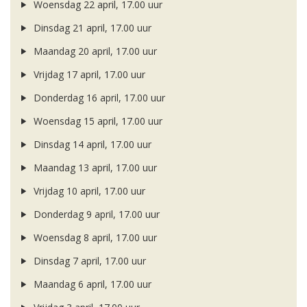
Woensdag 22 april, 17.00 uur
Dinsdag 21 april, 17.00 uur
Maandag 20 april, 17.00 uur
Vrijdag 17 april, 17.00 uur
Donderdag 16 april, 17.00 uur
Woensdag 15 april, 17.00 uur
Dinsdag 14 april, 17.00 uur
Maandag 13 april, 17.00 uur
Vrijdag 10 april, 17.00 uur
Donderdag 9 april, 17.00 uur
Woensdag 8 april, 17.00 uur
Dinsdag 7 april, 17.00 uur
Maandag 6 april, 17.00 uur