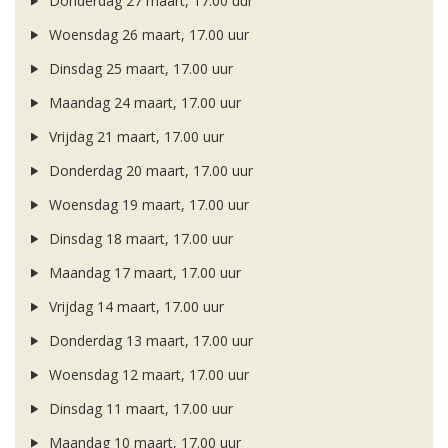
Donderdag 27 maart, 17.00 uur
Woensdag 26 maart, 17.00 uur
Dinsdag 25 maart, 17.00 uur
Maandag 24 maart, 17.00 uur
Vrijdag 21 maart, 17.00 uur
Donderdag 20 maart, 17.00 uur
Woensdag 19 maart, 17.00 uur
Dinsdag 18 maart, 17.00 uur
Maandag 17 maart, 17.00 uur
Vrijdag 14 maart, 17.00 uur
Donderdag 13 maart, 17.00 uur
Woensdag 12 maart, 17.00 uur
Dinsdag 11 maart, 17.00 uur
Maandag 10 maart, 17.00 uur