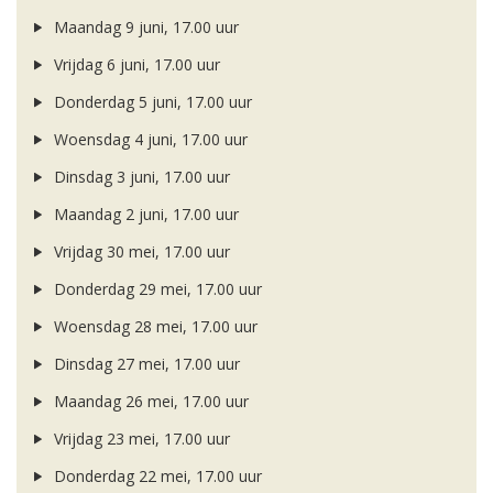
Maandag 9 juni, 17.00 uur
Vrijdag 6 juni, 17.00 uur
Donderdag 5 juni, 17.00 uur
Woensdag 4 juni, 17.00 uur
Dinsdag 3 juni, 17.00 uur
Maandag 2 juni, 17.00 uur
Vrijdag 30 mei, 17.00 uur
Donderdag 29 mei, 17.00 uur
Woensdag 28 mei, 17.00 uur
Dinsdag 27 mei, 17.00 uur
Maandag 26 mei, 17.00 uur
Vrijdag 23 mei, 17.00 uur
Donderdag 22 mei, 17.00 uur