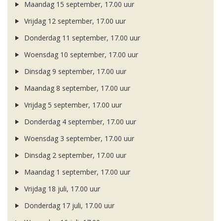
Maandag 15 september, 17.00 uur
Vrijdag 12 september, 17.00 uur
Donderdag 11 september, 17.00 uur
Woensdag 10 september, 17.00 uur
Dinsdag 9 september, 17.00 uur
Maandag 8 september, 17.00 uur
Vrijdag 5 september, 17.00 uur
Donderdag 4 september, 17.00 uur
Woensdag 3 september, 17.00 uur
Dinsdag 2 september, 17.00 uur
Maandag 1 september, 17.00 uur
Vrijdag 18 juli, 17.00 uur
Donderdag 17 juli, 17.00 uur