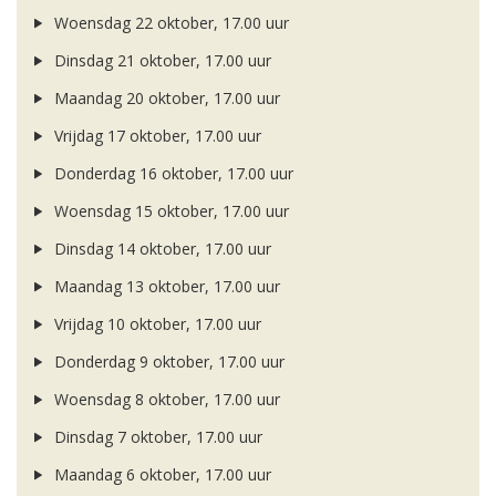
Woensdag 22 oktober, 17.00 uur
Dinsdag 21 oktober, 17.00 uur
Maandag 20 oktober, 17.00 uur
Vrijdag 17 oktober, 17.00 uur
Donderdag 16 oktober, 17.00 uur
Woensdag 15 oktober, 17.00 uur
Dinsdag 14 oktober, 17.00 uur
Maandag 13 oktober, 17.00 uur
Vrijdag 10 oktober, 17.00 uur
Donderdag 9 oktober, 17.00 uur
Woensdag 8 oktober, 17.00 uur
Dinsdag 7 oktober, 17.00 uur
Maandag 6 oktober, 17.00 uur