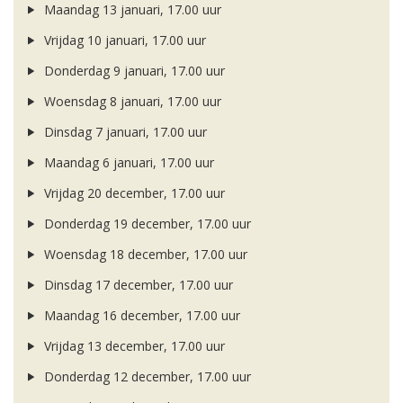
Maandag 13 januari, 17.00 uur
Vrijdag 10 januari, 17.00 uur
Donderdag 9 januari, 17.00 uur
Woensdag 8 januari, 17.00 uur
Dinsdag 7 januari, 17.00 uur
Maandag 6 januari, 17.00 uur
Vrijdag 20 december, 17.00 uur
Donderdag 19 december, 17.00 uur
Woensdag 18 december, 17.00 uur
Dinsdag 17 december, 17.00 uur
Maandag 16 december, 17.00 uur
Vrijdag 13 december, 17.00 uur
Donderdag 12 december, 17.00 uur