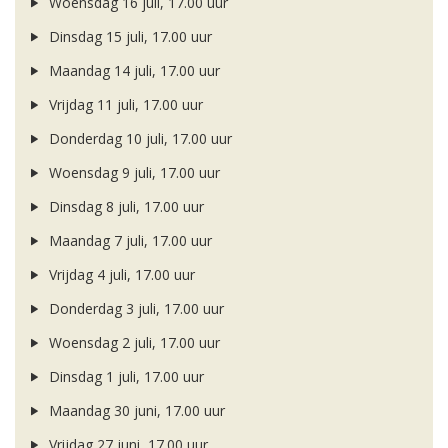
Woensdag 16 juli, 17.00 uur
Dinsdag 15 juli, 17.00 uur
Maandag 14 juli, 17.00 uur
Vrijdag 11 juli, 17.00 uur
Donderdag 10 juli, 17.00 uur
Woensdag 9 juli, 17.00 uur
Dinsdag 8 juli, 17.00 uur
Maandag 7 juli, 17.00 uur
Vrijdag 4 juli, 17.00 uur
Donderdag 3 juli, 17.00 uur
Woensdag 2 juli, 17.00 uur
Dinsdag 1 juli, 17.00 uur
Maandag 30 juni, 17.00 uur
Vrijdag 27 juni, 17.00 uur