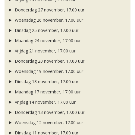
Donderdag 27 november, 17.00 uur
Woensdag 26 november, 17.00 uur
Dinsdag 25 november, 17.00 uur
Maandag 24 november, 17.00 uur
Vrijdag 21 november, 17.00 uur
Donderdag 20 november, 17.00 uur
Woensdag 19 november, 17.00 uur
Dinsdag 18 november, 17.00 uur
Maandag 17 november, 17.00 uur
Vrijdag 14 november, 17.00 uur
Donderdag 13 november, 17.00 uur
Woensdag 12 november, 17.00 uur
Dinsdag 11 november, 17.00 uur