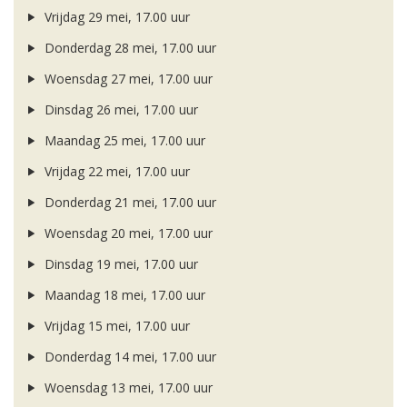
Vrijdag 29 mei, 17.00 uur
Donderdag 28 mei, 17.00 uur
Woensdag 27 mei, 17.00 uur
Dinsdag 26 mei, 17.00 uur
Maandag 25 mei, 17.00 uur
Vrijdag 22 mei, 17.00 uur
Donderdag 21 mei, 17.00 uur
Woensdag 20 mei, 17.00 uur
Dinsdag 19 mei, 17.00 uur
Maandag 18 mei, 17.00 uur
Vrijdag 15 mei, 17.00 uur
Donderdag 14 mei, 17.00 uur
Woensdag 13 mei, 17.00 uur