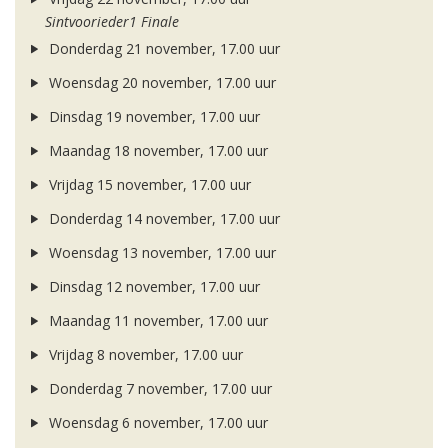
Sintvoorieder1 Finale
Donderdag 21 november, 17.00 uur
Woensdag 20 november, 17.00 uur
Dinsdag 19 november, 17.00 uur
Maandag 18 november, 17.00 uur
Vrijdag 15 november, 17.00 uur
Donderdag 14 november, 17.00 uur
Woensdag 13 november, 17.00 uur
Dinsdag 12 november, 17.00 uur
Maandag 11 november, 17.00 uur
Vrijdag 8 november, 17.00 uur
Donderdag 7 november, 17.00 uur
Woensdag 6 november, 17.00 uur