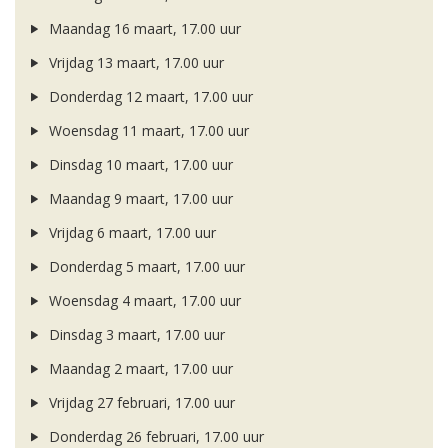
Maandag 16 maart, 17.00 uur
Vrijdag 13 maart, 17.00 uur
Donderdag 12 maart, 17.00 uur
Woensdag 11 maart, 17.00 uur
Dinsdag 10 maart, 17.00 uur
Maandag 9 maart, 17.00 uur
Vrijdag 6 maart, 17.00 uur
Donderdag 5 maart, 17.00 uur
Woensdag 4 maart, 17.00 uur
Dinsdag 3 maart, 17.00 uur
Maandag 2 maart, 17.00 uur
Vrijdag 27 februari, 17.00 uur
Donderdag 26 februari, 17.00 uur