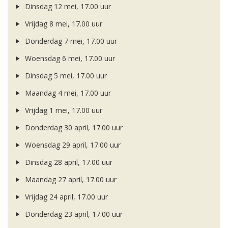
Dinsdag 12 mei, 17.00 uur
Vrijdag 8 mei, 17.00 uur
Donderdag 7 mei, 17.00 uur
Woensdag 6 mei, 17.00 uur
Dinsdag 5 mei, 17.00 uur
Maandag 4 mei, 17.00 uur
Vrijdag 1 mei, 17.00 uur
Donderdag 30 april, 17.00 uur
Woensdag 29 april, 17.00 uur
Dinsdag 28 april, 17.00 uur
Maandag 27 april, 17.00 uur
Vrijdag 24 april, 17.00 uur
Donderdag 23 april, 17.00 uur