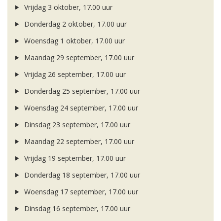
Vrijdag 3 oktober, 17.00 uur
Donderdag 2 oktober, 17.00 uur
Woensdag 1 oktober, 17.00 uur
Maandag 29 september, 17.00 uur
Vrijdag 26 september, 17.00 uur
Donderdag 25 september, 17.00 uur
Woensdag 24 september, 17.00 uur
Dinsdag 23 september, 17.00 uur
Maandag 22 september, 17.00 uur
Vrijdag 19 september, 17.00 uur
Donderdag 18 september, 17.00 uur
Woensdag 17 september, 17.00 uur
Dinsdag 16 september, 17.00 uur