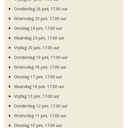
Donderdag 26 juni, 17.00 uur
Woensdag 25 juni, 17.00 uur
Dinsdag 24 juni, 17.00 uur
Maandag 23 juni, 17.00 uur
Vrijdag 20 juni, 17.00 uur
Donderdag 19 juni, 17.00 uur
Woensdag 18 juni, 17.00 uur
Dinsdag 17 juni, 17.00 uur
Maandag 16 juni, 17.00 uur
Vrijdag 13 juni, 17.00 uur
Donderdag 12 juni, 17.00 uur
Woensdag 11 juni, 17.00 uur
Dinsdag 10 juni, 17.00 uur