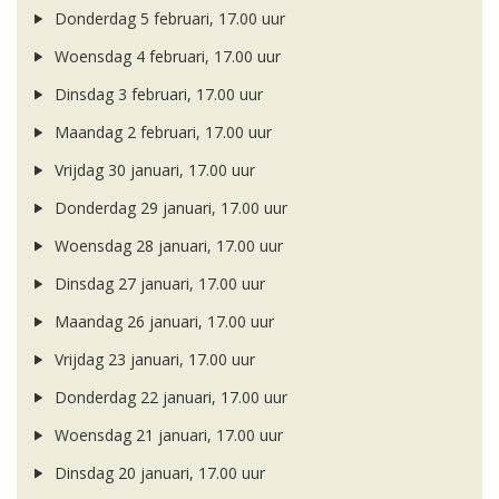
Donderdag 5 februari, 17.00 uur
Woensdag 4 februari, 17.00 uur
Dinsdag 3 februari, 17.00 uur
Maandag 2 februari, 17.00 uur
Vrijdag 30 januari, 17.00 uur
Donderdag 29 januari, 17.00 uur
Woensdag 28 januari, 17.00 uur
Dinsdag 27 januari, 17.00 uur
Maandag 26 januari, 17.00 uur
Vrijdag 23 januari, 17.00 uur
Donderdag 22 januari, 17.00 uur
Woensdag 21 januari, 17.00 uur
Dinsdag 20 januari, 17.00 uur