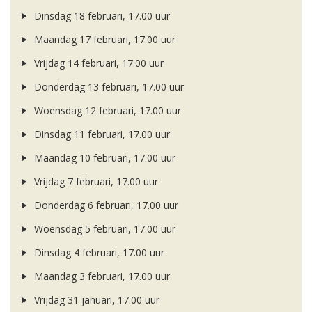
Dinsdag 18 februari, 17.00 uur
Maandag 17 februari, 17.00 uur
Vrijdag 14 februari, 17.00 uur
Donderdag 13 februari, 17.00 uur
Woensdag 12 februari, 17.00 uur
Dinsdag 11 februari, 17.00 uur
Maandag 10 februari, 17.00 uur
Vrijdag 7 februari, 17.00 uur
Donderdag 6 februari, 17.00 uur
Woensdag 5 februari, 17.00 uur
Dinsdag 4 februari, 17.00 uur
Maandag 3 februari, 17.00 uur
Vrijdag 31 januari, 17.00 uur