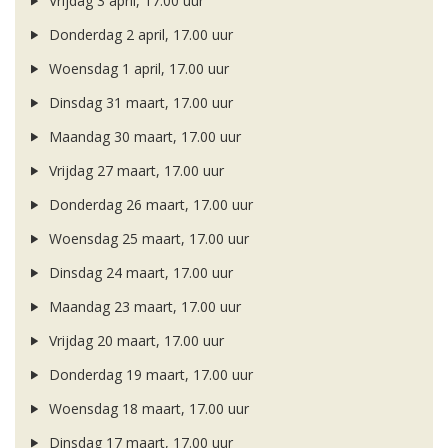
Vrijdag 3 april, 17.00 uur
Donderdag 2 april, 17.00 uur
Woensdag 1 april, 17.00 uur
Dinsdag 31 maart, 17.00 uur
Maandag 30 maart, 17.00 uur
Vrijdag 27 maart, 17.00 uur
Donderdag 26 maart, 17.00 uur
Woensdag 25 maart, 17.00 uur
Dinsdag 24 maart, 17.00 uur
Maandag 23 maart, 17.00 uur
Vrijdag 20 maart, 17.00 uur
Donderdag 19 maart, 17.00 uur
Woensdag 18 maart, 17.00 uur
Dinsdag 17 maart, 17.00 uur