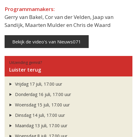
Programmamakers:
Gerry van Bakel, Cor van der Velden, Jaap van
Sandijk, Maarten Mulder en Chris de Waard
Bekijk de video's van Nieuws071
Uitzending gemist?
Luister terug
Vrijdag 17 juli, 17.00 uur
Donderdag 16 juli, 17.00 uur
Woensdag 15 juli, 17.00 uur
Dinsdag 14 juli, 17.00 uur
Maandag 13 juli, 17.00 uur
Woensdag 8 juli, 17.00 uur