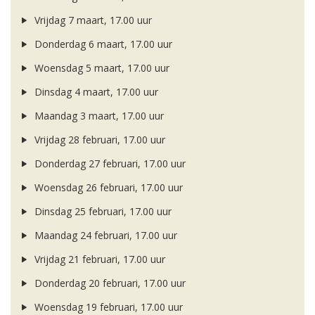
Vrijdag 7 maart, 17.00 uur
Donderdag 6 maart, 17.00 uur
Woensdag 5 maart, 17.00 uur
Dinsdag 4 maart, 17.00 uur
Maandag 3 maart, 17.00 uur
Vrijdag 28 februari, 17.00 uur
Donderdag 27 februari, 17.00 uur
Woensdag 26 februari, 17.00 uur
Dinsdag 25 februari, 17.00 uur
Maandag 24 februari, 17.00 uur
Vrijdag 21 februari, 17.00 uur
Donderdag 20 februari, 17.00 uur
Woensdag 19 februari, 17.00 uur