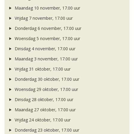
Maandag 10 november, 17.00 uur
Vrijdag 7 november, 17.00 uur
Donderdag 6 november, 17.00 uur
Woensdag 5 november, 17.00 uur
Dinsdag 4 november, 17.00 uur
Maandag 3 november, 17.00 uur
Vrijdag 31 oktober, 17.00 uur
Donderdag 30 oktober, 17.00 uur
Woensdag 29 oktober, 17.00 uur
Dinsdag 28 oktober, 17.00 uur
Maandag 27 oktober, 17.00 uur
Vrijdag 24 oktober, 17.00 uur
Donderdag 23 oktober, 17.00 uur