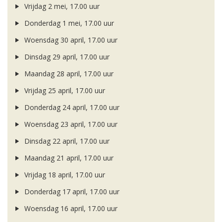
Vrijdag 2 mei, 17.00 uur
Donderdag 1 mei, 17.00 uur
Woensdag 30 april, 17.00 uur
Dinsdag 29 april, 17.00 uur
Maandag 28 april, 17.00 uur
Vrijdag 25 april, 17.00 uur
Donderdag 24 april, 17.00 uur
Woensdag 23 april, 17.00 uur
Dinsdag 22 april, 17.00 uur
Maandag 21 april, 17.00 uur
Vrijdag 18 april, 17.00 uur
Donderdag 17 april, 17.00 uur
Woensdag 16 april, 17.00 uur