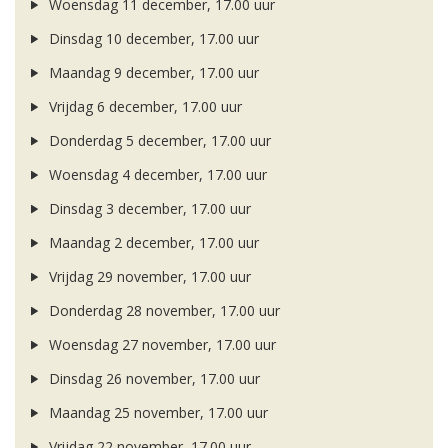
Woensdag 11 december, 17.00 uur
Dinsdag 10 december, 17.00 uur
Maandag 9 december, 17.00 uur
Vrijdag 6 december, 17.00 uur
Donderdag 5 december, 17.00 uur
Woensdag 4 december, 17.00 uur
Dinsdag 3 december, 17.00 uur
Maandag 2 december, 17.00 uur
Vrijdag 29 november, 17.00 uur
Donderdag 28 november, 17.00 uur
Woensdag 27 november, 17.00 uur
Dinsdag 26 november, 17.00 uur
Maandag 25 november, 17.00 uur
Vrijdag 22 november, 17.00 uur