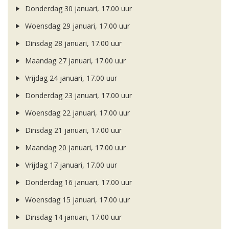
Donderdag 30 januari, 17.00 uur
Woensdag 29 januari, 17.00 uur
Dinsdag 28 januari, 17.00 uur
Maandag 27 januari, 17.00 uur
Vrijdag 24 januari, 17.00 uur
Donderdag 23 januari, 17.00 uur
Woensdag 22 januari, 17.00 uur
Dinsdag 21 januari, 17.00 uur
Maandag 20 januari, 17.00 uur
Vrijdag 17 januari, 17.00 uur
Donderdag 16 januari, 17.00 uur
Woensdag 15 januari, 17.00 uur
Dinsdag 14 januari, 17.00 uur