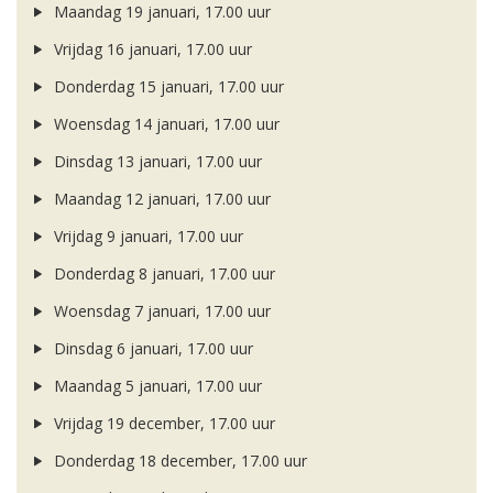
Maandag 19 januari, 17.00 uur
Vrijdag 16 januari, 17.00 uur
Donderdag 15 januari, 17.00 uur
Woensdag 14 januari, 17.00 uur
Dinsdag 13 januari, 17.00 uur
Maandag 12 januari, 17.00 uur
Vrijdag 9 januari, 17.00 uur
Donderdag 8 januari, 17.00 uur
Woensdag 7 januari, 17.00 uur
Dinsdag 6 januari, 17.00 uur
Maandag 5 januari, 17.00 uur
Vrijdag 19 december, 17.00 uur
Donderdag 18 december, 17.00 uur