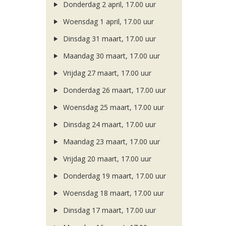
Donderdag 2 april, 17.00 uur
Woensdag 1 april, 17.00 uur
Dinsdag 31 maart, 17.00 uur
Maandag 30 maart, 17.00 uur
Vrijdag 27 maart, 17.00 uur
Donderdag 26 maart, 17.00 uur
Woensdag 25 maart, 17.00 uur
Dinsdag 24 maart, 17.00 uur
Maandag 23 maart, 17.00 uur
Vrijdag 20 maart, 17.00 uur
Donderdag 19 maart, 17.00 uur
Woensdag 18 maart, 17.00 uur
Dinsdag 17 maart, 17.00 uur