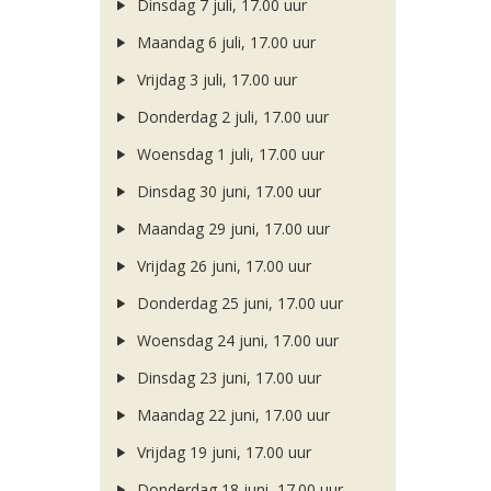
Dinsdag 7 juli, 17.00 uur
Maandag 6 juli, 17.00 uur
Vrijdag 3 juli, 17.00 uur
Donderdag 2 juli, 17.00 uur
Woensdag 1 juli, 17.00 uur
Dinsdag 30 juni, 17.00 uur
Maandag 29 juni, 17.00 uur
Vrijdag 26 juni, 17.00 uur
Donderdag 25 juni, 17.00 uur
Woensdag 24 juni, 17.00 uur
Dinsdag 23 juni, 17.00 uur
Maandag 22 juni, 17.00 uur
Vrijdag 19 juni, 17.00 uur
Donderdag 18 juni, 17.00 uur