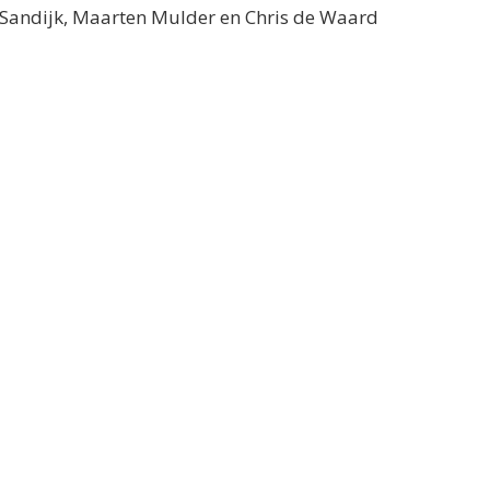
n Sandijk, Maarten Mulder en Chris de Waard