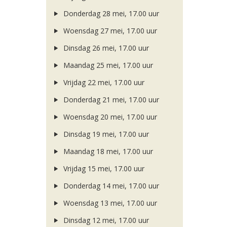
Donderdag 28 mei, 17.00 uur
Woensdag 27 mei, 17.00 uur
Dinsdag 26 mei, 17.00 uur
Maandag 25 mei, 17.00 uur
Vrijdag 22 mei, 17.00 uur
Donderdag 21 mei, 17.00 uur
Woensdag 20 mei, 17.00 uur
Dinsdag 19 mei, 17.00 uur
Maandag 18 mei, 17.00 uur
Vrijdag 15 mei, 17.00 uur
Donderdag 14 mei, 17.00 uur
Woensdag 13 mei, 17.00 uur
Dinsdag 12 mei, 17.00 uur