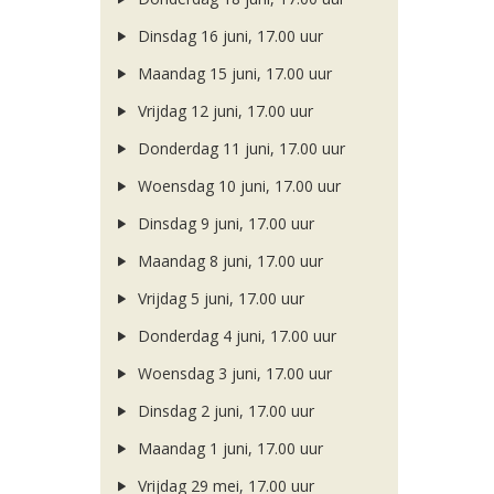
Dinsdag 16 juni, 17.00 uur
Maandag 15 juni, 17.00 uur
Vrijdag 12 juni, 17.00 uur
Donderdag 11 juni, 17.00 uur
Woensdag 10 juni, 17.00 uur
Dinsdag 9 juni, 17.00 uur
Maandag 8 juni, 17.00 uur
Vrijdag 5 juni, 17.00 uur
Donderdag 4 juni, 17.00 uur
Woensdag 3 juni, 17.00 uur
Dinsdag 2 juni, 17.00 uur
Maandag 1 juni, 17.00 uur
Vrijdag 29 mei, 17.00 uur