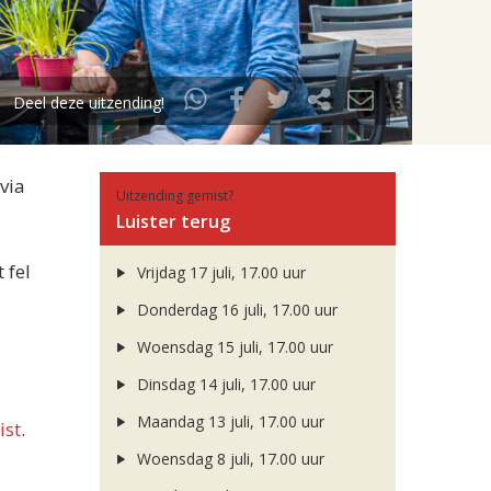
Deel deze uitzending!
via
Uitzending gemist?
Luister terug
 fel
Vrijdag 17 juli, 17.00 uur
Donderdag 16 juli, 17.00 uur
Woensdag 15 juli, 17.00 uur
Dinsdag 14 juli, 17.00 uur
Maandag 13 juli, 17.00 uur
ist
.
Woensdag 8 juli, 17.00 uur