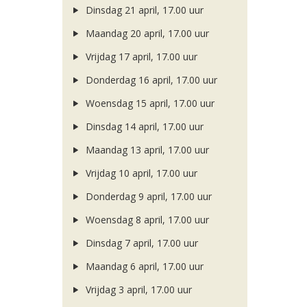
Dinsdag 21 april, 17.00 uur
Maandag 20 april, 17.00 uur
Vrijdag 17 april, 17.00 uur
Donderdag 16 april, 17.00 uur
Woensdag 15 april, 17.00 uur
Dinsdag 14 april, 17.00 uur
Maandag 13 april, 17.00 uur
Vrijdag 10 april, 17.00 uur
Donderdag 9 april, 17.00 uur
Woensdag 8 april, 17.00 uur
Dinsdag 7 april, 17.00 uur
Maandag 6 april, 17.00 uur
Vrijdag 3 april, 17.00 uur