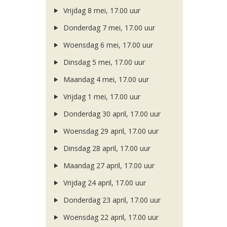
Vrijdag 8 mei, 17.00 uur
Donderdag 7 mei, 17.00 uur
Woensdag 6 mei, 17.00 uur
Dinsdag 5 mei, 17.00 uur
Maandag 4 mei, 17.00 uur
Vrijdag 1 mei, 17.00 uur
Donderdag 30 april, 17.00 uur
Woensdag 29 april, 17.00 uur
Dinsdag 28 april, 17.00 uur
Maandag 27 april, 17.00 uur
Vrijdag 24 april, 17.00 uur
Donderdag 23 april, 17.00 uur
Woensdag 22 april, 17.00 uur