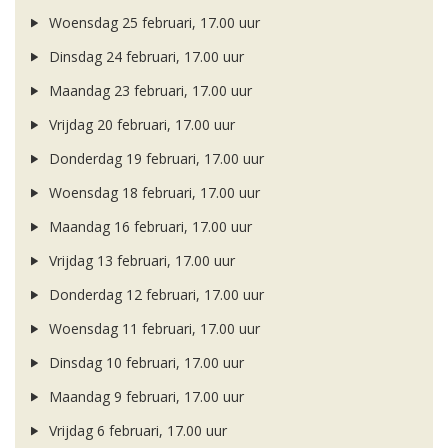
Woensdag 25 februari, 17.00 uur
Dinsdag 24 februari, 17.00 uur
Maandag 23 februari, 17.00 uur
Vrijdag 20 februari, 17.00 uur
Donderdag 19 februari, 17.00 uur
Woensdag 18 februari, 17.00 uur
Maandag 16 februari, 17.00 uur
Vrijdag 13 februari, 17.00 uur
Donderdag 12 februari, 17.00 uur
Woensdag 11 februari, 17.00 uur
Dinsdag 10 februari, 17.00 uur
Maandag 9 februari, 17.00 uur
Vrijdag 6 februari, 17.00 uur