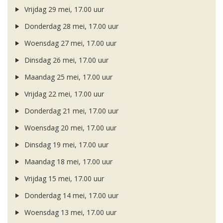
Vrijdag 29 mei, 17.00 uur
Donderdag 28 mei, 17.00 uur
Woensdag 27 mei, 17.00 uur
Dinsdag 26 mei, 17.00 uur
Maandag 25 mei, 17.00 uur
Vrijdag 22 mei, 17.00 uur
Donderdag 21 mei, 17.00 uur
Woensdag 20 mei, 17.00 uur
Dinsdag 19 mei, 17.00 uur
Maandag 18 mei, 17.00 uur
Vrijdag 15 mei, 17.00 uur
Donderdag 14 mei, 17.00 uur
Woensdag 13 mei, 17.00 uur