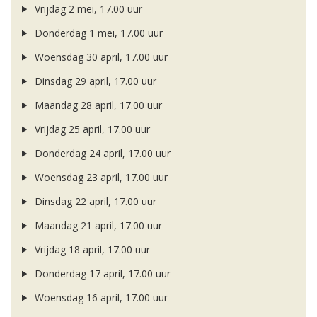
Vrijdag 2 mei, 17.00 uur
Donderdag 1 mei, 17.00 uur
Woensdag 30 april, 17.00 uur
Dinsdag 29 april, 17.00 uur
Maandag 28 april, 17.00 uur
Vrijdag 25 april, 17.00 uur
Donderdag 24 april, 17.00 uur
Woensdag 23 april, 17.00 uur
Dinsdag 22 april, 17.00 uur
Maandag 21 april, 17.00 uur
Vrijdag 18 april, 17.00 uur
Donderdag 17 april, 17.00 uur
Woensdag 16 april, 17.00 uur