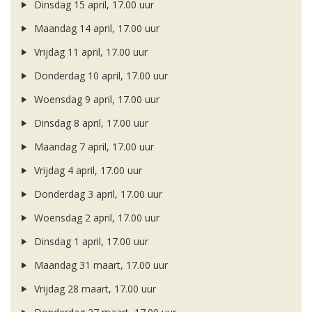
Dinsdag 15 april, 17.00 uur
Maandag 14 april, 17.00 uur
Vrijdag 11 april, 17.00 uur
Donderdag 10 april, 17.00 uur
Woensdag 9 april, 17.00 uur
Dinsdag 8 april, 17.00 uur
Maandag 7 april, 17.00 uur
Vrijdag 4 april, 17.00 uur
Donderdag 3 april, 17.00 uur
Woensdag 2 april, 17.00 uur
Dinsdag 1 april, 17.00 uur
Maandag 31 maart, 17.00 uur
Vrijdag 28 maart, 17.00 uur