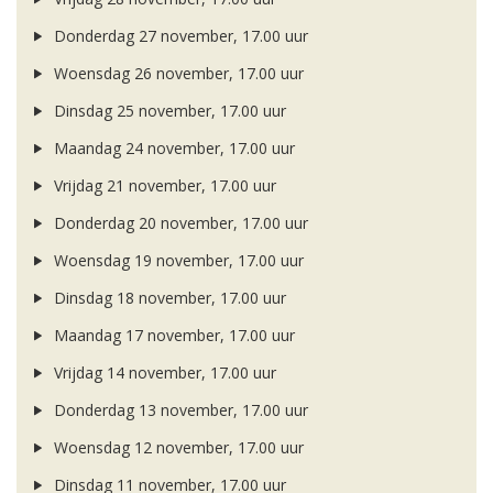
Donderdag 27 november, 17.00 uur
Woensdag 26 november, 17.00 uur
Dinsdag 25 november, 17.00 uur
Maandag 24 november, 17.00 uur
Vrijdag 21 november, 17.00 uur
Donderdag 20 november, 17.00 uur
Woensdag 19 november, 17.00 uur
Dinsdag 18 november, 17.00 uur
Maandag 17 november, 17.00 uur
Vrijdag 14 november, 17.00 uur
Donderdag 13 november, 17.00 uur
Woensdag 12 november, 17.00 uur
Dinsdag 11 november, 17.00 uur