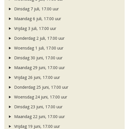
Dinsdag 7 juli, 17.00 uur
Maandag 6 juli, 17.00 uur
Vrijdag 3 juli, 17.00 uur
Donderdag 2 juli, 17.00 uur
Woensdag 1 juli, 17.00 uur
Dinsdag 30 juni, 17.00 uur
Maandag 29 juni, 17.00 uur
Vrijdag 26 juni, 17.00 uur
Donderdag 25 juni, 17.00 uur
Woensdag 24 juni, 17.00 uur
Dinsdag 23 juni, 17.00 uur
Maandag 22 juni, 17.00 uur
Vrijdag 19 juni, 17.00 uur