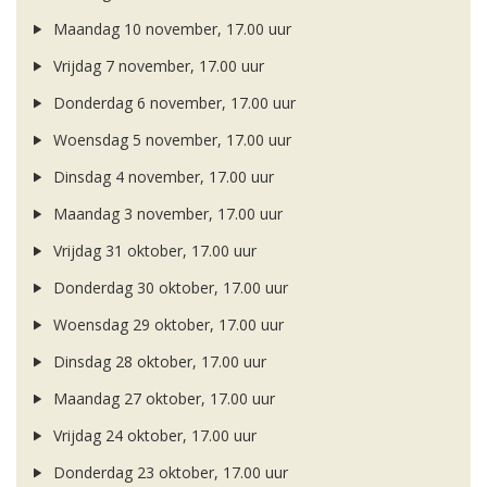
Maandag 10 november, 17.00 uur
Vrijdag 7 november, 17.00 uur
Donderdag 6 november, 17.00 uur
Woensdag 5 november, 17.00 uur
Dinsdag 4 november, 17.00 uur
Maandag 3 november, 17.00 uur
Vrijdag 31 oktober, 17.00 uur
Donderdag 30 oktober, 17.00 uur
Woensdag 29 oktober, 17.00 uur
Dinsdag 28 oktober, 17.00 uur
Maandag 27 oktober, 17.00 uur
Vrijdag 24 oktober, 17.00 uur
Donderdag 23 oktober, 17.00 uur