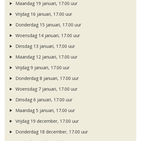
Maandag 19 januari, 17.00 uur
Vrijdag 16 januari, 17.00 uur
Donderdag 15 januari, 17.00 uur
Woensdag 14 januari, 17.00 uur
Dinsdag 13 januari, 17.00 uur
Maandag 12 januari, 17.00 uur
Vrijdag 9 januari, 17.00 uur
Donderdag 8 januari, 17.00 uur
Woensdag 7 januari, 17.00 uur
Dinsdag 6 januari, 17.00 uur
Maandag 5 januari, 17.00 uur
Vrijdag 19 december, 17.00 uur
Donderdag 18 december, 17.00 uur