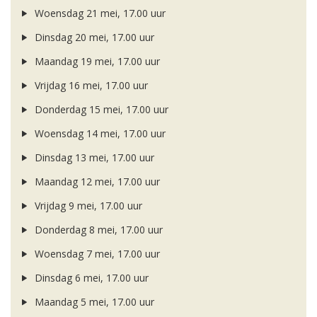
Woensdag 21 mei, 17.00 uur
Dinsdag 20 mei, 17.00 uur
Maandag 19 mei, 17.00 uur
Vrijdag 16 mei, 17.00 uur
Donderdag 15 mei, 17.00 uur
Woensdag 14 mei, 17.00 uur
Dinsdag 13 mei, 17.00 uur
Maandag 12 mei, 17.00 uur
Vrijdag 9 mei, 17.00 uur
Donderdag 8 mei, 17.00 uur
Woensdag 7 mei, 17.00 uur
Dinsdag 6 mei, 17.00 uur
Maandag 5 mei, 17.00 uur