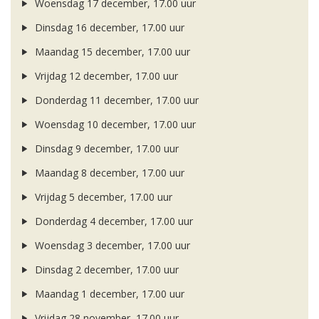
Woensdag 17 december, 17.00 uur
Dinsdag 16 december, 17.00 uur
Maandag 15 december, 17.00 uur
Vrijdag 12 december, 17.00 uur
Donderdag 11 december, 17.00 uur
Woensdag 10 december, 17.00 uur
Dinsdag 9 december, 17.00 uur
Maandag 8 december, 17.00 uur
Vrijdag 5 december, 17.00 uur
Donderdag 4 december, 17.00 uur
Woensdag 3 december, 17.00 uur
Dinsdag 2 december, 17.00 uur
Maandag 1 december, 17.00 uur
Vrijdag 28 november, 17.00 uur