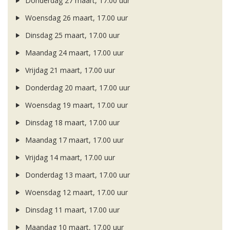
Donderdag 27 maart, 17.00 uur
Woensdag 26 maart, 17.00 uur
Dinsdag 25 maart, 17.00 uur
Maandag 24 maart, 17.00 uur
Vrijdag 21 maart, 17.00 uur
Donderdag 20 maart, 17.00 uur
Woensdag 19 maart, 17.00 uur
Dinsdag 18 maart, 17.00 uur
Maandag 17 maart, 17.00 uur
Vrijdag 14 maart, 17.00 uur
Donderdag 13 maart, 17.00 uur
Woensdag 12 maart, 17.00 uur
Dinsdag 11 maart, 17.00 uur
Maandag 10 maart, 17.00 uur