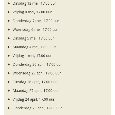
Dinsdag 12 mei, 17.00 uur
Vrijdag 8 mei, 17.00 uur
Donderdag 7 mei, 17.00 uur
Woensdag 6 mei, 17.00 uur
Dinsdag 5 mei, 17.00 uur
Maandag 4 mei, 17.00 uur
Vrijdag 1 mei, 17.00 uur
Donderdag 30 april, 17.00 uur
Woensdag 29 april, 17.00 uur
Dinsdag 28 april, 17.00 uur
Maandag 27 april, 17.00 uur
Vrijdag 24 april, 17.00 uur
Donderdag 23 april, 17.00 uur