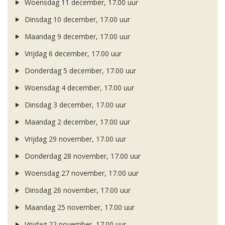
Woensdag 11 december, 17.00 uur
Dinsdag 10 december, 17.00 uur
Maandag 9 december, 17.00 uur
Vrijdag 6 december, 17.00 uur
Donderdag 5 december, 17.00 uur
Woensdag 4 december, 17.00 uur
Dinsdag 3 december, 17.00 uur
Maandag 2 december, 17.00 uur
Vrijdag 29 november, 17.00 uur
Donderdag 28 november, 17.00 uur
Woensdag 27 november, 17.00 uur
Dinsdag 26 november, 17.00 uur
Maandag 25 november, 17.00 uur
Vrijdag 22 november, 17.00 uur