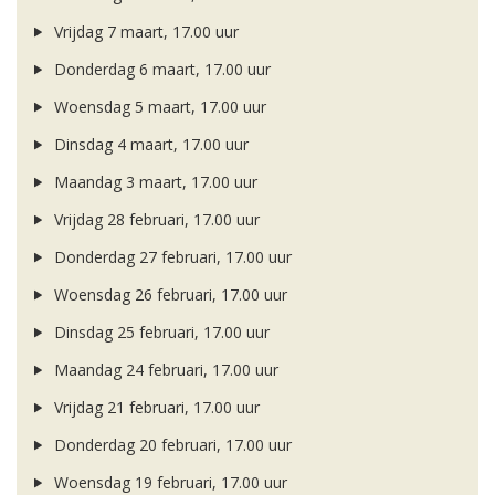
Vrijdag 7 maart, 17.00 uur
Donderdag 6 maart, 17.00 uur
Woensdag 5 maart, 17.00 uur
Dinsdag 4 maart, 17.00 uur
Maandag 3 maart, 17.00 uur
Vrijdag 28 februari, 17.00 uur
Donderdag 27 februari, 17.00 uur
Woensdag 26 februari, 17.00 uur
Dinsdag 25 februari, 17.00 uur
Maandag 24 februari, 17.00 uur
Vrijdag 21 februari, 17.00 uur
Donderdag 20 februari, 17.00 uur
Woensdag 19 februari, 17.00 uur