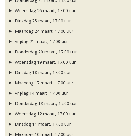
Donderdag 27 maart, 17.00 uur
Woensdag 26 maart, 17.00 uur
Dinsdag 25 maart, 17.00 uur
Maandag 24 maart, 17.00 uur
Vrijdag 21 maart, 17.00 uur
Donderdag 20 maart, 17.00 uur
Woensdag 19 maart, 17.00 uur
Dinsdag 18 maart, 17.00 uur
Maandag 17 maart, 17.00 uur
Vrijdag 14 maart, 17.00 uur
Donderdag 13 maart, 17.00 uur
Woensdag 12 maart, 17.00 uur
Dinsdag 11 maart, 17.00 uur
Maandag 10 maart, 17.00 uur