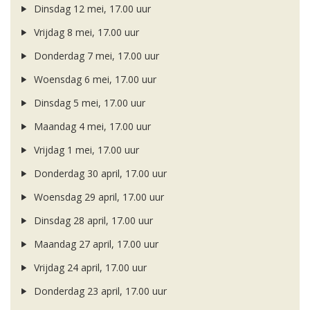
Dinsdag 12 mei, 17.00 uur
Vrijdag 8 mei, 17.00 uur
Donderdag 7 mei, 17.00 uur
Woensdag 6 mei, 17.00 uur
Dinsdag 5 mei, 17.00 uur
Maandag 4 mei, 17.00 uur
Vrijdag 1 mei, 17.00 uur
Donderdag 30 april, 17.00 uur
Woensdag 29 april, 17.00 uur
Dinsdag 28 april, 17.00 uur
Maandag 27 april, 17.00 uur
Vrijdag 24 april, 17.00 uur
Donderdag 23 april, 17.00 uur