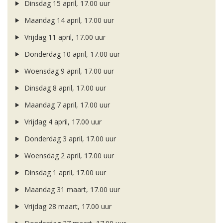
Dinsdag 15 april, 17.00 uur
Maandag 14 april, 17.00 uur
Vrijdag 11 april, 17.00 uur
Donderdag 10 april, 17.00 uur
Woensdag 9 april, 17.00 uur
Dinsdag 8 april, 17.00 uur
Maandag 7 april, 17.00 uur
Vrijdag 4 april, 17.00 uur
Donderdag 3 april, 17.00 uur
Woensdag 2 april, 17.00 uur
Dinsdag 1 april, 17.00 uur
Maandag 31 maart, 17.00 uur
Vrijdag 28 maart, 17.00 uur