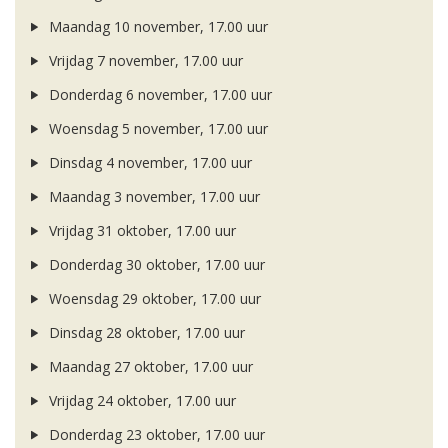
Maandag 10 november, 17.00 uur
Vrijdag 7 november, 17.00 uur
Donderdag 6 november, 17.00 uur
Woensdag 5 november, 17.00 uur
Dinsdag 4 november, 17.00 uur
Maandag 3 november, 17.00 uur
Vrijdag 31 oktober, 17.00 uur
Donderdag 30 oktober, 17.00 uur
Woensdag 29 oktober, 17.00 uur
Dinsdag 28 oktober, 17.00 uur
Maandag 27 oktober, 17.00 uur
Vrijdag 24 oktober, 17.00 uur
Donderdag 23 oktober, 17.00 uur