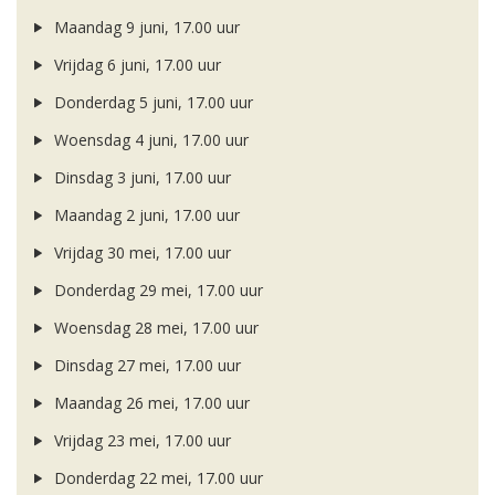
Maandag 9 juni, 17.00 uur
Vrijdag 6 juni, 17.00 uur
Donderdag 5 juni, 17.00 uur
Woensdag 4 juni, 17.00 uur
Dinsdag 3 juni, 17.00 uur
Maandag 2 juni, 17.00 uur
Vrijdag 30 mei, 17.00 uur
Donderdag 29 mei, 17.00 uur
Woensdag 28 mei, 17.00 uur
Dinsdag 27 mei, 17.00 uur
Maandag 26 mei, 17.00 uur
Vrijdag 23 mei, 17.00 uur
Donderdag 22 mei, 17.00 uur