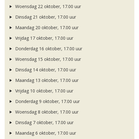
Woensdag 22 oktober, 17.00 uur
Dinsdag 21 oktober, 17.00 uur
Maandag 20 oktober, 17.00 uur
Vrijdag 17 oktober, 17.00 uur
Donderdag 16 oktober, 17.00 uur
Woensdag 15 oktober, 17.00 uur
Dinsdag 14 oktober, 17.00 uur
Maandag 13 oktober, 17.00 uur
Vrijdag 10 oktober, 17.00 uur
Donderdag 9 oktober, 17.00 uur
Woensdag 8 oktober, 17.00 uur
Dinsdag 7 oktober, 17.00 uur
Maandag 6 oktober, 17.00 uur