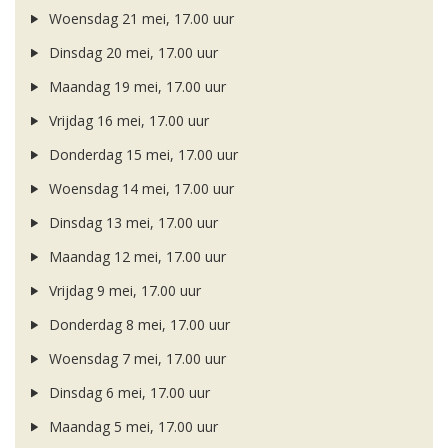
Woensdag 21 mei, 17.00 uur
Dinsdag 20 mei, 17.00 uur
Maandag 19 mei, 17.00 uur
Vrijdag 16 mei, 17.00 uur
Donderdag 15 mei, 17.00 uur
Woensdag 14 mei, 17.00 uur
Dinsdag 13 mei, 17.00 uur
Maandag 12 mei, 17.00 uur
Vrijdag 9 mei, 17.00 uur
Donderdag 8 mei, 17.00 uur
Woensdag 7 mei, 17.00 uur
Dinsdag 6 mei, 17.00 uur
Maandag 5 mei, 17.00 uur