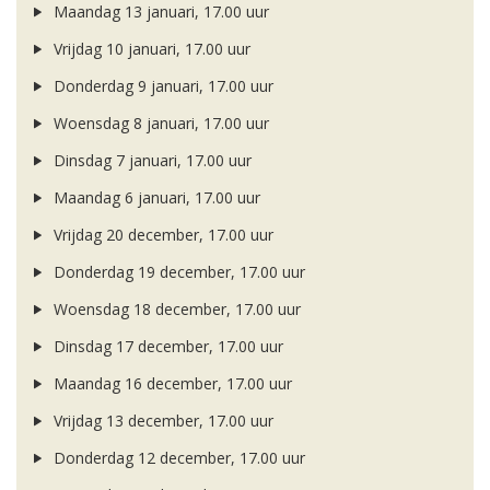
Maandag 13 januari, 17.00 uur
Vrijdag 10 januari, 17.00 uur
Donderdag 9 januari, 17.00 uur
Woensdag 8 januari, 17.00 uur
Dinsdag 7 januari, 17.00 uur
Maandag 6 januari, 17.00 uur
Vrijdag 20 december, 17.00 uur
Donderdag 19 december, 17.00 uur
Woensdag 18 december, 17.00 uur
Dinsdag 17 december, 17.00 uur
Maandag 16 december, 17.00 uur
Vrijdag 13 december, 17.00 uur
Donderdag 12 december, 17.00 uur