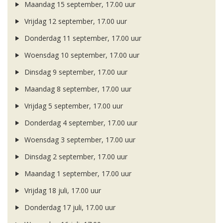
Maandag 15 september, 17.00 uur
Vrijdag 12 september, 17.00 uur
Donderdag 11 september, 17.00 uur
Woensdag 10 september, 17.00 uur
Dinsdag 9 september, 17.00 uur
Maandag 8 september, 17.00 uur
Vrijdag 5 september, 17.00 uur
Donderdag 4 september, 17.00 uur
Woensdag 3 september, 17.00 uur
Dinsdag 2 september, 17.00 uur
Maandag 1 september, 17.00 uur
Vrijdag 18 juli, 17.00 uur
Donderdag 17 juli, 17.00 uur