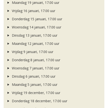
Maandag 19 januari, 17.00 uur
Vrijdag 16 januari, 17.00 uur
Donderdag 15 januari, 17.00 uur
Woensdag 14 januari, 17.00 uur
Dinsdag 13 januari, 17.00 uur
Maandag 12 januari, 17.00 uur
Vrijdag 9 januari, 17.00 uur
Donderdag 8 januari, 17.00 uur
Woensdag 7 januari, 17.00 uur
Dinsdag 6 januari, 17.00 uur
Maandag 5 januari, 17.00 uur
Vrijdag 19 december, 17.00 uur
Donderdag 18 december, 17.00 uur