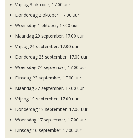
Vrijdag 3 oktober, 17.00 uur
Donderdag 2 oktober, 17.00 uur
Woensdag 1 oktober, 17.00 uur
Maandag 29 september, 17.00 uur
Vrijdag 26 september, 17.00 uur
Donderdag 25 september, 17.00 uur
Woensdag 24 september, 17.00 uur
Dinsdag 23 september, 17.00 uur
Maandag 22 september, 17.00 uur
Vrijdag 19 september, 17.00 uur
Donderdag 18 september, 17.00 uur
Woensdag 17 september, 17.00 uur
Dinsdag 16 september, 17.00 uur