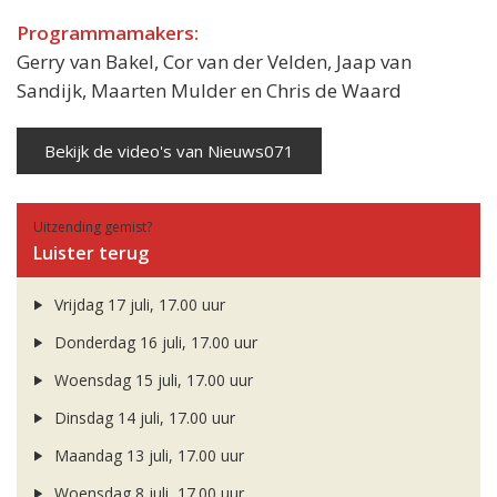
Programmamakers:
Gerry van Bakel, Cor van der Velden, Jaap van
Sandijk, Maarten Mulder en Chris de Waard
Bekijk de video's van Nieuws071
Uitzending gemist?
Luister terug
Vrijdag 17 juli, 17.00 uur
Donderdag 16 juli, 17.00 uur
Woensdag 15 juli, 17.00 uur
Dinsdag 14 juli, 17.00 uur
Maandag 13 juli, 17.00 uur
Woensdag 8 juli, 17.00 uur