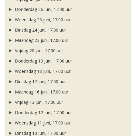
Donderdag 26 juni, 17.00 uur
Woensdag 25 juni, 17.00 uur
Dinsdag 24 juni, 17.00 uur
Maandag 23 juni, 17.00 uur
Vrijdag 20 juni, 17.00 uur
Donderdag 19 juni, 17.00 uur
Woensdag 18 juni, 17.00 uur
Dinsdag 17 juni, 17.00 uur
Maandag 16 juni, 17.00 uur
Vrijdag 13 juni, 17.00 uur
Donderdag 12 juni, 17.00 uur
Woensdag 11 juni, 17.00 uur
Dinsdag 10 juni, 17.00 uur