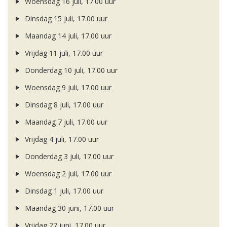
Woensdag 16 juli, 17.00 uur
Dinsdag 15 juli, 17.00 uur
Maandag 14 juli, 17.00 uur
Vrijdag 11 juli, 17.00 uur
Donderdag 10 juli, 17.00 uur
Woensdag 9 juli, 17.00 uur
Dinsdag 8 juli, 17.00 uur
Maandag 7 juli, 17.00 uur
Vrijdag 4 juli, 17.00 uur
Donderdag 3 juli, 17.00 uur
Woensdag 2 juli, 17.00 uur
Dinsdag 1 juli, 17.00 uur
Maandag 30 juni, 17.00 uur
Vrijdag 27 juni, 17.00 uur