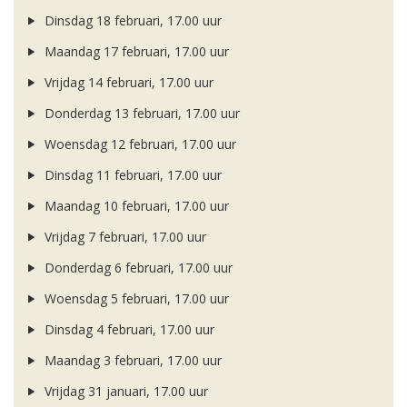
Dinsdag 18 februari, 17.00 uur
Maandag 17 februari, 17.00 uur
Vrijdag 14 februari, 17.00 uur
Donderdag 13 februari, 17.00 uur
Woensdag 12 februari, 17.00 uur
Dinsdag 11 februari, 17.00 uur
Maandag 10 februari, 17.00 uur
Vrijdag 7 februari, 17.00 uur
Donderdag 6 februari, 17.00 uur
Woensdag 5 februari, 17.00 uur
Dinsdag 4 februari, 17.00 uur
Maandag 3 februari, 17.00 uur
Vrijdag 31 januari, 17.00 uur