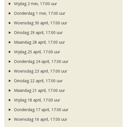
Vrijdag 2 mei, 17.00 uur
Donderdag 1 mei, 17.00 uur
Woensdag 30 april, 17.00 uur
Dinsdag 29 april, 17.00 uur
Maandag 28 april, 17.00 uur
Vrijdag 25 april, 17.00 uur
Donderdag 24 april, 17.00 uur
Woensdag 23 april, 17.00 uur
Dinsdag 22 april, 17.00 uur
Maandag 21 april, 17.00 uur
Vrijdag 18 april, 17.00 uur
Donderdag 17 april, 17.00 uur
Woensdag 16 april, 17.00 uur