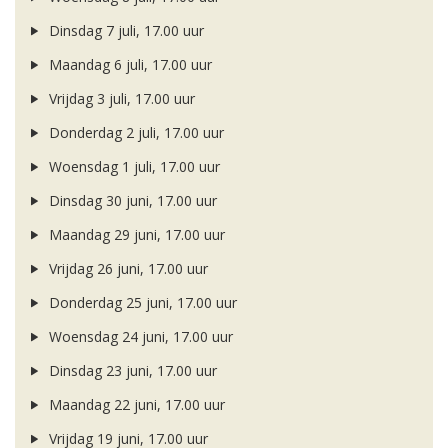
Dinsdag 7 juli, 17.00 uur
Maandag 6 juli, 17.00 uur
Vrijdag 3 juli, 17.00 uur
Donderdag 2 juli, 17.00 uur
Woensdag 1 juli, 17.00 uur
Dinsdag 30 juni, 17.00 uur
Maandag 29 juni, 17.00 uur
Vrijdag 26 juni, 17.00 uur
Donderdag 25 juni, 17.00 uur
Woensdag 24 juni, 17.00 uur
Dinsdag 23 juni, 17.00 uur
Maandag 22 juni, 17.00 uur
Vrijdag 19 juni, 17.00 uur