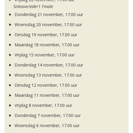
Sintvoorieder1 Finale
Donderdag 21 november, 17.00 uur
Woensdag 20 november, 17.00 uur
Dinsdag 19 november, 17.00 uur
Maandag 18 november, 17.00 uur
Vrijdag 15 november, 17.00 uur
Donderdag 14 november, 17.00 uur
Woensdag 13 november, 17.00 uur
Dinsdag 12 november, 17.00 uur
Maandag 11 november, 17.00 uur
Vrijdag 8 november, 17.00 uur
Donderdag 7 november, 17.00 uur
Woensdag 6 november, 17.00 uur