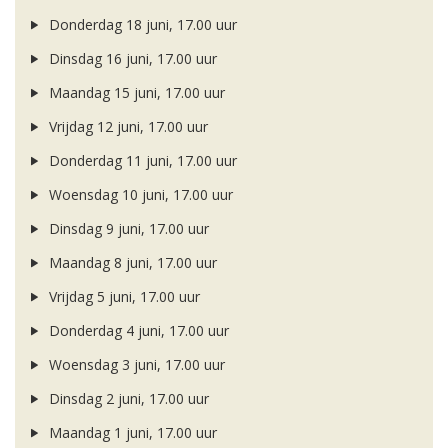
Donderdag 18 juni, 17.00 uur
Dinsdag 16 juni, 17.00 uur
Maandag 15 juni, 17.00 uur
Vrijdag 12 juni, 17.00 uur
Donderdag 11 juni, 17.00 uur
Woensdag 10 juni, 17.00 uur
Dinsdag 9 juni, 17.00 uur
Maandag 8 juni, 17.00 uur
Vrijdag 5 juni, 17.00 uur
Donderdag 4 juni, 17.00 uur
Woensdag 3 juni, 17.00 uur
Dinsdag 2 juni, 17.00 uur
Maandag 1 juni, 17.00 uur