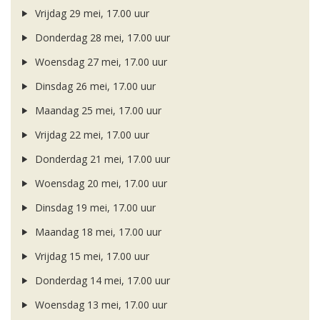
Vrijdag 29 mei, 17.00 uur
Donderdag 28 mei, 17.00 uur
Woensdag 27 mei, 17.00 uur
Dinsdag 26 mei, 17.00 uur
Maandag 25 mei, 17.00 uur
Vrijdag 22 mei, 17.00 uur
Donderdag 21 mei, 17.00 uur
Woensdag 20 mei, 17.00 uur
Dinsdag 19 mei, 17.00 uur
Maandag 18 mei, 17.00 uur
Vrijdag 15 mei, 17.00 uur
Donderdag 14 mei, 17.00 uur
Woensdag 13 mei, 17.00 uur