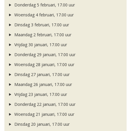
Donderdag 5 februari, 17.00 uur
Woensdag 4 februari, 17.00 uur
Dinsdag 3 februari, 17.00 uur
Maandag 2 februari, 17.00 uur
Vrijdag 30 januari, 17.00 uur
Donderdag 29 januari, 17.00 uur
Woensdag 28 januari, 17.00 uur
Dinsdag 27 januari, 17.00 uur
Maandag 26 januari, 17.00 uur
Vrijdag 23 januari, 17.00 uur
Donderdag 22 januari, 17.00 uur
Woensdag 21 januari, 17.00 uur
Dinsdag 20 januari, 17.00 uur