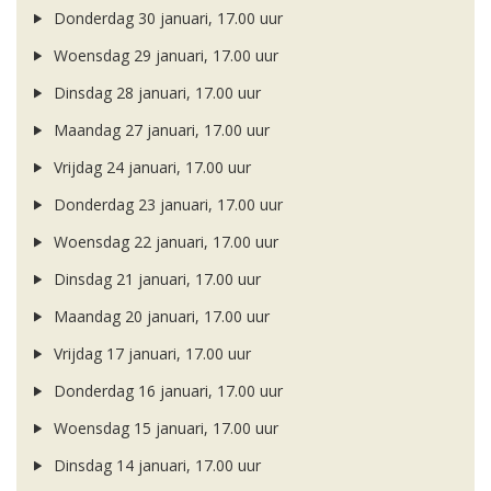
Donderdag 30 januari, 17.00 uur
Woensdag 29 januari, 17.00 uur
Dinsdag 28 januari, 17.00 uur
Maandag 27 januari, 17.00 uur
Vrijdag 24 januari, 17.00 uur
Donderdag 23 januari, 17.00 uur
Woensdag 22 januari, 17.00 uur
Dinsdag 21 januari, 17.00 uur
Maandag 20 januari, 17.00 uur
Vrijdag 17 januari, 17.00 uur
Donderdag 16 januari, 17.00 uur
Woensdag 15 januari, 17.00 uur
Dinsdag 14 januari, 17.00 uur