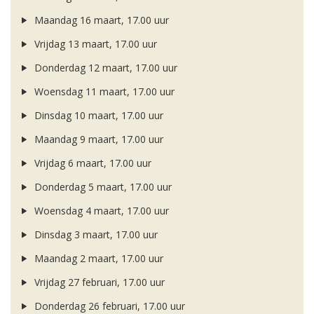
Maandag 16 maart, 17.00 uur
Vrijdag 13 maart, 17.00 uur
Donderdag 12 maart, 17.00 uur
Woensdag 11 maart, 17.00 uur
Dinsdag 10 maart, 17.00 uur
Maandag 9 maart, 17.00 uur
Vrijdag 6 maart, 17.00 uur
Donderdag 5 maart, 17.00 uur
Woensdag 4 maart, 17.00 uur
Dinsdag 3 maart, 17.00 uur
Maandag 2 maart, 17.00 uur
Vrijdag 27 februari, 17.00 uur
Donderdag 26 februari, 17.00 uur