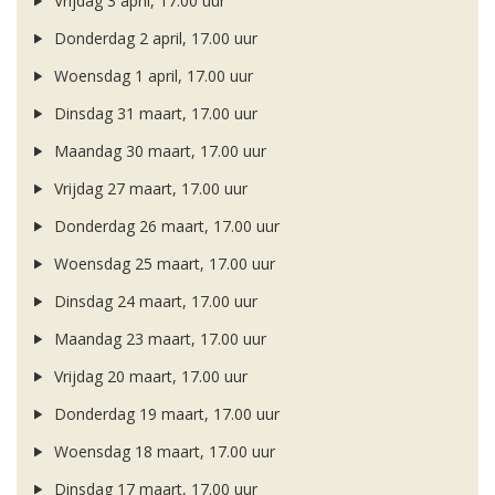
Vrijdag 3 april, 17.00 uur
Donderdag 2 april, 17.00 uur
Woensdag 1 april, 17.00 uur
Dinsdag 31 maart, 17.00 uur
Maandag 30 maart, 17.00 uur
Vrijdag 27 maart, 17.00 uur
Donderdag 26 maart, 17.00 uur
Woensdag 25 maart, 17.00 uur
Dinsdag 24 maart, 17.00 uur
Maandag 23 maart, 17.00 uur
Vrijdag 20 maart, 17.00 uur
Donderdag 19 maart, 17.00 uur
Woensdag 18 maart, 17.00 uur
Dinsdag 17 maart, 17.00 uur