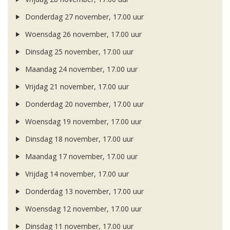
Donderdag 27 november, 17.00 uur
Woensdag 26 november, 17.00 uur
Dinsdag 25 november, 17.00 uur
Maandag 24 november, 17.00 uur
Vrijdag 21 november, 17.00 uur
Donderdag 20 november, 17.00 uur
Woensdag 19 november, 17.00 uur
Dinsdag 18 november, 17.00 uur
Maandag 17 november, 17.00 uur
Vrijdag 14 november, 17.00 uur
Donderdag 13 november, 17.00 uur
Woensdag 12 november, 17.00 uur
Dinsdag 11 november, 17.00 uur