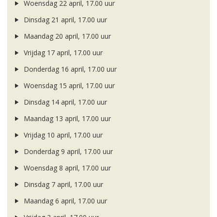
Woensdag 22 april, 17.00 uur
Dinsdag 21 april, 17.00 uur
Maandag 20 april, 17.00 uur
Vrijdag 17 april, 17.00 uur
Donderdag 16 april, 17.00 uur
Woensdag 15 april, 17.00 uur
Dinsdag 14 april, 17.00 uur
Maandag 13 april, 17.00 uur
Vrijdag 10 april, 17.00 uur
Donderdag 9 april, 17.00 uur
Woensdag 8 april, 17.00 uur
Dinsdag 7 april, 17.00 uur
Maandag 6 april, 17.00 uur