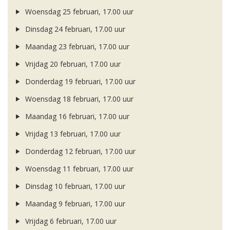
Woensdag 25 februari, 17.00 uur
Dinsdag 24 februari, 17.00 uur
Maandag 23 februari, 17.00 uur
Vrijdag 20 februari, 17.00 uur
Donderdag 19 februari, 17.00 uur
Woensdag 18 februari, 17.00 uur
Maandag 16 februari, 17.00 uur
Vrijdag 13 februari, 17.00 uur
Donderdag 12 februari, 17.00 uur
Woensdag 11 februari, 17.00 uur
Dinsdag 10 februari, 17.00 uur
Maandag 9 februari, 17.00 uur
Vrijdag 6 februari, 17.00 uur