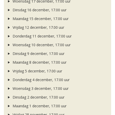
Woensdag 17 december, 17.00 uur
Dinsdag 16 december, 17.00 uur
Maandag 15 december, 17.00 uur
Vrijdag 12 december, 17.00 uur
Donderdag 11 december, 17.00 uur
Woensdag 10 december, 17.00 uur
Dinsdag 9 december, 17.00 uur
Maandag 8 december, 17.00 uur
Vrijdag 5 december, 17.00 uur
Donderdag 4 december, 17.00 uur
Woensdag 3 december, 17.00 uur
Dinsdag 2 december, 17.00 uur
Maandag 1 december, 17.00 uur
Vrijdag 28 november, 17.00 uur