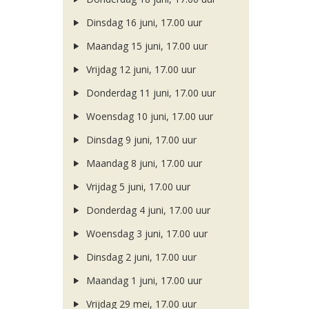
Dinsdag 16 juni, 17.00 uur
Maandag 15 juni, 17.00 uur
Vrijdag 12 juni, 17.00 uur
Donderdag 11 juni, 17.00 uur
Woensdag 10 juni, 17.00 uur
Dinsdag 9 juni, 17.00 uur
Maandag 8 juni, 17.00 uur
Vrijdag 5 juni, 17.00 uur
Donderdag 4 juni, 17.00 uur
Woensdag 3 juni, 17.00 uur
Dinsdag 2 juni, 17.00 uur
Maandag 1 juni, 17.00 uur
Vrijdag 29 mei, 17.00 uur