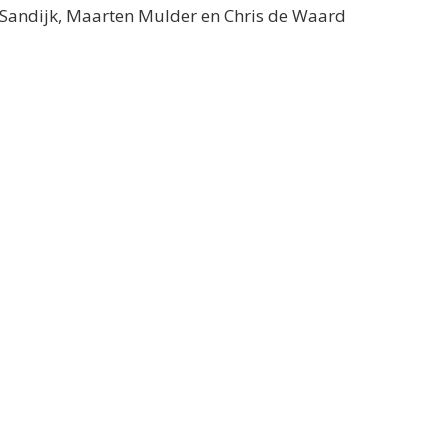
n Sandijk, Maarten Mulder en Chris de Waard