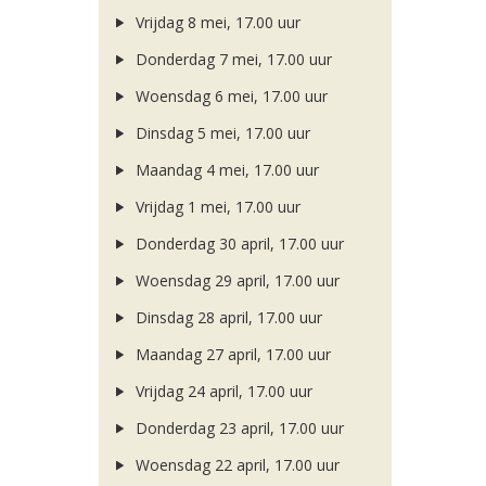
Vrijdag 8 mei, 17.00 uur
Donderdag 7 mei, 17.00 uur
Woensdag 6 mei, 17.00 uur
Dinsdag 5 mei, 17.00 uur
Maandag 4 mei, 17.00 uur
Vrijdag 1 mei, 17.00 uur
Donderdag 30 april, 17.00 uur
Woensdag 29 april, 17.00 uur
Dinsdag 28 april, 17.00 uur
Maandag 27 april, 17.00 uur
Vrijdag 24 april, 17.00 uur
Donderdag 23 april, 17.00 uur
Woensdag 22 april, 17.00 uur