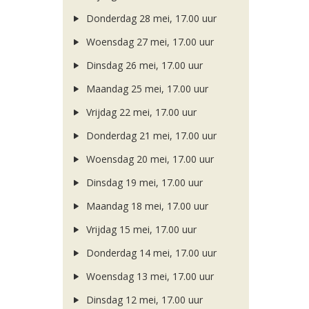
Donderdag 28 mei, 17.00 uur
Woensdag 27 mei, 17.00 uur
Dinsdag 26 mei, 17.00 uur
Maandag 25 mei, 17.00 uur
Vrijdag 22 mei, 17.00 uur
Donderdag 21 mei, 17.00 uur
Woensdag 20 mei, 17.00 uur
Dinsdag 19 mei, 17.00 uur
Maandag 18 mei, 17.00 uur
Vrijdag 15 mei, 17.00 uur
Donderdag 14 mei, 17.00 uur
Woensdag 13 mei, 17.00 uur
Dinsdag 12 mei, 17.00 uur