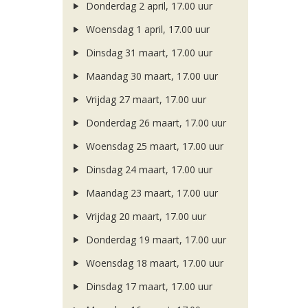
Donderdag 2 april, 17.00 uur
Woensdag 1 april, 17.00 uur
Dinsdag 31 maart, 17.00 uur
Maandag 30 maart, 17.00 uur
Vrijdag 27 maart, 17.00 uur
Donderdag 26 maart, 17.00 uur
Woensdag 25 maart, 17.00 uur
Dinsdag 24 maart, 17.00 uur
Maandag 23 maart, 17.00 uur
Vrijdag 20 maart, 17.00 uur
Donderdag 19 maart, 17.00 uur
Woensdag 18 maart, 17.00 uur
Dinsdag 17 maart, 17.00 uur