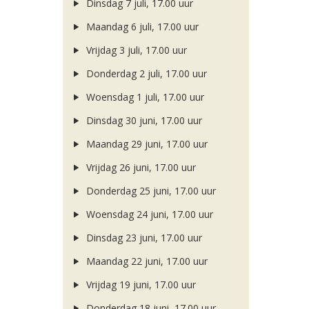
Dinsdag 7 juli, 17.00 uur
Maandag 6 juli, 17.00 uur
Vrijdag 3 juli, 17.00 uur
Donderdag 2 juli, 17.00 uur
Woensdag 1 juli, 17.00 uur
Dinsdag 30 juni, 17.00 uur
Maandag 29 juni, 17.00 uur
Vrijdag 26 juni, 17.00 uur
Donderdag 25 juni, 17.00 uur
Woensdag 24 juni, 17.00 uur
Dinsdag 23 juni, 17.00 uur
Maandag 22 juni, 17.00 uur
Vrijdag 19 juni, 17.00 uur
Donderdag 18 juni, 17.00 uur