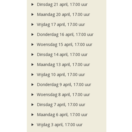
Dinsdag 21 april, 17.00 uur
Maandag 20 april, 17.00 uur
Vrijdag 17 april, 17.00 uur
Donderdag 16 april, 17.00 uur
Woensdag 15 april, 17.00 uur
Dinsdag 14 april, 17.00 uur
Maandag 13 april, 17.00 uur
Vrijdag 10 april, 17.00 uur
Donderdag 9 april, 17.00 uur
Woensdag 8 april, 17.00 uur
Dinsdag 7 april, 17.00 uur
Maandag 6 april, 17.00 uur
Vrijdag 3 april, 17.00 uur