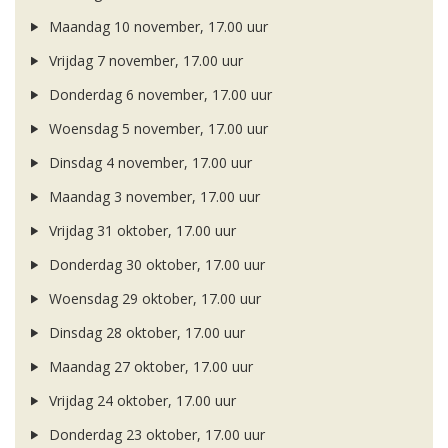
Maandag 10 november, 17.00 uur
Vrijdag 7 november, 17.00 uur
Donderdag 6 november, 17.00 uur
Woensdag 5 november, 17.00 uur
Dinsdag 4 november, 17.00 uur
Maandag 3 november, 17.00 uur
Vrijdag 31 oktober, 17.00 uur
Donderdag 30 oktober, 17.00 uur
Woensdag 29 oktober, 17.00 uur
Dinsdag 28 oktober, 17.00 uur
Maandag 27 oktober, 17.00 uur
Vrijdag 24 oktober, 17.00 uur
Donderdag 23 oktober, 17.00 uur