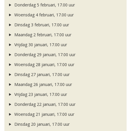
Donderdag 5 februari, 17.00 uur
Woensdag 4 februari, 17.00 uur
Dinsdag 3 februari, 17.00 uur
Maandag 2 februari, 17.00 uur
Vrijdag 30 januari, 17.00 uur
Donderdag 29 januari, 17.00 uur
Woensdag 28 januari, 17.00 uur
Dinsdag 27 januari, 17.00 uur
Maandag 26 januari, 17.00 uur
Vrijdag 23 januari, 17.00 uur
Donderdag 22 januari, 17.00 uur
Woensdag 21 januari, 17.00 uur
Dinsdag 20 januari, 17.00 uur