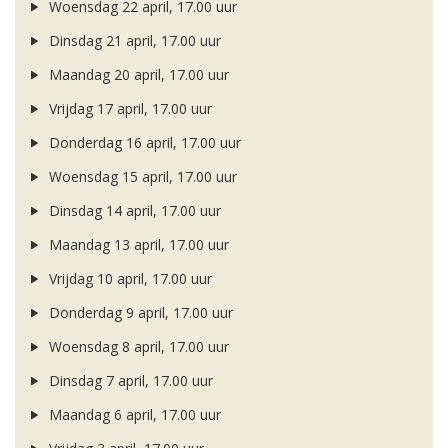
Woensdag 22 april, 17.00 uur
Dinsdag 21 april, 17.00 uur
Maandag 20 april, 17.00 uur
Vrijdag 17 april, 17.00 uur
Donderdag 16 april, 17.00 uur
Woensdag 15 april, 17.00 uur
Dinsdag 14 april, 17.00 uur
Maandag 13 april, 17.00 uur
Vrijdag 10 april, 17.00 uur
Donderdag 9 april, 17.00 uur
Woensdag 8 april, 17.00 uur
Dinsdag 7 april, 17.00 uur
Maandag 6 april, 17.00 uur