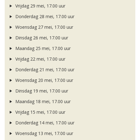
Vrijdag 29 mei, 17.00 uur
Donderdag 28 mei, 17.00 uur
Woensdag 27 mei, 17.00 uur
Dinsdag 26 mei, 17.00 uur
Maandag 25 mei, 17.00 uur
Vrijdag 22 mei, 17.00 uur
Donderdag 21 mei, 17.00 uur
Woensdag 20 mei, 17.00 uur
Dinsdag 19 mei, 17.00 uur
Maandag 18 mei, 17.00 uur
Vrijdag 15 mei, 17.00 uur
Donderdag 14 mei, 17.00 uur
Woensdag 13 mei, 17.00 uur