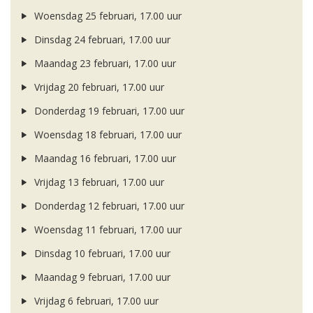
Woensdag 25 februari, 17.00 uur
Dinsdag 24 februari, 17.00 uur
Maandag 23 februari, 17.00 uur
Vrijdag 20 februari, 17.00 uur
Donderdag 19 februari, 17.00 uur
Woensdag 18 februari, 17.00 uur
Maandag 16 februari, 17.00 uur
Vrijdag 13 februari, 17.00 uur
Donderdag 12 februari, 17.00 uur
Woensdag 11 februari, 17.00 uur
Dinsdag 10 februari, 17.00 uur
Maandag 9 februari, 17.00 uur
Vrijdag 6 februari, 17.00 uur