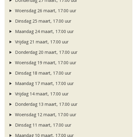
Donderdag 27 maart, 17.00 uur
Woensdag 26 maart, 17.00 uur
Dinsdag 25 maart, 17.00 uur
Maandag 24 maart, 17.00 uur
Vrijdag 21 maart, 17.00 uur
Donderdag 20 maart, 17.00 uur
Woensdag 19 maart, 17.00 uur
Dinsdag 18 maart, 17.00 uur
Maandag 17 maart, 17.00 uur
Vrijdag 14 maart, 17.00 uur
Donderdag 13 maart, 17.00 uur
Woensdag 12 maart, 17.00 uur
Dinsdag 11 maart, 17.00 uur
Maandag 10 maart, 17.00 uur