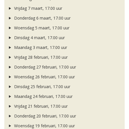
Vrijdag 7 maart, 17.00 uur
Donderdag 6 maart, 17.00 uur
Woensdag 5 maart, 17.00 uur
Dinsdag 4 maart, 17.00 uur
Maandag 3 maart, 17.00 uur
Vrijdag 28 februari, 17.00 uur
Donderdag 27 februari, 17.00 uur
Woensdag 26 februari, 17.00 uur
Dinsdag 25 februari, 17.00 uur
Maandag 24 februari, 17.00 uur
Vrijdag 21 februari, 17.00 uur
Donderdag 20 februari, 17.00 uur
Woensdag 19 februari, 17.00 uur