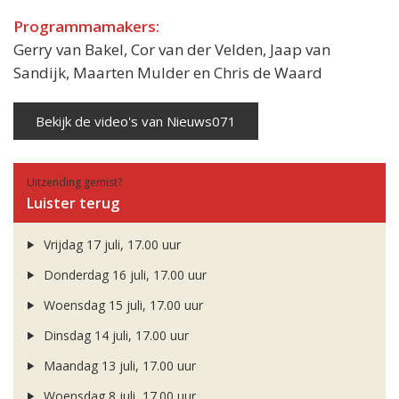
Programmamakers:
Gerry van Bakel, Cor van der Velden, Jaap van
Sandijk, Maarten Mulder en Chris de Waard
Bekijk de video's van Nieuws071
Uitzending gemist?
Luister terug
Vrijdag 17 juli, 17.00 uur
Donderdag 16 juli, 17.00 uur
Woensdag 15 juli, 17.00 uur
Dinsdag 14 juli, 17.00 uur
Maandag 13 juli, 17.00 uur
Woensdag 8 juli, 17.00 uur