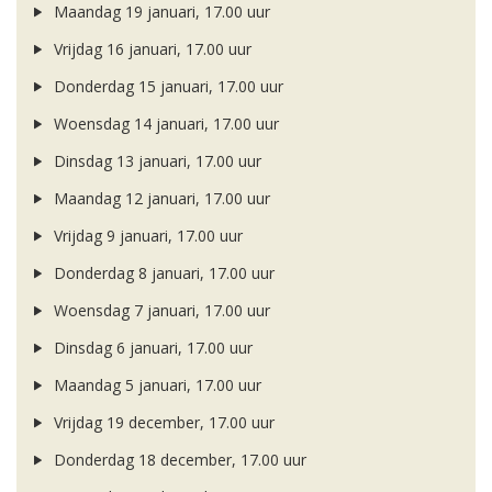
Maandag 19 januari, 17.00 uur
Vrijdag 16 januari, 17.00 uur
Donderdag 15 januari, 17.00 uur
Woensdag 14 januari, 17.00 uur
Dinsdag 13 januari, 17.00 uur
Maandag 12 januari, 17.00 uur
Vrijdag 9 januari, 17.00 uur
Donderdag 8 januari, 17.00 uur
Woensdag 7 januari, 17.00 uur
Dinsdag 6 januari, 17.00 uur
Maandag 5 januari, 17.00 uur
Vrijdag 19 december, 17.00 uur
Donderdag 18 december, 17.00 uur