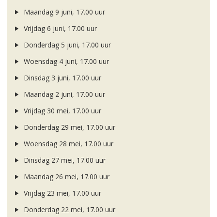
Maandag 9 juni, 17.00 uur
Vrijdag 6 juni, 17.00 uur
Donderdag 5 juni, 17.00 uur
Woensdag 4 juni, 17.00 uur
Dinsdag 3 juni, 17.00 uur
Maandag 2 juni, 17.00 uur
Vrijdag 30 mei, 17.00 uur
Donderdag 29 mei, 17.00 uur
Woensdag 28 mei, 17.00 uur
Dinsdag 27 mei, 17.00 uur
Maandag 26 mei, 17.00 uur
Vrijdag 23 mei, 17.00 uur
Donderdag 22 mei, 17.00 uur