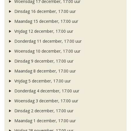
Woensdag 17 december, 17.00 uur
Dinsdag 16 december, 17.00 uur
Maandag 15 december, 17.00 uur
Vrijdag 12 december, 17.00 uur
Donderdag 11 december, 17.00 uur
Woensdag 10 december, 17.00 uur
Dinsdag 9 december, 17.00 uur
Maandag 8 december, 17.00 uur
Vrijdag 5 december, 17.00 uur
Donderdag 4 december, 17.00 uur
Woensdag 3 december, 17.00 uur
Dinsdag 2 december, 17.00 uur
Maandag 1 december, 17.00 uur
Vrijdag 28 november, 17.00 uur