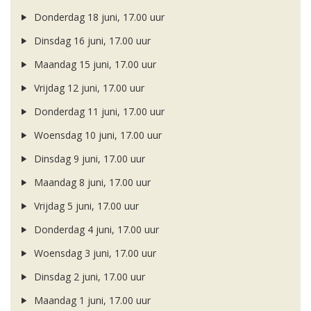
Donderdag 18 juni, 17.00 uur
Dinsdag 16 juni, 17.00 uur
Maandag 15 juni, 17.00 uur
Vrijdag 12 juni, 17.00 uur
Donderdag 11 juni, 17.00 uur
Woensdag 10 juni, 17.00 uur
Dinsdag 9 juni, 17.00 uur
Maandag 8 juni, 17.00 uur
Vrijdag 5 juni, 17.00 uur
Donderdag 4 juni, 17.00 uur
Woensdag 3 juni, 17.00 uur
Dinsdag 2 juni, 17.00 uur
Maandag 1 juni, 17.00 uur