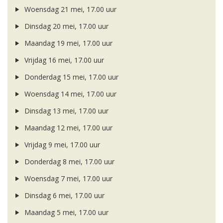
Woensdag 21 mei, 17.00 uur
Dinsdag 20 mei, 17.00 uur
Maandag 19 mei, 17.00 uur
Vrijdag 16 mei, 17.00 uur
Donderdag 15 mei, 17.00 uur
Woensdag 14 mei, 17.00 uur
Dinsdag 13 mei, 17.00 uur
Maandag 12 mei, 17.00 uur
Vrijdag 9 mei, 17.00 uur
Donderdag 8 mei, 17.00 uur
Woensdag 7 mei, 17.00 uur
Dinsdag 6 mei, 17.00 uur
Maandag 5 mei, 17.00 uur