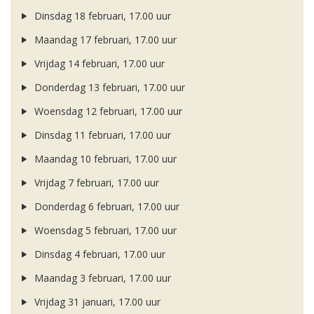
Dinsdag 18 februari, 17.00 uur
Maandag 17 februari, 17.00 uur
Vrijdag 14 februari, 17.00 uur
Donderdag 13 februari, 17.00 uur
Woensdag 12 februari, 17.00 uur
Dinsdag 11 februari, 17.00 uur
Maandag 10 februari, 17.00 uur
Vrijdag 7 februari, 17.00 uur
Donderdag 6 februari, 17.00 uur
Woensdag 5 februari, 17.00 uur
Dinsdag 4 februari, 17.00 uur
Maandag 3 februari, 17.00 uur
Vrijdag 31 januari, 17.00 uur