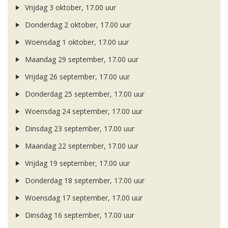
Vrijdag 3 oktober, 17.00 uur
Donderdag 2 oktober, 17.00 uur
Woensdag 1 oktober, 17.00 uur
Maandag 29 september, 17.00 uur
Vrijdag 26 september, 17.00 uur
Donderdag 25 september, 17.00 uur
Woensdag 24 september, 17.00 uur
Dinsdag 23 september, 17.00 uur
Maandag 22 september, 17.00 uur
Vrijdag 19 september, 17.00 uur
Donderdag 18 september, 17.00 uur
Woensdag 17 september, 17.00 uur
Dinsdag 16 september, 17.00 uur