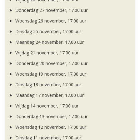
Donderdag 27 november, 17.00 uur
Woensdag 26 november, 17.00 uur
Dinsdag 25 november, 17.00 uur
Maandag 24 november, 17.00 uur
Vrijdag 21 november, 17.00 uur
Donderdag 20 november, 17.00 uur
Woensdag 19 november, 17.00 uur
Dinsdag 18 november, 17.00 uur
Maandag 17 november, 17.00 uur
Vrijdag 14 november, 17.00 uur
Donderdag 13 november, 17.00 uur
Woensdag 12 november, 17.00 uur
Dinsdag 11 november, 17.00 uur