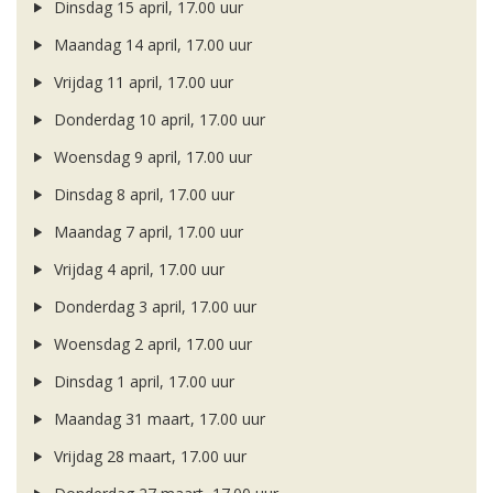
Dinsdag 15 april, 17.00 uur
Maandag 14 april, 17.00 uur
Vrijdag 11 april, 17.00 uur
Donderdag 10 april, 17.00 uur
Woensdag 9 april, 17.00 uur
Dinsdag 8 april, 17.00 uur
Maandag 7 april, 17.00 uur
Vrijdag 4 april, 17.00 uur
Donderdag 3 april, 17.00 uur
Woensdag 2 april, 17.00 uur
Dinsdag 1 april, 17.00 uur
Maandag 31 maart, 17.00 uur
Vrijdag 28 maart, 17.00 uur