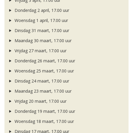
Vrijdag 3 april, 17.00 uur
Donderdag 2 april, 17.00 uur
Woensdag 1 april, 17.00 uur
Dinsdag 31 maart, 17.00 uur
Maandag 30 maart, 17.00 uur
Vrijdag 27 maart, 17.00 uur
Donderdag 26 maart, 17.00 uur
Woensdag 25 maart, 17.00 uur
Dinsdag 24 maart, 17.00 uur
Maandag 23 maart, 17.00 uur
Vrijdag 20 maart, 17.00 uur
Donderdag 19 maart, 17.00 uur
Woensdag 18 maart, 17.00 uur
Dinsdag 17 maart, 17.00 uur