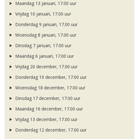
Maandag 13 januari, 17.00 uur
Vrijdag 10 januari, 17.00 uur
Donderdag 9 januari, 17.00 uur
Woensdag 8 januari, 17.00 uur
Dinsdag 7 januari, 17.00 uur
Maandag 6 januari, 17.00 uur
Vrijdag 20 december, 17.00 uur
Donderdag 19 december, 17.00 uur
Woensdag 18 december, 17.00 uur
Dinsdag 17 december, 17.00 uur
Maandag 16 december, 17.00 uur
Vrijdag 13 december, 17.00 uur
Donderdag 12 december, 17.00 uur