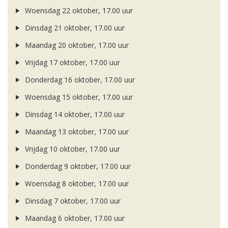
Woensdag 22 oktober, 17.00 uur
Dinsdag 21 oktober, 17.00 uur
Maandag 20 oktober, 17.00 uur
Vrijdag 17 oktober, 17.00 uur
Donderdag 16 oktober, 17.00 uur
Woensdag 15 oktober, 17.00 uur
Dinsdag 14 oktober, 17.00 uur
Maandag 13 oktober, 17.00 uur
Vrijdag 10 oktober, 17.00 uur
Donderdag 9 oktober, 17.00 uur
Woensdag 8 oktober, 17.00 uur
Dinsdag 7 oktober, 17.00 uur
Maandag 6 oktober, 17.00 uur