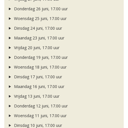
Donderdag 26 juni, 17.00 uur
Woensdag 25 juni, 17.00 uur
Dinsdag 24 juni, 17.00 uur
Maandag 23 juni, 17.00 uur
Vrijdag 20 juni, 17.00 uur
Donderdag 19 juni, 17.00 uur
Woensdag 18 juni, 17.00 uur
Dinsdag 17 juni, 17.00 uur
Maandag 16 juni, 17.00 uur
Vrijdag 13 juni, 17.00 uur
Donderdag 12 juni, 17.00 uur
Woensdag 11 juni, 17.00 uur
Dinsdag 10 juni, 17.00 uur