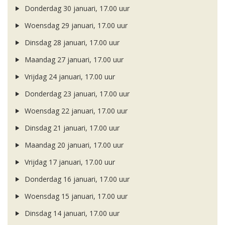
Donderdag 30 januari, 17.00 uur
Woensdag 29 januari, 17.00 uur
Dinsdag 28 januari, 17.00 uur
Maandag 27 januari, 17.00 uur
Vrijdag 24 januari, 17.00 uur
Donderdag 23 januari, 17.00 uur
Woensdag 22 januari, 17.00 uur
Dinsdag 21 januari, 17.00 uur
Maandag 20 januari, 17.00 uur
Vrijdag 17 januari, 17.00 uur
Donderdag 16 januari, 17.00 uur
Woensdag 15 januari, 17.00 uur
Dinsdag 14 januari, 17.00 uur