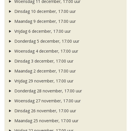
Woensdag 11 december, 17.00 uur
Dinsdag 10 december, 17.00 uur
Maandag 9 december, 17.00 uur
Vrijdag 6 december, 17.00 uur
Donderdag 5 december, 17.00 uur
Woensdag 4 december, 17.00 uur
Dinsdag 3 december, 17.00 uur
Maandag 2 december, 17.00 uur
Vrijdag 29 november, 17.00 uur
Donderdag 28 november, 17.00 uur
Woensdag 27 november, 17.00 uur
Dinsdag 26 november, 17.00 uur
Maandag 25 november, 17.00 uur
Vrijdag 22 november, 17.00 uur