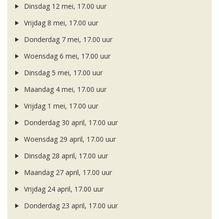
Dinsdag 12 mei, 17.00 uur
Vrijdag 8 mei, 17.00 uur
Donderdag 7 mei, 17.00 uur
Woensdag 6 mei, 17.00 uur
Dinsdag 5 mei, 17.00 uur
Maandag 4 mei, 17.00 uur
Vrijdag 1 mei, 17.00 uur
Donderdag 30 april, 17.00 uur
Woensdag 29 april, 17.00 uur
Dinsdag 28 april, 17.00 uur
Maandag 27 april, 17.00 uur
Vrijdag 24 april, 17.00 uur
Donderdag 23 april, 17.00 uur