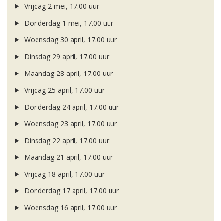
Vrijdag 2 mei, 17.00 uur
Donderdag 1 mei, 17.00 uur
Woensdag 30 april, 17.00 uur
Dinsdag 29 april, 17.00 uur
Maandag 28 april, 17.00 uur
Vrijdag 25 april, 17.00 uur
Donderdag 24 april, 17.00 uur
Woensdag 23 april, 17.00 uur
Dinsdag 22 april, 17.00 uur
Maandag 21 april, 17.00 uur
Vrijdag 18 april, 17.00 uur
Donderdag 17 april, 17.00 uur
Woensdag 16 april, 17.00 uur