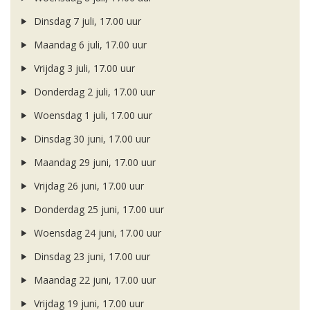
Dinsdag 7 juli, 17.00 uur
Maandag 6 juli, 17.00 uur
Vrijdag 3 juli, 17.00 uur
Donderdag 2 juli, 17.00 uur
Woensdag 1 juli, 17.00 uur
Dinsdag 30 juni, 17.00 uur
Maandag 29 juni, 17.00 uur
Vrijdag 26 juni, 17.00 uur
Donderdag 25 juni, 17.00 uur
Woensdag 24 juni, 17.00 uur
Dinsdag 23 juni, 17.00 uur
Maandag 22 juni, 17.00 uur
Vrijdag 19 juni, 17.00 uur