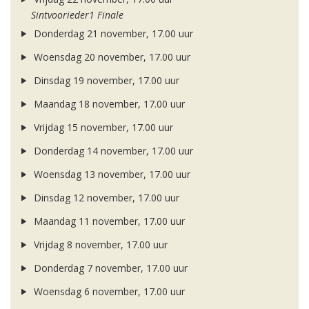
Sintvoorieder1 Finale
Donderdag 21 november, 17.00 uur
Woensdag 20 november, 17.00 uur
Dinsdag 19 november, 17.00 uur
Maandag 18 november, 17.00 uur
Vrijdag 15 november, 17.00 uur
Donderdag 14 november, 17.00 uur
Woensdag 13 november, 17.00 uur
Dinsdag 12 november, 17.00 uur
Maandag 11 november, 17.00 uur
Vrijdag 8 november, 17.00 uur
Donderdag 7 november, 17.00 uur
Woensdag 6 november, 17.00 uur