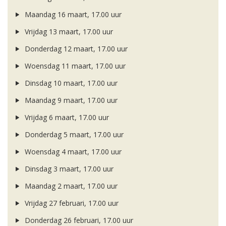
Maandag 16 maart, 17.00 uur
Vrijdag 13 maart, 17.00 uur
Donderdag 12 maart, 17.00 uur
Woensdag 11 maart, 17.00 uur
Dinsdag 10 maart, 17.00 uur
Maandag 9 maart, 17.00 uur
Vrijdag 6 maart, 17.00 uur
Donderdag 5 maart, 17.00 uur
Woensdag 4 maart, 17.00 uur
Dinsdag 3 maart, 17.00 uur
Maandag 2 maart, 17.00 uur
Vrijdag 27 februari, 17.00 uur
Donderdag 26 februari, 17.00 uur