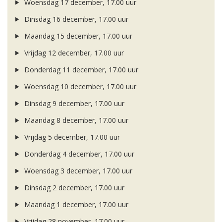
Woensdag 17 december, 17.00 uur
Dinsdag 16 december, 17.00 uur
Maandag 15 december, 17.00 uur
Vrijdag 12 december, 17.00 uur
Donderdag 11 december, 17.00 uur
Woensdag 10 december, 17.00 uur
Dinsdag 9 december, 17.00 uur
Maandag 8 december, 17.00 uur
Vrijdag 5 december, 17.00 uur
Donderdag 4 december, 17.00 uur
Woensdag 3 december, 17.00 uur
Dinsdag 2 december, 17.00 uur
Maandag 1 december, 17.00 uur
Vrijdag 28 november, 17.00 uur