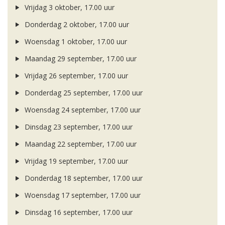
Vrijdag 3 oktober, 17.00 uur
Donderdag 2 oktober, 17.00 uur
Woensdag 1 oktober, 17.00 uur
Maandag 29 september, 17.00 uur
Vrijdag 26 september, 17.00 uur
Donderdag 25 september, 17.00 uur
Woensdag 24 september, 17.00 uur
Dinsdag 23 september, 17.00 uur
Maandag 22 september, 17.00 uur
Vrijdag 19 september, 17.00 uur
Donderdag 18 september, 17.00 uur
Woensdag 17 september, 17.00 uur
Dinsdag 16 september, 17.00 uur