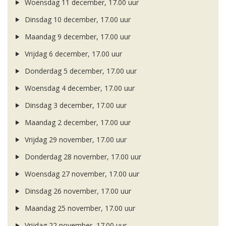
Woensdag 11 december, 17.00 uur
Dinsdag 10 december, 17.00 uur
Maandag 9 december, 17.00 uur
Vrijdag 6 december, 17.00 uur
Donderdag 5 december, 17.00 uur
Woensdag 4 december, 17.00 uur
Dinsdag 3 december, 17.00 uur
Maandag 2 december, 17.00 uur
Vrijdag 29 november, 17.00 uur
Donderdag 28 november, 17.00 uur
Woensdag 27 november, 17.00 uur
Dinsdag 26 november, 17.00 uur
Maandag 25 november, 17.00 uur
Vrijdag 22 november, 17.00 uur