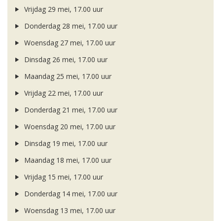
Vrijdag 29 mei, 17.00 uur
Donderdag 28 mei, 17.00 uur
Woensdag 27 mei, 17.00 uur
Dinsdag 26 mei, 17.00 uur
Maandag 25 mei, 17.00 uur
Vrijdag 22 mei, 17.00 uur
Donderdag 21 mei, 17.00 uur
Woensdag 20 mei, 17.00 uur
Dinsdag 19 mei, 17.00 uur
Maandag 18 mei, 17.00 uur
Vrijdag 15 mei, 17.00 uur
Donderdag 14 mei, 17.00 uur
Woensdag 13 mei, 17.00 uur