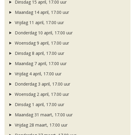
Dinsdag 15 april, 17.00 uur
Maandag 14 april, 17.00 uur
Vrijdag 11 april, 17.00 uur
Donderdag 10 april, 17.00 uur
Woensdag 9 april, 17.00 uur
Dinsdag 8 april, 17.00 uur
Maandag 7 april, 17.00 uur
Vrijdag 4 april, 17.00 uur
Donderdag 3 april, 17.00 uur
Woensdag 2 april, 17.00 uur
Dinsdag 1 april, 17.00 uur
Maandag 31 maart, 17.00 uur
Vrijdag 28 maart, 17.00 uur