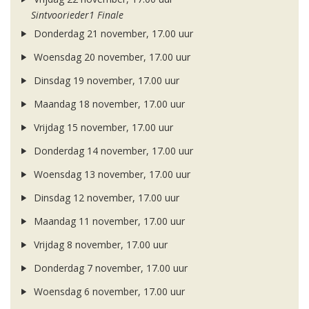
Sintvoorieder1 Finale
Donderdag 21 november, 17.00 uur
Woensdag 20 november, 17.00 uur
Dinsdag 19 november, 17.00 uur
Maandag 18 november, 17.00 uur
Vrijdag 15 november, 17.00 uur
Donderdag 14 november, 17.00 uur
Woensdag 13 november, 17.00 uur
Dinsdag 12 november, 17.00 uur
Maandag 11 november, 17.00 uur
Vrijdag 8 november, 17.00 uur
Donderdag 7 november, 17.00 uur
Woensdag 6 november, 17.00 uur