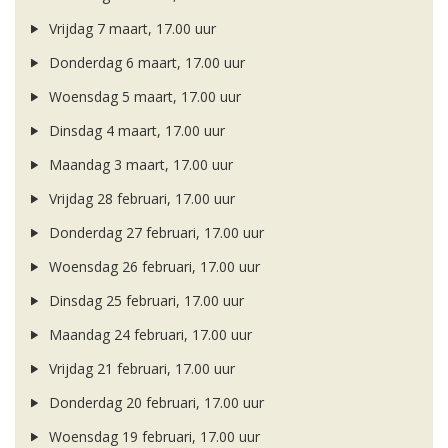
Vrijdag 7 maart, 17.00 uur
Donderdag 6 maart, 17.00 uur
Woensdag 5 maart, 17.00 uur
Dinsdag 4 maart, 17.00 uur
Maandag 3 maart, 17.00 uur
Vrijdag 28 februari, 17.00 uur
Donderdag 27 februari, 17.00 uur
Woensdag 26 februari, 17.00 uur
Dinsdag 25 februari, 17.00 uur
Maandag 24 februari, 17.00 uur
Vrijdag 21 februari, 17.00 uur
Donderdag 20 februari, 17.00 uur
Woensdag 19 februari, 17.00 uur