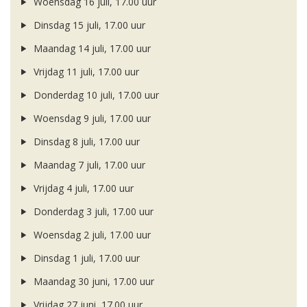
Woensdag 16 juli, 17.00 uur
Dinsdag 15 juli, 17.00 uur
Maandag 14 juli, 17.00 uur
Vrijdag 11 juli, 17.00 uur
Donderdag 10 juli, 17.00 uur
Woensdag 9 juli, 17.00 uur
Dinsdag 8 juli, 17.00 uur
Maandag 7 juli, 17.00 uur
Vrijdag 4 juli, 17.00 uur
Donderdag 3 juli, 17.00 uur
Woensdag 2 juli, 17.00 uur
Dinsdag 1 juli, 17.00 uur
Maandag 30 juni, 17.00 uur
Vrijdag 27 juni, 17.00 uur