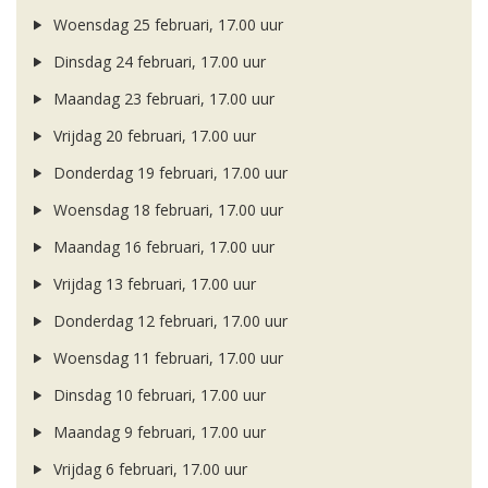
Woensdag 25 februari, 17.00 uur
Dinsdag 24 februari, 17.00 uur
Maandag 23 februari, 17.00 uur
Vrijdag 20 februari, 17.00 uur
Donderdag 19 februari, 17.00 uur
Woensdag 18 februari, 17.00 uur
Maandag 16 februari, 17.00 uur
Vrijdag 13 februari, 17.00 uur
Donderdag 12 februari, 17.00 uur
Woensdag 11 februari, 17.00 uur
Dinsdag 10 februari, 17.00 uur
Maandag 9 februari, 17.00 uur
Vrijdag 6 februari, 17.00 uur