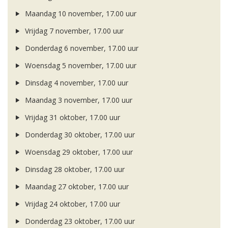
Maandag 10 november, 17.00 uur
Vrijdag 7 november, 17.00 uur
Donderdag 6 november, 17.00 uur
Woensdag 5 november, 17.00 uur
Dinsdag 4 november, 17.00 uur
Maandag 3 november, 17.00 uur
Vrijdag 31 oktober, 17.00 uur
Donderdag 30 oktober, 17.00 uur
Woensdag 29 oktober, 17.00 uur
Dinsdag 28 oktober, 17.00 uur
Maandag 27 oktober, 17.00 uur
Vrijdag 24 oktober, 17.00 uur
Donderdag 23 oktober, 17.00 uur