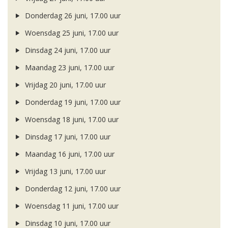
Donderdag 26 juni, 17.00 uur
Woensdag 25 juni, 17.00 uur
Dinsdag 24 juni, 17.00 uur
Maandag 23 juni, 17.00 uur
Vrijdag 20 juni, 17.00 uur
Donderdag 19 juni, 17.00 uur
Woensdag 18 juni, 17.00 uur
Dinsdag 17 juni, 17.00 uur
Maandag 16 juni, 17.00 uur
Vrijdag 13 juni, 17.00 uur
Donderdag 12 juni, 17.00 uur
Woensdag 11 juni, 17.00 uur
Dinsdag 10 juni, 17.00 uur