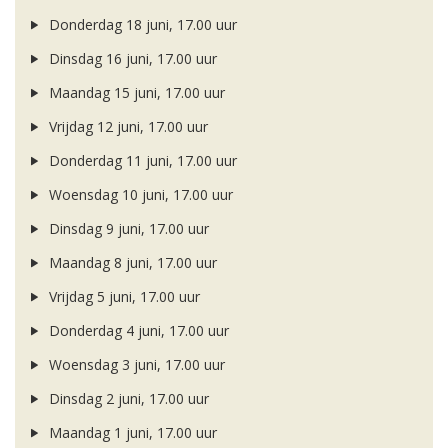
Donderdag 18 juni, 17.00 uur
Dinsdag 16 juni, 17.00 uur
Maandag 15 juni, 17.00 uur
Vrijdag 12 juni, 17.00 uur
Donderdag 11 juni, 17.00 uur
Woensdag 10 juni, 17.00 uur
Dinsdag 9 juni, 17.00 uur
Maandag 8 juni, 17.00 uur
Vrijdag 5 juni, 17.00 uur
Donderdag 4 juni, 17.00 uur
Woensdag 3 juni, 17.00 uur
Dinsdag 2 juni, 17.00 uur
Maandag 1 juni, 17.00 uur