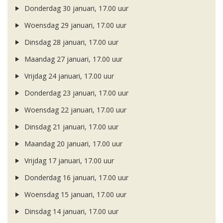
Donderdag 30 januari, 17.00 uur
Woensdag 29 januari, 17.00 uur
Dinsdag 28 januari, 17.00 uur
Maandag 27 januari, 17.00 uur
Vrijdag 24 januari, 17.00 uur
Donderdag 23 januari, 17.00 uur
Woensdag 22 januari, 17.00 uur
Dinsdag 21 januari, 17.00 uur
Maandag 20 januari, 17.00 uur
Vrijdag 17 januari, 17.00 uur
Donderdag 16 januari, 17.00 uur
Woensdag 15 januari, 17.00 uur
Dinsdag 14 januari, 17.00 uur