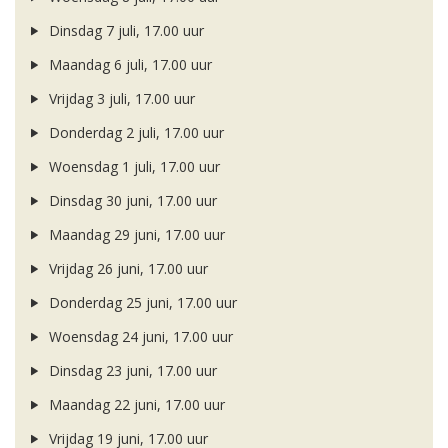
Dinsdag 7 juli, 17.00 uur
Maandag 6 juli, 17.00 uur
Vrijdag 3 juli, 17.00 uur
Donderdag 2 juli, 17.00 uur
Woensdag 1 juli, 17.00 uur
Dinsdag 30 juni, 17.00 uur
Maandag 29 juni, 17.00 uur
Vrijdag 26 juni, 17.00 uur
Donderdag 25 juni, 17.00 uur
Woensdag 24 juni, 17.00 uur
Dinsdag 23 juni, 17.00 uur
Maandag 22 juni, 17.00 uur
Vrijdag 19 juni, 17.00 uur