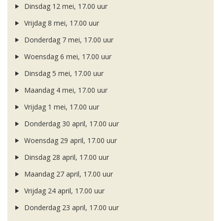
Dinsdag 12 mei, 17.00 uur
Vrijdag 8 mei, 17.00 uur
Donderdag 7 mei, 17.00 uur
Woensdag 6 mei, 17.00 uur
Dinsdag 5 mei, 17.00 uur
Maandag 4 mei, 17.00 uur
Vrijdag 1 mei, 17.00 uur
Donderdag 30 april, 17.00 uur
Woensdag 29 april, 17.00 uur
Dinsdag 28 april, 17.00 uur
Maandag 27 april, 17.00 uur
Vrijdag 24 april, 17.00 uur
Donderdag 23 april, 17.00 uur