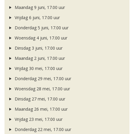
Maandag 9 juni, 17.00 uur
Vrijdag 6 juni, 17.00 uur
Donderdag 5 juni, 17.00 uur
Woensdag 4 juni, 17.00 uur
Dinsdag 3 juni, 17.00 uur
Maandag 2 juni, 17.00 uur
Vrijdag 30 mei, 17.00 uur
Donderdag 29 mei, 17.00 uur
Woensdag 28 mei, 17.00 uur
Dinsdag 27 mei, 17.00 uur
Maandag 26 mei, 17.00 uur
Vrijdag 23 mei, 17.00 uur
Donderdag 22 mei, 17.00 uur