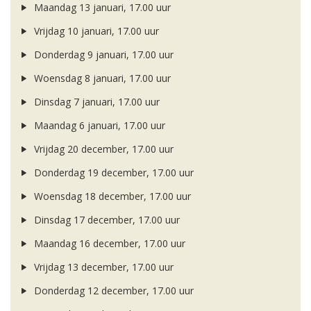
Maandag 13 januari, 17.00 uur
Vrijdag 10 januari, 17.00 uur
Donderdag 9 januari, 17.00 uur
Woensdag 8 januari, 17.00 uur
Dinsdag 7 januari, 17.00 uur
Maandag 6 januari, 17.00 uur
Vrijdag 20 december, 17.00 uur
Donderdag 19 december, 17.00 uur
Woensdag 18 december, 17.00 uur
Dinsdag 17 december, 17.00 uur
Maandag 16 december, 17.00 uur
Vrijdag 13 december, 17.00 uur
Donderdag 12 december, 17.00 uur