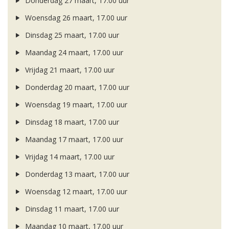
Donderdag 27 maart, 17.00 uur
Woensdag 26 maart, 17.00 uur
Dinsdag 25 maart, 17.00 uur
Maandag 24 maart, 17.00 uur
Vrijdag 21 maart, 17.00 uur
Donderdag 20 maart, 17.00 uur
Woensdag 19 maart, 17.00 uur
Dinsdag 18 maart, 17.00 uur
Maandag 17 maart, 17.00 uur
Vrijdag 14 maart, 17.00 uur
Donderdag 13 maart, 17.00 uur
Woensdag 12 maart, 17.00 uur
Dinsdag 11 maart, 17.00 uur
Maandag 10 maart, 17.00 uur