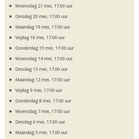
Woensdag 21 mei, 17.00 uur
Dinsdag 20 mei, 17.00 uur
Maandag 19 mei, 17.00 uur
Vrijdag 16 mei, 17.00 uur
Donderdag 15 mei, 17.00 uur
Woensdag 14 mei, 17.00 uur
Dinsdag 13 mei, 17.00 uur
Maandag 12 mei, 17.00 uur
Vrijdag 9 mei, 17.00 uur
Donderdag 8 mei, 17.00 uur
Woensdag 7 mei, 17.00 uur
Dinsdag 6 mei, 17.00 uur
Maandag 5 mei, 17.00 uur