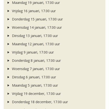
Maandag 19 januari, 17.00 uur
Vrijdag 16 januari, 17.00 uur
Donderdag 15 januari, 17.00 uur
Woensdag 14 januari, 17.00 uur
Dinsdag 13 januari, 17.00 uur
Maandag 12 januari, 17.00 uur
Vrijdag 9 januari, 17.00 uur
Donderdag 8 januari, 17.00 uur
Woensdag 7 januari, 17.00 uur
Dinsdag 6 januari, 17.00 uur
Maandag 5 januari, 17.00 uur
Vrijdag 19 december, 17.00 uur
Donderdag 18 december, 17.00 uur