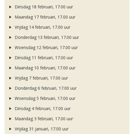
Dinsdag 18 februari, 17.00 uur
Maandag 17 februari, 17.00 uur
Vrijdag 14 februari, 17.00 uur
Donderdag 13 februari, 17.00 uur
Woensdag 12 februari, 17.00 uur
Dinsdag 11 februari, 17.00 uur
Maandag 10 februari, 17.00 uur
Vrijdag 7 februari, 17.00 uur
Donderdag 6 februari, 17.00 uur
Woensdag 5 februari, 17.00 uur
Dinsdag 4 februari, 17.00 uur
Maandag 3 februari, 17.00 uur
Vrijdag 31 januari, 17.00 uur