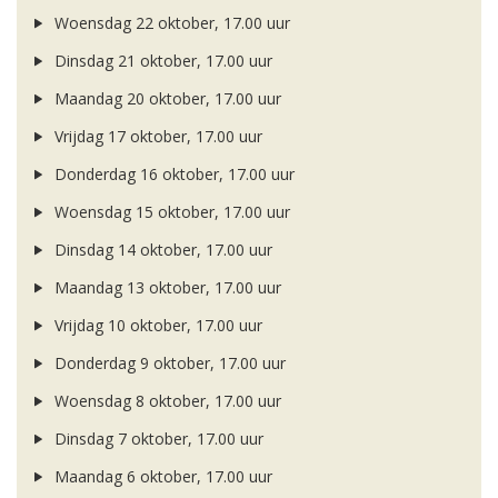
Woensdag 22 oktober, 17.00 uur
Dinsdag 21 oktober, 17.00 uur
Maandag 20 oktober, 17.00 uur
Vrijdag 17 oktober, 17.00 uur
Donderdag 16 oktober, 17.00 uur
Woensdag 15 oktober, 17.00 uur
Dinsdag 14 oktober, 17.00 uur
Maandag 13 oktober, 17.00 uur
Vrijdag 10 oktober, 17.00 uur
Donderdag 9 oktober, 17.00 uur
Woensdag 8 oktober, 17.00 uur
Dinsdag 7 oktober, 17.00 uur
Maandag 6 oktober, 17.00 uur