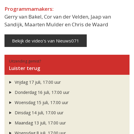
Programmamakers:
Gerry van Bakel, Cor van der Velden, Jaap van
Sandijk, Maarten Mulder en Chris de Waard
Bekijk de video's van Nieuws071
Uitzending gemist?
Luister terug
Vrijdag 17 juli, 17.00 uur
Donderdag 16 juli, 17.00 uur
Woensdag 15 juli, 17.00 uur
Dinsdag 14 juli, 17.00 uur
Maandag 13 juli, 17.00 uur
Woensdag 8 juli, 17.00 uur