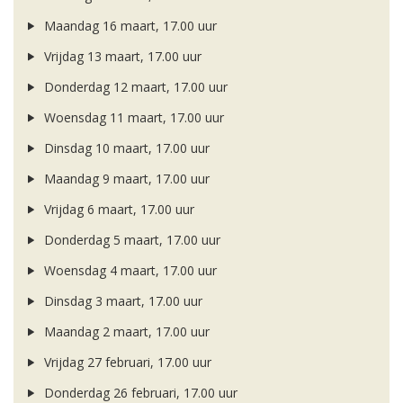
Maandag 16 maart, 17.00 uur
Vrijdag 13 maart, 17.00 uur
Donderdag 12 maart, 17.00 uur
Woensdag 11 maart, 17.00 uur
Dinsdag 10 maart, 17.00 uur
Maandag 9 maart, 17.00 uur
Vrijdag 6 maart, 17.00 uur
Donderdag 5 maart, 17.00 uur
Woensdag 4 maart, 17.00 uur
Dinsdag 3 maart, 17.00 uur
Maandag 2 maart, 17.00 uur
Vrijdag 27 februari, 17.00 uur
Donderdag 26 februari, 17.00 uur