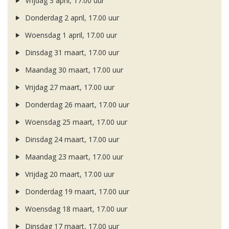
Vrijdag 3 april, 17.00 uur
Donderdag 2 april, 17.00 uur
Woensdag 1 april, 17.00 uur
Dinsdag 31 maart, 17.00 uur
Maandag 30 maart, 17.00 uur
Vrijdag 27 maart, 17.00 uur
Donderdag 26 maart, 17.00 uur
Woensdag 25 maart, 17.00 uur
Dinsdag 24 maart, 17.00 uur
Maandag 23 maart, 17.00 uur
Vrijdag 20 maart, 17.00 uur
Donderdag 19 maart, 17.00 uur
Woensdag 18 maart, 17.00 uur
Dinsdag 17 maart, 17.00 uur