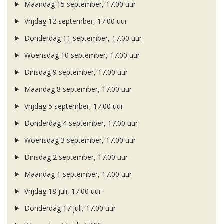
Maandag 15 september, 17.00 uur
Vrijdag 12 september, 17.00 uur
Donderdag 11 september, 17.00 uur
Woensdag 10 september, 17.00 uur
Dinsdag 9 september, 17.00 uur
Maandag 8 september, 17.00 uur
Vrijdag 5 september, 17.00 uur
Donderdag 4 september, 17.00 uur
Woensdag 3 september, 17.00 uur
Dinsdag 2 september, 17.00 uur
Maandag 1 september, 17.00 uur
Vrijdag 18 juli, 17.00 uur
Donderdag 17 juli, 17.00 uur