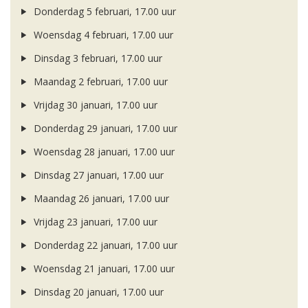
Donderdag 5 februari, 17.00 uur
Woensdag 4 februari, 17.00 uur
Dinsdag 3 februari, 17.00 uur
Maandag 2 februari, 17.00 uur
Vrijdag 30 januari, 17.00 uur
Donderdag 29 januari, 17.00 uur
Woensdag 28 januari, 17.00 uur
Dinsdag 27 januari, 17.00 uur
Maandag 26 januari, 17.00 uur
Vrijdag 23 januari, 17.00 uur
Donderdag 22 januari, 17.00 uur
Woensdag 21 januari, 17.00 uur
Dinsdag 20 januari, 17.00 uur