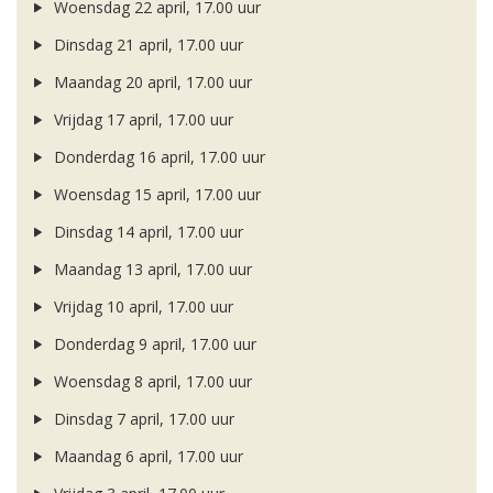
Woensdag 22 april, 17.00 uur
Dinsdag 21 april, 17.00 uur
Maandag 20 april, 17.00 uur
Vrijdag 17 april, 17.00 uur
Donderdag 16 april, 17.00 uur
Woensdag 15 april, 17.00 uur
Dinsdag 14 april, 17.00 uur
Maandag 13 april, 17.00 uur
Vrijdag 10 april, 17.00 uur
Donderdag 9 april, 17.00 uur
Woensdag 8 april, 17.00 uur
Dinsdag 7 april, 17.00 uur
Maandag 6 april, 17.00 uur