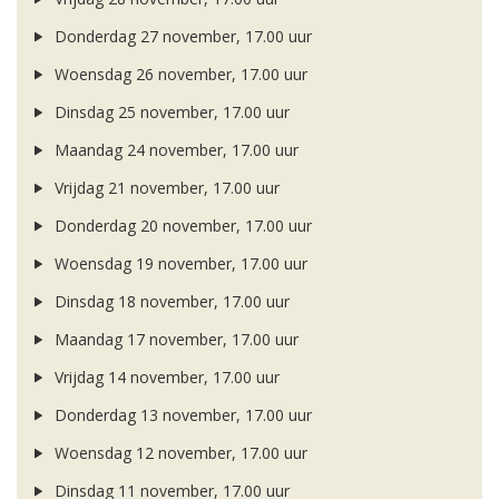
Donderdag 27 november, 17.00 uur
Woensdag 26 november, 17.00 uur
Dinsdag 25 november, 17.00 uur
Maandag 24 november, 17.00 uur
Vrijdag 21 november, 17.00 uur
Donderdag 20 november, 17.00 uur
Woensdag 19 november, 17.00 uur
Dinsdag 18 november, 17.00 uur
Maandag 17 november, 17.00 uur
Vrijdag 14 november, 17.00 uur
Donderdag 13 november, 17.00 uur
Woensdag 12 november, 17.00 uur
Dinsdag 11 november, 17.00 uur