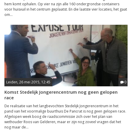
hem komt ophalen. Op vier na zijn alle 160 ondergrondse containers
voor huisvuil in het centrum geplaatst. En die laatste vier locaties, het gaat
om...
Leiden, 26 mei 2015, 12:45
0
Komst Stedelijk Jongerencentrum nog geen gelopen
race
De realisatie van het langbevochten Stedelijk Jongerencentrum in het
pand van het voormalige buurthuis De Pancrat is nog geen gelopen race.
Afgelopen week boog de raadscommissie zich over het plan van
wethouder Roos van Gelderen, maar er zijn nog zoveel vragen dat het
nog maar de...