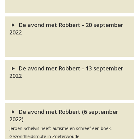
De avond met Robbert - 20 september
2022
De avond met Robbert - 13 september
2022
De avond met Robbert (6 september
2022)
Jeroen Schelvis heeft autisme en schreef een boek.
Gezondheidsroute in Zoeterwoude.