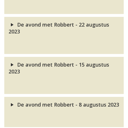
De avond met Robbert - 22 augustus
2023
De avond met Robbert - 15 augustus
2023
De avond met Robbert - 8 augustus 2023