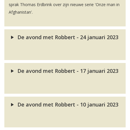
sprak Thomas Erdbrink over zijn nieuwe serie 'Onze man in
Afghanistan'.
De avond met Robbert - 24 januari 2023
De avond met Robbert - 17 januari 2023
De avond met Robbert - 10 januari 2023