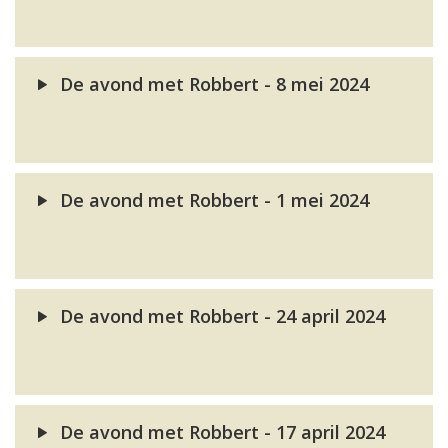
De avond met Robbert - 8 mei 2024
De avond met Robbert - 1 mei 2024
De avond met Robbert - 24 april 2024
De avond met Robbert - 17 april 2024