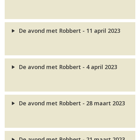
De avond met Robbert - 11 april 2023
De avond met Robbert - 4 april 2023
De avond met Robbert - 28 maart 2023
De avond met Robbert - 21 maart 2023