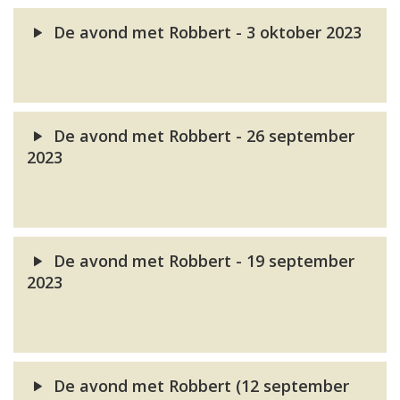
De avond met Robbert - 3 oktober 2023
De avond met Robbert - 26 september
2023
De avond met Robbert - 19 september
2023
De avond met Robbert (12 september