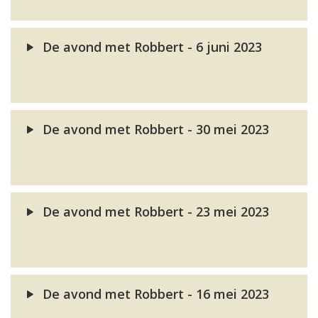
De avond met Robbert - 6 juni 2023
De avond met Robbert - 30 mei 2023
De avond met Robbert - 23 mei 2023
De avond met Robbert - 16 mei 2023