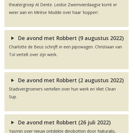
theatergroep Al Dente. Leidse Zwemvierdaagse komt er
weer aan en Mirèse Mudde over haar 'koppen'.
De avond met Robbert (9 augustus 2022)
Charlotte de Beus schrijft in een pipowagen. Christiaan van
Tol vertelt over zijn werk.
De avond met Robbert (2 augustus 2022)
Stadsvergroeners vertellen over hun werk en Vliet Clean
Sup.
De avond met Robbert (26 juli 2022)
Yasmin over nieuw ontdekte dinobotten door Naturalis,