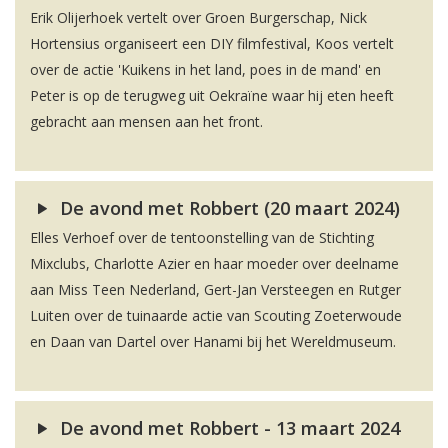
Erik Olijerhoek vertelt over Groen Burgerschap, Nick
Hortensius organiseert een DIY filmfestival, Koos vertelt
over de actie 'Kuikens in het land, poes in de mand' en
Peter is op de terugweg uit Oekraïne waar hij eten heeft
gebracht aan mensen aan het front.
De avond met Robbert (20 maart 2024)
Elles Verhoef over de tentoonstelling van de Stichting
Mixclubs, Charlotte Azier en haar moeder over deelname
aan Miss Teen Nederland, Gert-Jan Versteegen en Rutger
Luiten over de tuinaarde actie van Scouting Zoeterwoude
en Daan van Dartel over Hanami bij het Wereldmuseum.
De avond met Robbert - 13 maart 2024