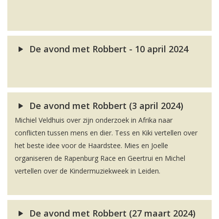
De avond met Robbert - 10 april 2024
De avond met Robbert (3 april 2024)
Michiel Veldhuis over zijn onderzoek in Afrika naar
conflicten tussen mens en dier. Tess en Kiki vertellen over
het beste idee voor de Haardstee. Mies en Joelle
organiseren de Rapenburg Race en Geertrui en Michel
vertellen over de Kindermuziekweek in Leiden.
De avond met Robbert (27 maart 2024)