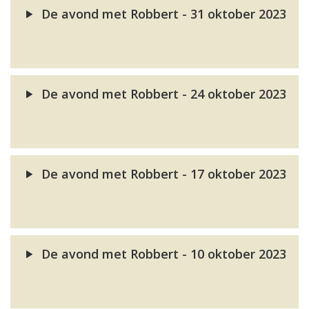
De avond met Robbert - 31 oktober 2023
De avond met Robbert - 24 oktober 2023
De avond met Robbert - 17 oktober 2023
De avond met Robbert - 10 oktober 2023