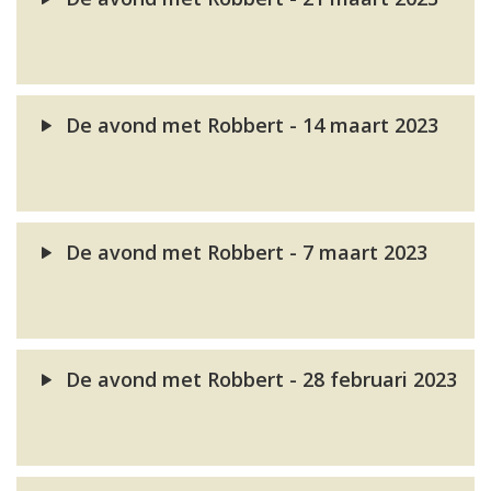
De avond met Robbert - 14 maart 2023
De avond met Robbert - 7 maart 2023
De avond met Robbert - 28 februari 2023