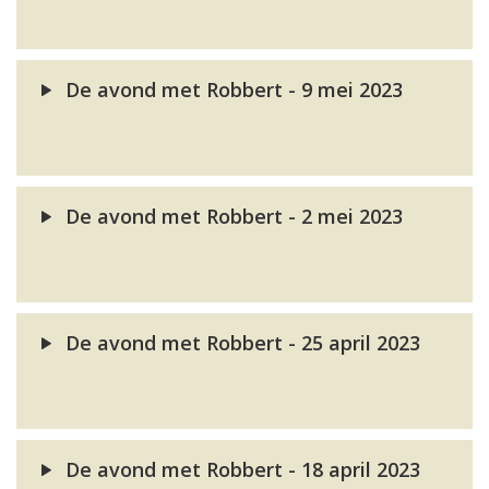
De avond met Robbert - 9 mei 2023
De avond met Robbert - 2 mei 2023
De avond met Robbert - 25 april 2023
De avond met Robbert - 18 april 2023