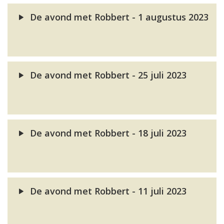
De avond met Robbert - 1 augustus 2023
De avond met Robbert - 25 juli 2023
De avond met Robbert - 18 juli 2023
De avond met Robbert - 11 juli 2023