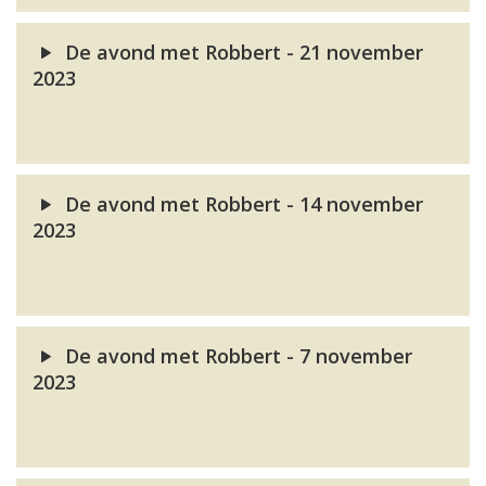
De avond met Robbert - 21 november
2023
De avond met Robbert - 14 november
2023
De avond met Robbert - 7 november
2023