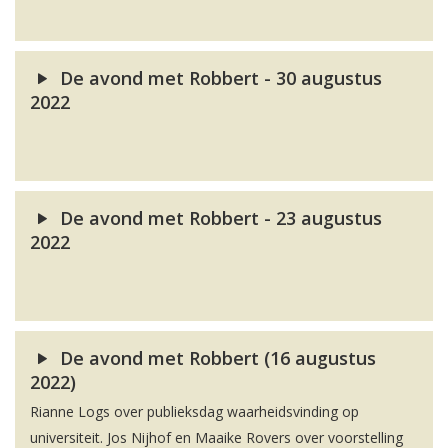
De avond met Robbert - 30 augustus
2022
De avond met Robbert - 23 augustus
2022
De avond met Robbert (16 augustus
2022)
Rianne Logs over publieksdag waarheidsvinding op
universiteit. Jos Nijhof en Maaike Rovers over voorstelling