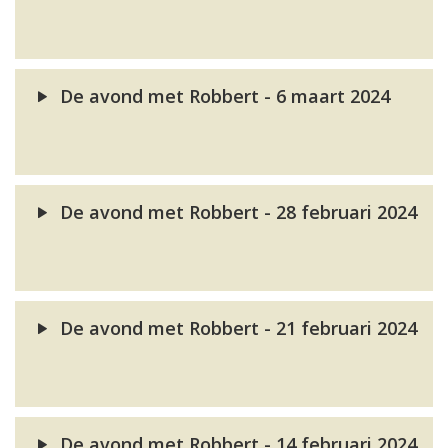
De avond met Robbert - 6 maart 2024
De avond met Robbert - 28 februari 2024
De avond met Robbert - 21 februari 2024
De avond met Robbert - 14 februari 2024