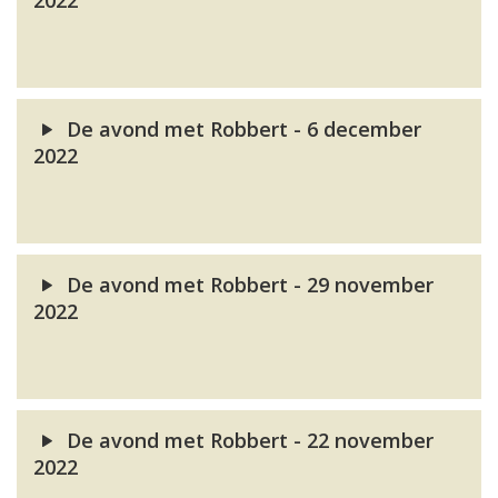
2022
De avond met Robbert - 6 december
2022
De avond met Robbert - 29 november
2022
De avond met Robbert - 22 november
2022