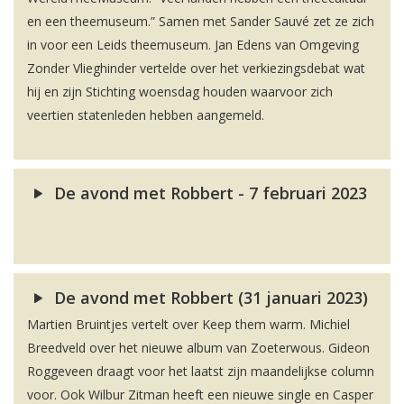
en een theemuseum.” Samen met Sander Sauvé zet ze zich
in voor een Leids theemuseum. Jan Edens van Omgeving
Zonder Vlieghinder vertelde over het verkiezingsdebat wat
hij en zijn Stichting woensdag houden waarvoor zich
veertien statenleden hebben aangemeld.
De avond met Robbert - 7 februari 2023
De avond met Robbert (31 januari 2023)
Martien Bruintjes vertelt over Keep them warm. Michiel
Breedveld over het nieuwe album van Zoeterwous. Gideon
Roggeveen draagt voor het laatst zijn maandelijkse column
voor. Ook Wilbur Zitman heeft een nieuwe single en Casper