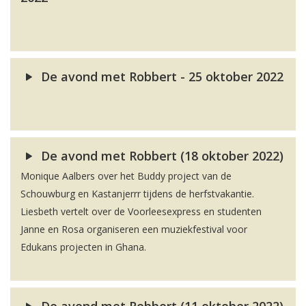
De avond met Robbert - 25 oktober 2022
De avond met Robbert (18 oktober 2022)
Monique Aalbers over het Buddy project van de
Schouwburg en Kastanjerrr tijdens de herfstvakantie.
Liesbeth vertelt over de Voorleesexpress en studenten
Janne en Rosa organiseren een muziekfestival voor
Edukans projecten in Ghana.