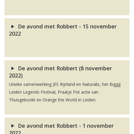
De avond met Robbert - 15 november
2022
De avond met Robbert (8 november
2022)
Unieke samenwerking JES Rijnland en Naturalis, het Biggg
Leiden Legends Festival, Praatje Pot actie van
Thuisgekookt en Orange the World in Leiden.
De avond met Robbert - 1 november
2022