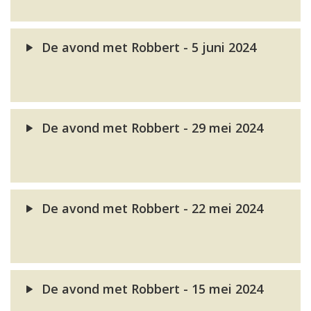
De avond met Robbert - 5 juni 2024
De avond met Robbert - 29 mei 2024
De avond met Robbert - 22 mei 2024
De avond met Robbert - 15 mei 2024