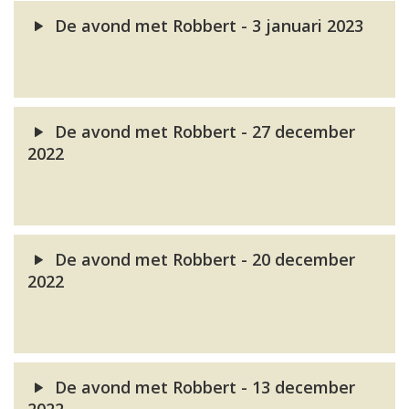
De avond met Robbert - 3 januari 2023
De avond met Robbert - 27 december
2022
De avond met Robbert - 20 december
2022
De avond met Robbert - 13 december