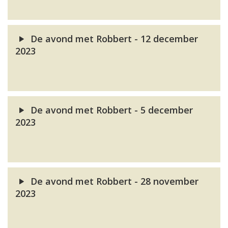
De avond met Robbert - 12 december
2023
De avond met Robbert - 5 december
2023
De avond met Robbert - 28 november
2023