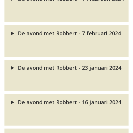
De avond met Robbert - 7 februari 2024
De avond met Robbert - 23 januari 2024
De avond met Robbert - 16 januari 2024