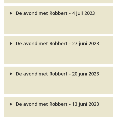
De avond met Robbert - 4 juli 2023
De avond met Robbert - 27 juni 2023
De avond met Robbert - 20 juni 2023
De avond met Robbert - 13 juni 2023