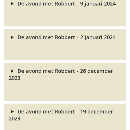
De avond met Robbert - 9 januari 2024
De avond met Robbert - 2 januari 2024
De avond met Robbert - 26 december
2023
De avond met Robbert - 19 december
2023