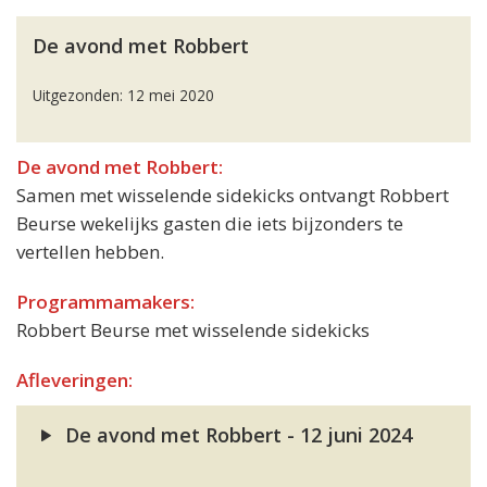
De avond met Robbert
Uitgezonden: 12 mei 2020
De avond met Robbert:
Samen met wisselende sidekicks ontvangt Robbert
Beurse wekelijks gasten die iets bijzonders te
vertellen hebben.
Programmamakers:
Robbert Beurse met wisselende sidekicks
Afleveringen:
De avond met Robbert - 12 juni 2024