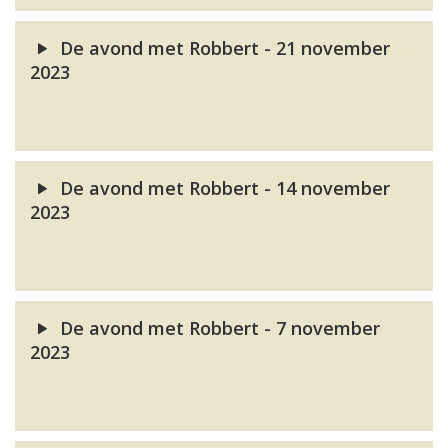
De avond met Robbert - 21 november
2023
De avond met Robbert - 14 november
2023
De avond met Robbert - 7 november
2023