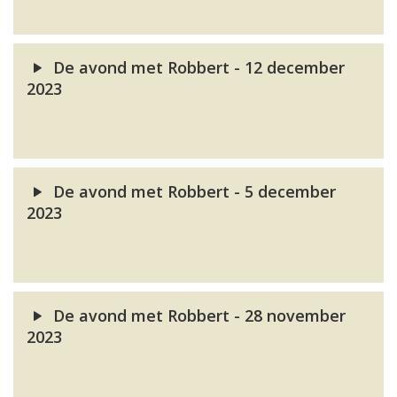
De avond met Robbert - 12 december
2023
De avond met Robbert - 5 december
2023
De avond met Robbert - 28 november
2023