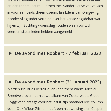
en een theemuseum.” Samen met Sander Sauvé zet ze zich
in voor een Leids theemuseum. Jan Edens van Omgeving
Zonder Vlieghinder vertelde over het verkiezingsdebat wat
hij en zijn Stichting woensdag houden waarvoor zich
veertien statenleden hebben aangemeld.
De avond met Robbert - 7 februari 2023
De avond met Robbert (31 januari 2023)
Martien Bruintjes vertelt over Keep them warm. Michiel
Breedveld over het nieuwe album van Zoeterwous. Gideon
Roggeveen draagt voor het laatst zijn maandelijkse column
voor. Ook Wilbur Zitman heeft een nieuwe single en Casper