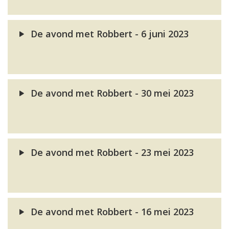
De avond met Robbert - 6 juni 2023
De avond met Robbert - 30 mei 2023
De avond met Robbert - 23 mei 2023
De avond met Robbert - 16 mei 2023