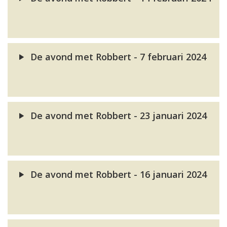
De avond met Robbert - 7 februari 2024
De avond met Robbert - 23 januari 2024
De avond met Robbert - 16 januari 2024