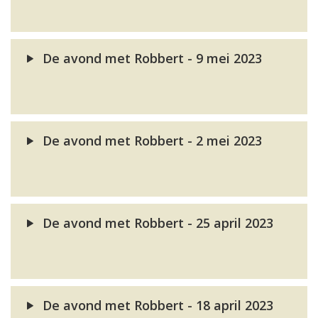
De avond met Robbert - 9 mei 2023
De avond met Robbert - 2 mei 2023
De avond met Robbert - 25 april 2023
De avond met Robbert - 18 april 2023