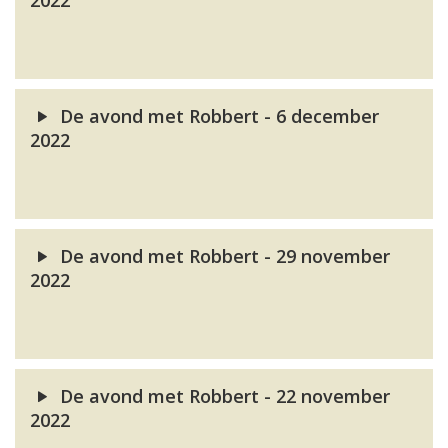
2022
De avond met Robbert - 6 december
2022
De avond met Robbert - 29 november
2022
De avond met Robbert - 22 november
2022