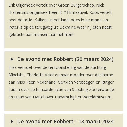
Erik Olijerhoek vertelt over Groen Burgerschap, Nick
Hortensius organiseert een DIY filmfestival, Koos vertelt
over de actie 'Kuikens in het land, poes in de mand' en
Peter is op de terugweg uit Oekraïne waar hij eten heeft
gebracht aan mensen aan het front.
De avond met Robbert (20 maart 2024)
Elles Verhoef over de tentoonstelling van de Stichting
Mixclubs, Charlotte Azier en haar moeder over deelname
aan Miss Teen Nederland, Gert-Jan Versteegen en Rutger
Luiten over de tuinaarde actie van Scouting Zoeterwoude
en Daan van Dartel over Hanami bij het Wereldmuseum.
De avond met Robbert - 13 maart 2024