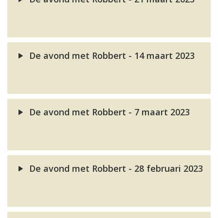
De avond met Robbert - 14 maart 2023
De avond met Robbert - 7 maart 2023
De avond met Robbert - 28 februari 2023