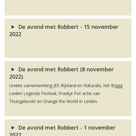
De avond met Robbert - 15 november
2022
De avond met Robbert (8 november
2022)
Unieke samenwerking JES Rijnland en Naturalis, het Biggg
Leiden Legends Festival, Praatje Pot actie van
Thuisgekookt en Orange the World in Leiden.
De avond met Robbert - 1 november
2022