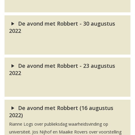
De avond met Robbert - 30 augustus
2022
De avond met Robbert - 23 augustus
2022
De avond met Robbert (16 augustus
2022)
Rianne Logs over publieksdag waarheidsvinding op
universiteit. Jos Nijhof en Maaike Rovers over voorstelling