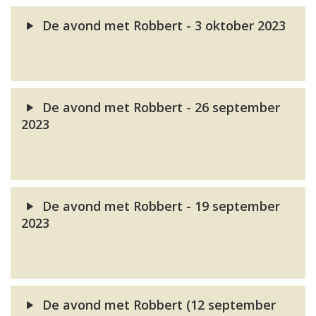
De avond met Robbert - 3 oktober 2023
De avond met Robbert - 26 september
2023
De avond met Robbert - 19 september
2023
De avond met Robbert (12 september