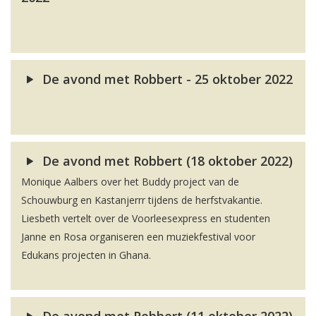
De avond met Robbert - 25 oktober 2022
De avond met Robbert (18 oktober 2022)
Monique Aalbers over het Buddy project van de
Schouwburg en Kastanjerrr tijdens de herfstvakantie.
Liesbeth vertelt over de Voorleesexpress en studenten
Janne en Rosa organiseren een muziekfestival voor
Edukans projecten in Ghana.