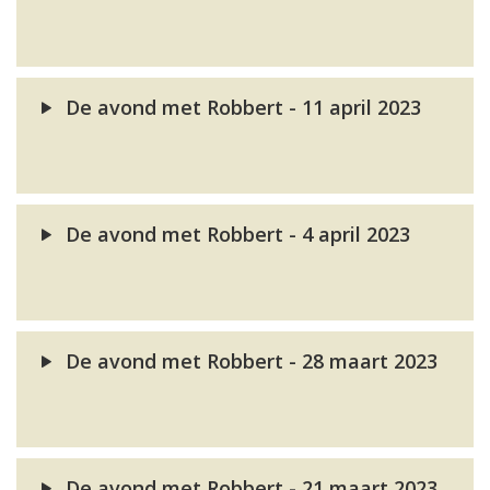
De avond met Robbert - 11 april 2023
De avond met Robbert - 4 april 2023
De avond met Robbert - 28 maart 2023
De avond met Robbert - 21 maart 2023