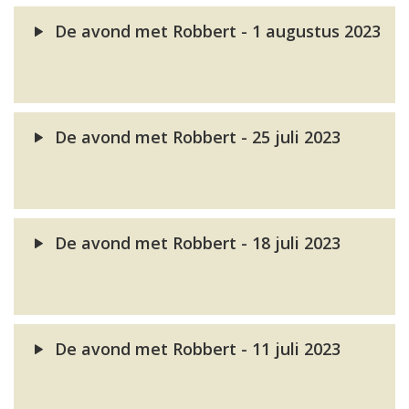
De avond met Robbert - 1 augustus 2023
De avond met Robbert - 25 juli 2023
De avond met Robbert - 18 juli 2023
De avond met Robbert - 11 juli 2023