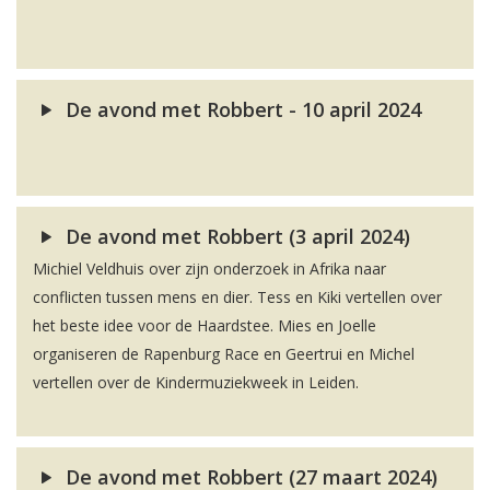
De avond met Robbert - 10 april 2024
De avond met Robbert (3 april 2024)
Michiel Veldhuis over zijn onderzoek in Afrika naar
conflicten tussen mens en dier. Tess en Kiki vertellen over
het beste idee voor de Haardstee. Mies en Joelle
organiseren de Rapenburg Race en Geertrui en Michel
vertellen over de Kindermuziekweek in Leiden.
De avond met Robbert (27 maart 2024)