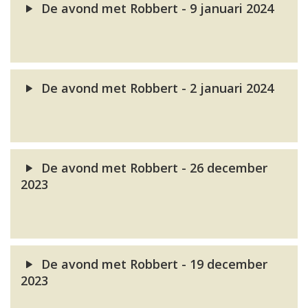
De avond met Robbert - 9 januari 2024
De avond met Robbert - 2 januari 2024
De avond met Robbert - 26 december
2023
De avond met Robbert - 19 december
2023