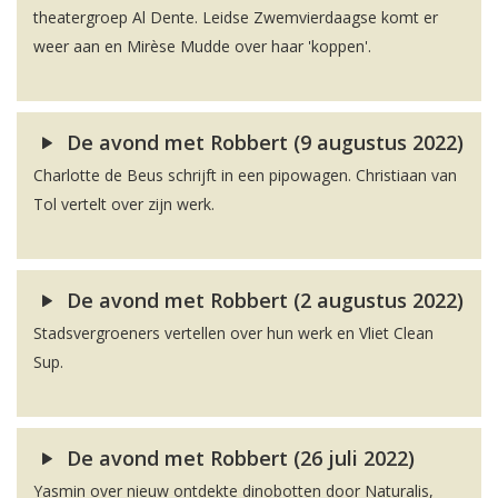
theatergroep Al Dente. Leidse Zwemvierdaagse komt er
weer aan en Mirèse Mudde over haar 'koppen'.
De avond met Robbert (9 augustus 2022)
Charlotte de Beus schrijft in een pipowagen. Christiaan van
Tol vertelt over zijn werk.
De avond met Robbert (2 augustus 2022)
Stadsvergroeners vertellen over hun werk en Vliet Clean
Sup.
De avond met Robbert (26 juli 2022)
Yasmin over nieuw ontdekte dinobotten door Naturalis,