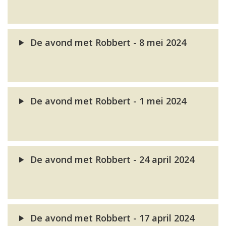
De avond met Robbert - 8 mei 2024
De avond met Robbert - 1 mei 2024
De avond met Robbert - 24 april 2024
De avond met Robbert - 17 april 2024