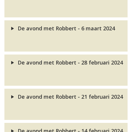
De avond met Robbert - 6 maart 2024
De avond met Robbert - 28 februari 2024
De avond met Robbert - 21 februari 2024
De avond met Robbert - 14 februari 2024