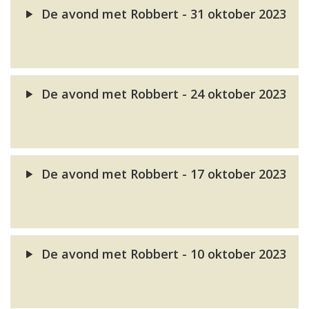
De avond met Robbert - 31 oktober 2023
De avond met Robbert - 24 oktober 2023
De avond met Robbert - 17 oktober 2023
De avond met Robbert - 10 oktober 2023