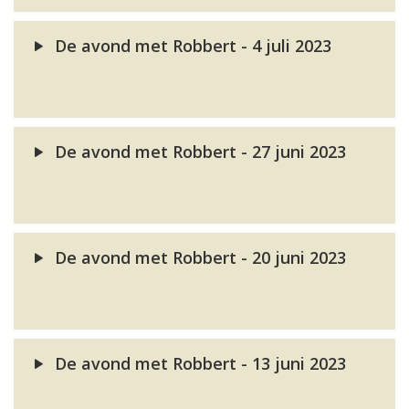
De avond met Robbert - 4 juli 2023
De avond met Robbert - 27 juni 2023
De avond met Robbert - 20 juni 2023
De avond met Robbert - 13 juni 2023