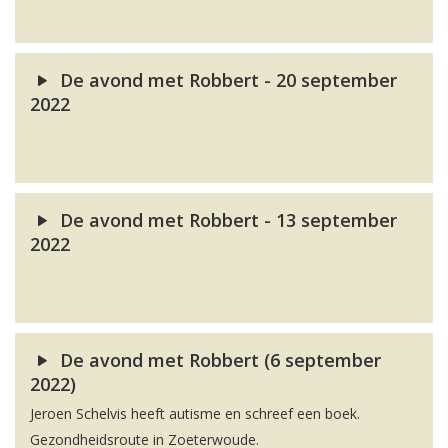
De avond met Robbert - 20 september
2022
De avond met Robbert - 13 september
2022
De avond met Robbert (6 september
2022)
Jeroen Schelvis heeft autisme en schreef een boek.
Gezondheidsroute in Zoeterwoude.