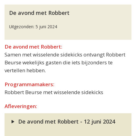
De avond met Robbert
Uitgezonden: 5 juni 2024
De avond met Robbert:
Samen met wisselende sidekicks ontvangt Robbert
Beurse wekelijks gasten die iets bijzonders te
vertellen hebben.
Programmamakers:
Robbert Beurse met wisselende sidekicks
Afleveringen:
De avond met Robbert - 12 juni 2024