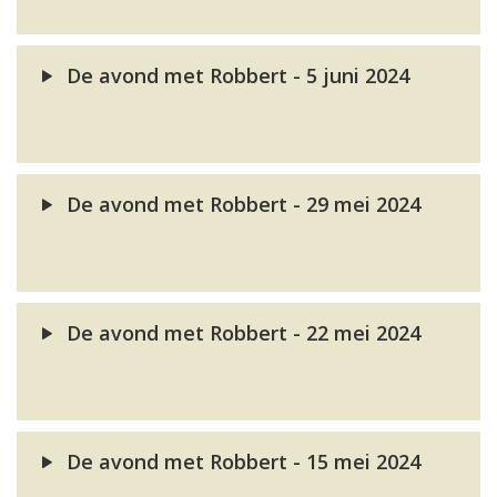
De avond met Robbert - 5 juni 2024
De avond met Robbert - 29 mei 2024
De avond met Robbert - 22 mei 2024
De avond met Robbert - 15 mei 2024