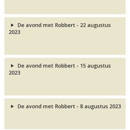
De avond met Robbert - 22 augustus
2023
De avond met Robbert - 15 augustus
2023
De avond met Robbert - 8 augustus 2023