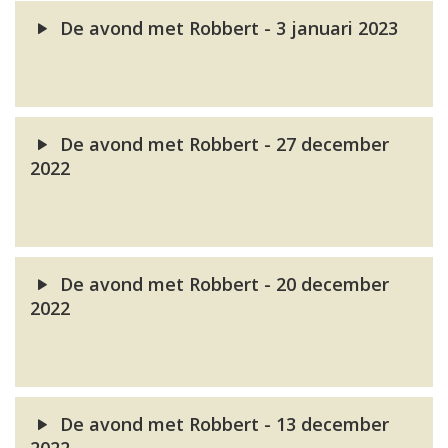
De avond met Robbert - 3 januari 2023
De avond met Robbert - 27 december
2022
De avond met Robbert - 20 december
2022
De avond met Robbert - 13 december