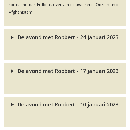
sprak Thomas Erdbrink over zijn nieuwe serie 'Onze man in
Afghanistan'.
De avond met Robbert - 24 januari 2023
De avond met Robbert - 17 januari 2023
De avond met Robbert - 10 januari 2023