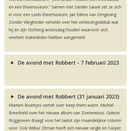
en een theemuseum.” Samen met Sander Sauvé zet ze zich
in voor een Leids theemuseum. Jan Edens van Omgeving
Zonder Vlieghinder vertelde over het verkiezingsdebat wat
hij en zijn Stichting woensdag houden waarvoor zich
veertien statenleden hebben aangemeld.
De avond met Robbert - 7 februari 2023
De avond met Robbert (31 januari 2023)
Martien Bruintjes vertelt over Keep them warm. Michiel
Breedveld over het nieuwe album van Zoeterwous. Gideon
Roggeveen draagt voor het laatst zijn maandelijkse column
voor. Ook Wilbur Zitman heeft een nieuwe single en Casper