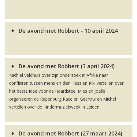
De avond met Robbert - 10 april 2024
De avond met Robbert (3 april 2024)
Michiel Veldhuis over zijn onderzoek in Afrika naar
conflicten tussen mens en dier. Tess en Kiki vertellen over
het beste idee voor de Haardstee. Mies en Joelle
organiseren de Rapenburg Race en Geertrui en Michel
vertellen over de Kindermuziekweek in Leiden.
De avond met Robbert (27 maart 2024)