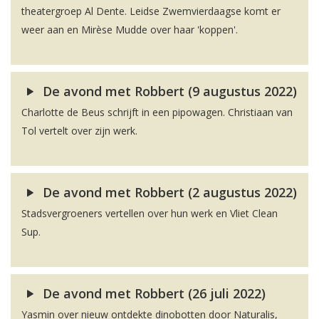
theatergroep Al Dente. Leidse Zwemvierdaagse komt er
weer aan en Mirèse Mudde over haar 'koppen'.
De avond met Robbert (9 augustus 2022)
Charlotte de Beus schrijft in een pipowagen. Christiaan van
Tol vertelt over zijn werk.
De avond met Robbert (2 augustus 2022)
Stadsvergroeners vertellen over hun werk en Vliet Clean
Sup.
De avond met Robbert (26 juli 2022)
Yasmin over nieuw ontdekte dinobotten door Naturalis,