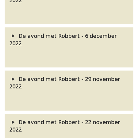
2022
De avond met Robbert - 6 december
2022
De avond met Robbert - 29 november
2022
De avond met Robbert - 22 november
2022