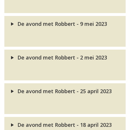
De avond met Robbert - 9 mei 2023
De avond met Robbert - 2 mei 2023
De avond met Robbert - 25 april 2023
De avond met Robbert - 18 april 2023