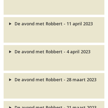
De avond met Robbert - 11 april 2023
De avond met Robbert - 4 april 2023
De avond met Robbert - 28 maart 2023
De avond met Robbert - 21 maart 2023