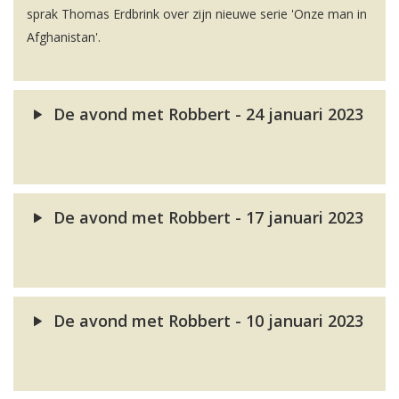
sprak Thomas Erdbrink over zijn nieuwe serie 'Onze man in
Afghanistan'.
De avond met Robbert - 24 januari 2023
De avond met Robbert - 17 januari 2023
De avond met Robbert - 10 januari 2023