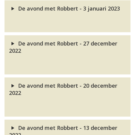
De avond met Robbert - 3 januari 2023
De avond met Robbert - 27 december
2022
De avond met Robbert - 20 december
2022
De avond met Robbert - 13 december