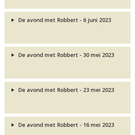
De avond met Robbert - 6 juni 2023
De avond met Robbert - 30 mei 2023
De avond met Robbert - 23 mei 2023
De avond met Robbert - 16 mei 2023