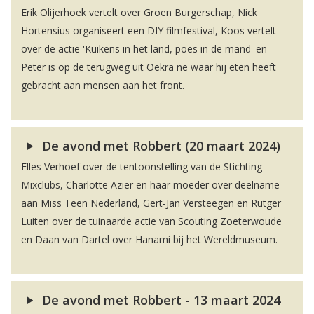
Erik Olijerhoek vertelt over Groen Burgerschap, Nick
Hortensius organiseert een DIY filmfestival, Koos vertelt
over de actie 'Kuikens in het land, poes in de mand' en
Peter is op de terugweg uit Oekraïne waar hij eten heeft
gebracht aan mensen aan het front.
De avond met Robbert (20 maart 2024)
Elles Verhoef over de tentoonstelling van de Stichting
Mixclubs, Charlotte Azier en haar moeder over deelname
aan Miss Teen Nederland, Gert-Jan Versteegen en Rutger
Luiten over de tuinaarde actie van Scouting Zoeterwoude
en Daan van Dartel over Hanami bij het Wereldmuseum.
De avond met Robbert - 13 maart 2024