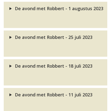
De avond met Robbert - 1 augustus 2023
De avond met Robbert - 25 juli 2023
De avond met Robbert - 18 juli 2023
De avond met Robbert - 11 juli 2023