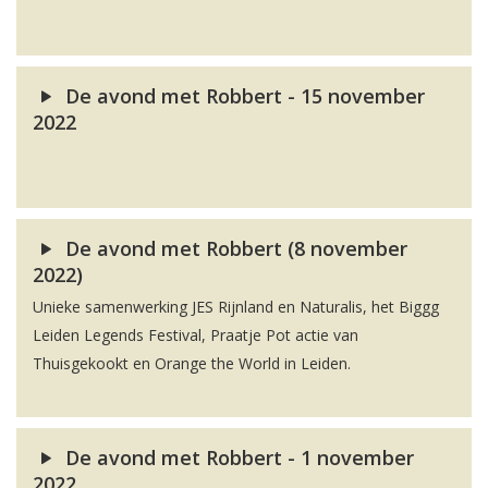
De avond met Robbert - 15 november
2022
De avond met Robbert (8 november
2022)
Unieke samenwerking JES Rijnland en Naturalis, het Biggg
Leiden Legends Festival, Praatje Pot actie van
Thuisgekookt en Orange the World in Leiden.
De avond met Robbert - 1 november
2022