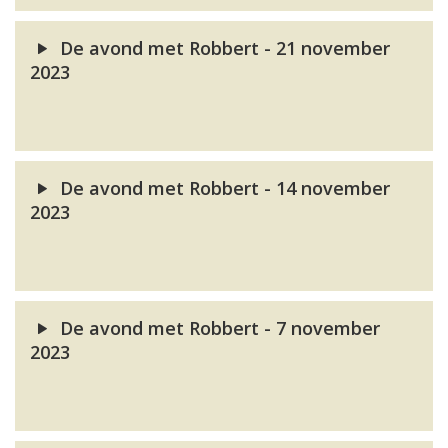
De avond met Robbert - 21 november
2023
De avond met Robbert - 14 november
2023
De avond met Robbert - 7 november
2023