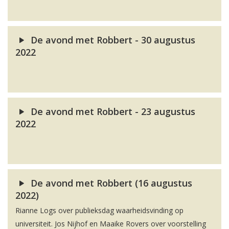
De avond met Robbert - 30 augustus
2022
De avond met Robbert - 23 augustus
2022
De avond met Robbert (16 augustus
2022)
Rianne Logs over publieksdag waarheidsvinding op
universiteit. Jos Nijhof en Maaike Rovers over voorstelling