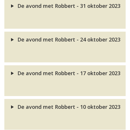
De avond met Robbert - 31 oktober 2023
De avond met Robbert - 24 oktober 2023
De avond met Robbert - 17 oktober 2023
De avond met Robbert - 10 oktober 2023