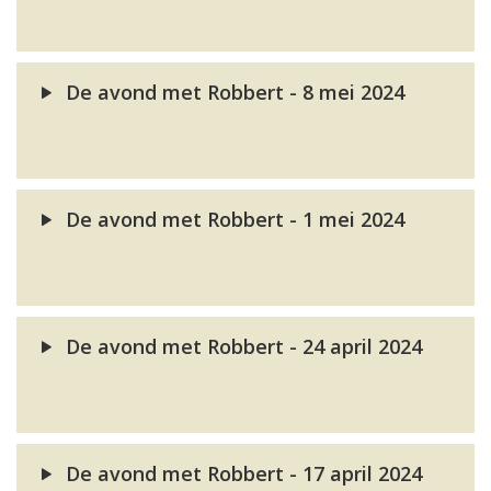
De avond met Robbert - 8 mei 2024
De avond met Robbert - 1 mei 2024
De avond met Robbert - 24 april 2024
De avond met Robbert - 17 april 2024