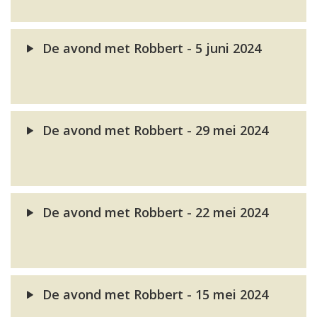
De avond met Robbert - 5 juni 2024
De avond met Robbert - 29 mei 2024
De avond met Robbert - 22 mei 2024
De avond met Robbert - 15 mei 2024