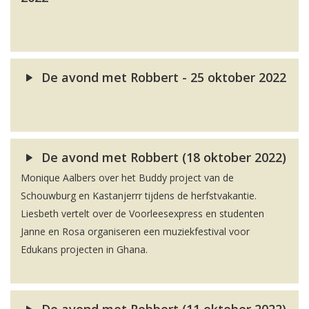
De avond met Robbert - 25 oktober 2022
De avond met Robbert (18 oktober 2022)
Monique Aalbers over het Buddy project van de
Schouwburg en Kastanjerrr tijdens de herfstvakantie.
Liesbeth vertelt over de Voorleesexpress en studenten
Janne en Rosa organiseren een muziekfestival voor
Edukans projecten in Ghana.