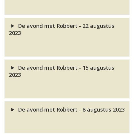
De avond met Robbert - 22 augustus
2023
De avond met Robbert - 15 augustus
2023
De avond met Robbert - 8 augustus 2023