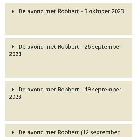
De avond met Robbert - 3 oktober 2023
De avond met Robbert - 26 september
2023
De avond met Robbert - 19 september
2023
De avond met Robbert (12 september