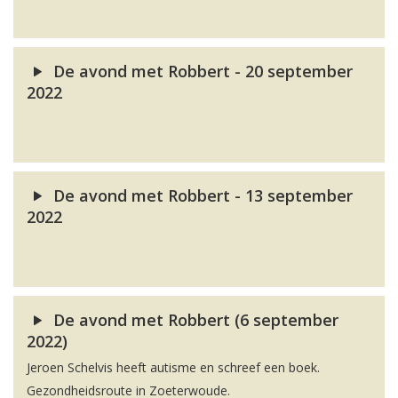
De avond met Robbert - 20 september
2022
De avond met Robbert - 13 september
2022
De avond met Robbert (6 september
2022)
Jeroen Schelvis heeft autisme en schreef een boek.
Gezondheidsroute in Zoeterwoude.