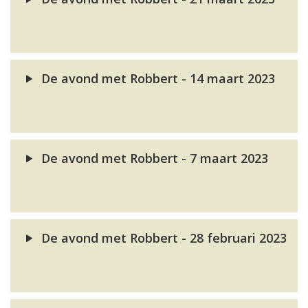
De avond met Robbert - 14 maart 2023
De avond met Robbert - 7 maart 2023
De avond met Robbert - 28 februari 2023