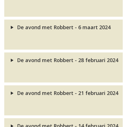
De avond met Robbert - 6 maart 2024
De avond met Robbert - 28 februari 2024
De avond met Robbert - 21 februari 2024
De avond met Robbert - 14 februari 2024