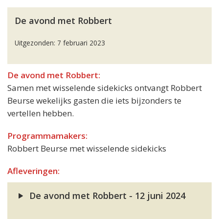
De avond met Robbert
Uitgezonden: 7 februari 2023
De avond met Robbert:
Samen met wisselende sidekicks ontvangt Robbert
Beurse wekelijks gasten die iets bijzonders te
vertellen hebben.
Programmamakers:
Robbert Beurse met wisselende sidekicks
Afleveringen:
De avond met Robbert - 12 juni 2024