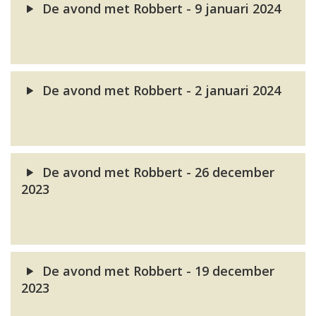
De avond met Robbert - 9 januari 2024
De avond met Robbert - 2 januari 2024
De avond met Robbert - 26 december
2023
De avond met Robbert - 19 december
2023