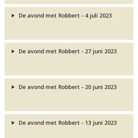
De avond met Robbert - 4 juli 2023
De avond met Robbert - 27 juni 2023
De avond met Robbert - 20 juni 2023
De avond met Robbert - 13 juni 2023