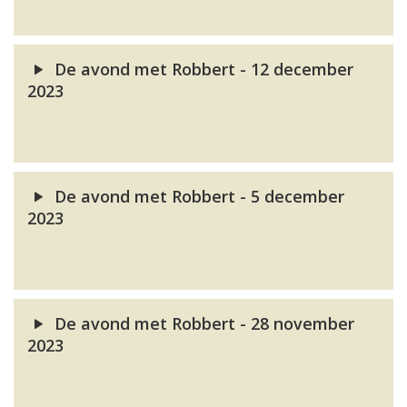
De avond met Robbert - 12 december
2023
De avond met Robbert - 5 december
2023
De avond met Robbert - 28 november
2023