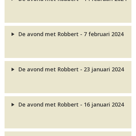
De avond met Robbert - 7 februari 2024
De avond met Robbert - 23 januari 2024
De avond met Robbert - 16 januari 2024