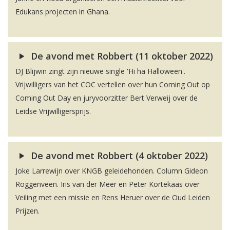
Edukans projecten in Ghana.
De avond met Robbert (11 oktober 2022)
DJ Blijwin zingt zijn nieuwe single 'Hi ha Halloween'.
Vrijwilligers van het COC vertellen over hun Coming Out op
Coming Out Day en juryvoorzitter Bert Verweij over de
Leidse Vrijwilligersprijs.
De avond met Robbert (4 oktober 2022)
Joke Larrewijn over KNGB geleidehonden. Column Gideon
Roggenveen. Iris van der Meer en Peter Kortekaas over
Veiling met een missie en Rens Heruer over de Oud Leiden
Prijzen.