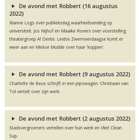
De avond met Robbert (16 augustus
2022)
Rianne Logs over publieksdag waarheidsvinding op
universiteit. Jos Nijhof en Maaike Rovers over voorstelling
theatergroep Al Dente. Leidse Zwemvierdaagse komt er
weer aan en Mirèse Mudde over haar 'koppen'.
De avond met Robbert (9 augustus 2022)
Charlotte de Beus schrijft in een pipowagen. Christiaan van
Tol vertelt over zijn werk.
De avond met Robbert (2 augustus 2022)
Stadsvergroeners vertellen over hun werk en Vliet Clean
Sup.