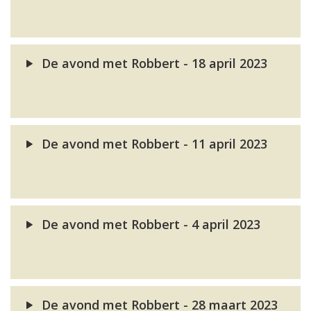
De avond met Robbert - 18 april 2023
De avond met Robbert - 11 april 2023
De avond met Robbert - 4 april 2023
De avond met Robbert - 28 maart 2023