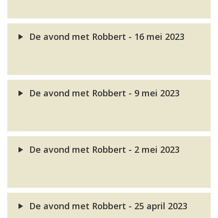
De avond met Robbert - 16 mei 2023
De avond met Robbert - 9 mei 2023
De avond met Robbert - 2 mei 2023
De avond met Robbert - 25 april 2023