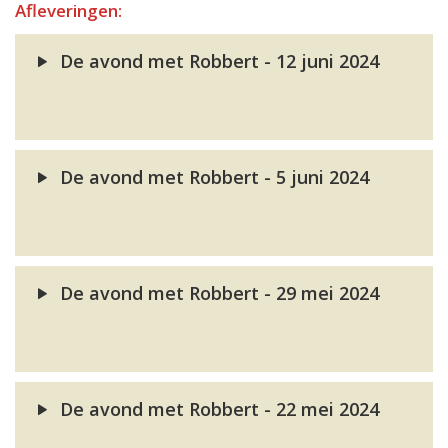
Afleveringen:
De avond met Robbert - 12 juni 2024
De avond met Robbert - 5 juni 2024
De avond met Robbert - 29 mei 2024
De avond met Robbert - 22 mei 2024