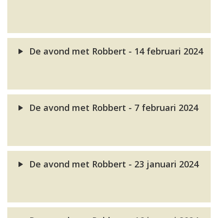
De avond met Robbert - 14 februari 2024
De avond met Robbert - 7 februari 2024
De avond met Robbert - 23 januari 2024