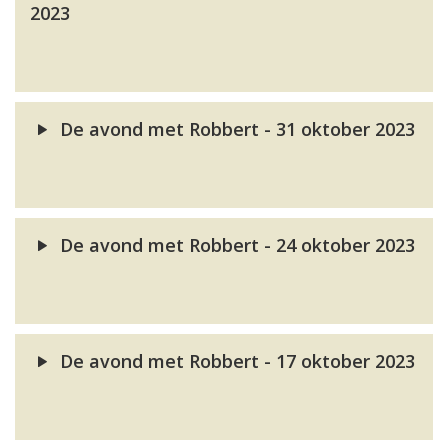
2023
De avond met Robbert - 31 oktober 2023
De avond met Robbert - 24 oktober 2023
De avond met Robbert - 17 oktober 2023