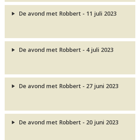
De avond met Robbert - 11 juli 2023
De avond met Robbert - 4 juli 2023
De avond met Robbert - 27 juni 2023
De avond met Robbert - 20 juni 2023