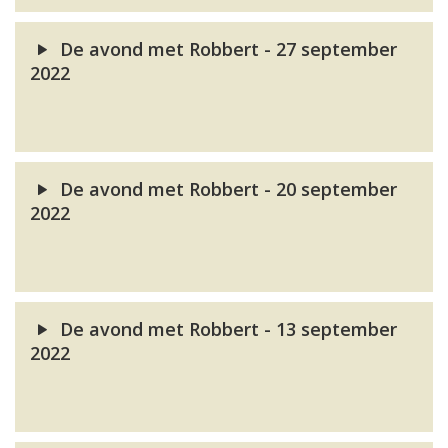
De avond met Robbert - 27 september
2022
De avond met Robbert - 20 september
2022
De avond met Robbert - 13 september
2022