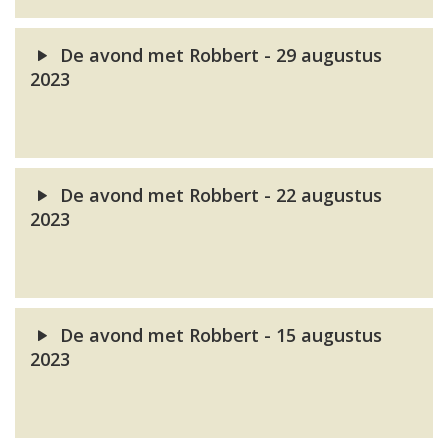
De avond met Robbert - 29 augustus
2023
De avond met Robbert - 22 augustus
2023
De avond met Robbert - 15 augustus
2023