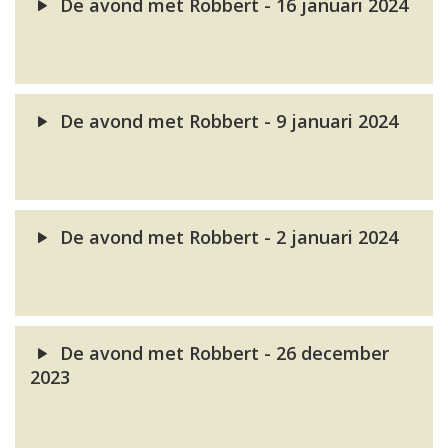
De avond met Robbert - 16 januari 2024
De avond met Robbert - 9 januari 2024
De avond met Robbert - 2 januari 2024
De avond met Robbert - 26 december
2023