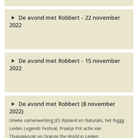
De avond met Robbert - 22 november
2022
De avond met Robbert - 15 november
2022
De avond met Robbert (8 november
2022)
Unieke samenwerking JES Rijnland en Naturalis, het Biggg
Leiden Legends Festival, Praatje Pot actie van
Thuisgekookt en Orange the World in Leiden.