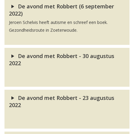
De avond met Robbert (6 september
2022)
Jeroen Schelvis heeft autisme en schreef een boek.
Gezondheidsroute in Zoeterwoude.
De avond met Robbert - 30 augustus
2022
De avond met Robbert - 23 augustus
2022