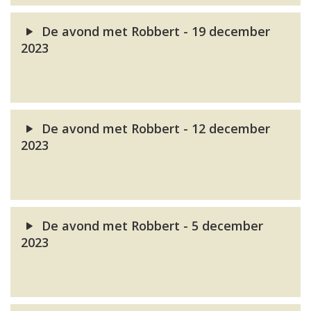
De avond met Robbert - 19 december
2023
De avond met Robbert - 12 december
2023
De avond met Robbert - 5 december
2023