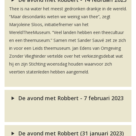
Thee is na water het meest gedronken drankje in de wereld.
“Maar desondanks weten we weinig van thee”, zegt
Marjoleine Sloos, initiatiefnemer van het
WereldTheeMuseum. “Veel landen hebben een theecultuur
en een theemuseum.” Samen met Sander Sauvé zet ze zich
in voor een Leids theemuseum. Jan Edens van Omgeving
Zonder Vlieghinder vertelde over het verkiezingsdebat wat
hij en zijn Stichting woensdag houden waarvoor zich
veertien statenleden hebben aangemeld.
De avond met Robbert - 7 februari 2023
De avond met Robbert (31 januari 2023)