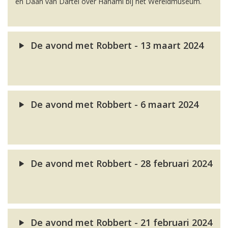
en Daan van Dartel over Hanami bij het Wereldmuseum.
De avond met Robbert - 13 maart 2024
De avond met Robbert - 6 maart 2024
De avond met Robbert - 28 februari 2024
De avond met Robbert - 21 februari 2024