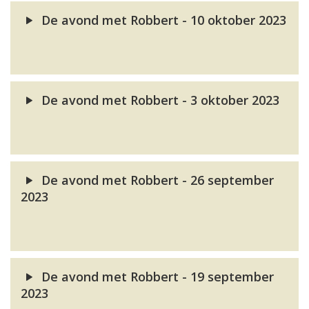
De avond met Robbert - 10 oktober 2023
De avond met Robbert - 3 oktober 2023
De avond met Robbert - 26 september
2023
De avond met Robbert - 19 september
2023