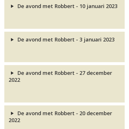
De avond met Robbert - 10 januari 2023
De avond met Robbert - 3 januari 2023
De avond met Robbert - 27 december
2022
De avond met Robbert - 20 december
2022