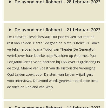
De avond met Robbert - 28 februari 2023
De avond met Robbert - 21 februari 2023
De Leidsche Flesch bestaat 100 jaar en viert dat met de
rest van Leiden. Dante Bosgoed en Mathijs Kolkhuis Tanke
vertellen erover. Ioana Tudor van Theater De Generator
vertelt over haar ludieke actie Wachten op Gourmet. Paul
Longarini vertelt voor iedereen bij FNV over Digitalisering in
de zorg. Maaike van Soest van de Historische Vereniging
Oud Leiden zoekt voor De stem van Leiden vrijwilligers
voor interviews. De avond wordt gepresenteerd door Irma
de Vries en Roeland van Wely.
De avond met Robbert - 14 februari 2023