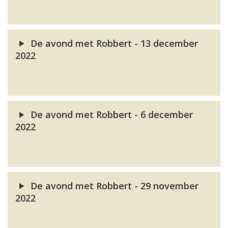
De avond met Robbert - 13 december
2022
De avond met Robbert - 6 december
2022
De avond met Robbert - 29 november
2022