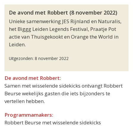
De avond met Robbert (8 november 2022)
Unieke samenwerking JES Rijnland en Naturalis,
het Biggg Leiden Legends Festival, Praatje Pot
actie van Thuisgekookt en Orange the World in
Leiden.
Uitgezonden: 8 november 2022
De avond met Robbert:
Samen met wisselende sidekicks ontvangt Robbert
Beurse wekelijks gasten die iets bijzonders te
vertellen hebben.
Programmamakers:
Robbert Beurse met wisselende sidekicks