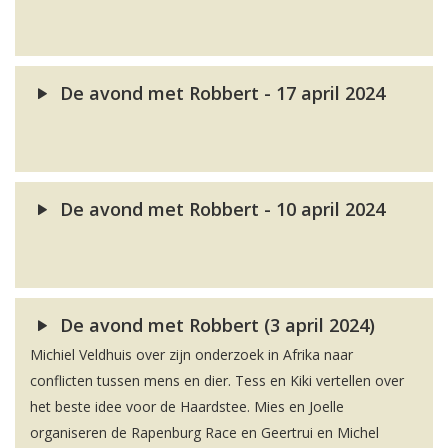
De avond met Robbert - 17 april 2024
De avond met Robbert - 10 april 2024
De avond met Robbert (3 april 2024)
Michiel Veldhuis over zijn onderzoek in Afrika naar
conflicten tussen mens en dier. Tess en Kiki vertellen over
het beste idee voor de Haardstee. Mies en Joelle
organiseren de Rapenburg Race en Geertrui en Michel