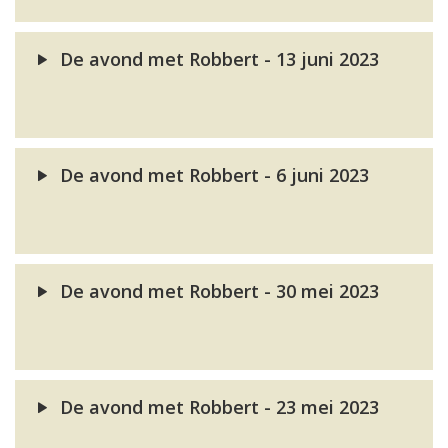
De avond met Robbert - 13 juni 2023
De avond met Robbert - 6 juni 2023
De avond met Robbert - 30 mei 2023
De avond met Robbert - 23 mei 2023