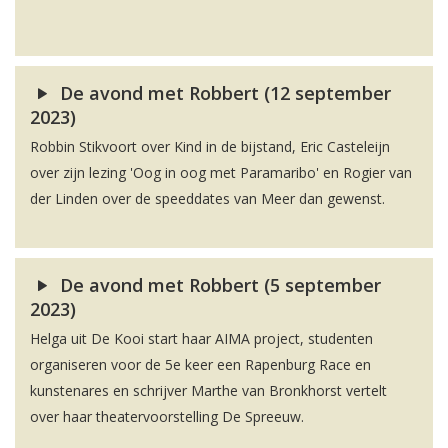
De avond met Robbert (12 september
2023)
Robbin Stikvoort over Kind in de bijstand, Eric Casteleijn
over zijn lezing 'Oog in oog met Paramaribo' en Rogier van
der Linden over de speeddates van Meer dan gewenst.
De avond met Robbert (5 september
2023)
Helga uit De Kooi start haar AIMA project, studenten
organiseren voor de 5e keer een Rapenburg Race en
kunstenares en schrijver Marthe van Bronkhorst vertelt
over haar theatervoorstelling De Spreeuw.