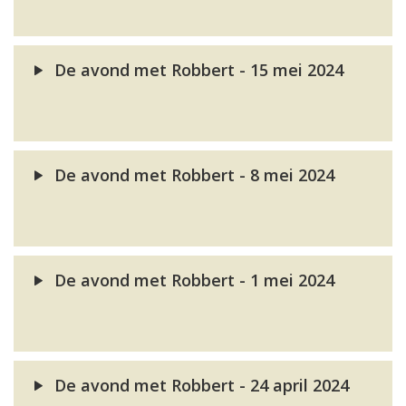
De avond met Robbert - 15 mei 2024
De avond met Robbert - 8 mei 2024
De avond met Robbert - 1 mei 2024
De avond met Robbert - 24 april 2024