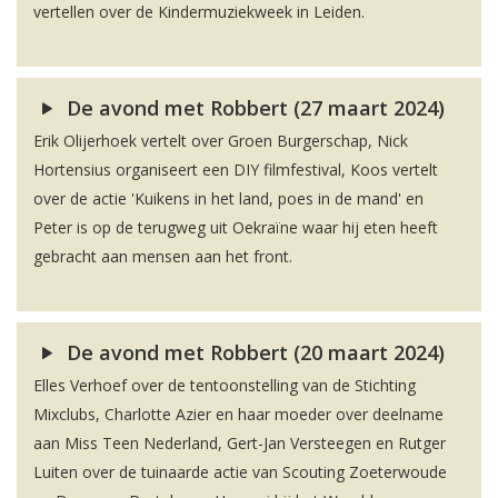
vertellen over de Kindermuziekweek in Leiden.
De avond met Robbert (27 maart 2024)
Erik Olijerhoek vertelt over Groen Burgerschap, Nick
Hortensius organiseert een DIY filmfestival, Koos vertelt
over de actie 'Kuikens in het land, poes in de mand' en
Peter is op de terugweg uit Oekraïne waar hij eten heeft
gebracht aan mensen aan het front.
De avond met Robbert (20 maart 2024)
Elles Verhoef over de tentoonstelling van de Stichting
Mixclubs, Charlotte Azier en haar moeder over deelname
aan Miss Teen Nederland, Gert-Jan Versteegen en Rutger
Luiten over de tuinaarde actie van Scouting Zoeterwoude