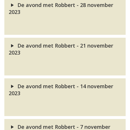
De avond met Robbert - 28 november
2023
De avond met Robbert - 21 november
2023
De avond met Robbert - 14 november
2023
De avond met Robbert - 7 november