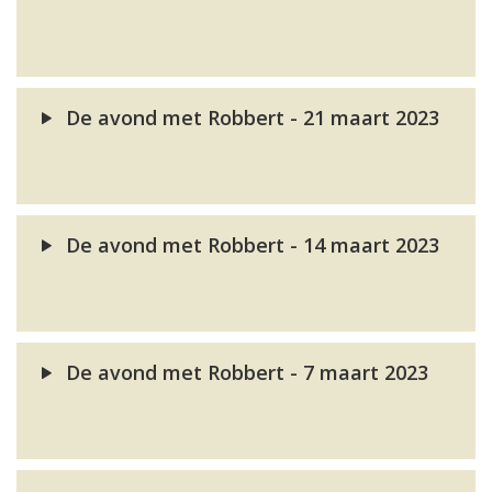
De avond met Robbert - 21 maart 2023
De avond met Robbert - 14 maart 2023
De avond met Robbert - 7 maart 2023