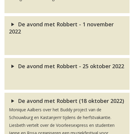
De avond met Robbert - 1 november
2022
De avond met Robbert - 25 oktober 2022
De avond met Robbert (18 oktober 2022)
Monique Aalbers over het Buddy project van de
Schouwburg en Kastanjerrr tijdens de herfstvakantie.
Liesbeth vertelt over de Voorleesexpress en studenten
Janne en Rosa organiseren een muziekfestival voor