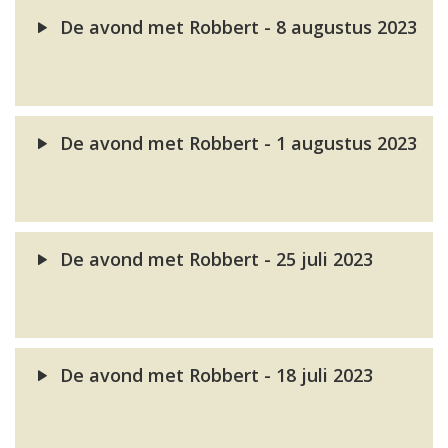
De avond met Robbert - 8 augustus 2023
De avond met Robbert - 1 augustus 2023
De avond met Robbert - 25 juli 2023
De avond met Robbert - 18 juli 2023