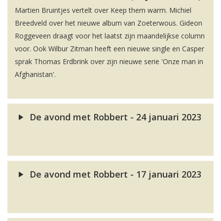
Martien Bruintjes vertelt over Keep them warm. Michiel
Breedveld over het nieuwe album van Zoeterwous. Gideon
Roggeveen draagt voor het laatst zijn maandelijkse column
voor. Ook Wilbur Zitman heeft een nieuwe single en Casper
sprak Thomas Erdbrink over zijn nieuwe serie 'Onze man in
Afghanistan'.
De avond met Robbert - 24 januari 2023
De avond met Robbert - 17 januari 2023