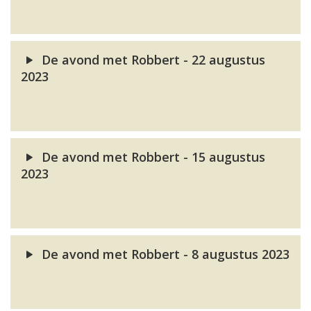
De avond met Robbert - 22 augustus
2023
De avond met Robbert - 15 augustus
2023
De avond met Robbert - 8 augustus 2023