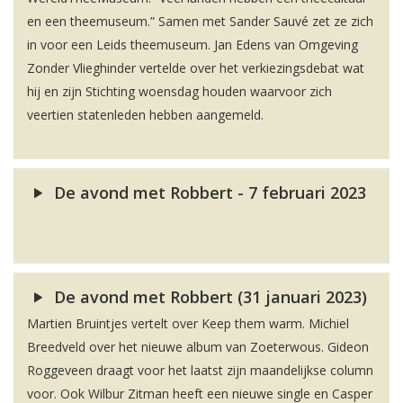
en een theemuseum.” Samen met Sander Sauvé zet ze zich
in voor een Leids theemuseum. Jan Edens van Omgeving
Zonder Vlieghinder vertelde over het verkiezingsdebat wat
hij en zijn Stichting woensdag houden waarvoor zich
veertien statenleden hebben aangemeld.
De avond met Robbert - 7 februari 2023
De avond met Robbert (31 januari 2023)
Martien Bruintjes vertelt over Keep them warm. Michiel
Breedveld over het nieuwe album van Zoeterwous. Gideon
Roggeveen draagt voor het laatst zijn maandelijkse column
voor. Ook Wilbur Zitman heeft een nieuwe single en Casper