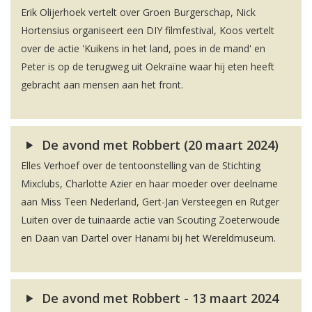
Erik Olijerhoek vertelt over Groen Burgerschap, Nick
Hortensius organiseert een DIY filmfestival, Koos vertelt
over de actie 'Kuikens in het land, poes in de mand' en
Peter is op de terugweg uit Oekraïne waar hij eten heeft
gebracht aan mensen aan het front.
De avond met Robbert (20 maart 2024)
Elles Verhoef over de tentoonstelling van de Stichting
Mixclubs, Charlotte Azier en haar moeder over deelname
aan Miss Teen Nederland, Gert-Jan Versteegen en Rutger
Luiten over de tuinaarde actie van Scouting Zoeterwoude
en Daan van Dartel over Hanami bij het Wereldmuseum.
De avond met Robbert - 13 maart 2024