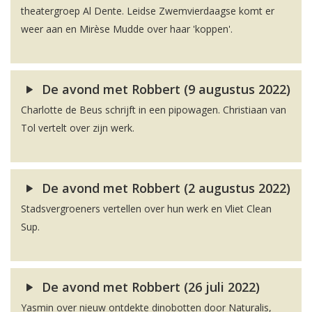
theatergroep Al Dente. Leidse Zwemvierdaagse komt er
weer aan en Mirèse Mudde over haar 'koppen'.
De avond met Robbert (9 augustus 2022)
Charlotte de Beus schrijft in een pipowagen. Christiaan van
Tol vertelt over zijn werk.
De avond met Robbert (2 augustus 2022)
Stadsvergroeners vertellen over hun werk en Vliet Clean
Sup.
De avond met Robbert (26 juli 2022)
Yasmin over nieuw ontdekte dinobotten door Naturalis,