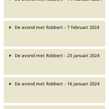
De avond met Robbert - 7 februari 2024
De avond met Robbert - 23 januari 2024
De avond met Robbert - 16 januari 2024