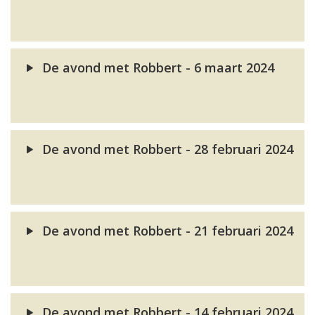
De avond met Robbert - 6 maart 2024
De avond met Robbert - 28 februari 2024
De avond met Robbert - 21 februari 2024
De avond met Robbert - 14 februari 2024