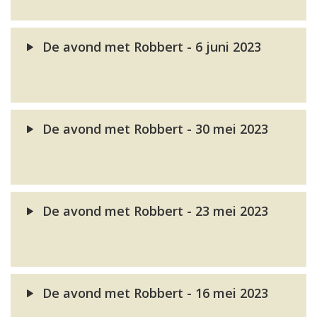
De avond met Robbert - 6 juni 2023
De avond met Robbert - 30 mei 2023
De avond met Robbert - 23 mei 2023
De avond met Robbert - 16 mei 2023