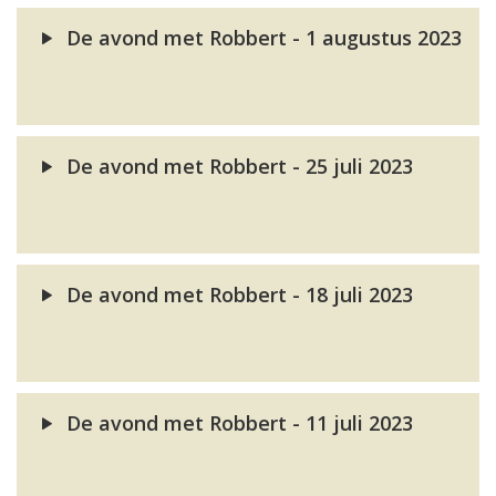
De avond met Robbert - 1 augustus 2023
De avond met Robbert - 25 juli 2023
De avond met Robbert - 18 juli 2023
De avond met Robbert - 11 juli 2023