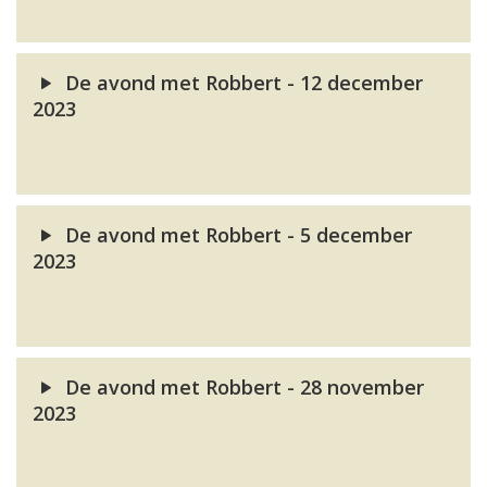
De avond met Robbert - 12 december
2023
De avond met Robbert - 5 december
2023
De avond met Robbert - 28 november
2023