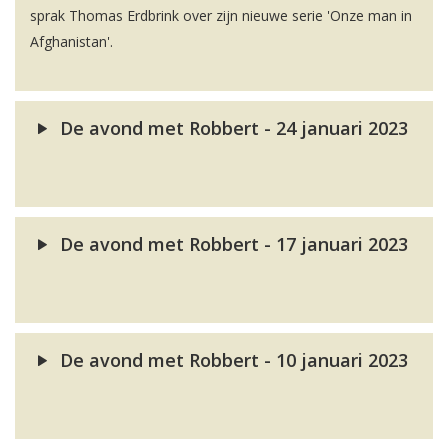
sprak Thomas Erdbrink over zijn nieuwe serie 'Onze man in
Afghanistan'.
De avond met Robbert - 24 januari 2023
De avond met Robbert - 17 januari 2023
De avond met Robbert - 10 januari 2023