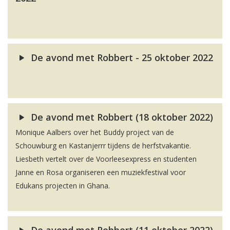
De avond met Robbert - 25 oktober 2022
De avond met Robbert (18 oktober 2022)
Monique Aalbers over het Buddy project van de
Schouwburg en Kastanjerrr tijdens de herfstvakantie.
Liesbeth vertelt over de Voorleesexpress en studenten
Janne en Rosa organiseren een muziekfestival voor
Edukans projecten in Ghana.