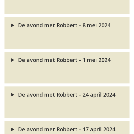
De avond met Robbert - 8 mei 2024
De avond met Robbert - 1 mei 2024
De avond met Robbert - 24 april 2024
De avond met Robbert - 17 april 2024