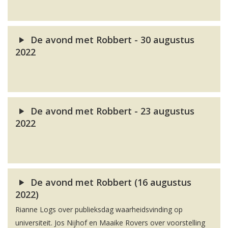
De avond met Robbert - 30 augustus
2022
De avond met Robbert - 23 augustus
2022
De avond met Robbert (16 augustus
2022)
Rianne Logs over publieksdag waarheidsvinding op
universiteit. Jos Nijhof en Maaike Rovers over voorstelling