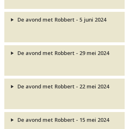
De avond met Robbert - 5 juni 2024
De avond met Robbert - 29 mei 2024
De avond met Robbert - 22 mei 2024
De avond met Robbert - 15 mei 2024