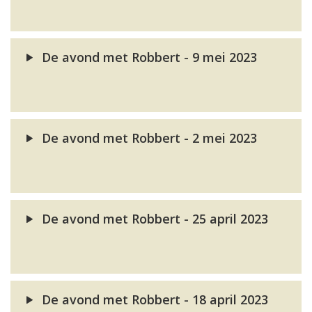
De avond met Robbert - 9 mei 2023
De avond met Robbert - 2 mei 2023
De avond met Robbert - 25 april 2023
De avond met Robbert - 18 april 2023