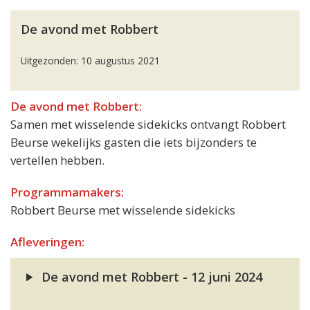
De avond met Robbert
Uitgezonden: 10 augustus 2021
De avond met Robbert:
Samen met wisselende sidekicks ontvangt Robbert
Beurse wekelijks gasten die iets bijzonders te
vertellen hebben.
Programmamakers:
Robbert Beurse met wisselende sidekicks
Afleveringen:
De avond met Robbert - 12 juni 2024