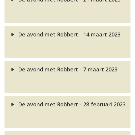
De avond met Robbert - 14 maart 2023
De avond met Robbert - 7 maart 2023
De avond met Robbert - 28 februari 2023