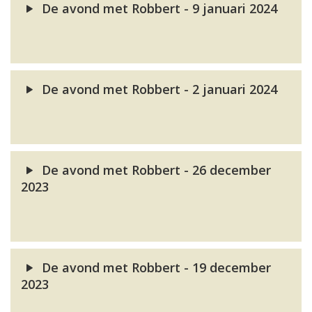
De avond met Robbert - 9 januari 2024
De avond met Robbert - 2 januari 2024
De avond met Robbert - 26 december
2023
De avond met Robbert - 19 december
2023