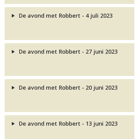
De avond met Robbert - 4 juli 2023
De avond met Robbert - 27 juni 2023
De avond met Robbert - 20 juni 2023
De avond met Robbert - 13 juni 2023