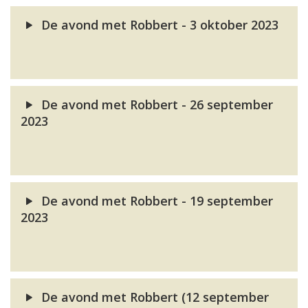
De avond met Robbert - 3 oktober 2023
De avond met Robbert - 26 september
2023
De avond met Robbert - 19 september
2023
De avond met Robbert (12 september