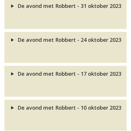
De avond met Robbert - 31 oktober 2023
De avond met Robbert - 24 oktober 2023
De avond met Robbert - 17 oktober 2023
De avond met Robbert - 10 oktober 2023