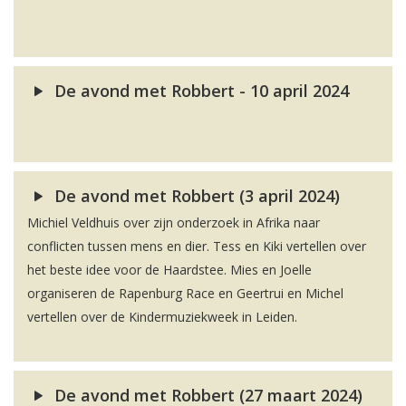
De avond met Robbert - 10 april 2024
De avond met Robbert (3 april 2024)
Michiel Veldhuis over zijn onderzoek in Afrika naar
conflicten tussen mens en dier. Tess en Kiki vertellen over
het beste idee voor de Haardstee. Mies en Joelle
organiseren de Rapenburg Race en Geertrui en Michel
vertellen over de Kindermuziekweek in Leiden.
De avond met Robbert (27 maart 2024)