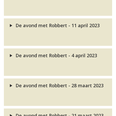
De avond met Robbert - 11 april 2023
De avond met Robbert - 4 april 2023
De avond met Robbert - 28 maart 2023
De avond met Robbert - 21 maart 2023