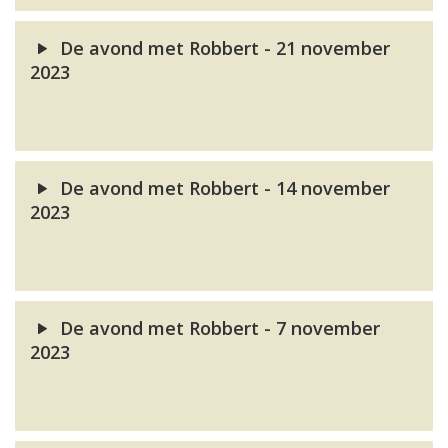
De avond met Robbert - 21 november
2023
De avond met Robbert - 14 november
2023
De avond met Robbert - 7 november
2023