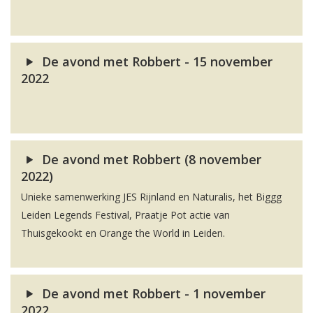
De avond met Robbert - 15 november
2022
De avond met Robbert (8 november
2022)
Unieke samenwerking JES Rijnland en Naturalis, het Biggg
Leiden Legends Festival, Praatje Pot actie van
Thuisgekookt en Orange the World in Leiden.
De avond met Robbert - 1 november
2022