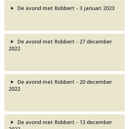
De avond met Robbert - 3 januari 2023
De avond met Robbert - 27 december
2022
De avond met Robbert - 20 december
2022
De avond met Robbert - 13 december