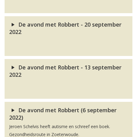
De avond met Robbert - 20 september
2022
De avond met Robbert - 13 september
2022
De avond met Robbert (6 september
2022)
Jeroen Schelvis heeft autisme en schreef een boek.
Gezondheidsroute in Zoeterwoude.