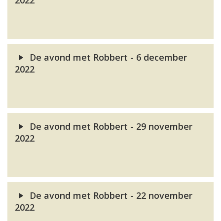
2022
De avond met Robbert - 6 december
2022
De avond met Robbert - 29 november
2022
De avond met Robbert - 22 november
2022