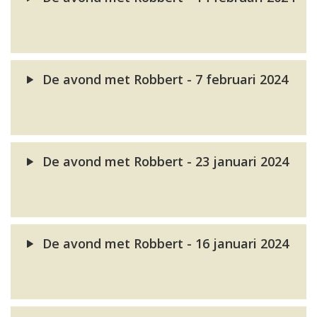
De avond met Robbert - 7 februari 2024
De avond met Robbert - 23 januari 2024
De avond met Robbert - 16 januari 2024