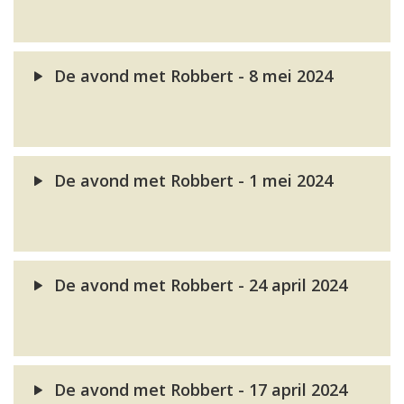
De avond met Robbert - 8 mei 2024
De avond met Robbert - 1 mei 2024
De avond met Robbert - 24 april 2024
De avond met Robbert - 17 april 2024