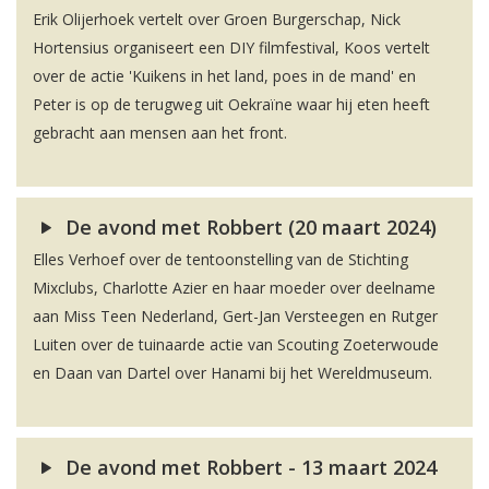
Erik Olijerhoek vertelt over Groen Burgerschap, Nick
Hortensius organiseert een DIY filmfestival, Koos vertelt
over de actie 'Kuikens in het land, poes in de mand' en
Peter is op de terugweg uit Oekraïne waar hij eten heeft
gebracht aan mensen aan het front.
De avond met Robbert (20 maart 2024)
Elles Verhoef over de tentoonstelling van de Stichting
Mixclubs, Charlotte Azier en haar moeder over deelname
aan Miss Teen Nederland, Gert-Jan Versteegen en Rutger
Luiten over de tuinaarde actie van Scouting Zoeterwoude
en Daan van Dartel over Hanami bij het Wereldmuseum.
De avond met Robbert - 13 maart 2024