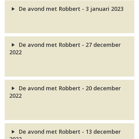
De avond met Robbert - 3 januari 2023
De avond met Robbert - 27 december
2022
De avond met Robbert - 20 december
2022
De avond met Robbert - 13 december