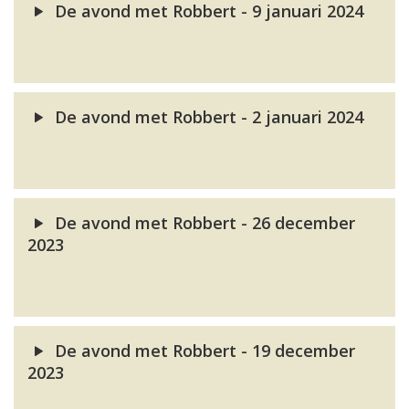
De avond met Robbert - 9 januari 2024
De avond met Robbert - 2 januari 2024
De avond met Robbert - 26 december
2023
De avond met Robbert - 19 december
2023