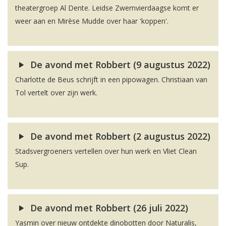
theatergroep Al Dente. Leidse Zwemvierdaagse komt er
weer aan en Mirèse Mudde over haar 'koppen'.
De avond met Robbert (9 augustus 2022)
Charlotte de Beus schrijft in een pipowagen. Christiaan van
Tol vertelt over zijn werk.
De avond met Robbert (2 augustus 2022)
Stadsvergroeners vertellen over hun werk en Vliet Clean
Sup.
De avond met Robbert (26 juli 2022)
Yasmin over nieuw ontdekte dinobotten door Naturalis,