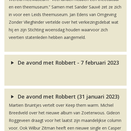
en een theemuseum.” Samen met Sander Sauvé zet ze zich
in voor een Leids theemuseum. Jan Edens van Omgeving
Zonder Vlieghinder vertelde over het verkiezingsdebat wat
hij en zijn Stichting woensdag houden waarvoor zich
veertien statenleden hebben aangemeld.
De avond met Robbert - 7 februari 2023
De avond met Robbert (31 januari 2023)
Martien Bruintjes vertelt over Keep them warm. Michiel
Breedveld over het nieuwe album van Zoeterwous. Gideon
Roggeveen draagt voor het laatst zijn maandelijkse column
voor. Ook Wilbur Zitman heeft een nieuwe single en Casper