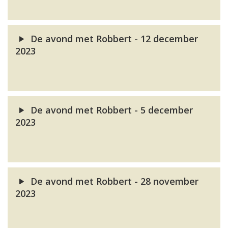
De avond met Robbert - 12 december
2023
De avond met Robbert - 5 december
2023
De avond met Robbert - 28 november
2023