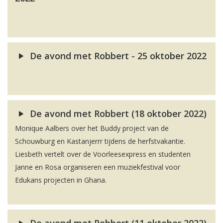
De avond met Robbert - 25 oktober 2022
De avond met Robbert (18 oktober 2022)
Monique Aalbers over het Buddy project van de
Schouwburg en Kastanjerrr tijdens de herfstvakantie.
Liesbeth vertelt over de Voorleesexpress en studenten
Janne en Rosa organiseren een muziekfestival voor
Edukans projecten in Ghana.