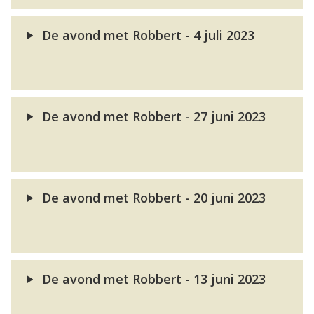
De avond met Robbert - 4 juli 2023
De avond met Robbert - 27 juni 2023
De avond met Robbert - 20 juni 2023
De avond met Robbert - 13 juni 2023