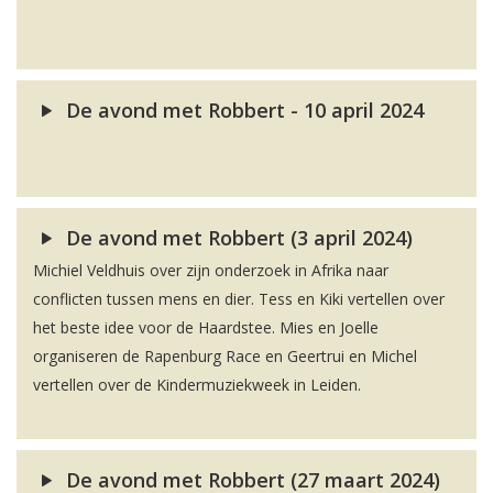
De avond met Robbert - 10 april 2024
De avond met Robbert (3 april 2024)
Michiel Veldhuis over zijn onderzoek in Afrika naar
conflicten tussen mens en dier. Tess en Kiki vertellen over
het beste idee voor de Haardstee. Mies en Joelle
organiseren de Rapenburg Race en Geertrui en Michel
vertellen over de Kindermuziekweek in Leiden.
De avond met Robbert (27 maart 2024)