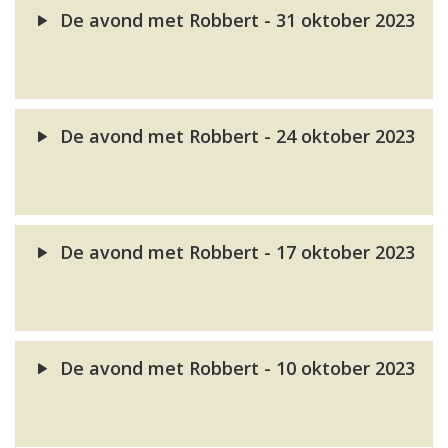
De avond met Robbert - 31 oktober 2023
De avond met Robbert - 24 oktober 2023
De avond met Robbert - 17 oktober 2023
De avond met Robbert - 10 oktober 2023