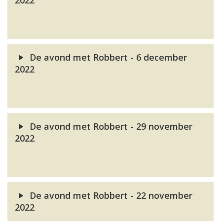
2022
De avond met Robbert - 6 december
2022
De avond met Robbert - 29 november
2022
De avond met Robbert - 22 november
2022