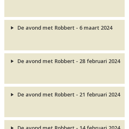
De avond met Robbert - 6 maart 2024
De avond met Robbert - 28 februari 2024
De avond met Robbert - 21 februari 2024
De avond met Robbert - 14 februari 2024