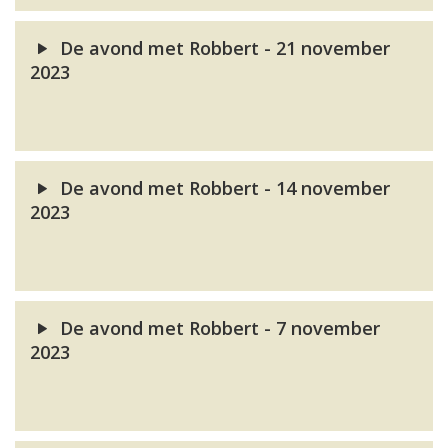
De avond met Robbert - 21 november
2023
De avond met Robbert - 14 november
2023
De avond met Robbert - 7 november
2023