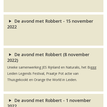
De avond met Robbert - 15 november
2022
De avond met Robbert (8 november
2022)
Unieke samenwerking JES Rijnland en Naturalis, het Biggg
Leiden Legends Festival, Praatje Pot actie van
Thuisgekookt en Orange the World in Leiden.
De avond met Robbert - 1 november
2022