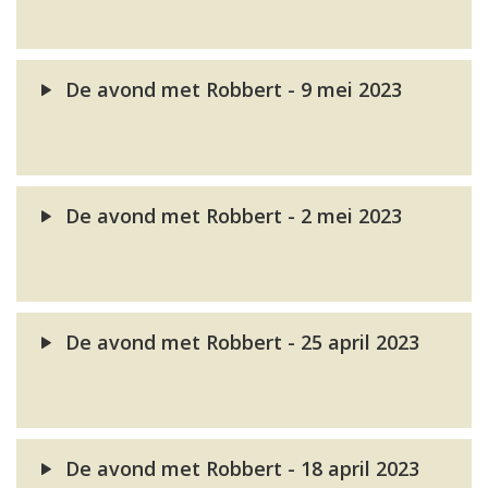
De avond met Robbert - 9 mei 2023
De avond met Robbert - 2 mei 2023
De avond met Robbert - 25 april 2023
De avond met Robbert - 18 april 2023