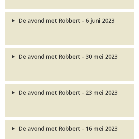
De avond met Robbert - 6 juni 2023
De avond met Robbert - 30 mei 2023
De avond met Robbert - 23 mei 2023
De avond met Robbert - 16 mei 2023