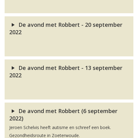
De avond met Robbert - 20 september
2022
De avond met Robbert - 13 september
2022
De avond met Robbert (6 september
2022)
Jeroen Schelvis heeft autisme en schreef een boek.
Gezondheidsroute in Zoeterwoude.