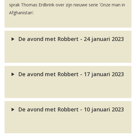
sprak Thomas Erdbrink over zijn nieuwe serie 'Onze man in
Afghanistan'.
De avond met Robbert - 24 januari 2023
De avond met Robbert - 17 januari 2023
De avond met Robbert - 10 januari 2023