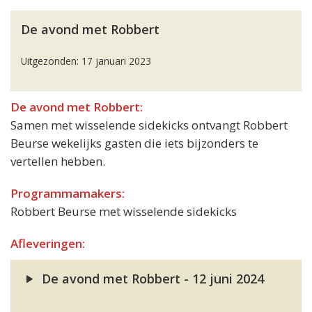
De avond met Robbert
Uitgezonden: 17 januari 2023
De avond met Robbert:
Samen met wisselende sidekicks ontvangt Robbert
Beurse wekelijks gasten die iets bijzonders te
vertellen hebben.
Programmamakers:
Robbert Beurse met wisselende sidekicks
Afleveringen:
De avond met Robbert - 12 juni 2024