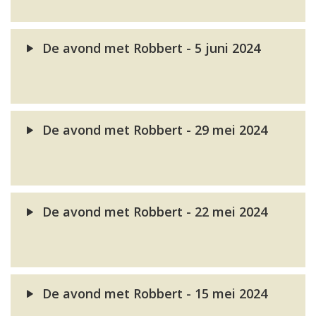
De avond met Robbert - 5 juni 2024
De avond met Robbert - 29 mei 2024
De avond met Robbert - 22 mei 2024
De avond met Robbert - 15 mei 2024