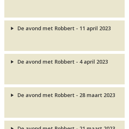
De avond met Robbert - 11 april 2023
De avond met Robbert - 4 april 2023
De avond met Robbert - 28 maart 2023
De avond met Robbert - 21 maart 2023