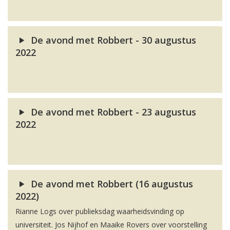
De avond met Robbert - 30 augustus
2022
De avond met Robbert - 23 augustus
2022
De avond met Robbert (16 augustus
2022)
Rianne Logs over publieksdag waarheidsvinding op
universiteit. Jos Nijhof en Maaike Rovers over voorstelling