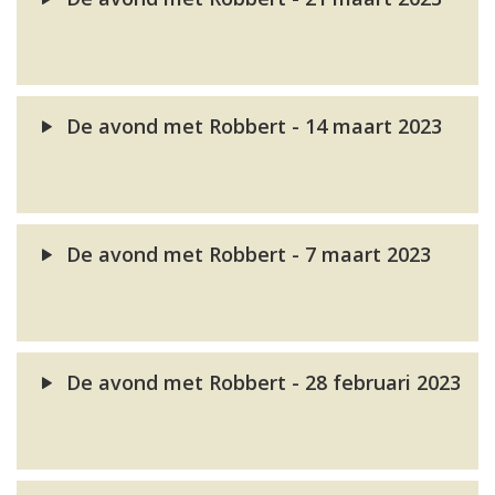
De avond met Robbert - 14 maart 2023
De avond met Robbert - 7 maart 2023
De avond met Robbert - 28 februari 2023