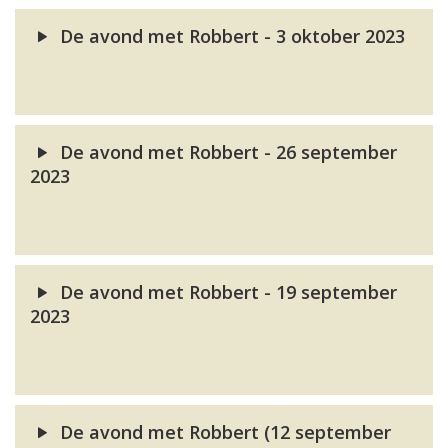
De avond met Robbert - 3 oktober 2023
De avond met Robbert - 26 september
2023
De avond met Robbert - 19 september
2023
De avond met Robbert (12 september