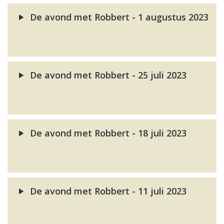
De avond met Robbert - 1 augustus 2023
De avond met Robbert - 25 juli 2023
De avond met Robbert - 18 juli 2023
De avond met Robbert - 11 juli 2023