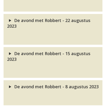
De avond met Robbert - 22 augustus
2023
De avond met Robbert - 15 augustus
2023
De avond met Robbert - 8 augustus 2023