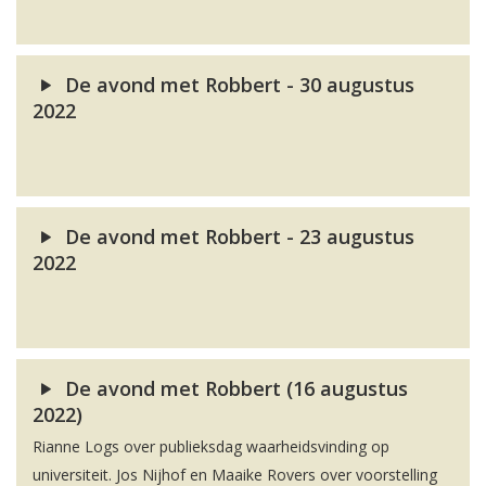
De avond met Robbert - 30 augustus
2022
De avond met Robbert - 23 augustus
2022
De avond met Robbert (16 augustus
2022)
Rianne Logs over publieksdag waarheidsvinding op
universiteit. Jos Nijhof en Maaike Rovers over voorstelling