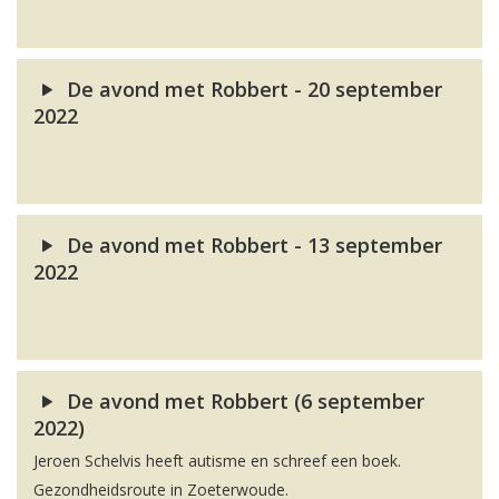
De avond met Robbert - 20 september
2022
De avond met Robbert - 13 september
2022
De avond met Robbert (6 september
2022)
Jeroen Schelvis heeft autisme en schreef een boek.
Gezondheidsroute in Zoeterwoude.