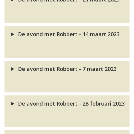
De avond met Robbert - 14 maart 2023
De avond met Robbert - 7 maart 2023
De avond met Robbert - 28 februari 2023