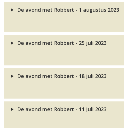
De avond met Robbert - 1 augustus 2023
De avond met Robbert - 25 juli 2023
De avond met Robbert - 18 juli 2023
De avond met Robbert - 11 juli 2023