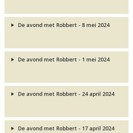
De avond met Robbert - 8 mei 2024
De avond met Robbert - 1 mei 2024
De avond met Robbert - 24 april 2024
De avond met Robbert - 17 april 2024