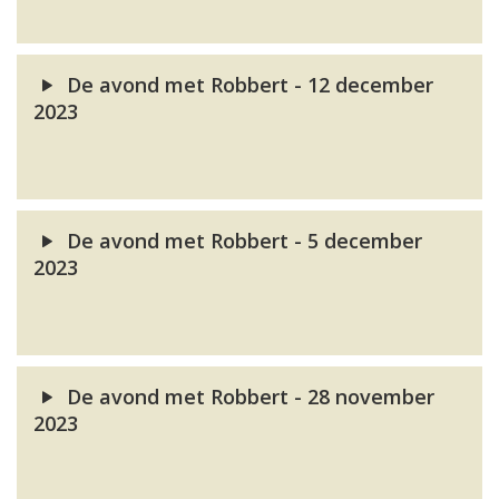
De avond met Robbert - 12 december
2023
De avond met Robbert - 5 december
2023
De avond met Robbert - 28 november
2023