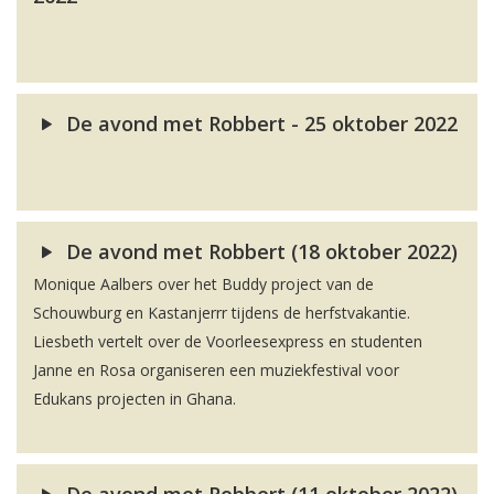
De avond met Robbert - 25 oktober 2022
De avond met Robbert (18 oktober 2022)
Monique Aalbers over het Buddy project van de
Schouwburg en Kastanjerrr tijdens de herfstvakantie.
Liesbeth vertelt over de Voorleesexpress en studenten
Janne en Rosa organiseren een muziekfestival voor
Edukans projecten in Ghana.