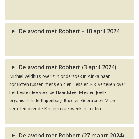
De avond met Robbert - 10 april 2024
De avond met Robbert (3 april 2024)
Michiel Veldhuis over zijn onderzoek in Afrika naar
conflicten tussen mens en dier. Tess en Kiki vertellen over
het beste idee voor de Haardstee. Mies en Joelle
organiseren de Rapenburg Race en Geertrui en Michel
vertellen over de Kindermuziekweek in Leiden.
De avond met Robbert (27 maart 2024)