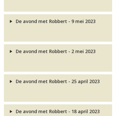
De avond met Robbert - 9 mei 2023
De avond met Robbert - 2 mei 2023
De avond met Robbert - 25 april 2023
De avond met Robbert - 18 april 2023