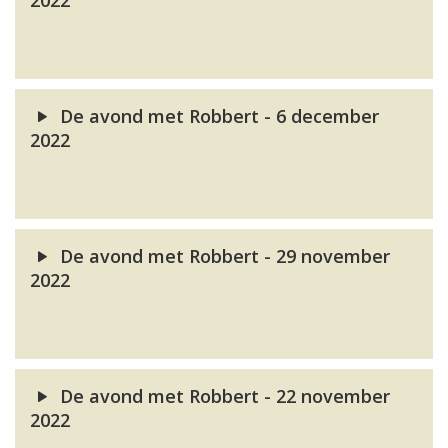
2022
De avond met Robbert - 6 december
2022
De avond met Robbert - 29 november
2022
De avond met Robbert - 22 november
2022