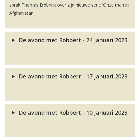
sprak Thomas Erdbrink over zijn nieuwe serie 'Onze man in
Afghanistan'.
De avond met Robbert - 24 januari 2023
De avond met Robbert - 17 januari 2023
De avond met Robbert - 10 januari 2023