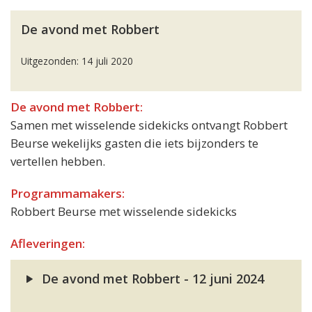
De avond met Robbert
Uitgezonden: 14 juli 2020
De avond met Robbert:
Samen met wisselende sidekicks ontvangt Robbert
Beurse wekelijks gasten die iets bijzonders te
vertellen hebben.
Programmamakers:
Robbert Beurse met wisselende sidekicks
Afleveringen:
De avond met Robbert - 12 juni 2024