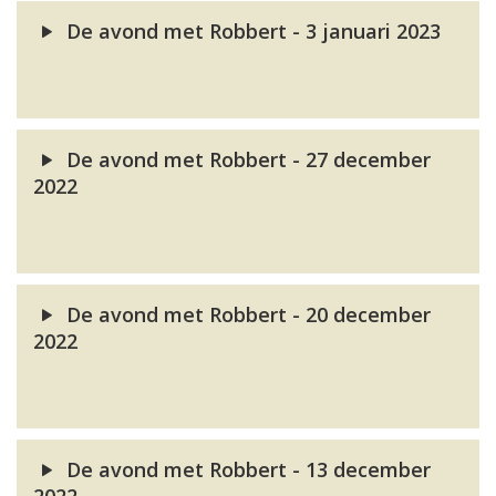
De avond met Robbert - 3 januari 2023
De avond met Robbert - 27 december
2022
De avond met Robbert - 20 december
2022
De avond met Robbert - 13 december