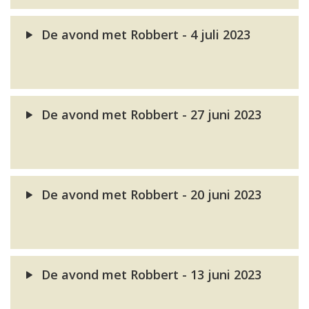
De avond met Robbert - 4 juli 2023
De avond met Robbert - 27 juni 2023
De avond met Robbert - 20 juni 2023
De avond met Robbert - 13 juni 2023