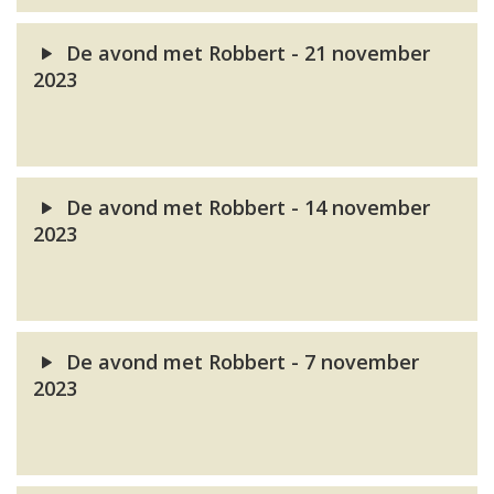
De avond met Robbert - 21 november
2023
De avond met Robbert - 14 november
2023
De avond met Robbert - 7 november
2023