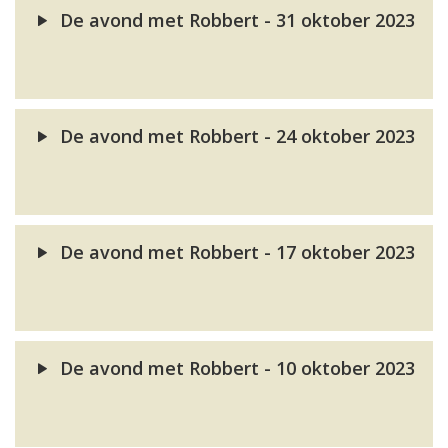
De avond met Robbert - 31 oktober 2023
De avond met Robbert - 24 oktober 2023
De avond met Robbert - 17 oktober 2023
De avond met Robbert - 10 oktober 2023