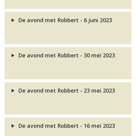
De avond met Robbert - 6 juni 2023
De avond met Robbert - 30 mei 2023
De avond met Robbert - 23 mei 2023
De avond met Robbert - 16 mei 2023