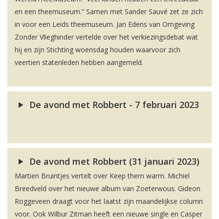
en een theemuseum.” Samen met Sander Sauvé zet ze zich
in voor een Leids theemuseum. Jan Edens van Omgeving
Zonder Vlieghinder vertelde over het verkiezingsdebat wat
hij en zijn Stichting woensdag houden waarvoor zich
veertien statenleden hebben aangemeld.
De avond met Robbert - 7 februari 2023
De avond met Robbert (31 januari 2023)
Martien Bruintjes vertelt over Keep them warm. Michiel
Breedveld over het nieuwe album van Zoeterwous. Gideon
Roggeveen draagt voor het laatst zijn maandelijkse column
voor. Ook Wilbur Zitman heeft een nieuwe single en Casper