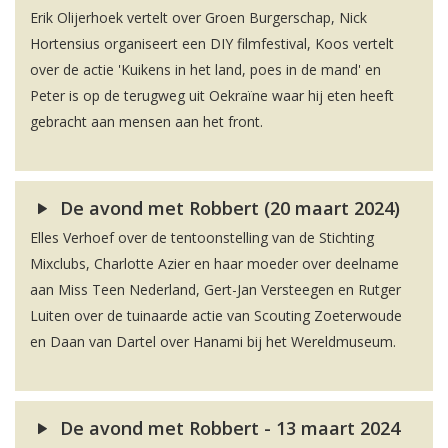
Erik Olijerhoek vertelt over Groen Burgerschap, Nick
Hortensius organiseert een DIY filmfestival, Koos vertelt
over de actie 'Kuikens in het land, poes in de mand' en
Peter is op de terugweg uit Oekraïne waar hij eten heeft
gebracht aan mensen aan het front.
De avond met Robbert (20 maart 2024)
Elles Verhoef over de tentoonstelling van de Stichting
Mixclubs, Charlotte Azier en haar moeder over deelname
aan Miss Teen Nederland, Gert-Jan Versteegen en Rutger
Luiten over de tuinaarde actie van Scouting Zoeterwoude
en Daan van Dartel over Hanami bij het Wereldmuseum.
De avond met Robbert - 13 maart 2024