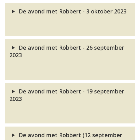
De avond met Robbert - 3 oktober 2023
De avond met Robbert - 26 september
2023
De avond met Robbert - 19 september
2023
De avond met Robbert (12 september