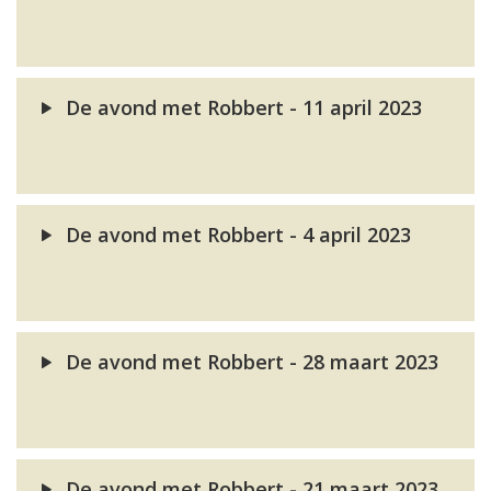
De avond met Robbert - 11 april 2023
De avond met Robbert - 4 april 2023
De avond met Robbert - 28 maart 2023
De avond met Robbert - 21 maart 2023