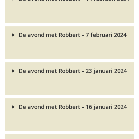
De avond met Robbert - 7 februari 2024
De avond met Robbert - 23 januari 2024
De avond met Robbert - 16 januari 2024