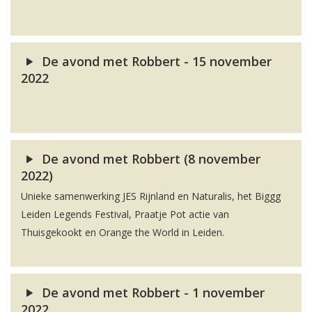
De avond met Robbert - 15 november
2022
De avond met Robbert (8 november
2022)
Unieke samenwerking JES Rijnland en Naturalis, het Biggg
Leiden Legends Festival, Praatje Pot actie van
Thuisgekookt en Orange the World in Leiden.
De avond met Robbert - 1 november
2022