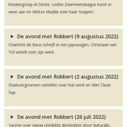
theatergroep Al Dente. Leidse Zwemvierdaagse komt er
weer aan en Mirèse Mudde over haar 'koppen'.
De avond met Robbert (9 augustus 2022)
Charlotte de Beus schrijft in een pipowagen. Christiaan van
Tol vertelt over zijn werk.
De avond met Robbert (2 augustus 2022)
Stadsvergroeners vertellen over hun werk en Vliet Clean
Sup.
De avond met Robbert (26 juli 2022)
Yasmin over nieuw ontdekte dinobotten door Naturalis,