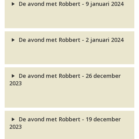
De avond met Robbert - 9 januari 2024
De avond met Robbert - 2 januari 2024
De avond met Robbert - 26 december
2023
De avond met Robbert - 19 december
2023