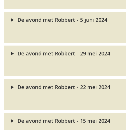
De avond met Robbert - 5 juni 2024
De avond met Robbert - 29 mei 2024
De avond met Robbert - 22 mei 2024
De avond met Robbert - 15 mei 2024