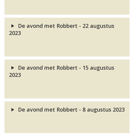
De avond met Robbert - 22 augustus
2023
De avond met Robbert - 15 augustus
2023
De avond met Robbert - 8 augustus 2023