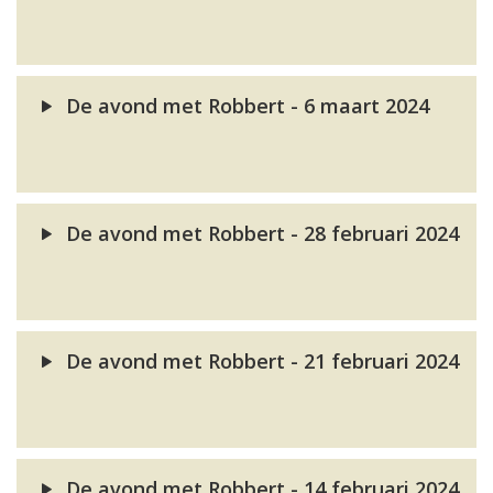
De avond met Robbert - 6 maart 2024
De avond met Robbert - 28 februari 2024
De avond met Robbert - 21 februari 2024
De avond met Robbert - 14 februari 2024