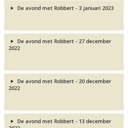
De avond met Robbert - 3 januari 2023
De avond met Robbert - 27 december
2022
De avond met Robbert - 20 december
2022
De avond met Robbert - 13 december