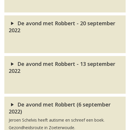
De avond met Robbert - 20 september
2022
De avond met Robbert - 13 september
2022
De avond met Robbert (6 september
2022)
Jeroen Schelvis heeft autisme en schreef een boek.
Gezondheidsroute in Zoeterwoude.