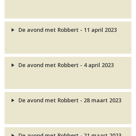
De avond met Robbert - 11 april 2023
De avond met Robbert - 4 april 2023
De avond met Robbert - 28 maart 2023
De avond met Robbert - 21 maart 2023