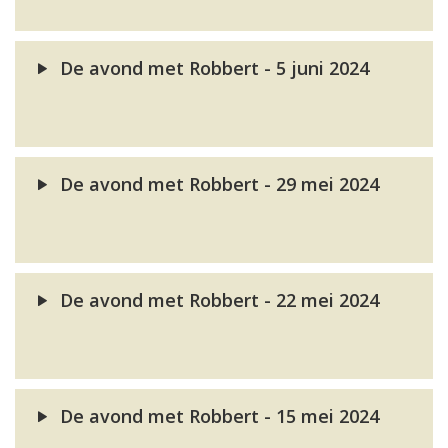
De avond met Robbert - 5 juni 2024
De avond met Robbert - 29 mei 2024
De avond met Robbert - 22 mei 2024
De avond met Robbert - 15 mei 2024