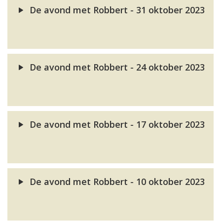
De avond met Robbert - 31 oktober 2023
De avond met Robbert - 24 oktober 2023
De avond met Robbert - 17 oktober 2023
De avond met Robbert - 10 oktober 2023