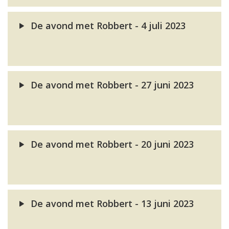
De avond met Robbert - 4 juli 2023
De avond met Robbert - 27 juni 2023
De avond met Robbert - 20 juni 2023
De avond met Robbert - 13 juni 2023