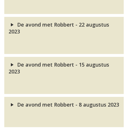
De avond met Robbert - 22 augustus
2023
De avond met Robbert - 15 augustus
2023
De avond met Robbert - 8 augustus 2023