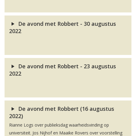
De avond met Robbert - 30 augustus
2022
De avond met Robbert - 23 augustus
2022
De avond met Robbert (16 augustus
2022)
Rianne Logs over publieksdag waarheidsvinding op
universiteit. Jos Nijhof en Maaike Rovers over voorstelling