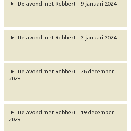
De avond met Robbert - 9 januari 2024
De avond met Robbert - 2 januari 2024
De avond met Robbert - 26 december
2023
De avond met Robbert - 19 december
2023