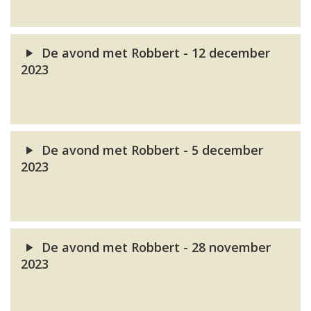
De avond met Robbert - 12 december
2023
De avond met Robbert - 5 december
2023
De avond met Robbert - 28 november
2023