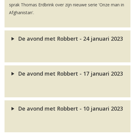
sprak Thomas Erdbrink over zijn nieuwe serie 'Onze man in
Afghanistan'.
De avond met Robbert - 24 januari 2023
De avond met Robbert - 17 januari 2023
De avond met Robbert - 10 januari 2023