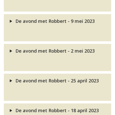
De avond met Robbert - 9 mei 2023
De avond met Robbert - 2 mei 2023
De avond met Robbert - 25 april 2023
De avond met Robbert - 18 april 2023