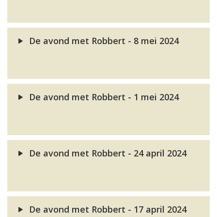
De avond met Robbert - 8 mei 2024
De avond met Robbert - 1 mei 2024
De avond met Robbert - 24 april 2024
De avond met Robbert - 17 april 2024