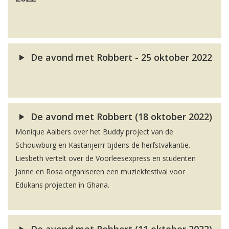
De avond met Robbert - 25 oktober 2022
De avond met Robbert (18 oktober 2022)
Monique Aalbers over het Buddy project van de
Schouwburg en Kastanjerrr tijdens de herfstvakantie.
Liesbeth vertelt over de Voorleesexpress en studenten
Janne en Rosa organiseren een muziekfestival voor
Edukans projecten in Ghana.