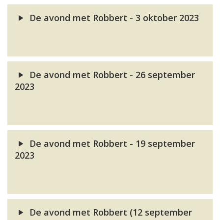
De avond met Robbert - 3 oktober 2023
De avond met Robbert - 26 september
2023
De avond met Robbert - 19 september
2023
De avond met Robbert (12 september