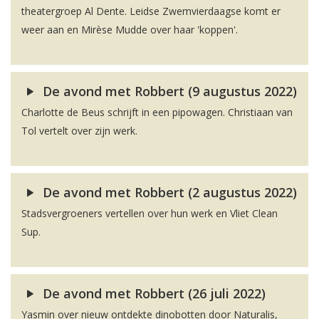
theatergroep Al Dente. Leidse Zwemvierdaagse komt er
weer aan en Mirèse Mudde over haar 'koppen'.
De avond met Robbert (9 augustus 2022)
Charlotte de Beus schrijft in een pipowagen. Christiaan van
Tol vertelt over zijn werk.
De avond met Robbert (2 augustus 2022)
Stadsvergroeners vertellen over hun werk en Vliet Clean
Sup.
De avond met Robbert (26 juli 2022)
Yasmin over nieuw ontdekte dinobotten door Naturalis,