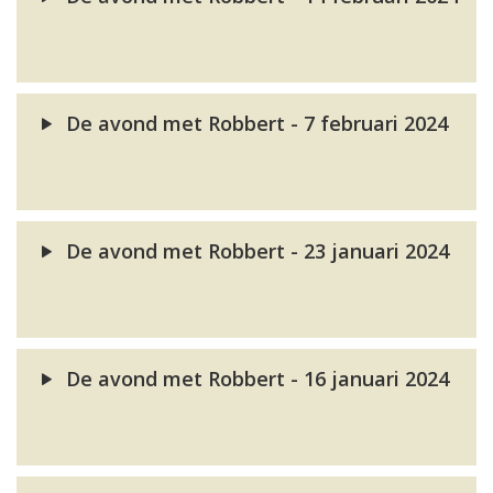
De avond met Robbert - 7 februari 2024
De avond met Robbert - 23 januari 2024
De avond met Robbert - 16 januari 2024