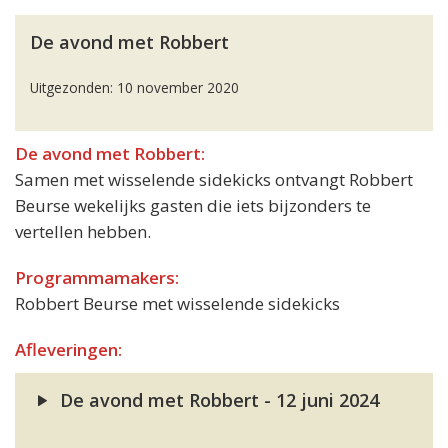
De avond met Robbert
Uitgezonden: 10 november 2020
De avond met Robbert:
Samen met wisselende sidekicks ontvangt Robbert
Beurse wekelijks gasten die iets bijzonders te
vertellen hebben.
Programmamakers:
Robbert Beurse met wisselende sidekicks
Afleveringen:
De avond met Robbert - 12 juni 2024