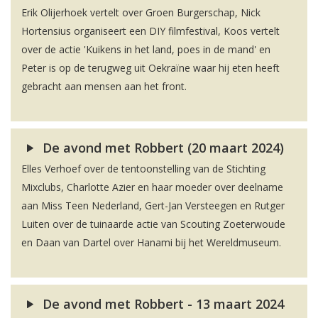
Erik Olijerhoek vertelt over Groen Burgerschap, Nick
Hortensius organiseert een DIY filmfestival, Koos vertelt
over de actie 'Kuikens in het land, poes in de mand' en
Peter is op de terugweg uit Oekraïne waar hij eten heeft
gebracht aan mensen aan het front.
De avond met Robbert (20 maart 2024)
Elles Verhoef over de tentoonstelling van de Stichting
Mixclubs, Charlotte Azier en haar moeder over deelname
aan Miss Teen Nederland, Gert-Jan Versteegen en Rutger
Luiten over de tuinaarde actie van Scouting Zoeterwoude
en Daan van Dartel over Hanami bij het Wereldmuseum.
De avond met Robbert - 13 maart 2024