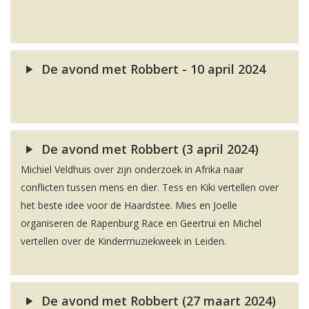
De avond met Robbert - 10 april 2024
De avond met Robbert (3 april 2024)
Michiel Veldhuis over zijn onderzoek in Afrika naar
conflicten tussen mens en dier. Tess en Kiki vertellen over
het beste idee voor de Haardstee. Mies en Joelle
organiseren de Rapenburg Race en Geertrui en Michel
vertellen over de Kindermuziekweek in Leiden.
De avond met Robbert (27 maart 2024)