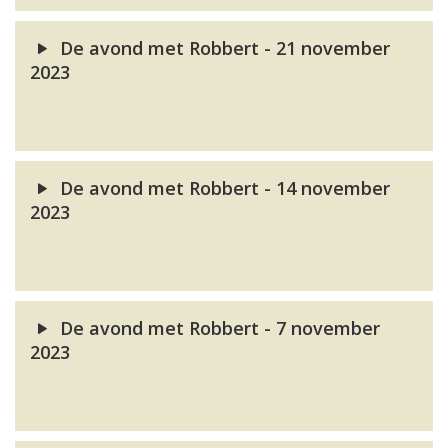
De avond met Robbert - 21 november
2023
De avond met Robbert - 14 november
2023
De avond met Robbert - 7 november
2023