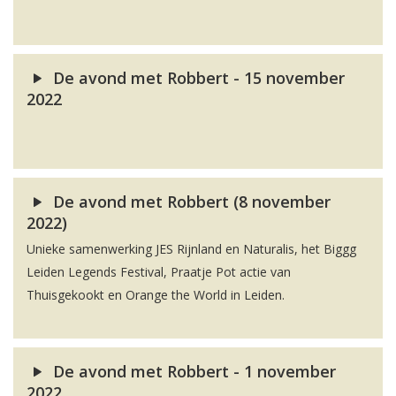
De avond met Robbert - 15 november
2022
De avond met Robbert (8 november
2022)
Unieke samenwerking JES Rijnland en Naturalis, het Biggg
Leiden Legends Festival, Praatje Pot actie van
Thuisgekookt en Orange the World in Leiden.
De avond met Robbert - 1 november
2022