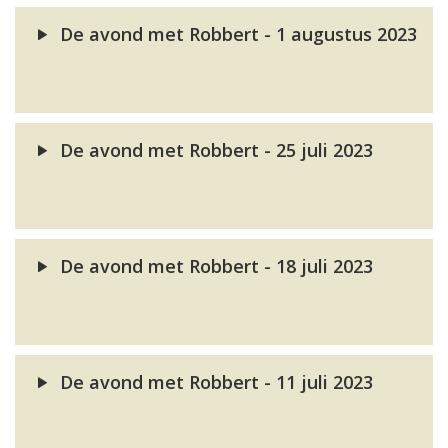
De avond met Robbert - 1 augustus 2023
De avond met Robbert - 25 juli 2023
De avond met Robbert - 18 juli 2023
De avond met Robbert - 11 juli 2023