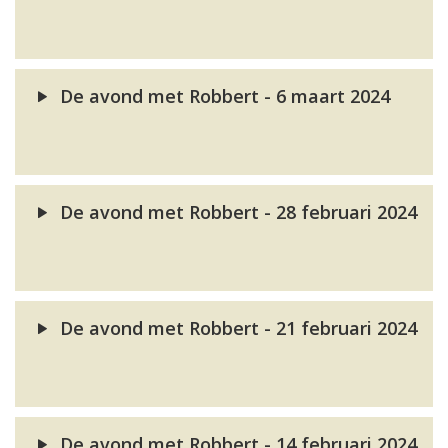
De avond met Robbert - 6 maart 2024
De avond met Robbert - 28 februari 2024
De avond met Robbert - 21 februari 2024
De avond met Robbert - 14 februari 2024