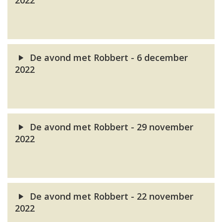
2022
De avond met Robbert - 6 december
2022
De avond met Robbert - 29 november
2022
De avond met Robbert - 22 november
2022