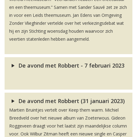
en een theemuseum.” Samen met Sander Sauvé zet ze zich
in voor een Leids theemuseum. Jan Edens van Omgeving
Zonder Vlieghinder vertelde over het verkiezingsdebat wat
hij en zijn Stichting woensdag houden waarvoor zich
veertien statenleden hebben aangemeld.
De avond met Robbert - 7 februari 2023
De avond met Robbert (31 januari 2023)
Martien Bruintjes vertelt over Keep them warm. Michiel
Breedveld over het nieuwe album van Zoeterwous. Gideon
Roggeveen draagt voor het laatst zijn maandelijkse column
voor. Ook Wilbur Zitman heeft een nieuwe single en Casper