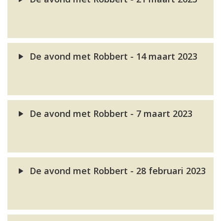
De avond met Robbert - 14 maart 2023
De avond met Robbert - 7 maart 2023
De avond met Robbert - 28 februari 2023