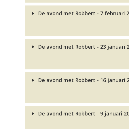
De avond met Robbert - 7 februari 
De avond met Robbert - 23 januari 
De avond met Robbert - 16 januari 
De avond met Robbert - 9 januari 2