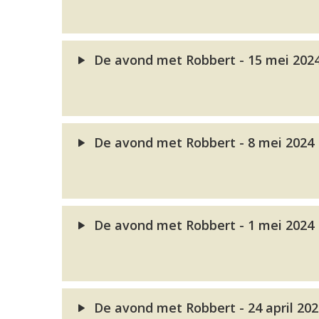
De avond met Robbert - 15 mei 202
De avond met Robbert - 8 mei 2024
De avond met Robbert - 1 mei 2024
De avond met Robbert - 24 april 20