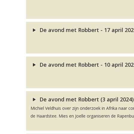
De avond met Robbert - 17 april 20
De avond met Robbert - 10 april 20
De avond met Robbert (3 april 2024)
Michiel Veldhuis over zijn onderzoek in Afrika naar co
de Haardstee. Mies en Joelle organiseren de Rapenbu