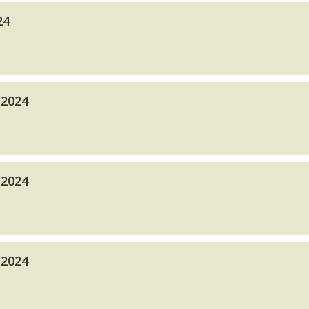
24
 2024
 2024
 2024