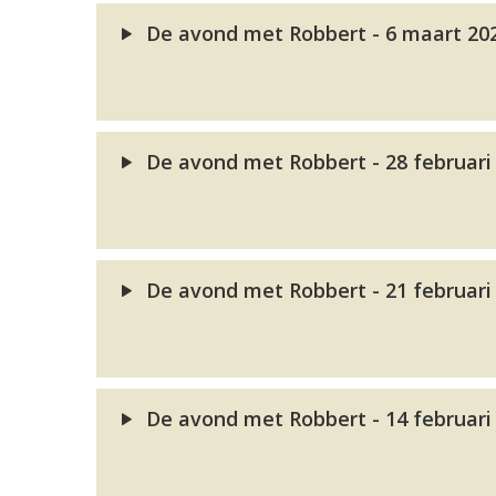
De avond met Robbert - 6 maart 20
De avond met Robbert - 28 februari
De avond met Robbert - 21 februari
De avond met Robbert - 14 februari