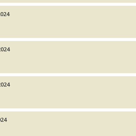
2024
2024
2024
024