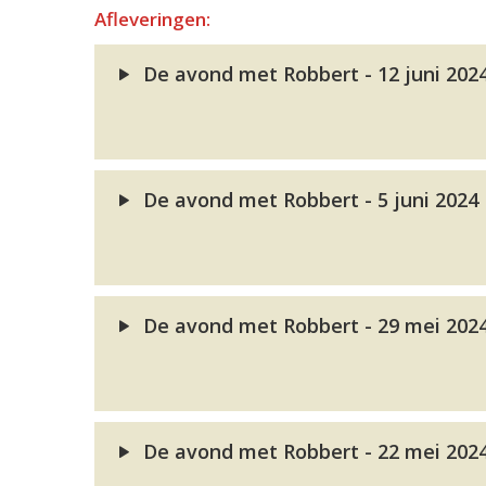
Afleveringen:
De avond met Robbert - 12 juni 202
De avond met Robbert - 5 juni 2024
De avond met Robbert - 29 mei 202
De avond met Robbert - 22 mei 202