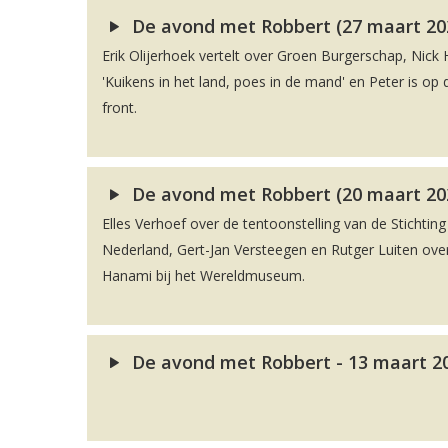
De avond met Robbert (27 maart 20
Erik Olijerhoek vertelt over Groen Burgerschap, Nick H
'Kuikens in het land, poes in de mand' en Peter is o
front.
De avond met Robbert (20 maart 20
Elles Verhoef over de tentoonstelling van de Stichti
Nederland, Gert-Jan Versteegen en Rutger Luiten ove
Hanami bij het Wereldmuseum.
De avond met Robbert - 13 maart 2