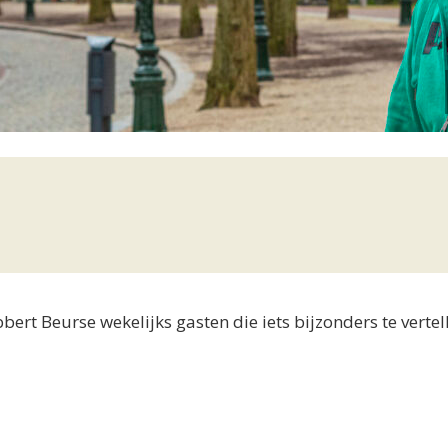
rt Beurse wekelijks gasten die iets bijzonders te vertel