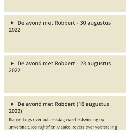
De avond met Robbert - 30 augustus
2022
De avond met Robbert - 23 augustus
2022
De avond met Robbert (16 augustus
2022)
Rianne Logs over publieksdag waarheidsvinding op
universiteit. Jos Nijhof en Maaike Rovers over voorstelling