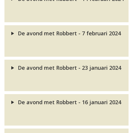
De avond met Robbert - 7 februari 2024
De avond met Robbert - 23 januari 2024
De avond met Robbert - 16 januari 2024