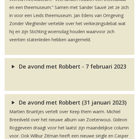
en een theemuseum.” Samen met Sander Sauvé zet ze zich
in voor een Leids theemuseum. Jan Edens van Omgeving
Zonder Vlieghinder vertelde over het verkiezingsdebat wat
hij en zijn Stichting woensdag houden waarvoor zich
veertien statenleden hebben aangemeld.
De avond met Robbert - 7 februari 2023
De avond met Robbert (31 januari 2023)
Martien Bruintjes vertelt over Keep them warm. Michiel
Breedveld over het nieuwe album van Zoeterwous. Gideon
Roggeveen draagt voor het laatst zijn maandelijkse column
voor. Ook Wilbur Zitman heeft een nieuwe single en Casper