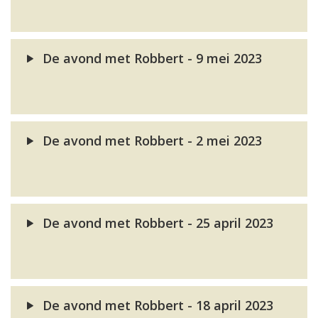
De avond met Robbert - 9 mei 2023
De avond met Robbert - 2 mei 2023
De avond met Robbert - 25 april 2023
De avond met Robbert - 18 april 2023