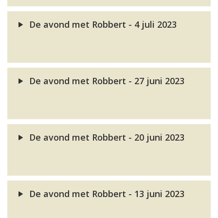
De avond met Robbert - 4 juli 2023
De avond met Robbert - 27 juni 2023
De avond met Robbert - 20 juni 2023
De avond met Robbert - 13 juni 2023