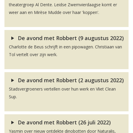
theatergroep Al Dente. Leidse Zwemvierdaagse komt er
weer aan en Mirèse Mudde over haar 'koppen'.
De avond met Robbert (9 augustus 2022)
Charlotte de Beus schrijft in een pipowagen. Christiaan van
Tol vertelt over zijn werk.
De avond met Robbert (2 augustus 2022)
Stadsvergroeners vertellen over hun werk en Vliet Clean
Sup.
De avond met Robbert (26 juli 2022)
Yasmin over nieuw ontdekte dinobotten door Naturalis,