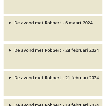
De avond met Robbert - 6 maart 2024
De avond met Robbert - 28 februari 2024
De avond met Robbert - 21 februari 2024
De avond met Robbert - 14 februari 2024