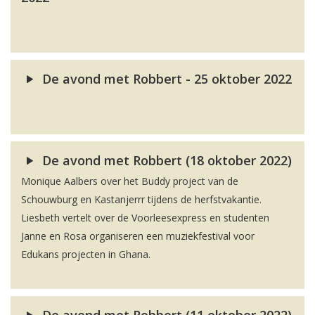
De avond met Robbert - 25 oktober 2022
De avond met Robbert (18 oktober 2022)
Monique Aalbers over het Buddy project van de
Schouwburg en Kastanjerrr tijdens de herfstvakantie.
Liesbeth vertelt over de Voorleesexpress en studenten
Janne en Rosa organiseren een muziekfestival voor
Edukans projecten in Ghana.