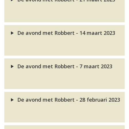
De avond met Robbert - 14 maart 2023
De avond met Robbert - 7 maart 2023
De avond met Robbert - 28 februari 2023