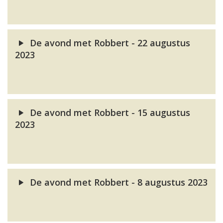
De avond met Robbert - 22 augustus
2023
De avond met Robbert - 15 augustus
2023
De avond met Robbert - 8 augustus 2023