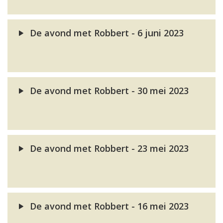
De avond met Robbert - 6 juni 2023
De avond met Robbert - 30 mei 2023
De avond met Robbert - 23 mei 2023
De avond met Robbert - 16 mei 2023