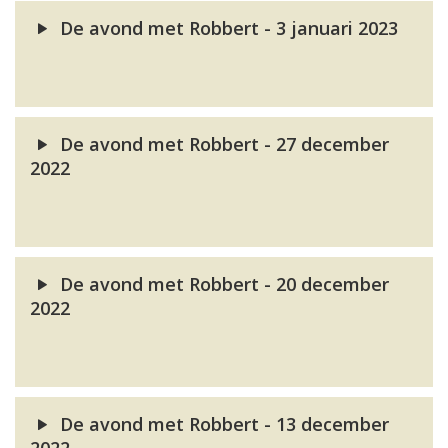
De avond met Robbert - 3 januari 2023
De avond met Robbert - 27 december
2022
De avond met Robbert - 20 december
2022
De avond met Robbert - 13 december