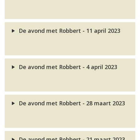
De avond met Robbert - 11 april 2023
De avond met Robbert - 4 april 2023
De avond met Robbert - 28 maart 2023
De avond met Robbert - 21 maart 2023