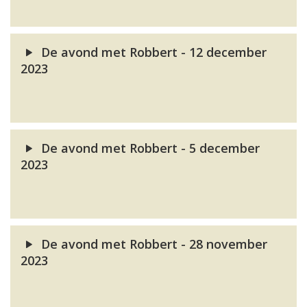
De avond met Robbert - 12 december
2023
De avond met Robbert - 5 december
2023
De avond met Robbert - 28 november
2023