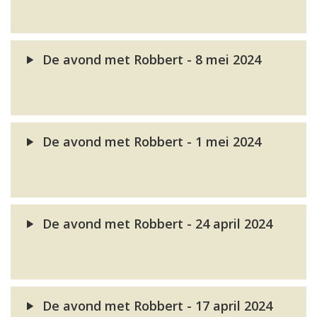
De avond met Robbert - 8 mei 2024
De avond met Robbert - 1 mei 2024
De avond met Robbert - 24 april 2024
De avond met Robbert - 17 april 2024