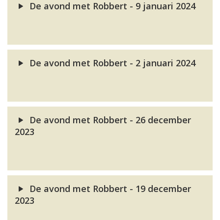
De avond met Robbert - 9 januari 2024
De avond met Robbert - 2 januari 2024
De avond met Robbert - 26 december
2023
De avond met Robbert - 19 december
2023