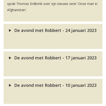
sprak Thomas Erdbrink over zijn nieuwe serie 'Onze man in
Afghanistan'.
De avond met Robbert - 24 januari 2023
De avond met Robbert - 17 januari 2023
De avond met Robbert - 10 januari 2023