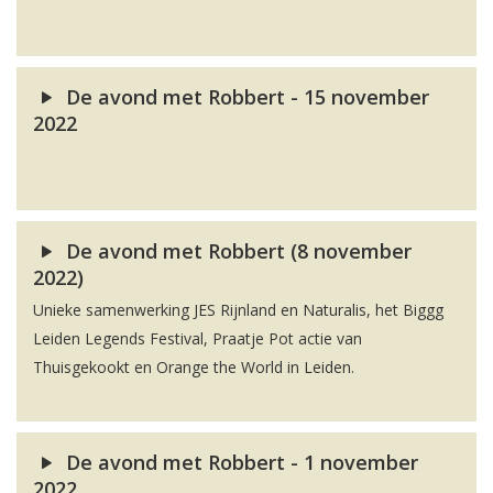
De avond met Robbert - 15 november
2022
De avond met Robbert (8 november
2022)
Unieke samenwerking JES Rijnland en Naturalis, het Biggg
Leiden Legends Festival, Praatje Pot actie van
Thuisgekookt en Orange the World in Leiden.
De avond met Robbert - 1 november
2022