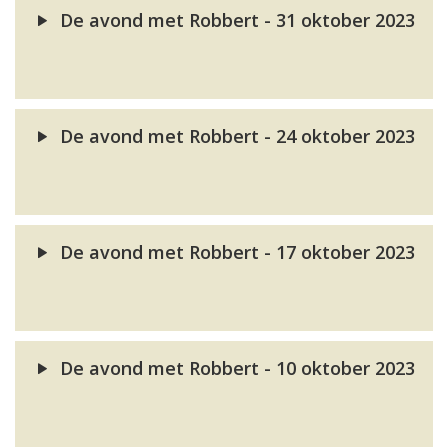
De avond met Robbert - 31 oktober 2023
De avond met Robbert - 24 oktober 2023
De avond met Robbert - 17 oktober 2023
De avond met Robbert - 10 oktober 2023