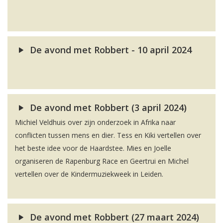
De avond met Robbert - 10 april 2024
De avond met Robbert (3 april 2024)
Michiel Veldhuis over zijn onderzoek in Afrika naar
conflicten tussen mens en dier. Tess en Kiki vertellen over
het beste idee voor de Haardstee. Mies en Joelle
organiseren de Rapenburg Race en Geertrui en Michel
vertellen over de Kindermuziekweek in Leiden.
De avond met Robbert (27 maart 2024)