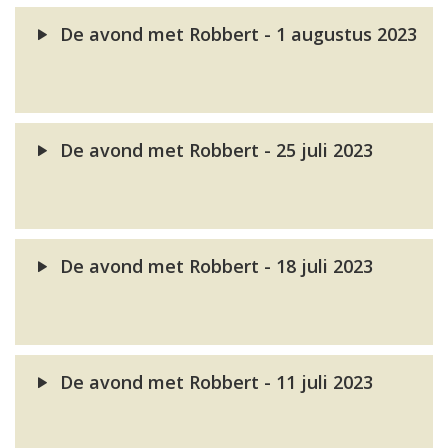
De avond met Robbert - 1 augustus 2023
De avond met Robbert - 25 juli 2023
De avond met Robbert - 18 juli 2023
De avond met Robbert - 11 juli 2023