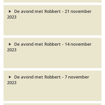
De avond met Robbert - 21 november
2023
De avond met Robbert - 14 november
2023
De avond met Robbert - 7 november
2023