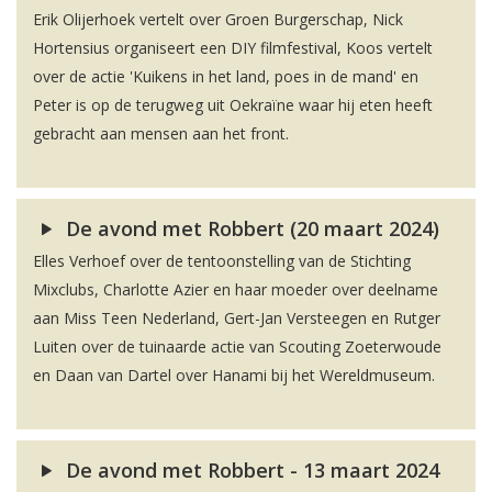
Erik Olijerhoek vertelt over Groen Burgerschap, Nick
Hortensius organiseert een DIY filmfestival, Koos vertelt
over de actie 'Kuikens in het land, poes in de mand' en
Peter is op de terugweg uit Oekraïne waar hij eten heeft
gebracht aan mensen aan het front.
De avond met Robbert (20 maart 2024)
Elles Verhoef over de tentoonstelling van de Stichting
Mixclubs, Charlotte Azier en haar moeder over deelname
aan Miss Teen Nederland, Gert-Jan Versteegen en Rutger
Luiten over de tuinaarde actie van Scouting Zoeterwoude
en Daan van Dartel over Hanami bij het Wereldmuseum.
De avond met Robbert - 13 maart 2024