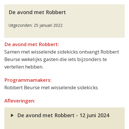
De avond met Robbert
Uitgezonden: 25 januari 2022
De avond met Robbert:
Samen met wisselende sidekicks ontvangt Robbert
Beurse wekelijks gasten die iets bijzonders te
vertellen hebben.
Programmamakers:
Robbert Beurse met wisselende sidekicks
Afleveringen:
De avond met Robbert - 12 juni 2024