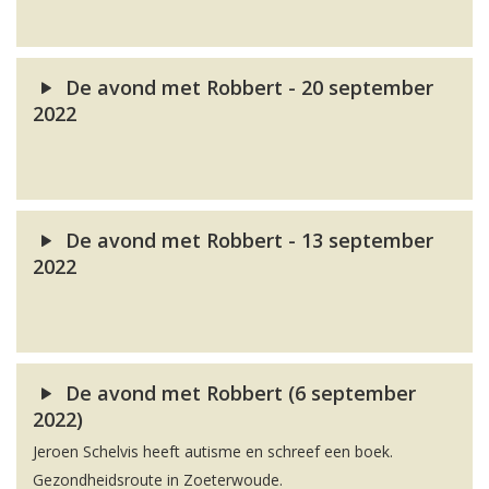
De avond met Robbert - 20 september
2022
De avond met Robbert - 13 september
2022
De avond met Robbert (6 september
2022)
Jeroen Schelvis heeft autisme en schreef een boek.
Gezondheidsroute in Zoeterwoude.