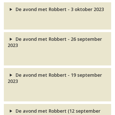
De avond met Robbert - 3 oktober 2023
De avond met Robbert - 26 september
2023
De avond met Robbert - 19 september
2023
De avond met Robbert (12 september