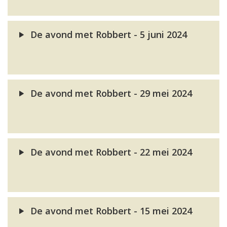
De avond met Robbert - 5 juni 2024
De avond met Robbert - 29 mei 2024
De avond met Robbert - 22 mei 2024
De avond met Robbert - 15 mei 2024