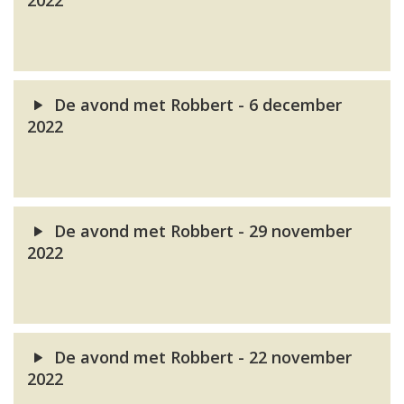
2022
De avond met Robbert - 6 december
2022
De avond met Robbert - 29 november
2022
De avond met Robbert - 22 november
2022