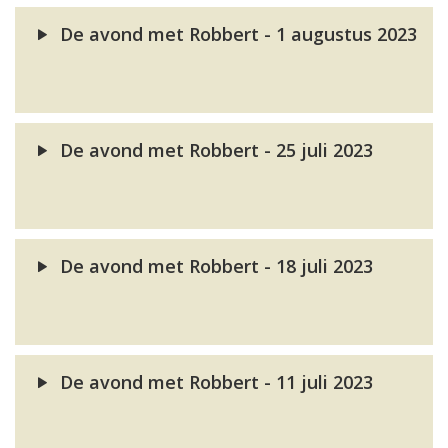
De avond met Robbert - 1 augustus 2023
De avond met Robbert - 25 juli 2023
De avond met Robbert - 18 juli 2023
De avond met Robbert - 11 juli 2023