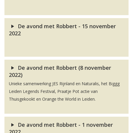
De avond met Robbert - 15 november
2022
De avond met Robbert (8 november
2022)
Unieke samenwerking JES Rijnland en Naturalis, het Biggg
Leiden Legends Festival, Praatje Pot actie van
Thuisgekookt en Orange the World in Leiden.
De avond met Robbert - 1 november
2022