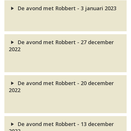
De avond met Robbert - 3 januari 2023
De avond met Robbert - 27 december
2022
De avond met Robbert - 20 december
2022
De avond met Robbert - 13 december