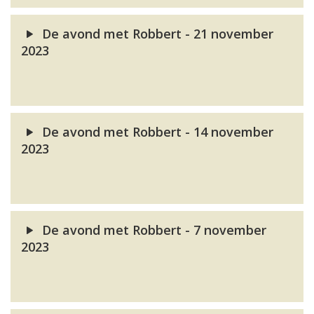
De avond met Robbert - 21 november
2023
De avond met Robbert - 14 november
2023
De avond met Robbert - 7 november
2023