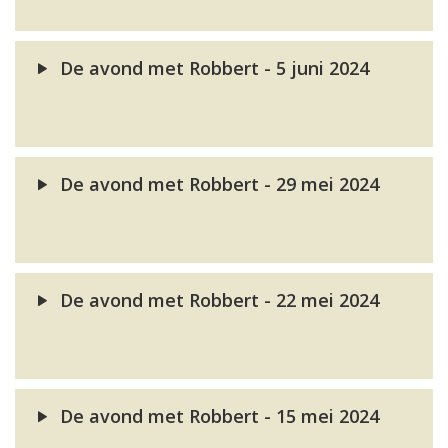
De avond met Robbert - 5 juni 2024
De avond met Robbert - 29 mei 2024
De avond met Robbert - 22 mei 2024
De avond met Robbert - 15 mei 2024