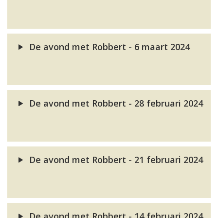
De avond met Robbert - 6 maart 2024
De avond met Robbert - 28 februari 2024
De avond met Robbert - 21 februari 2024
De avond met Robbert - 14 februari 2024