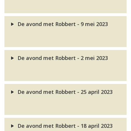
De avond met Robbert - 9 mei 2023
De avond met Robbert - 2 mei 2023
De avond met Robbert - 25 april 2023
De avond met Robbert - 18 april 2023