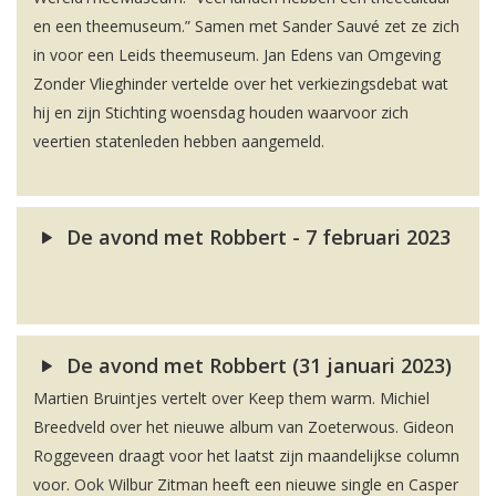
en een theemuseum.” Samen met Sander Sauvé zet ze zich
in voor een Leids theemuseum. Jan Edens van Omgeving
Zonder Vlieghinder vertelde over het verkiezingsdebat wat
hij en zijn Stichting woensdag houden waarvoor zich
veertien statenleden hebben aangemeld.
De avond met Robbert - 7 februari 2023
De avond met Robbert (31 januari 2023)
Martien Bruintjes vertelt over Keep them warm. Michiel
Breedveld over het nieuwe album van Zoeterwous. Gideon
Roggeveen draagt voor het laatst zijn maandelijkse column
voor. Ook Wilbur Zitman heeft een nieuwe single en Casper