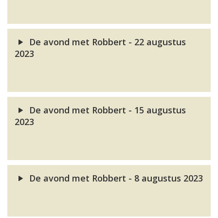
De avond met Robbert - 22 augustus
2023
De avond met Robbert - 15 augustus
2023
De avond met Robbert - 8 augustus 2023