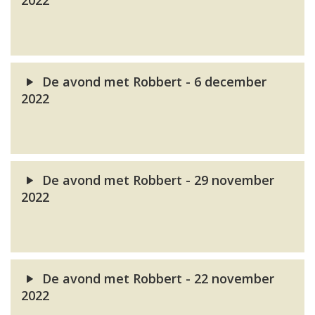
2022
De avond met Robbert - 6 december
2022
De avond met Robbert - 29 november
2022
De avond met Robbert - 22 november
2022