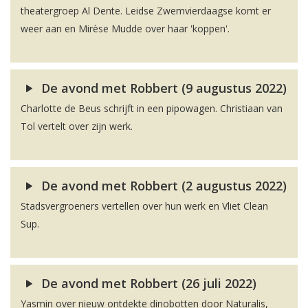
theatergroep Al Dente. Leidse Zwemvierdaagse komt er
weer aan en Mirèse Mudde over haar 'koppen'.
De avond met Robbert (9 augustus 2022)
Charlotte de Beus schrijft in een pipowagen. Christiaan van
Tol vertelt over zijn werk.
De avond met Robbert (2 augustus 2022)
Stadsvergroeners vertellen over hun werk en Vliet Clean
Sup.
De avond met Robbert (26 juli 2022)
Yasmin over nieuw ontdekte dinobotten door Naturalis,