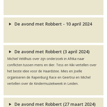
De avond met Robbert - 10 april 2024
De avond met Robbert (3 april 2024)
Michiel Veldhuis over zijn onderzoek in Afrika naar
conflicten tussen mens en dier. Tess en Kiki vertellen over
het beste idee voor de Haardstee. Mies en Joelle
organiseren de Rapenburg Race en Geertrui en Michel
vertellen over de Kindermuziekweek in Leiden.
De avond met Robbert (27 maart 2024)