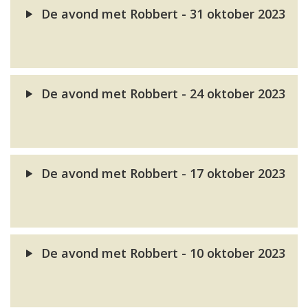
De avond met Robbert - 31 oktober 2023
De avond met Robbert - 24 oktober 2023
De avond met Robbert - 17 oktober 2023
De avond met Robbert - 10 oktober 2023