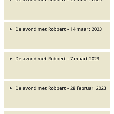
De avond met Robbert - 14 maart 2023
De avond met Robbert - 7 maart 2023
De avond met Robbert - 28 februari 2023