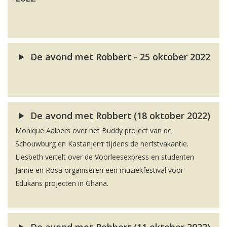
De avond met Robbert - 25 oktober 2022
De avond met Robbert (18 oktober 2022)
Monique Aalbers over het Buddy project van de
Schouwburg en Kastanjerrr tijdens de herfstvakantie.
Liesbeth vertelt over de Voorleesexpress en studenten
Janne en Rosa organiseren een muziekfestival voor
Edukans projecten in Ghana.