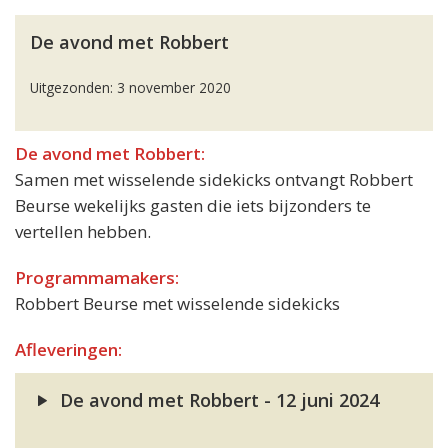
De avond met Robbert
Uitgezonden: 3 november 2020
De avond met Robbert:
Samen met wisselende sidekicks ontvangt Robbert
Beurse wekelijks gasten die iets bijzonders te
vertellen hebben.
Programmamakers:
Robbert Beurse met wisselende sidekicks
Afleveringen:
De avond met Robbert - 12 juni 2024