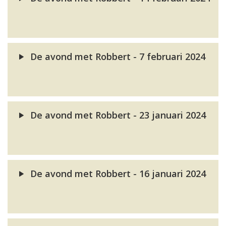
De avond met Robbert - 7 februari 2024
De avond met Robbert - 23 januari 2024
De avond met Robbert - 16 januari 2024