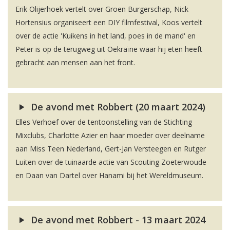
Erik Olijerhoek vertelt over Groen Burgerschap, Nick
Hortensius organiseert een DIY filmfestival, Koos vertelt
over de actie 'Kuikens in het land, poes in de mand' en
Peter is op de terugweg uit Oekraïne waar hij eten heeft
gebracht aan mensen aan het front.
De avond met Robbert (20 maart 2024)
Elles Verhoef over de tentoonstelling van de Stichting
Mixclubs, Charlotte Azier en haar moeder over deelname
aan Miss Teen Nederland, Gert-Jan Versteegen en Rutger
Luiten over de tuinaarde actie van Scouting Zoeterwoude
en Daan van Dartel over Hanami bij het Wereldmuseum.
De avond met Robbert - 13 maart 2024