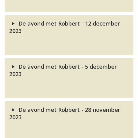
De avond met Robbert - 12 december
2023
De avond met Robbert - 5 december
2023
De avond met Robbert - 28 november
2023