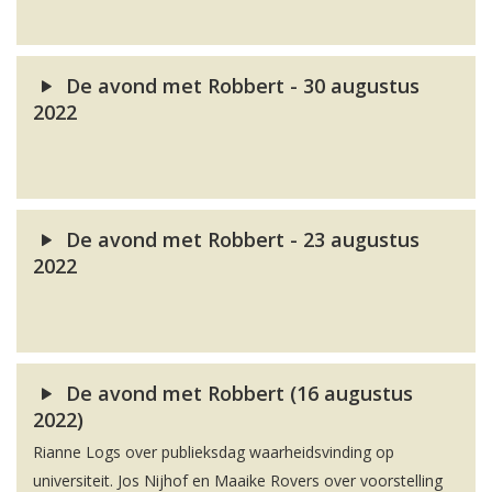
De avond met Robbert - 30 augustus
2022
De avond met Robbert - 23 augustus
2022
De avond met Robbert (16 augustus
2022)
Rianne Logs over publieksdag waarheidsvinding op
universiteit. Jos Nijhof en Maaike Rovers over voorstelling