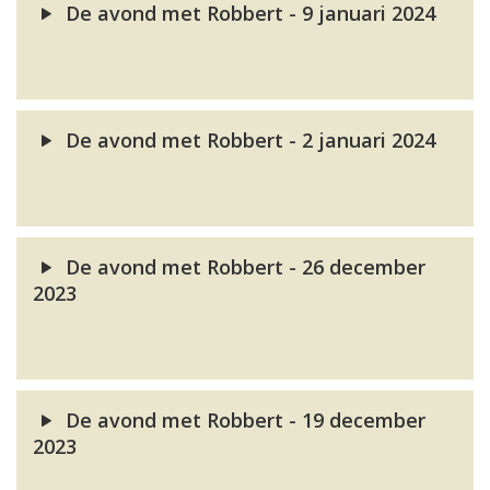
De avond met Robbert - 9 januari 2024
De avond met Robbert - 2 januari 2024
De avond met Robbert - 26 december
2023
De avond met Robbert - 19 december
2023