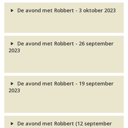
De avond met Robbert - 3 oktober 2023
De avond met Robbert - 26 september
2023
De avond met Robbert - 19 september
2023
De avond met Robbert (12 september