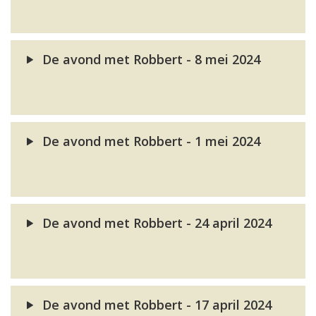
De avond met Robbert - 8 mei 2024
De avond met Robbert - 1 mei 2024
De avond met Robbert - 24 april 2024
De avond met Robbert - 17 april 2024