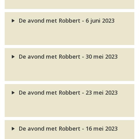
De avond met Robbert - 6 juni 2023
De avond met Robbert - 30 mei 2023
De avond met Robbert - 23 mei 2023
De avond met Robbert - 16 mei 2023