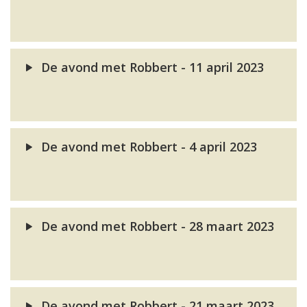
De avond met Robbert - 11 april 2023
De avond met Robbert - 4 april 2023
De avond met Robbert - 28 maart 2023
De avond met Robbert - 21 maart 2023