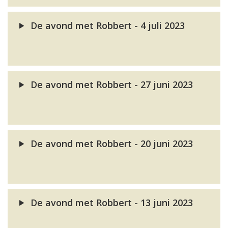
De avond met Robbert - 4 juli 2023
De avond met Robbert - 27 juni 2023
De avond met Robbert - 20 juni 2023
De avond met Robbert - 13 juni 2023