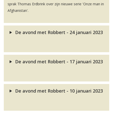
sprak Thomas Erdbrink over zijn nieuwe serie 'Onze man in
Afghanistan'.
De avond met Robbert - 24 januari 2023
De avond met Robbert - 17 januari 2023
De avond met Robbert - 10 januari 2023