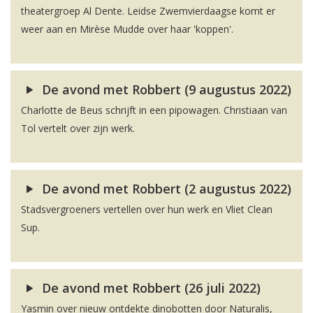
theatergroep Al Dente. Leidse Zwemvierdaagse komt er
weer aan en Mirèse Mudde over haar 'koppen'.
De avond met Robbert (9 augustus 2022)
Charlotte de Beus schrijft in een pipowagen. Christiaan van
Tol vertelt over zijn werk.
De avond met Robbert (2 augustus 2022)
Stadsvergroeners vertellen over hun werk en Vliet Clean
Sup.
De avond met Robbert (26 juli 2022)
Yasmin over nieuw ontdekte dinobotten door Naturalis,