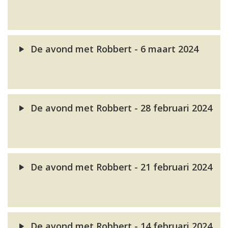
De avond met Robbert - 6 maart 2024
De avond met Robbert - 28 februari 2024
De avond met Robbert - 21 februari 2024
De avond met Robbert - 14 februari 2024