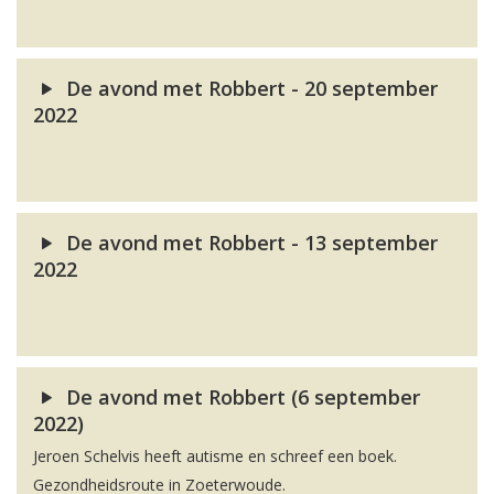
De avond met Robbert - 20 september
2022
De avond met Robbert - 13 september
2022
De avond met Robbert (6 september
2022)
Jeroen Schelvis heeft autisme en schreef een boek.
Gezondheidsroute in Zoeterwoude.