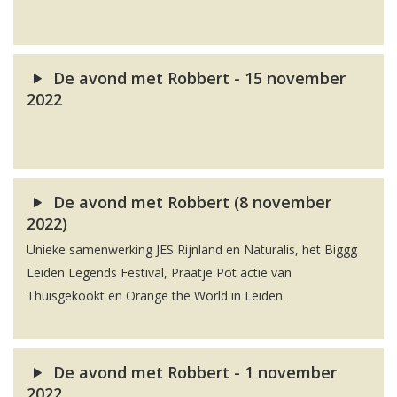
De avond met Robbert - 15 november
2022
De avond met Robbert (8 november
2022)
Unieke samenwerking JES Rijnland en Naturalis, het Biggg
Leiden Legends Festival, Praatje Pot actie van
Thuisgekookt en Orange the World in Leiden.
De avond met Robbert - 1 november
2022