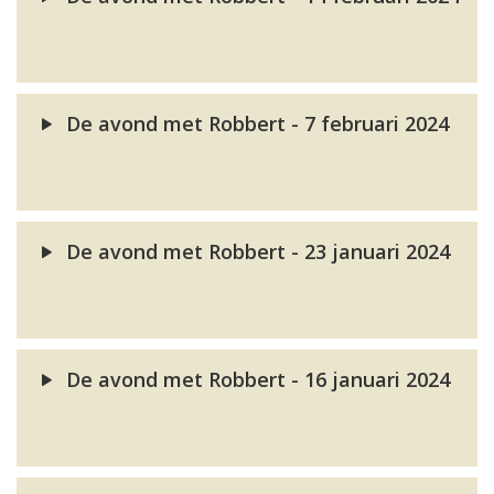
De avond met Robbert - 7 februari 2024
De avond met Robbert - 23 januari 2024
De avond met Robbert - 16 januari 2024