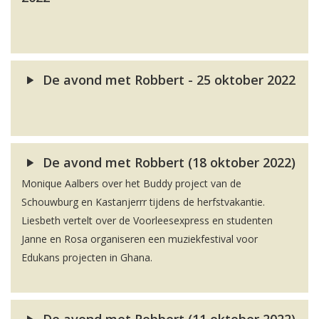
De avond met Robbert - 25 oktober 2022
De avond met Robbert (18 oktober 2022)
Monique Aalbers over het Buddy project van de
Schouwburg en Kastanjerrr tijdens de herfstvakantie.
Liesbeth vertelt over de Voorleesexpress en studenten
Janne en Rosa organiseren een muziekfestival voor
Edukans projecten in Ghana.