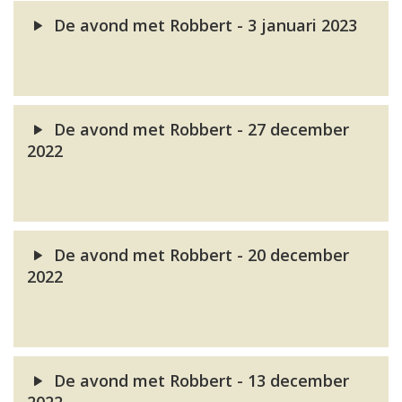
De avond met Robbert - 3 januari 2023
De avond met Robbert - 27 december
2022
De avond met Robbert - 20 december
2022
De avond met Robbert - 13 december