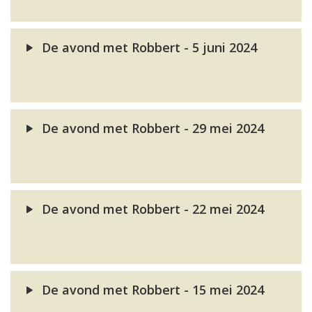
De avond met Robbert - 5 juni 2024
De avond met Robbert - 29 mei 2024
De avond met Robbert - 22 mei 2024
De avond met Robbert - 15 mei 2024