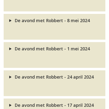
De avond met Robbert - 8 mei 2024
De avond met Robbert - 1 mei 2024
De avond met Robbert - 24 april 2024
De avond met Robbert - 17 april 2024