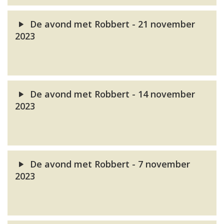
De avond met Robbert - 21 november
2023
De avond met Robbert - 14 november
2023
De avond met Robbert - 7 november
2023