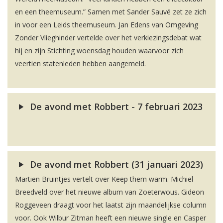
en een theemuseum.” Samen met Sander Sauvé zet ze zich
in voor een Leids theemuseum. Jan Edens van Omgeving
Zonder Vlieghinder vertelde over het verkiezingsdebat wat
hij en zijn Stichting woensdag houden waarvoor zich
veertien statenleden hebben aangemeld.
De avond met Robbert - 7 februari 2023
De avond met Robbert (31 januari 2023)
Martien Bruintjes vertelt over Keep them warm. Michiel
Breedveld over het nieuwe album van Zoeterwous. Gideon
Roggeveen draagt voor het laatst zijn maandelijkse column
voor. Ook Wilbur Zitman heeft een nieuwe single en Casper