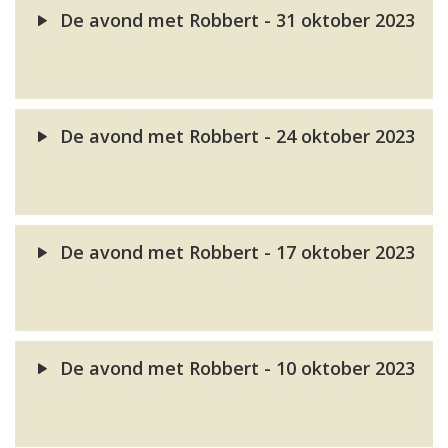
De avond met Robbert - 31 oktober 2023
De avond met Robbert - 24 oktober 2023
De avond met Robbert - 17 oktober 2023
De avond met Robbert - 10 oktober 2023