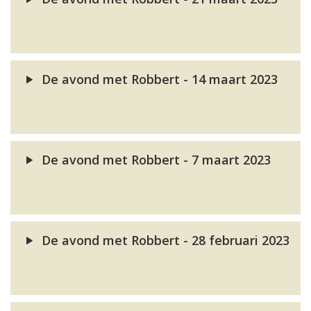
De avond met Robbert - 14 maart 2023
De avond met Robbert - 7 maart 2023
De avond met Robbert - 28 februari 2023