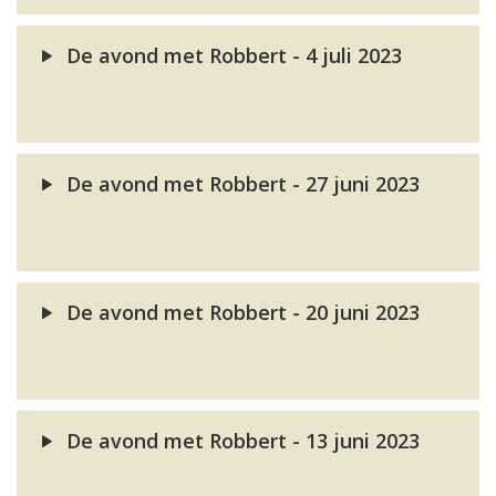
De avond met Robbert - 4 juli 2023
De avond met Robbert - 27 juni 2023
De avond met Robbert - 20 juni 2023
De avond met Robbert - 13 juni 2023