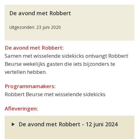
De avond met Robbert
Uitgezonden: 23 juni 2020
De avond met Robbert:
Samen met wisselende sidekicks ontvangt Robbert
Beurse wekelijks gasten die iets bijzonders te
vertellen hebben.
Programmamakers:
Robbert Beurse met wisselende sidekicks
Afleveringen:
De avond met Robbert - 12 juni 2024