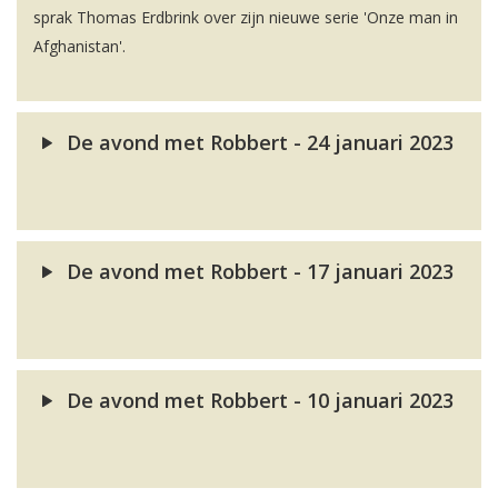
sprak Thomas Erdbrink over zijn nieuwe serie 'Onze man in
Afghanistan'.
De avond met Robbert - 24 januari 2023
De avond met Robbert - 17 januari 2023
De avond met Robbert - 10 januari 2023