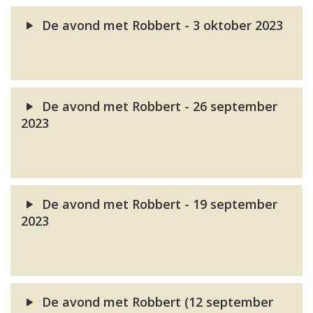
De avond met Robbert - 3 oktober 2023
De avond met Robbert - 26 september
2023
De avond met Robbert - 19 september
2023
De avond met Robbert (12 september