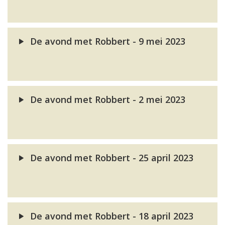
De avond met Robbert - 9 mei 2023
De avond met Robbert - 2 mei 2023
De avond met Robbert - 25 april 2023
De avond met Robbert - 18 april 2023