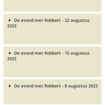
De avond met Robbert - 22 augustus
2023
De avond met Robbert - 15 augustus
2023
De avond met Robbert - 8 augustus 2023