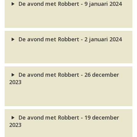
De avond met Robbert - 9 januari 2024
De avond met Robbert - 2 januari 2024
De avond met Robbert - 26 december
2023
De avond met Robbert - 19 december
2023