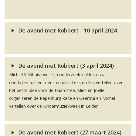
De avond met Robbert - 10 april 2024
De avond met Robbert (3 april 2024)
Michiel Veldhuis over zijn onderzoek in Afrika naar
conflicten tussen mens en dier. Tess en Kiki vertellen over
het beste idee voor de Haardstee. Mies en Joelle
organiseren de Rapenburg Race en Geertrui en Michel
vertellen over de Kindermuziekweek in Leiden.
De avond met Robbert (27 maart 2024)