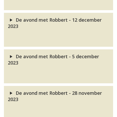
De avond met Robbert - 12 december
2023
De avond met Robbert - 5 december
2023
De avond met Robbert - 28 november
2023