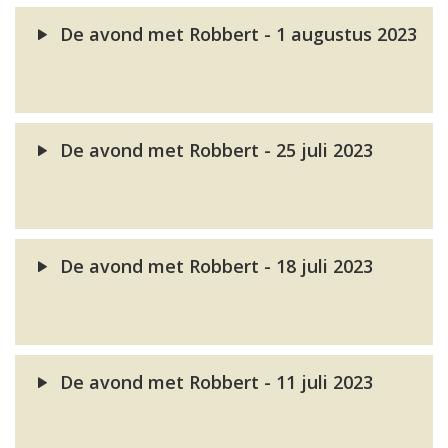
De avond met Robbert - 1 augustus 2023
De avond met Robbert - 25 juli 2023
De avond met Robbert - 18 juli 2023
De avond met Robbert - 11 juli 2023