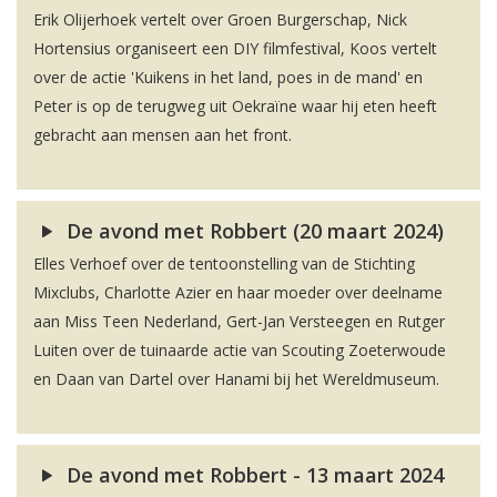
Erik Olijerhoek vertelt over Groen Burgerschap, Nick
Hortensius organiseert een DIY filmfestival, Koos vertelt
over de actie 'Kuikens in het land, poes in de mand' en
Peter is op de terugweg uit Oekraïne waar hij eten heeft
gebracht aan mensen aan het front.
De avond met Robbert (20 maart 2024)
Elles Verhoef over de tentoonstelling van de Stichting
Mixclubs, Charlotte Azier en haar moeder over deelname
aan Miss Teen Nederland, Gert-Jan Versteegen en Rutger
Luiten over de tuinaarde actie van Scouting Zoeterwoude
en Daan van Dartel over Hanami bij het Wereldmuseum.
De avond met Robbert - 13 maart 2024