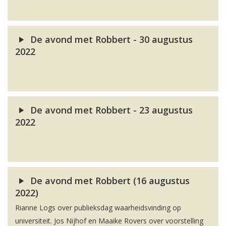
De avond met Robbert - 30 augustus
2022
De avond met Robbert - 23 augustus
2022
De avond met Robbert (16 augustus
2022)
Rianne Logs over publieksdag waarheidsvinding op
universiteit. Jos Nijhof en Maaike Rovers over voorstelling