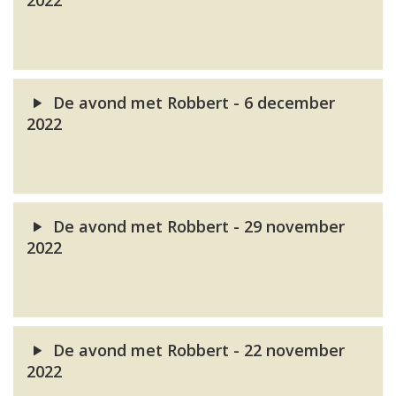
2022
De avond met Robbert - 6 december
2022
De avond met Robbert - 29 november
2022
De avond met Robbert - 22 november
2022