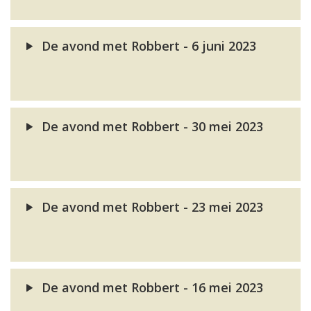
De avond met Robbert - 6 juni 2023
De avond met Robbert - 30 mei 2023
De avond met Robbert - 23 mei 2023
De avond met Robbert - 16 mei 2023