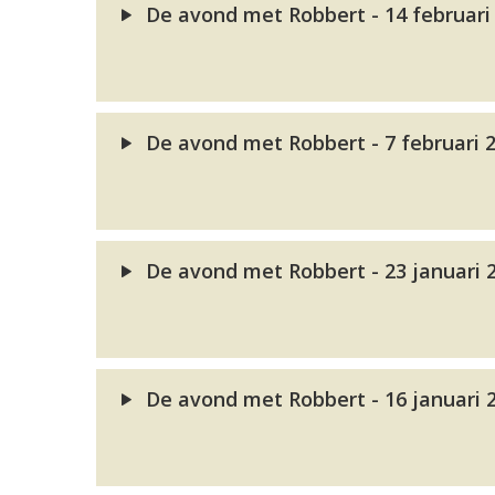
De avond met Robbert - 14 februari
De avond met Robbert - 7 februari 
De avond met Robbert - 23 januari 
De avond met Robbert - 16 januari 