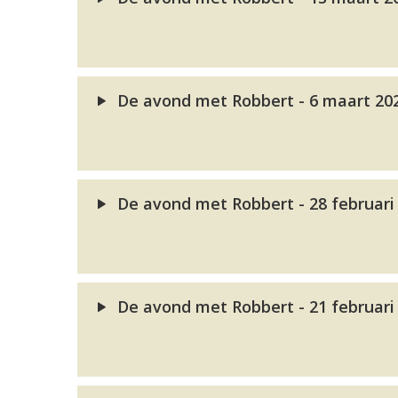
De avond met Robbert - 6 maart 20
De avond met Robbert - 28 februari
De avond met Robbert - 21 februari