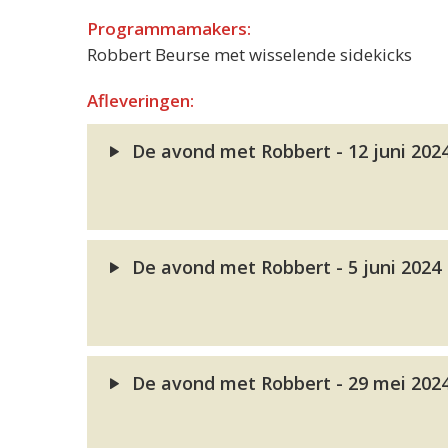
Programmamakers:
Robbert Beurse met wisselende sidekicks
Afleveringen:
De avond met Robbert - 12 juni 202
De avond met Robbert - 5 juni 2024
De avond met Robbert - 29 mei 202