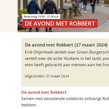
Woensdag 19.00 - 21.00 uur
DE AVOND MET ROBBERT
De avond met Robbert (27 maart 2024)
Erik Olijerhoek vertelt over Groen Burgersch
vertelt over de actie 'Kuikens in het land, p
eten heeft gebracht aan mensen aan het fro
Uitgezonden: 27 maart 2024
De avond met Robbert:
Samen met wisselende sidekicks ontvangt Robbe
hebben.