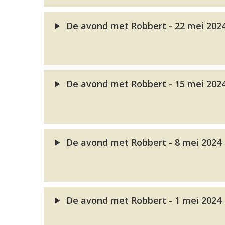
De avond met Robbert - 22 mei 202
De avond met Robbert - 15 mei 202
De avond met Robbert - 8 mei 2024
De avond met Robbert - 1 mei 2024