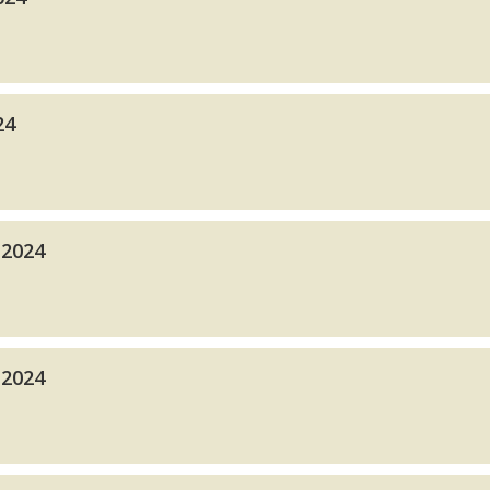
24
 2024
 2024