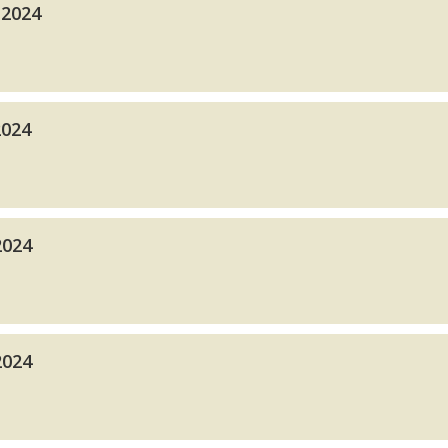
 2024
2024
2024
2024