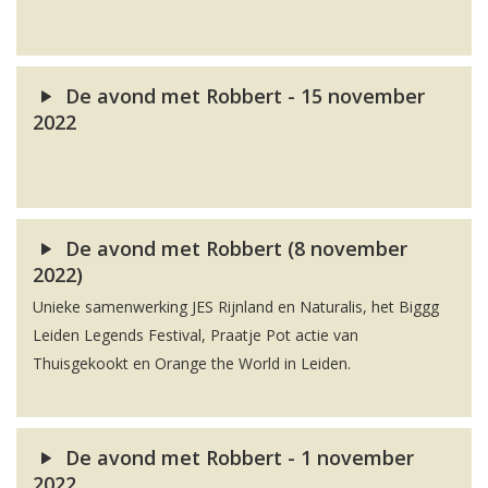
De avond met Robbert - 15 november
2022
De avond met Robbert (8 november
2022)
Unieke samenwerking JES Rijnland en Naturalis, het Biggg
Leiden Legends Festival, Praatje Pot actie van
Thuisgekookt en Orange the World in Leiden.
De avond met Robbert - 1 november
2022