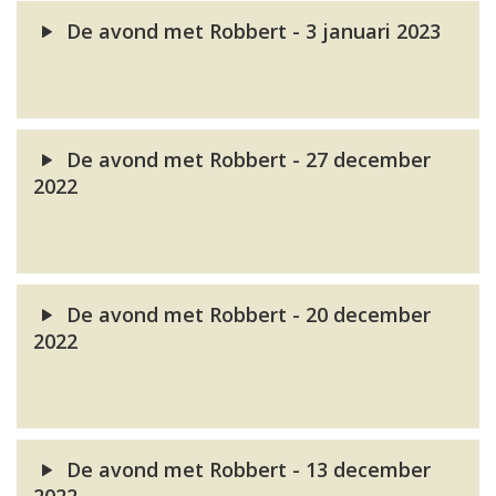
De avond met Robbert - 3 januari 2023
De avond met Robbert - 27 december
2022
De avond met Robbert - 20 december
2022
De avond met Robbert - 13 december