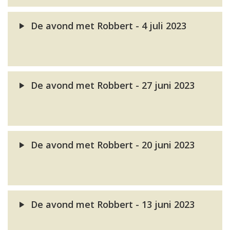
De avond met Robbert - 4 juli 2023
De avond met Robbert - 27 juni 2023
De avond met Robbert - 20 juni 2023
De avond met Robbert - 13 juni 2023