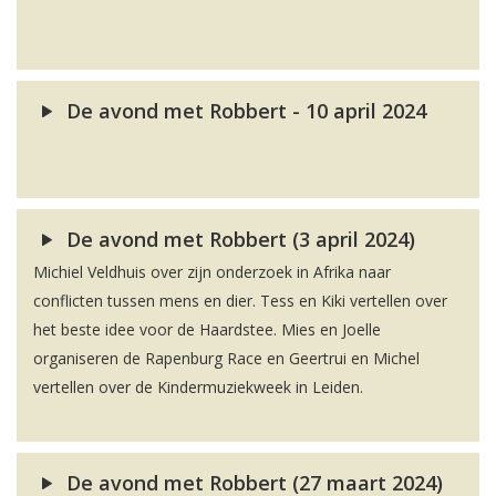
De avond met Robbert - 10 april 2024
De avond met Robbert (3 april 2024)
Michiel Veldhuis over zijn onderzoek in Afrika naar
conflicten tussen mens en dier. Tess en Kiki vertellen over
het beste idee voor de Haardstee. Mies en Joelle
organiseren de Rapenburg Race en Geertrui en Michel
vertellen over de Kindermuziekweek in Leiden.
De avond met Robbert (27 maart 2024)