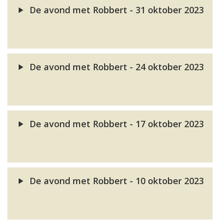
De avond met Robbert - 31 oktober 2023
De avond met Robbert - 24 oktober 2023
De avond met Robbert - 17 oktober 2023
De avond met Robbert - 10 oktober 2023