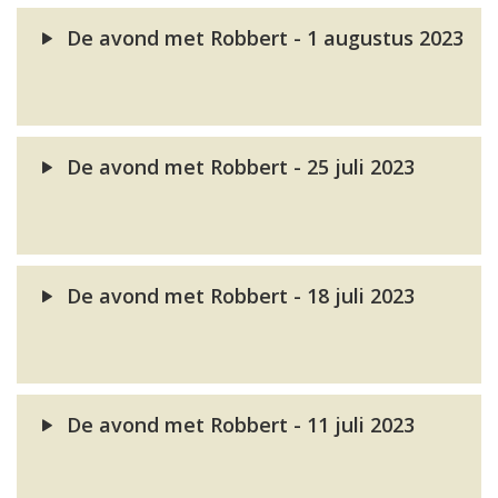
De avond met Robbert - 1 augustus 2023
De avond met Robbert - 25 juli 2023
De avond met Robbert - 18 juli 2023
De avond met Robbert - 11 juli 2023