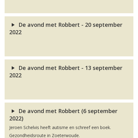
De avond met Robbert - 20 september
2022
De avond met Robbert - 13 september
2022
De avond met Robbert (6 september
2022)
Jeroen Schelvis heeft autisme en schreef een boek.
Gezondheidsroute in Zoeterwoude.