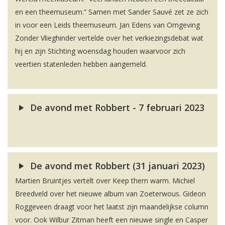
en een theemuseum.” Samen met Sander Sauvé zet ze zich
in voor een Leids theemuseum. Jan Edens van Omgeving
Zonder Vlieghinder vertelde over het verkiezingsdebat wat
hij en zijn Stichting woensdag houden waarvoor zich
veertien statenleden hebben aangemeld.
De avond met Robbert - 7 februari 2023
De avond met Robbert (31 januari 2023)
Martien Bruintjes vertelt over Keep them warm. Michiel
Breedveld over het nieuwe album van Zoeterwous. Gideon
Roggeveen draagt voor het laatst zijn maandelijkse column
voor. Ook Wilbur Zitman heeft een nieuwe single en Casper