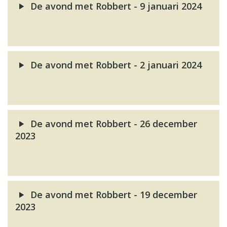
De avond met Robbert - 9 januari 2024
De avond met Robbert - 2 januari 2024
De avond met Robbert - 26 december
2023
De avond met Robbert - 19 december
2023