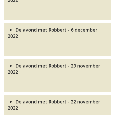
2022
De avond met Robbert - 6 december
2022
De avond met Robbert - 29 november
2022
De avond met Robbert - 22 november
2022