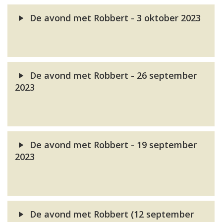
De avond met Robbert - 3 oktober 2023
De avond met Robbert - 26 september
2023
De avond met Robbert - 19 september
2023
De avond met Robbert (12 september