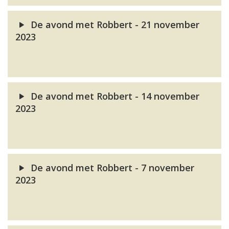
De avond met Robbert - 21 november
2023
De avond met Robbert - 14 november
2023
De avond met Robbert - 7 november
2023