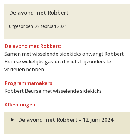
De avond met Robbert
Uitgezonden: 28 februari 2024
De avond met Robbert:
Samen met wisselende sidekicks ontvangt Robbert
Beurse wekelijks gasten die iets bijzonders te
vertellen hebben.
Programmamakers:
Robbert Beurse met wisselende sidekicks
Afleveringen:
De avond met Robbert - 12 juni 2024