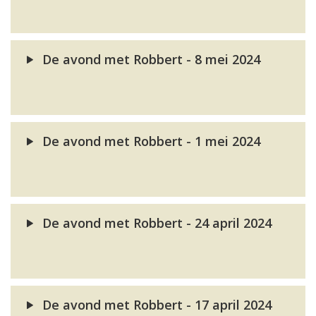
De avond met Robbert - 8 mei 2024
De avond met Robbert - 1 mei 2024
De avond met Robbert - 24 april 2024
De avond met Robbert - 17 april 2024