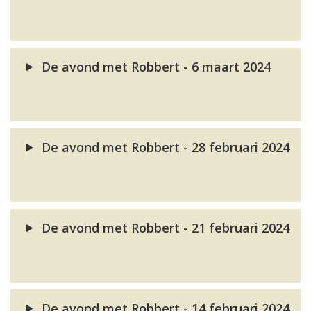
De avond met Robbert - 6 maart 2024
De avond met Robbert - 28 februari 2024
De avond met Robbert - 21 februari 2024
De avond met Robbert - 14 februari 2024