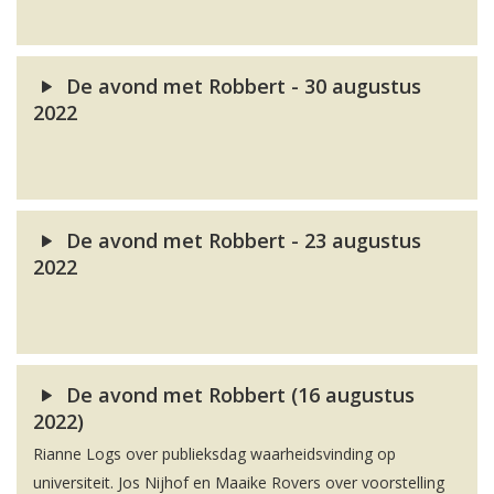
De avond met Robbert - 30 augustus
2022
De avond met Robbert - 23 augustus
2022
De avond met Robbert (16 augustus
2022)
Rianne Logs over publieksdag waarheidsvinding op
universiteit. Jos Nijhof en Maaike Rovers over voorstelling