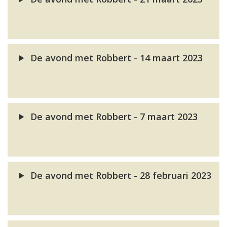
De avond met Robbert - 14 maart 2023
De avond met Robbert - 7 maart 2023
De avond met Robbert - 28 februari 2023