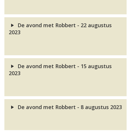
De avond met Robbert - 22 augustus
2023
De avond met Robbert - 15 augustus
2023
De avond met Robbert - 8 augustus 2023