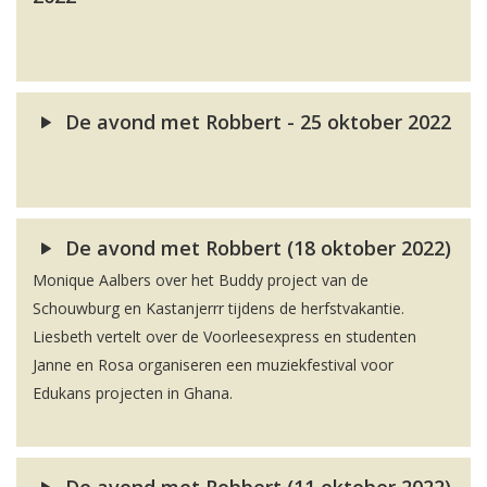
De avond met Robbert - 25 oktober 2022
De avond met Robbert (18 oktober 2022)
Monique Aalbers over het Buddy project van de
Schouwburg en Kastanjerrr tijdens de herfstvakantie.
Liesbeth vertelt over de Voorleesexpress en studenten
Janne en Rosa organiseren een muziekfestival voor
Edukans projecten in Ghana.