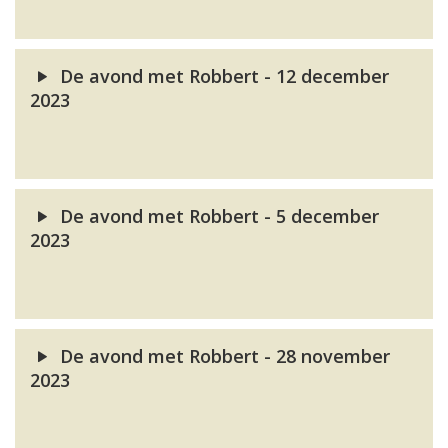
De avond met Robbert - 12 december
2023
De avond met Robbert - 5 december
2023
De avond met Robbert - 28 november
2023