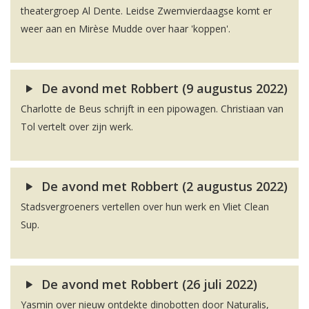
theatergroep Al Dente. Leidse Zwemvierdaagse komt er
weer aan en Mirèse Mudde over haar 'koppen'.
De avond met Robbert (9 augustus 2022)
Charlotte de Beus schrijft in een pipowagen. Christiaan van
Tol vertelt over zijn werk.
De avond met Robbert (2 augustus 2022)
Stadsvergroeners vertellen over hun werk en Vliet Clean
Sup.
De avond met Robbert (26 juli 2022)
Yasmin over nieuw ontdekte dinobotten door Naturalis,