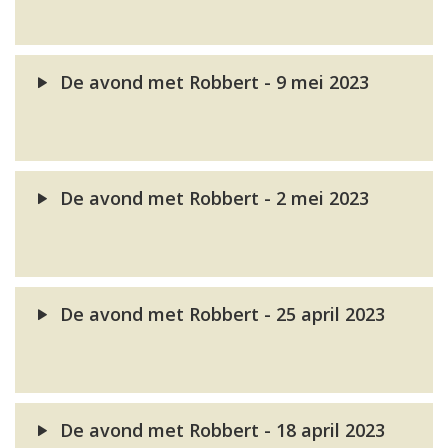
De avond met Robbert - 9 mei 2023
De avond met Robbert - 2 mei 2023
De avond met Robbert - 25 april 2023
De avond met Robbert - 18 april 2023