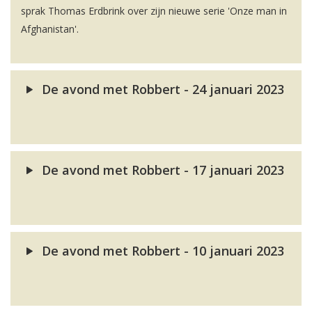
sprak Thomas Erdbrink over zijn nieuwe serie 'Onze man in
Afghanistan'.
De avond met Robbert - 24 januari 2023
De avond met Robbert - 17 januari 2023
De avond met Robbert - 10 januari 2023