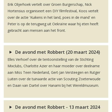
Erik Olijerhoek vertelt over Groen Burgerschap, Nick
Hortensius organiseert een DIY filmfestival, Koos vertelt
over de actie 'Kuikens in het land, poes in de mand' en
Peter is op de terugweg uit Oekraïne waar hij eten heeft
gebracht aan mensen aan het front.
De avond met Robbert (20 maart 2024)
Elles Verhoef over de tentoonstelling van de Stichting
Mixclubs, Charlotte Azier en haar moeder over deelname
aan Miss Teen Nederland, Gert-Jan Versteegen en Rutger
Luiten over de tuinaarde actie van Scouting Zoeterwoude
en Daan van Dartel over Hanami bij het Wereldmuseum.
De avond met Robbert - 13 maart 2024