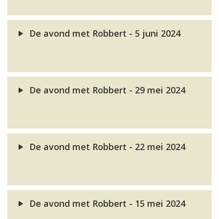
De avond met Robbert - 5 juni 2024
De avond met Robbert - 29 mei 2024
De avond met Robbert - 22 mei 2024
De avond met Robbert - 15 mei 2024