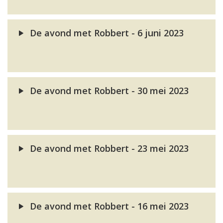
De avond met Robbert - 6 juni 2023
De avond met Robbert - 30 mei 2023
De avond met Robbert - 23 mei 2023
De avond met Robbert - 16 mei 2023