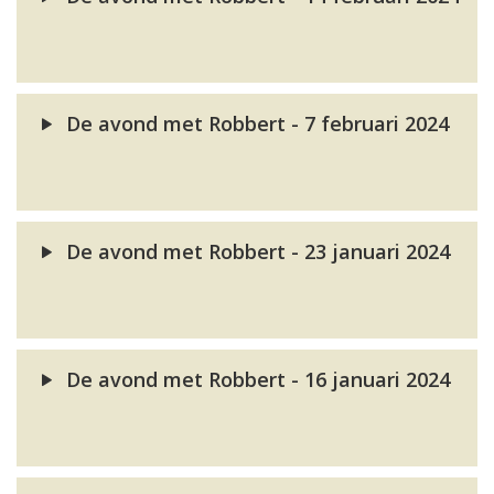
De avond met Robbert - 7 februari 2024
De avond met Robbert - 23 januari 2024
De avond met Robbert - 16 januari 2024