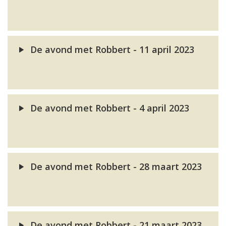
De avond met Robbert - 11 april 2023
De avond met Robbert - 4 april 2023
De avond met Robbert - 28 maart 2023
De avond met Robbert - 21 maart 2023