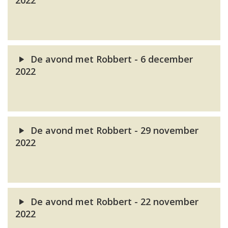
2022
De avond met Robbert - 6 december
2022
De avond met Robbert - 29 november
2022
De avond met Robbert - 22 november
2022