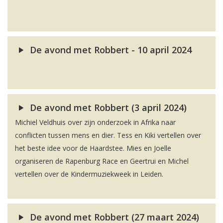
De avond met Robbert - 10 april 2024
De avond met Robbert (3 april 2024)
Michiel Veldhuis over zijn onderzoek in Afrika naar
conflicten tussen mens en dier. Tess en Kiki vertellen over
het beste idee voor de Haardstee. Mies en Joelle
organiseren de Rapenburg Race en Geertrui en Michel
vertellen over de Kindermuziekweek in Leiden.
De avond met Robbert (27 maart 2024)