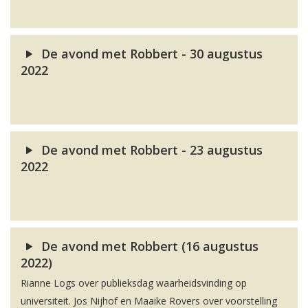
De avond met Robbert - 30 augustus
2022
De avond met Robbert - 23 augustus
2022
De avond met Robbert (16 augustus
2022)
Rianne Logs over publieksdag waarheidsvinding op
universiteit. Jos Nijhof en Maaike Rovers over voorstelling