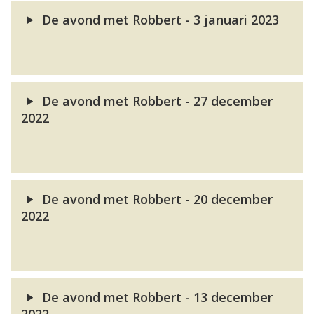
De avond met Robbert - 3 januari 2023
De avond met Robbert - 27 december
2022
De avond met Robbert - 20 december
2022
De avond met Robbert - 13 december