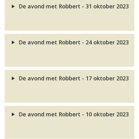
De avond met Robbert - 31 oktober 2023
De avond met Robbert - 24 oktober 2023
De avond met Robbert - 17 oktober 2023
De avond met Robbert - 10 oktober 2023