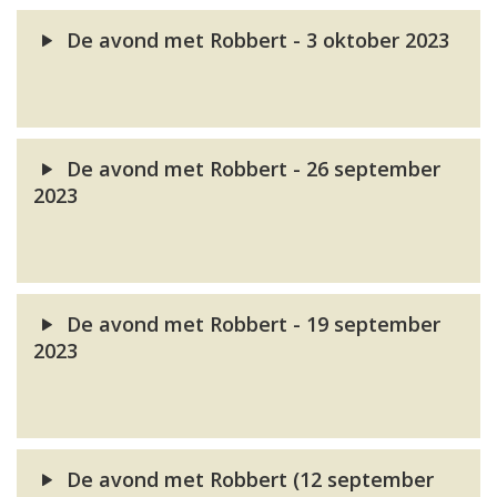
De avond met Robbert - 3 oktober 2023
De avond met Robbert - 26 september
2023
De avond met Robbert - 19 september
2023
De avond met Robbert (12 september