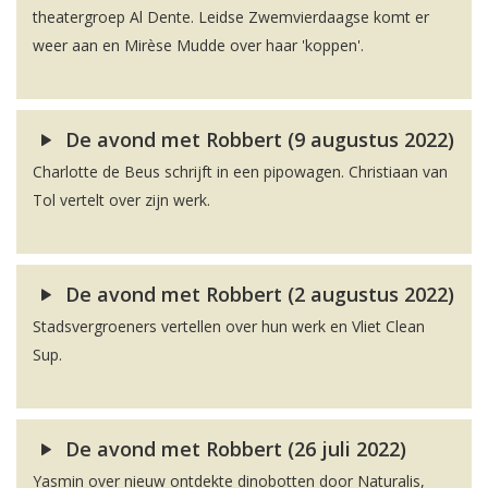
theatergroep Al Dente. Leidse Zwemvierdaagse komt er
weer aan en Mirèse Mudde over haar 'koppen'.
De avond met Robbert (9 augustus 2022)
Charlotte de Beus schrijft in een pipowagen. Christiaan van
Tol vertelt over zijn werk.
De avond met Robbert (2 augustus 2022)
Stadsvergroeners vertellen over hun werk en Vliet Clean
Sup.
De avond met Robbert (26 juli 2022)
Yasmin over nieuw ontdekte dinobotten door Naturalis,