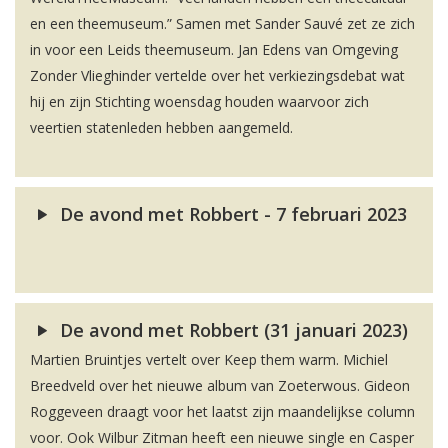
en een theemuseum.” Samen met Sander Sauvé zet ze zich
in voor een Leids theemuseum. Jan Edens van Omgeving
Zonder Vlieghinder vertelde over het verkiezingsdebat wat
hij en zijn Stichting woensdag houden waarvoor zich
veertien statenleden hebben aangemeld.
De avond met Robbert - 7 februari 2023
De avond met Robbert (31 januari 2023)
Martien Bruintjes vertelt over Keep them warm. Michiel
Breedveld over het nieuwe album van Zoeterwous. Gideon
Roggeveen draagt voor het laatst zijn maandelijkse column
voor. Ook Wilbur Zitman heeft een nieuwe single en Casper