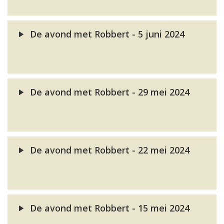
De avond met Robbert - 5 juni 2024
De avond met Robbert - 29 mei 2024
De avond met Robbert - 22 mei 2024
De avond met Robbert - 15 mei 2024