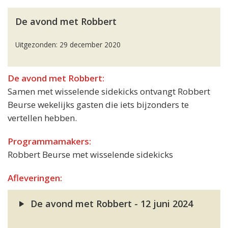
De avond met Robbert
Uitgezonden: 29 december 2020
De avond met Robbert:
Samen met wisselende sidekicks ontvangt Robbert
Beurse wekelijks gasten die iets bijzonders te
vertellen hebben.
Programmamakers:
Robbert Beurse met wisselende sidekicks
Afleveringen:
De avond met Robbert - 12 juni 2024