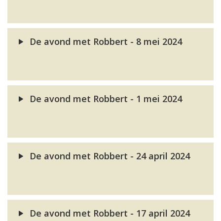
De avond met Robbert - 8 mei 2024
De avond met Robbert - 1 mei 2024
De avond met Robbert - 24 april 2024
De avond met Robbert - 17 april 2024