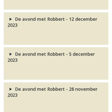
De avond met Robbert - 12 december
2023
De avond met Robbert - 5 december
2023
De avond met Robbert - 28 november
2023