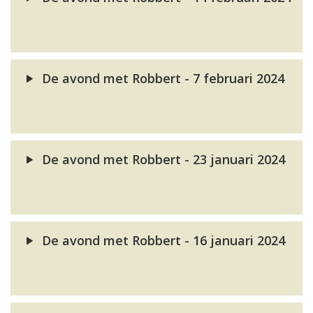
De avond met Robbert - 7 februari 2024
De avond met Robbert - 23 januari 2024
De avond met Robbert - 16 januari 2024