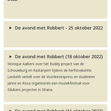
De avond met Robbert - 25 oktober 2022
De avond met Robbert (18 oktober 2022)
Monique Aalbers over het Buddy project van de
Schouwburg en Kastanjerrr tijdens de herfstvakantie.
Liesbeth vertelt over de Voorleesexpress en studenten
Janne en Rosa organiseren een muziekfestival voor
Edukans projecten in Ghana.