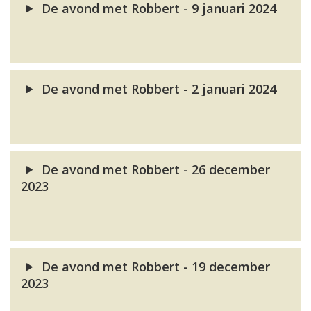
De avond met Robbert - 9 januari 2024
De avond met Robbert - 2 januari 2024
De avond met Robbert - 26 december
2023
De avond met Robbert - 19 december
2023