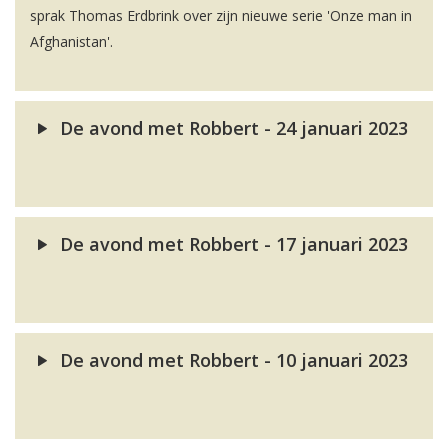
sprak Thomas Erdbrink over zijn nieuwe serie 'Onze man in
Afghanistan'.
De avond met Robbert - 24 januari 2023
De avond met Robbert - 17 januari 2023
De avond met Robbert - 10 januari 2023