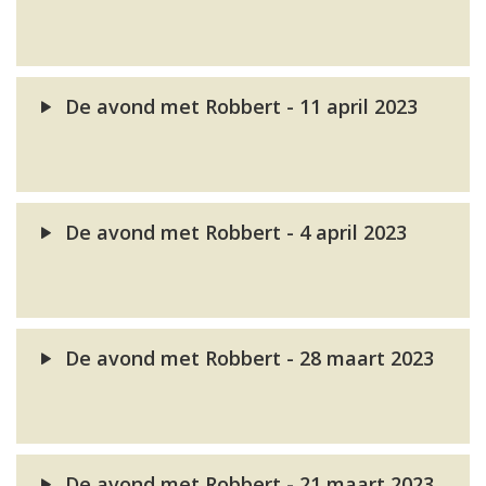
De avond met Robbert - 11 april 2023
De avond met Robbert - 4 april 2023
De avond met Robbert - 28 maart 2023
De avond met Robbert - 21 maart 2023