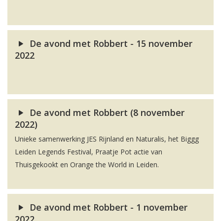
De avond met Robbert - 15 november
2022
De avond met Robbert (8 november
2022)
Unieke samenwerking JES Rijnland en Naturalis, het Biggg
Leiden Legends Festival, Praatje Pot actie van
Thuisgekookt en Orange the World in Leiden.
De avond met Robbert - 1 november
2022