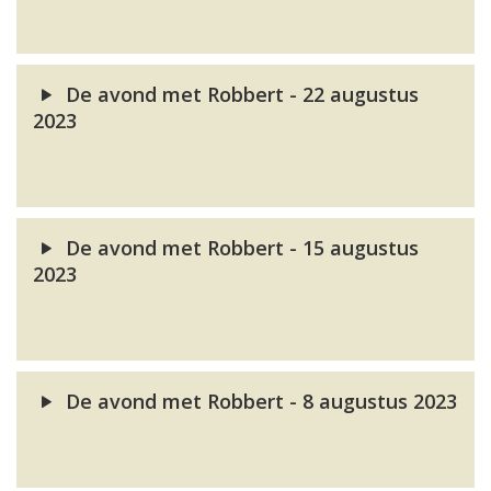
De avond met Robbert - 22 augustus
2023
De avond met Robbert - 15 augustus
2023
De avond met Robbert - 8 augustus 2023