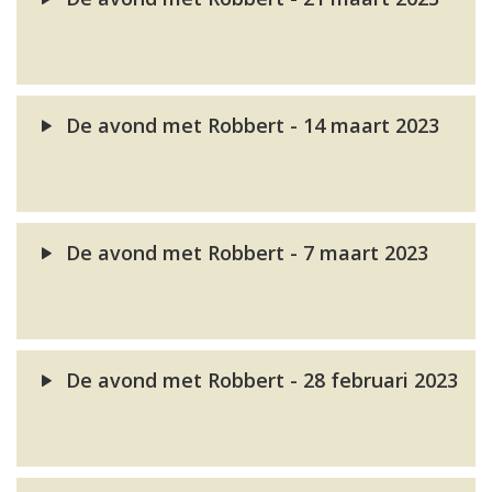
De avond met Robbert - 14 maart 2023
De avond met Robbert - 7 maart 2023
De avond met Robbert - 28 februari 2023