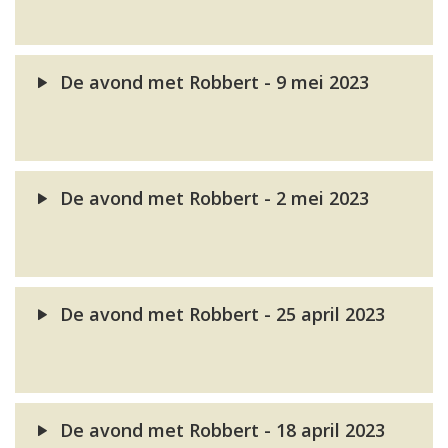
De avond met Robbert - 9 mei 2023
De avond met Robbert - 2 mei 2023
De avond met Robbert - 25 april 2023
De avond met Robbert - 18 april 2023