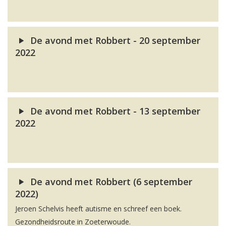
De avond met Robbert - 20 september
2022
De avond met Robbert - 13 september
2022
De avond met Robbert (6 september
2022)
Jeroen Schelvis heeft autisme en schreef een boek.
Gezondheidsroute in Zoeterwoude.