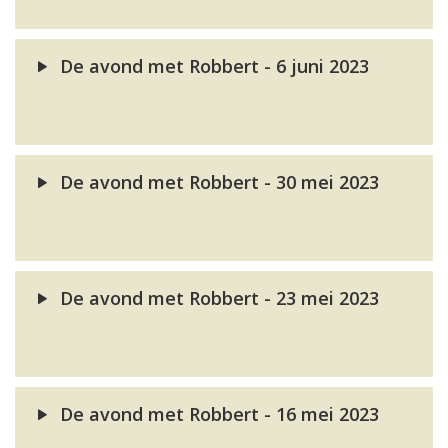
De avond met Robbert - 6 juni 2023
De avond met Robbert - 30 mei 2023
De avond met Robbert - 23 mei 2023
De avond met Robbert - 16 mei 2023