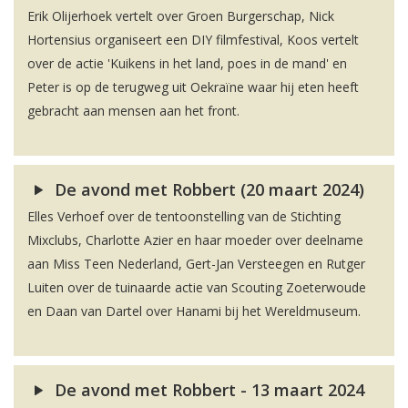
Erik Olijerhoek vertelt over Groen Burgerschap, Nick
Hortensius organiseert een DIY filmfestival, Koos vertelt
over de actie 'Kuikens in het land, poes in de mand' en
Peter is op de terugweg uit Oekraïne waar hij eten heeft
gebracht aan mensen aan het front.
De avond met Robbert (20 maart 2024)
Elles Verhoef over de tentoonstelling van de Stichting
Mixclubs, Charlotte Azier en haar moeder over deelname
aan Miss Teen Nederland, Gert-Jan Versteegen en Rutger
Luiten over de tuinaarde actie van Scouting Zoeterwoude
en Daan van Dartel over Hanami bij het Wereldmuseum.
De avond met Robbert - 13 maart 2024