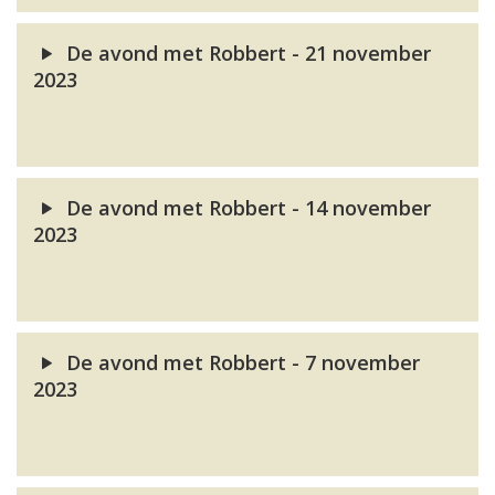
De avond met Robbert - 21 november
2023
De avond met Robbert - 14 november
2023
De avond met Robbert - 7 november
2023