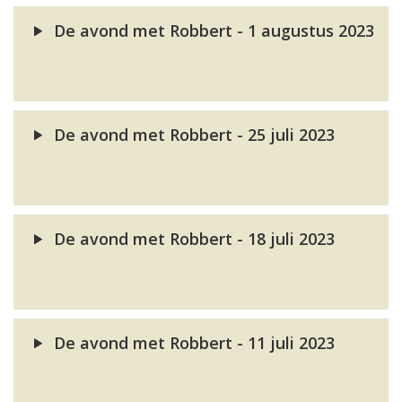
De avond met Robbert - 1 augustus 2023
De avond met Robbert - 25 juli 2023
De avond met Robbert - 18 juli 2023
De avond met Robbert - 11 juli 2023