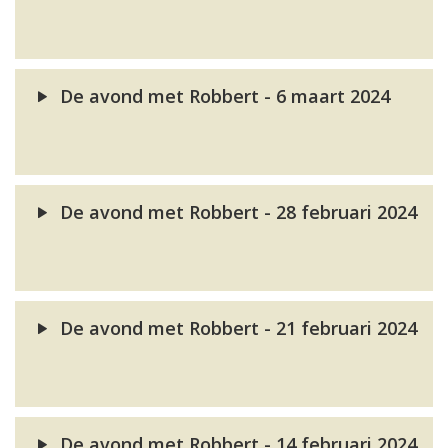
De avond met Robbert - 6 maart 2024
De avond met Robbert - 28 februari 2024
De avond met Robbert - 21 februari 2024
De avond met Robbert - 14 februari 2024