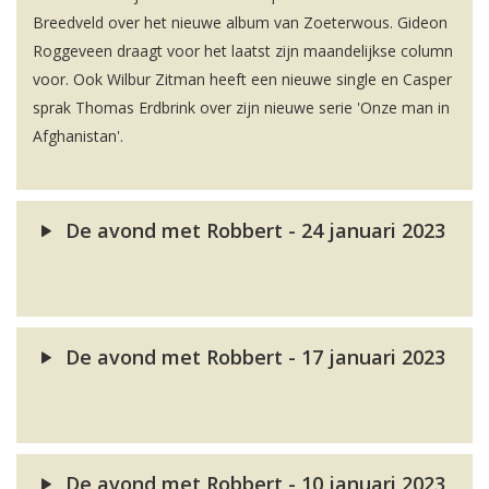
Breedveld over het nieuwe album van Zoeterwous. Gideon
Roggeveen draagt voor het laatst zijn maandelijkse column
voor. Ook Wilbur Zitman heeft een nieuwe single en Casper
sprak Thomas Erdbrink over zijn nieuwe serie 'Onze man in
Afghanistan'.
De avond met Robbert - 24 januari 2023
De avond met Robbert - 17 januari 2023
De avond met Robbert - 10 januari 2023