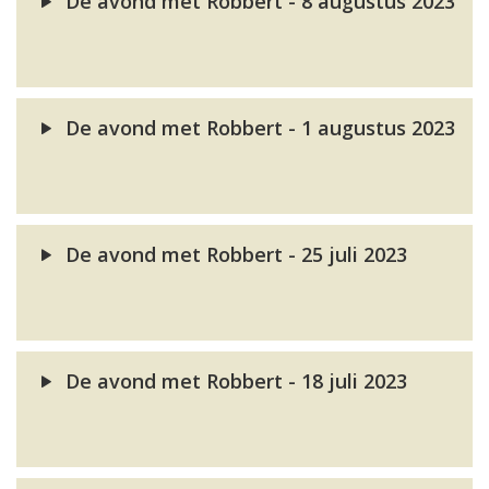
De avond met Robbert - 8 augustus 2023
De avond met Robbert - 1 augustus 2023
De avond met Robbert - 25 juli 2023
De avond met Robbert - 18 juli 2023