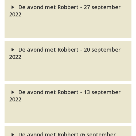
De avond met Robbert - 27 september
2022
De avond met Robbert - 20 september
2022
De avond met Robbert - 13 september
2022
De avond met Robbert (6 september