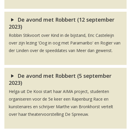
De avond met Robbert (12 september
2023)
Robbin Stikvoort over Kind in de bijstand, Eric Casteleijn
over zijn lezing 'Oog in oog met Paramaribo' en Rogier van
der Linden over de speeddates van Meer dan gewenst.
De avond met Robbert (5 september
2023)
Helga uit De Kooi start haar AIMA project, studenten
organiseren voor de 5e keer een Rapenburg Race en
kunstenares en schrijver Marthe van Bronkhorst vertelt
over haar theatervoorstelling De Spreeuw.