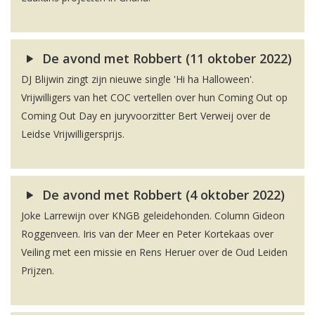
De avond met Robbert (11 oktober 2022)
DJ Blijwin zingt zijn nieuwe single 'Hi ha Halloween'.
Vrijwilligers van het COC vertellen over hun Coming Out op
Coming Out Day en juryvoorzitter Bert Verweij over de
Leidse Vrijwilligersprijs.
De avond met Robbert (4 oktober 2022)
Joke Larrewijn over KNGB geleidehonden. Column Gideon
Roggenveen. Iris van der Meer en Peter Kortekaas over
Veiling met een missie en Rens Heruer over de Oud Leiden
Prijzen.