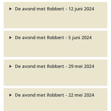
De avond met Robbert - 12 juni 2024
De avond met Robbert - 5 juni 2024
De avond met Robbert - 29 mei 2024
De avond met Robbert - 22 mei 2024