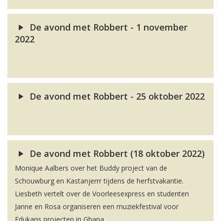
De avond met Robbert - 1 november
2022
De avond met Robbert - 25 oktober 2022
De avond met Robbert (18 oktober 2022)
Monique Aalbers over het Buddy project van de
Schouwburg en Kastanjerrr tijdens de herfstvakantie.
Liesbeth vertelt over de Voorleesexpress en studenten
Janne en Rosa organiseren een muziekfestival voor
Edukans projecten in Ghana.