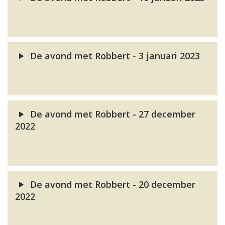
De avond met Robbert - 3 januari 2023
De avond met Robbert - 27 december
2022
De avond met Robbert - 20 december
2022