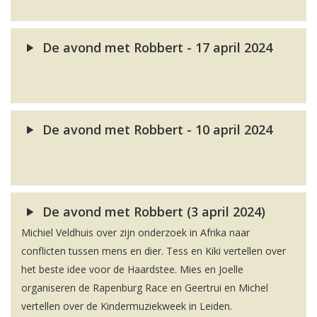
De avond met Robbert - 17 april 2024
De avond met Robbert - 10 april 2024
De avond met Robbert (3 april 2024)
Michiel Veldhuis over zijn onderzoek in Afrika naar
conflicten tussen mens en dier. Tess en Kiki vertellen over
het beste idee voor de Haardstee. Mies en Joelle
organiseren de Rapenburg Race en Geertrui en Michel
vertellen over de Kindermuziekweek in Leiden.