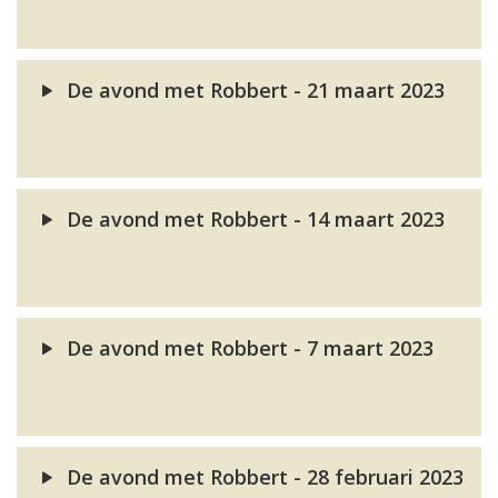
De avond met Robbert - 21 maart 2023
De avond met Robbert - 14 maart 2023
De avond met Robbert - 7 maart 2023
De avond met Robbert - 28 februari 2023