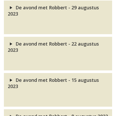
De avond met Robbert - 29 augustus
2023
De avond met Robbert - 22 augustus
2023
De avond met Robbert - 15 augustus
2023