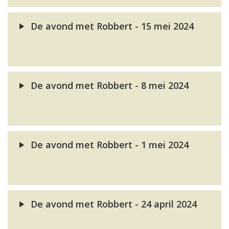
De avond met Robbert - 15 mei 2024
De avond met Robbert - 8 mei 2024
De avond met Robbert - 1 mei 2024
De avond met Robbert - 24 april 2024