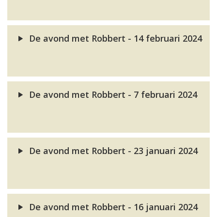
De avond met Robbert - 14 februari 2024
De avond met Robbert - 7 februari 2024
De avond met Robbert - 23 januari 2024
De avond met Robbert - 16 januari 2024