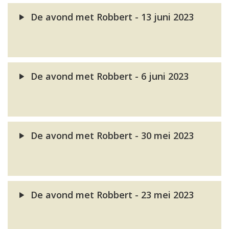
De avond met Robbert - 13 juni 2023
De avond met Robbert - 6 juni 2023
De avond met Robbert - 30 mei 2023
De avond met Robbert - 23 mei 2023