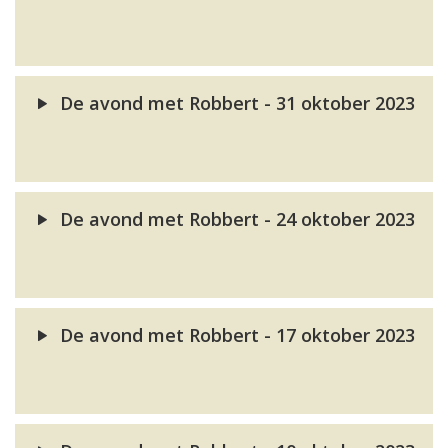
De avond met Robbert - 31 oktober 2023
De avond met Robbert - 24 oktober 2023
De avond met Robbert - 17 oktober 2023