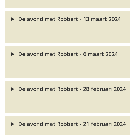
De avond met Robbert - 13 maart 2024
De avond met Robbert - 6 maart 2024
De avond met Robbert - 28 februari 2024
De avond met Robbert - 21 februari 2024