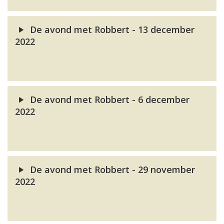
De avond met Robbert - 13 december
2022
De avond met Robbert - 6 december
2022
De avond met Robbert - 29 november
2022