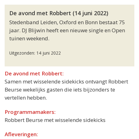
De avond met Robbert (14 juni 2022)
Stedenband Leiden, Oxford en Bonn bestaat 75
jaar. DJ Blijwin heeft een nieuwe single en Open
tuinen weekend.
Uitgezonden: 14 juni 2022
De avond met Robbert:
Samen met wisselende sidekicks ontvangt Robbert
Beurse wekelijks gasten die iets bijzonders te
vertellen hebben.
Programmamakers:
Robbert Beurse met wisselende sidekicks
Afleveringen: