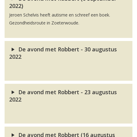
2022)
Jeroen Schelvis heeft autisme en schreef een boek.
Gezondheidsroute in Zoeterwoude.
De avond met Robbert - 30 augustus
2022
De avond met Robbert - 23 augustus
2022
De avond met Robbert (16 augustus