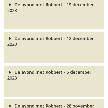
De avond met Robbert - 19 december
2023
De avond met Robbert - 12 december
2023
De avond met Robbert - 5 december
2023
De avond met Robbert - 28 november