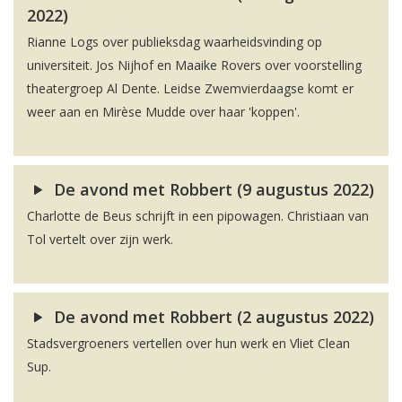
2022)
Rianne Logs over publieksdag waarheidsvinding op
universiteit. Jos Nijhof en Maaike Rovers over voorstelling
theatergroep Al Dente. Leidse Zwemvierdaagse komt er
weer aan en Mirèse Mudde over haar 'koppen'.
De avond met Robbert (9 augustus 2022)
Charlotte de Beus schrijft in een pipowagen. Christiaan van
Tol vertelt over zijn werk.
De avond met Robbert (2 augustus 2022)
Stadsvergroeners vertellen over hun werk en Vliet Clean
Sup.