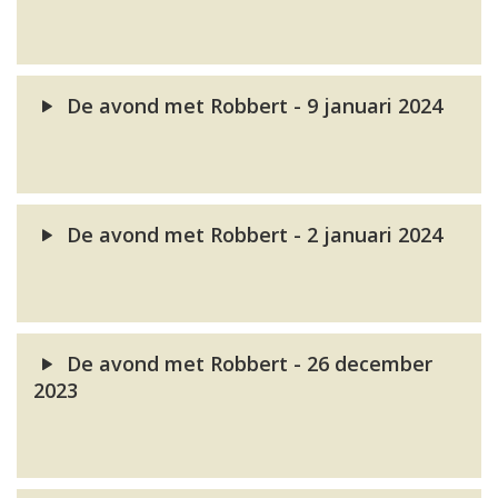
De avond met Robbert - 9 januari 2024
De avond met Robbert - 2 januari 2024
De avond met Robbert - 26 december
2023