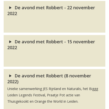
De avond met Robbert - 22 november
2022
De avond met Robbert - 15 november
2022
De avond met Robbert (8 november
2022)
Unieke samenwerking JES Rijnland en Naturalis, het Biggg
Leiden Legends Festival, Praatje Pot actie van
Thuisgekookt en Orange the World in Leiden.