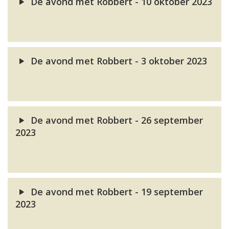
De avond met Robbert - 10 oktober 2023
De avond met Robbert - 3 oktober 2023
De avond met Robbert - 26 september
2023
De avond met Robbert - 19 september
2023