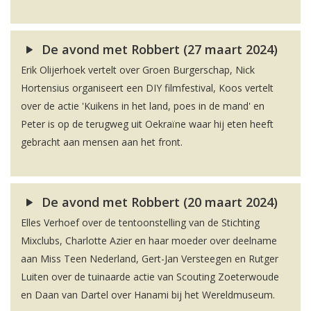
De avond met Robbert (27 maart 2024)
Erik Olijerhoek vertelt over Groen Burgerschap, Nick
Hortensius organiseert een DIY filmfestival, Koos vertelt
over de actie 'Kuikens in het land, poes in de mand' en
Peter is op de terugweg uit Oekraïne waar hij eten heeft
gebracht aan mensen aan het front.
De avond met Robbert (20 maart 2024)
Elles Verhoef over de tentoonstelling van de Stichting
Mixclubs, Charlotte Azier en haar moeder over deelname
aan Miss Teen Nederland, Gert-Jan Versteegen en Rutger
Luiten over de tuinaarde actie van Scouting Zoeterwoude
en Daan van Dartel over Hanami bij het Wereldmuseum.