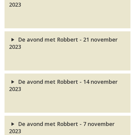
2023
De avond met Robbert - 21 november
2023
De avond met Robbert - 14 november
2023
De avond met Robbert - 7 november
2023