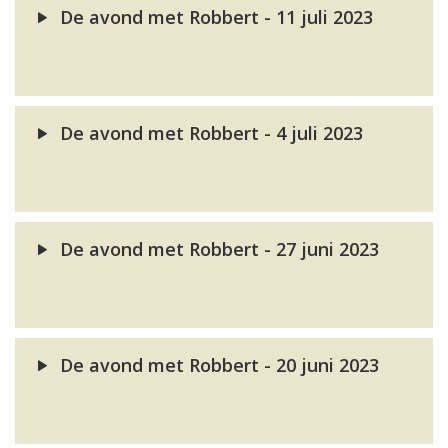
De avond met Robbert - 11 juli 2023
De avond met Robbert - 4 juli 2023
De avond met Robbert - 27 juni 2023
De avond met Robbert - 20 juni 2023