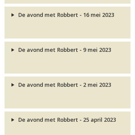
De avond met Robbert - 16 mei 2023
De avond met Robbert - 9 mei 2023
De avond met Robbert - 2 mei 2023
De avond met Robbert - 25 april 2023