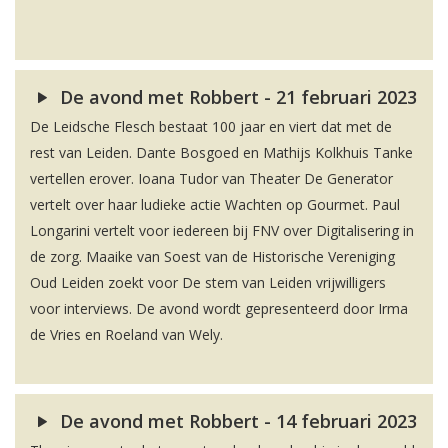
De avond met Robbert - 21 februari 2023
De Leidsche Flesch bestaat 100 jaar en viert dat met de
rest van Leiden. Dante Bosgoed en Mathijs Kolkhuis Tanke
vertellen erover. Ioana Tudor van Theater De Generator
vertelt over haar ludieke actie Wachten op Gourmet. Paul
Longarini vertelt voor iedereen bij FNV over Digitalisering in
de zorg. Maaike van Soest van de Historische Vereniging
Oud Leiden zoekt voor De stem van Leiden vrijwilligers
voor interviews. De avond wordt gepresenteerd door Irma
de Vries en Roeland van Wely.
De avond met Robbert - 14 februari 2023