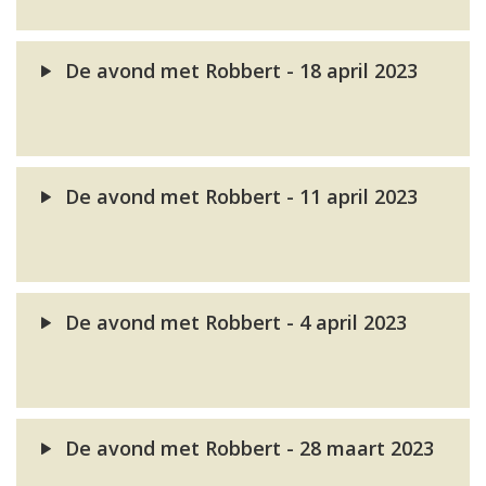
De avond met Robbert - 18 april 2023
De avond met Robbert - 11 april 2023
De avond met Robbert - 4 april 2023
De avond met Robbert - 28 maart 2023