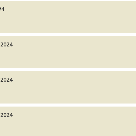
24
 2024
 2024
 2024