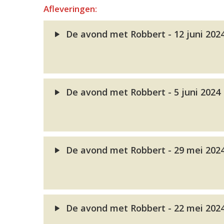
Afleveringen:
De avond met Robbert - 12 juni 202
De avond met Robbert - 5 juni 2024
De avond met Robbert - 29 mei 202
De avond met Robbert - 22 mei 202