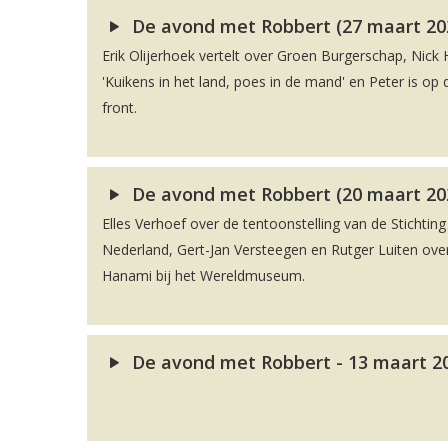
De avond met Robbert (27 maart 20
Erik Olijerhoek vertelt over Groen Burgerschap, Nick H
'Kuikens in het land, poes in de mand' en Peter is o
front.
De avond met Robbert (20 maart 20
Elles Verhoef over de tentoonstelling van de Stichti
Nederland, Gert-Jan Versteegen en Rutger Luiten ove
Hanami bij het Wereldmuseum.
De avond met Robbert - 13 maart 2