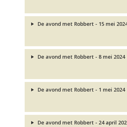
De avond met Robbert - 15 mei 202
De avond met Robbert - 8 mei 2024
De avond met Robbert - 1 mei 2024
De avond met Robbert - 24 april 20