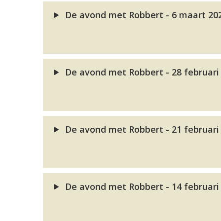
De avond met Robbert - 6 maart 20
De avond met Robbert - 28 februari
De avond met Robbert - 21 februari
De avond met Robbert - 14 februari