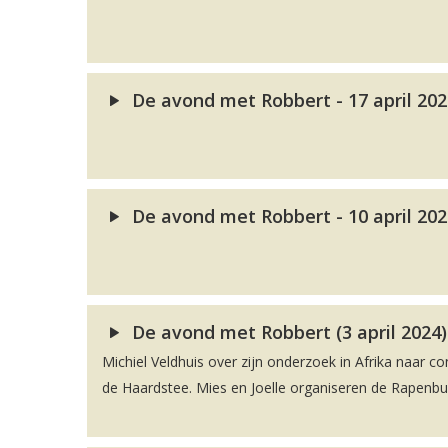
De avond met Robbert - 17 april 20
De avond met Robbert - 10 april 20
De avond met Robbert (3 april 2024)
Michiel Veldhuis over zijn onderzoek in Afrika naar co
de Haardstee. Mies en Joelle organiseren de Rapenbu