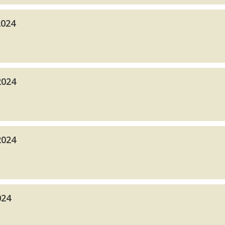
2024
2024
2024
024