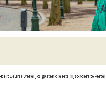
rt Beurse wekelijks gasten die iets bijzonders te vertel