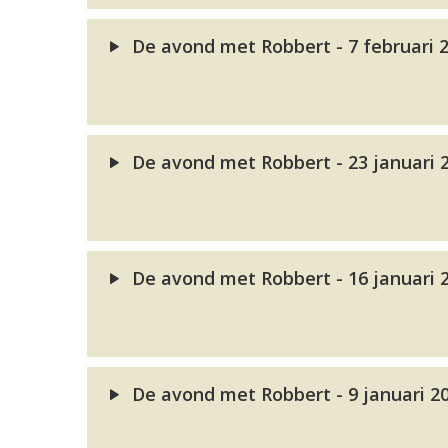
De avond met Robbert - 7 februari 
De avond met Robbert - 23 januari 
De avond met Robbert - 16 januari 
De avond met Robbert - 9 januari 2