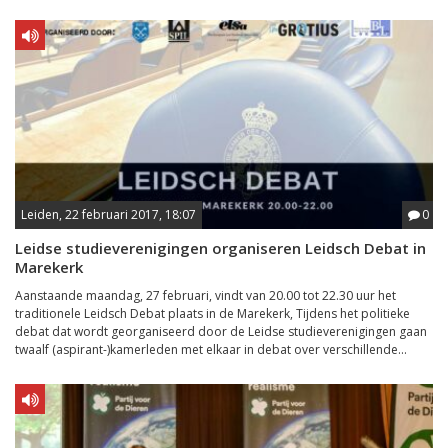
Leiden, 22 februari 2017, 18:07
0
Leidse studieverenigingen organiseren Leidsch Debat in
Marekerk
Aanstaande maandag, 27 februari, vindt van 20.00 tot 22.30 uur het
traditionele Leidsch Debat plaats in de Marekerk, Tijdens het politieke
debat dat wordt georganiseerd door de Leidse studieverenigingen gaan
twaalf (aspirant-)kamerleden met elkaar in debat over verschillende...