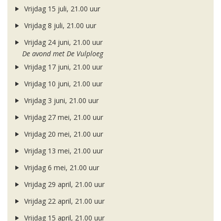
Vrijdag 15 juli, 21.00 uur
Vrijdag 8 juli, 21.00 uur
Vrijdag 24 juni, 21.00 uur
De avond met De Vulploeg
Vrijdag 17 juni, 21.00 uur
Vrijdag 10 juni, 21.00 uur
Vrijdag 3 juni, 21.00 uur
Vrijdag 27 mei, 21.00 uur
Vrijdag 20 mei, 21.00 uur
Vrijdag 13 mei, 21.00 uur
Vrijdag 6 mei, 21.00 uur
Vrijdag 29 april, 21.00 uur
Vrijdag 22 april, 21.00 uur
Vrijdag 15 april, 21.00 uur