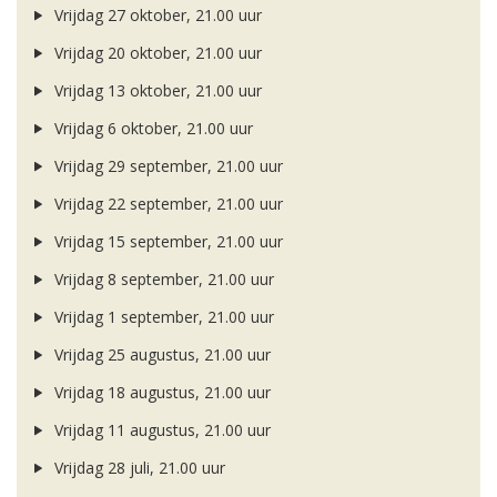
Vrijdag 27 oktober, 21.00 uur
Vrijdag 20 oktober, 21.00 uur
Vrijdag 13 oktober, 21.00 uur
Vrijdag 6 oktober, 21.00 uur
Vrijdag 29 september, 21.00 uur
Vrijdag 22 september, 21.00 uur
Vrijdag 15 september, 21.00 uur
Vrijdag 8 september, 21.00 uur
Vrijdag 1 september, 21.00 uur
Vrijdag 25 augustus, 21.00 uur
Vrijdag 18 augustus, 21.00 uur
Vrijdag 11 augustus, 21.00 uur
Vrijdag 28 juli, 21.00 uur