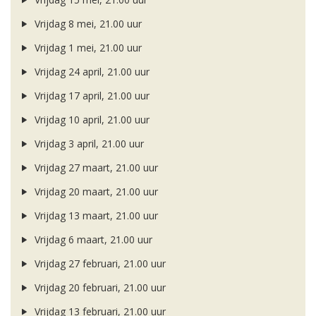
Vrijdag 8 mei, 21.00 uur
Vrijdag 1 mei, 21.00 uur
Vrijdag 24 april, 21.00 uur
Vrijdag 17 april, 21.00 uur
Vrijdag 10 april, 21.00 uur
Vrijdag 3 april, 21.00 uur
Vrijdag 27 maart, 21.00 uur
Vrijdag 20 maart, 21.00 uur
Vrijdag 13 maart, 21.00 uur
Vrijdag 6 maart, 21.00 uur
Vrijdag 27 februari, 21.00 uur
Vrijdag 20 februari, 21.00 uur
Vrijdag 13 februari, 21.00 uur