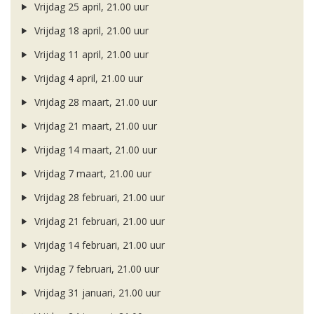
Vrijdag 25 april, 21.00 uur
Vrijdag 18 april, 21.00 uur
Vrijdag 11 april, 21.00 uur
Vrijdag 4 april, 21.00 uur
Vrijdag 28 maart, 21.00 uur
Vrijdag 21 maart, 21.00 uur
Vrijdag 14 maart, 21.00 uur
Vrijdag 7 maart, 21.00 uur
Vrijdag 28 februari, 21.00 uur
Vrijdag 21 februari, 21.00 uur
Vrijdag 14 februari, 21.00 uur
Vrijdag 7 februari, 21.00 uur
Vrijdag 31 januari, 21.00 uur