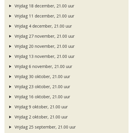
Vrijdag 18 december, 21.00 uur
Vrijdag 11 december, 21.00 uur
Vrijdag 4 december, 21.00 uur
Vrijdag 27 november, 21.00 uur
Vrijdag 20 november, 21.00 uur
Vrijdag 13 november, 21.00 uur
Vrijdag 6 november, 21.00 uur
Vrijdag 30 oktober, 21.00 uur
Vrijdag 23 oktober, 21.00 uur
Vrijdag 16 oktober, 21.00 uur
Vrijdag 9 oktober, 21.00 uur
Vrijdag 2 oktober, 21.00 uur
Vrijdag 25 september, 21.00 uur