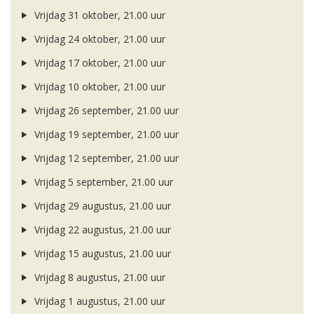
Vrijdag 31 oktober, 21.00 uur
Vrijdag 24 oktober, 21.00 uur
Vrijdag 17 oktober, 21.00 uur
Vrijdag 10 oktober, 21.00 uur
Vrijdag 26 september, 21.00 uur
Vrijdag 19 september, 21.00 uur
Vrijdag 12 september, 21.00 uur
Vrijdag 5 september, 21.00 uur
Vrijdag 29 augustus, 21.00 uur
Vrijdag 22 augustus, 21.00 uur
Vrijdag 15 augustus, 21.00 uur
Vrijdag 8 augustus, 21.00 uur
Vrijdag 1 augustus, 21.00 uur