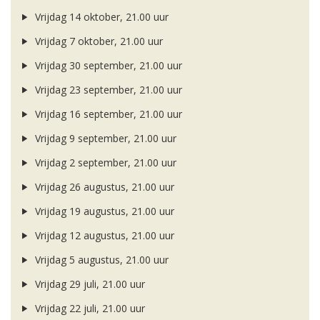
Vrijdag 14 oktober, 21.00 uur
Vrijdag 7 oktober, 21.00 uur
Vrijdag 30 september, 21.00 uur
Vrijdag 23 september, 21.00 uur
Vrijdag 16 september, 21.00 uur
Vrijdag 9 september, 21.00 uur
Vrijdag 2 september, 21.00 uur
Vrijdag 26 augustus, 21.00 uur
Vrijdag 19 augustus, 21.00 uur
Vrijdag 12 augustus, 21.00 uur
Vrijdag 5 augustus, 21.00 uur
Vrijdag 29 juli, 21.00 uur
Vrijdag 22 juli, 21.00 uur