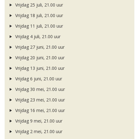
Vrijdag 25 juli, 21.00 uur
Vrijdag 18 juli, 21.00 uur
Vrijdag 11 juli, 21.00 uur
Vrijdag 4 juli, 21.00 uur
Vrijdag 27 juni, 21.00 uur
Vrijdag 20 juni, 21.00 uur
Vrijdag 13 juni, 21.00 uur
Vrijdag 6 juni, 21.00 uur
Vrijdag 30 mei, 21.00 uur
Vrijdag 23 mei, 21.00 uur
Vrijdag 16 mei, 21.00 uur
Vrijdag 9 mei, 21.00 uur
Vrijdag 2 mei, 21.00 uur