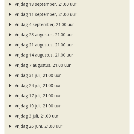
Vrijdag 18 september, 21.00 uur
Vrijdag 11 september, 21.00 uur
Vrijdag 4 september, 21.00 uur
Vrijdag 28 augustus, 21.00 uur
Vrijdag 21 augustus, 21.00 uur
Vrijdag 14 augustus, 21.00 uur
Vrijdag 7 augustus, 21.00 uur
Vrijdag 31 juli, 21.00 uur
Vrijdag 24 juli, 21.00 uur
Vrijdag 17 juli, 21.00 uur
Vrijdag 10 juli, 21.00 uur
Vrijdag 3 juli, 21.00 uur
Vrijdag 26 juni, 21.00 uur