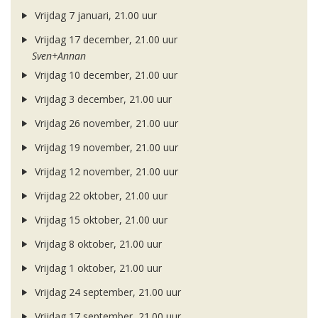
Vrijdag 7 januari, 21.00 uur
Vrijdag 17 december, 21.00 uur
Sven+Annan
Vrijdag 10 december, 21.00 uur
Vrijdag 3 december, 21.00 uur
Vrijdag 26 november, 21.00 uur
Vrijdag 19 november, 21.00 uur
Vrijdag 12 november, 21.00 uur
Vrijdag 22 oktober, 21.00 uur
Vrijdag 15 oktober, 21.00 uur
Vrijdag 8 oktober, 21.00 uur
Vrijdag 1 oktober, 21.00 uur
Vrijdag 24 september, 21.00 uur
Vrijdag 17 september, 21.00 uur