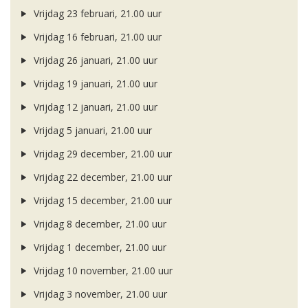
Vrijdag 23 februari, 21.00 uur
Vrijdag 16 februari, 21.00 uur
Vrijdag 26 januari, 21.00 uur
Vrijdag 19 januari, 21.00 uur
Vrijdag 12 januari, 21.00 uur
Vrijdag 5 januari, 21.00 uur
Vrijdag 29 december, 21.00 uur
Vrijdag 22 december, 21.00 uur
Vrijdag 15 december, 21.00 uur
Vrijdag 8 december, 21.00 uur
Vrijdag 1 december, 21.00 uur
Vrijdag 10 november, 21.00 uur
Vrijdag 3 november, 21.00 uur