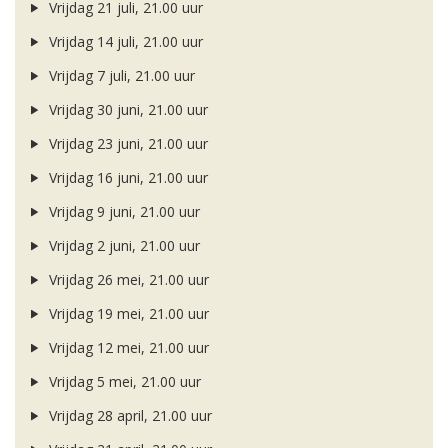
Vrijdag 21 juli, 21.00 uur
Vrijdag 14 juli, 21.00 uur
Vrijdag 7 juli, 21.00 uur
Vrijdag 30 juni, 21.00 uur
Vrijdag 23 juni, 21.00 uur
Vrijdag 16 juni, 21.00 uur
Vrijdag 9 juni, 21.00 uur
Vrijdag 2 juni, 21.00 uur
Vrijdag 26 mei, 21.00 uur
Vrijdag 19 mei, 21.00 uur
Vrijdag 12 mei, 21.00 uur
Vrijdag 5 mei, 21.00 uur
Vrijdag 28 april, 21.00 uur