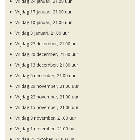
Vrijdag 24 januari, 21.00 uur
Vrijdag 17 januari, 21.00 uur
Vrijdag 10 januari, 21.00 uur
Vrijdag 3 januari, 21.00 uur
Vrijdag 27 december, 21.00 uur
Vrijdag 20 december, 21.00 uur
Vrijdag 13 december, 21.00 uur
Vrijdag 6 december, 21.00 uur
Vrijdag 29 november, 21.00 uur
Vrijdag 22 november, 21.00 uur
Vrijdag 15 november, 21.00 uur
Vrijdag 8 november, 21.00 uur
Vrijdag 1 november, 21.00 uur
Vrijdag 25 oktober, 21.00 uur