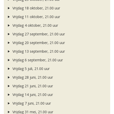
Vrijdag 18 oktober, 21.00 uur
Vrijdag 11 oktober, 21.00 uur
Vrijdag 4 oktober, 21.00 uur
Vrijdag 27 september, 21.00 uur
Vrijdag 20 september, 21.00 uur
Vrijdag 13 september, 21.00 uur
Vrijdag 6 september, 21.00 uur
Vrijdag 5 juli, 21.00 uur
Vrijdag 28 juni, 21.00 uur
Vrijdag 21 juni, 21.00 uur
Vrijdag 14 juni, 21.00 uur
Vrijdag 7 juni, 21.00 uur
Vrijdag 31 mei, 21.00 uur