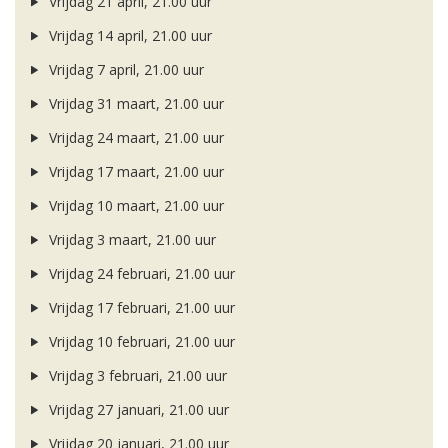
Vrijdag 21 april, 21.00 uur
Vrijdag 14 april, 21.00 uur
Vrijdag 7 april, 21.00 uur
Vrijdag 31 maart, 21.00 uur
Vrijdag 24 maart, 21.00 uur
Vrijdag 17 maart, 21.00 uur
Vrijdag 10 maart, 21.00 uur
Vrijdag 3 maart, 21.00 uur
Vrijdag 24 februari, 21.00 uur
Vrijdag 17 februari, 21.00 uur
Vrijdag 10 februari, 21.00 uur
Vrijdag 3 februari, 21.00 uur
Vrijdag 27 januari, 21.00 uur
Vrijdag 20 januari, 21.00 uur