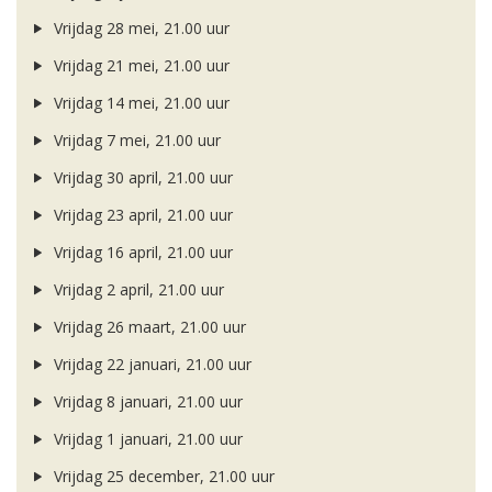
Vrijdag 28 mei, 21.00 uur
Vrijdag 21 mei, 21.00 uur
Vrijdag 14 mei, 21.00 uur
Vrijdag 7 mei, 21.00 uur
Vrijdag 30 april, 21.00 uur
Vrijdag 23 april, 21.00 uur
Vrijdag 16 april, 21.00 uur
Vrijdag 2 april, 21.00 uur
Vrijdag 26 maart, 21.00 uur
Vrijdag 22 januari, 21.00 uur
Vrijdag 8 januari, 21.00 uur
Vrijdag 1 januari, 21.00 uur
Vrijdag 25 december, 21.00 uur