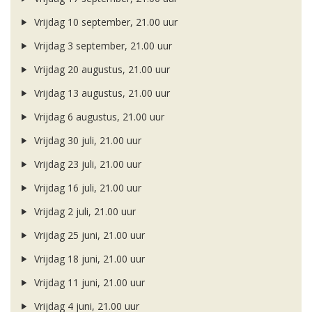
Vrijdag 10 september, 21.00 uur
Vrijdag 3 september, 21.00 uur
Vrijdag 20 augustus, 21.00 uur
Vrijdag 13 augustus, 21.00 uur
Vrijdag 6 augustus, 21.00 uur
Vrijdag 30 juli, 21.00 uur
Vrijdag 23 juli, 21.00 uur
Vrijdag 16 juli, 21.00 uur
Vrijdag 2 juli, 21.00 uur
Vrijdag 25 juni, 21.00 uur
Vrijdag 18 juni, 21.00 uur
Vrijdag 11 juni, 21.00 uur
Vrijdag 4 juni, 21.00 uur