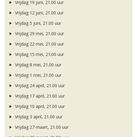
Vrijdag 19 juni, 21.00 uur
Vrijdag 12 juni, 21.00 uur
Vrijdag 5 juni, 21.00 uur
Vrijdag 29 mei, 21.00 uur
Vrijdag 22 mei, 21.00 uur
Vrijdag 15 mei, 21.00 uur
Vrijdag 8 mei, 21.00 uur
Vrijdag 1 mei, 21.00 uur
Vrijdag 24 april, 21.00 uur
Vrijdag 17 april, 21.00 uur
Vrijdag 10 april, 21.00 uur
Vrijdag 3 april, 21.00 uur
Vrijdag 27 maart, 21.00 uur