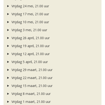
Vrijdag 24 mei, 21.00 uur
Vrijdag 17 mei, 21.00 uur
Vrijdag 10 mei, 21.00 uur
Vrijdag 3 mei, 21.00 uur
Vrijdag 26 april, 21.00 uur
Vrijdag 19 april, 21.00 uur
Vrijdag 12 april, 21.00 uur
Vrijdag 5 april, 21.00 uur
Vrijdag 29 maart, 21.00 uur
Vrijdag 22 maart, 21.00 uur
Vrijdag 15 maart, 21.00 uur
Vrijdag 8 maart, 21.00 uur
Vrijdag 1 maart, 21.00 uur