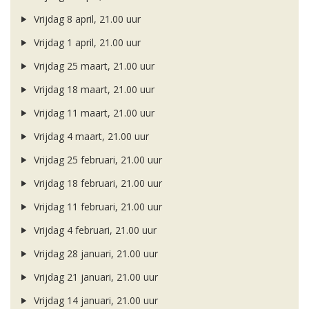
Vrijdag 8 april, 21.00 uur
Vrijdag 1 april, 21.00 uur
Vrijdag 25 maart, 21.00 uur
Vrijdag 18 maart, 21.00 uur
Vrijdag 11 maart, 21.00 uur
Vrijdag 4 maart, 21.00 uur
Vrijdag 25 februari, 21.00 uur
Vrijdag 18 februari, 21.00 uur
Vrijdag 11 februari, 21.00 uur
Vrijdag 4 februari, 21.00 uur
Vrijdag 28 januari, 21.00 uur
Vrijdag 21 januari, 21.00 uur
Vrijdag 14 januari, 21.00 uur