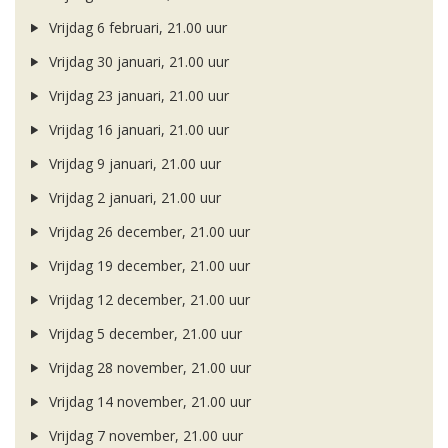
Vrijdag 6 februari, 21.00 uur
Vrijdag 30 januari, 21.00 uur
Vrijdag 23 januari, 21.00 uur
Vrijdag 16 januari, 21.00 uur
Vrijdag 9 januari, 21.00 uur
Vrijdag 2 januari, 21.00 uur
Vrijdag 26 december, 21.00 uur
Vrijdag 19 december, 21.00 uur
Vrijdag 12 december, 21.00 uur
Vrijdag 5 december, 21.00 uur
Vrijdag 28 november, 21.00 uur
Vrijdag 14 november, 21.00 uur
Vrijdag 7 november, 21.00 uur