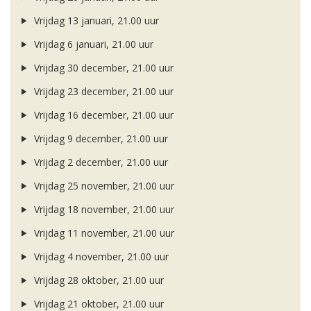
Vrijdag 13 januari, 21.00 uur
Vrijdag 6 januari, 21.00 uur
Vrijdag 30 december, 21.00 uur
Vrijdag 23 december, 21.00 uur
Vrijdag 16 december, 21.00 uur
Vrijdag 9 december, 21.00 uur
Vrijdag 2 december, 21.00 uur
Vrijdag 25 november, 21.00 uur
Vrijdag 18 november, 21.00 uur
Vrijdag 11 november, 21.00 uur
Vrijdag 4 november, 21.00 uur
Vrijdag 28 oktober, 21.00 uur
Vrijdag 21 oktober, 21.00 uur