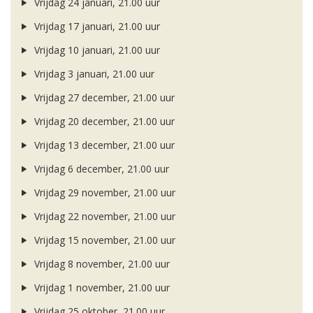
Vrijdag 24 januari, 21.00 uur
Vrijdag 17 januari, 21.00 uur
Vrijdag 10 januari, 21.00 uur
Vrijdag 3 januari, 21.00 uur
Vrijdag 27 december, 21.00 uur
Vrijdag 20 december, 21.00 uur
Vrijdag 13 december, 21.00 uur
Vrijdag 6 december, 21.00 uur
Vrijdag 29 november, 21.00 uur
Vrijdag 22 november, 21.00 uur
Vrijdag 15 november, 21.00 uur
Vrijdag 8 november, 21.00 uur
Vrijdag 1 november, 21.00 uur
Vrijdag 25 oktober, 21.00 uur