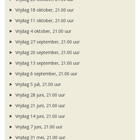
Vrijdag 18 oktober, 21.00 uur
Vrijdag 11 oktober, 21.00 uur
Vrijdag 4 oktober, 21.00 uur
Vrijdag 27 september, 21.00 uur
Vrijdag 20 september, 21.00 uur
Vrijdag 13 september, 21.00 uur
Vrijdag 6 september, 21.00 uur
Vrijdag 5 juli, 21.00 uur
Vrijdag 28 juni, 21.00 uur
Vrijdag 21 juni, 21.00 uur
Vrijdag 14 juni, 21.00 uur
Vrijdag 7 juni, 21.00 uur
Vrijdag 31 mei, 21.00 uur