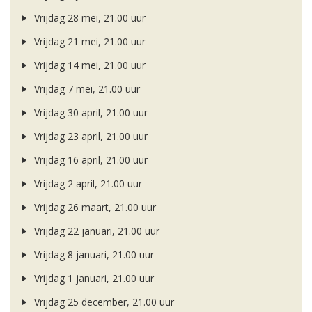
Vrijdag 28 mei, 21.00 uur
Vrijdag 21 mei, 21.00 uur
Vrijdag 14 mei, 21.00 uur
Vrijdag 7 mei, 21.00 uur
Vrijdag 30 april, 21.00 uur
Vrijdag 23 april, 21.00 uur
Vrijdag 16 april, 21.00 uur
Vrijdag 2 april, 21.00 uur
Vrijdag 26 maart, 21.00 uur
Vrijdag 22 januari, 21.00 uur
Vrijdag 8 januari, 21.00 uur
Vrijdag 1 januari, 21.00 uur
Vrijdag 25 december, 21.00 uur