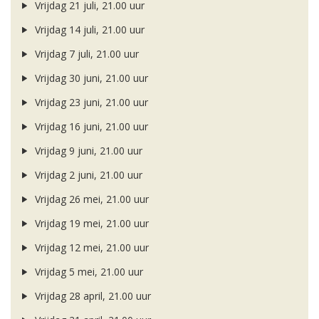
Vrijdag 21 juli, 21.00 uur
Vrijdag 14 juli, 21.00 uur
Vrijdag 7 juli, 21.00 uur
Vrijdag 30 juni, 21.00 uur
Vrijdag 23 juni, 21.00 uur
Vrijdag 16 juni, 21.00 uur
Vrijdag 9 juni, 21.00 uur
Vrijdag 2 juni, 21.00 uur
Vrijdag 26 mei, 21.00 uur
Vrijdag 19 mei, 21.00 uur
Vrijdag 12 mei, 21.00 uur
Vrijdag 5 mei, 21.00 uur
Vrijdag 28 april, 21.00 uur