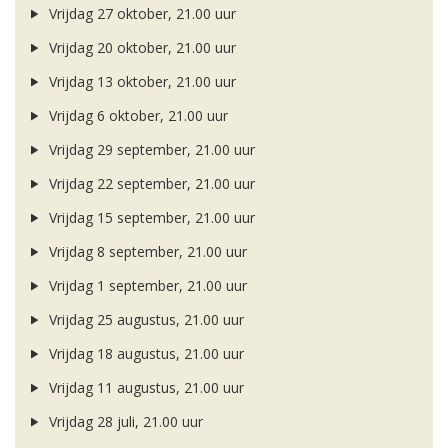
Vrijdag 27 oktober, 21.00 uur
Vrijdag 20 oktober, 21.00 uur
Vrijdag 13 oktober, 21.00 uur
Vrijdag 6 oktober, 21.00 uur
Vrijdag 29 september, 21.00 uur
Vrijdag 22 september, 21.00 uur
Vrijdag 15 september, 21.00 uur
Vrijdag 8 september, 21.00 uur
Vrijdag 1 september, 21.00 uur
Vrijdag 25 augustus, 21.00 uur
Vrijdag 18 augustus, 21.00 uur
Vrijdag 11 augustus, 21.00 uur
Vrijdag 28 juli, 21.00 uur