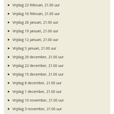
Vrijdag 23 februari, 21.00 uur
Vrijdag 16 februari, 21.00 uur
Vrijdag 26 januari, 21.00 uur
Vrijdag 19 januari, 21.00 uur
Vrijdag 12 januari, 21.00 uur
Vrijdag 5 januari, 21.00 uur
Vrijdag 29 december, 21.00 uur
Vrijdag 22 december, 21.00 uur
Vrijdag 15 december, 21.00 uur
Vrijdag 8 december, 21.00 uur
Vrijdag 1 december, 21.00 uur
Vrijdag 10 november, 21.00 uur
Vrijdag 3 november, 21.00 uur