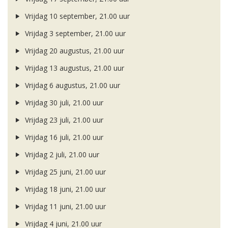
Vrijdag 10 september, 21.00 uur
Vrijdag 3 september, 21.00 uur
Vrijdag 20 augustus, 21.00 uur
Vrijdag 13 augustus, 21.00 uur
Vrijdag 6 augustus, 21.00 uur
Vrijdag 30 juli, 21.00 uur
Vrijdag 23 juli, 21.00 uur
Vrijdag 16 juli, 21.00 uur
Vrijdag 2 juli, 21.00 uur
Vrijdag 25 juni, 21.00 uur
Vrijdag 18 juni, 21.00 uur
Vrijdag 11 juni, 21.00 uur
Vrijdag 4 juni, 21.00 uur