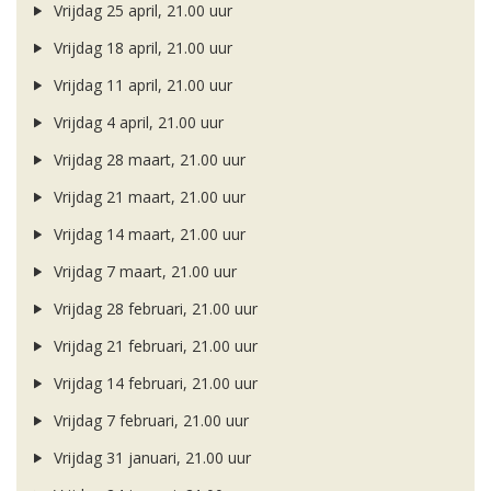
Vrijdag 25 april, 21.00 uur
Vrijdag 18 april, 21.00 uur
Vrijdag 11 april, 21.00 uur
Vrijdag 4 april, 21.00 uur
Vrijdag 28 maart, 21.00 uur
Vrijdag 21 maart, 21.00 uur
Vrijdag 14 maart, 21.00 uur
Vrijdag 7 maart, 21.00 uur
Vrijdag 28 februari, 21.00 uur
Vrijdag 21 februari, 21.00 uur
Vrijdag 14 februari, 21.00 uur
Vrijdag 7 februari, 21.00 uur
Vrijdag 31 januari, 21.00 uur