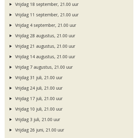
Vrijdag 18 september, 21.00 uur
Vrijdag 11 september, 21.00 uur
Vrijdag 4 september, 21.00 uur
Vrijdag 28 augustus, 21.00 uur
Vrijdag 21 augustus, 21.00 uur
Vrijdag 14 augustus, 21.00 uur
Vrijdag 7 augustus, 21.00 uur
Vrijdag 31 juli, 21.00 uur
Vrijdag 24 juli, 21.00 uur
Vrijdag 17 juli, 21.00 uur
Vrijdag 10 juli, 21.00 uur
Vrijdag 3 juli, 21.00 uur
Vrijdag 26 juni, 21.00 uur