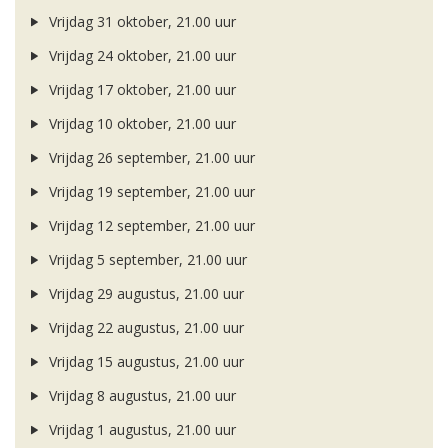
Vrijdag 31 oktober, 21.00 uur
Vrijdag 24 oktober, 21.00 uur
Vrijdag 17 oktober, 21.00 uur
Vrijdag 10 oktober, 21.00 uur
Vrijdag 26 september, 21.00 uur
Vrijdag 19 september, 21.00 uur
Vrijdag 12 september, 21.00 uur
Vrijdag 5 september, 21.00 uur
Vrijdag 29 augustus, 21.00 uur
Vrijdag 22 augustus, 21.00 uur
Vrijdag 15 augustus, 21.00 uur
Vrijdag 8 augustus, 21.00 uur
Vrijdag 1 augustus, 21.00 uur