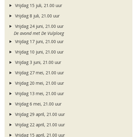
Vrijdag 15 juli, 21.00 uur
Vrijdag 8 juli, 21.00 uur
Vrijdag 24 juni, 21.00 uur
De avond met De Vulploeg
Vrijdag 17 juni, 21.00 uur
Vrijdag 10 juni, 21.00 uur
Vrijdag 3 juni, 21.00 uur
Vrijdag 27 mei, 21.00 uur
Vrijdag 20 mei, 21.00 uur
Vrijdag 13 mei, 21.00 uur
Vrijdag 6 mei, 21.00 uur
Vrijdag 29 april, 21.00 uur
Vrijdag 22 april, 21.00 uur
Vrijdag 15 april, 21.00 uur