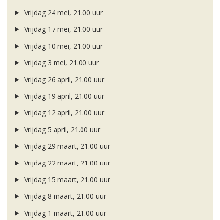
Vrijdag 24 mei, 21.00 uur
Vrijdag 17 mei, 21.00 uur
Vrijdag 10 mei, 21.00 uur
Vrijdag 3 mei, 21.00 uur
Vrijdag 26 april, 21.00 uur
Vrijdag 19 april, 21.00 uur
Vrijdag 12 april, 21.00 uur
Vrijdag 5 april, 21.00 uur
Vrijdag 29 maart, 21.00 uur
Vrijdag 22 maart, 21.00 uur
Vrijdag 15 maart, 21.00 uur
Vrijdag 8 maart, 21.00 uur
Vrijdag 1 maart, 21.00 uur