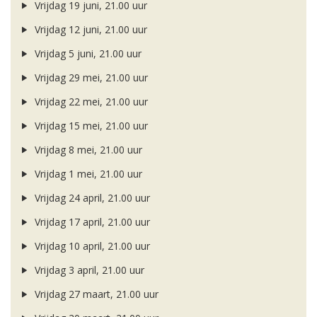
Vrijdag 19 juni, 21.00 uur
Vrijdag 12 juni, 21.00 uur
Vrijdag 5 juni, 21.00 uur
Vrijdag 29 mei, 21.00 uur
Vrijdag 22 mei, 21.00 uur
Vrijdag 15 mei, 21.00 uur
Vrijdag 8 mei, 21.00 uur
Vrijdag 1 mei, 21.00 uur
Vrijdag 24 april, 21.00 uur
Vrijdag 17 april, 21.00 uur
Vrijdag 10 april, 21.00 uur
Vrijdag 3 april, 21.00 uur
Vrijdag 27 maart, 21.00 uur