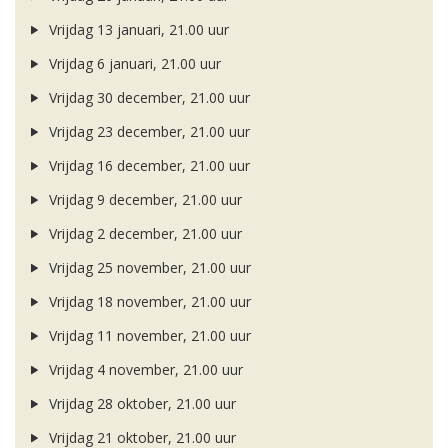
Vrijdag 13 januari, 21.00 uur
Vrijdag 6 januari, 21.00 uur
Vrijdag 30 december, 21.00 uur
Vrijdag 23 december, 21.00 uur
Vrijdag 16 december, 21.00 uur
Vrijdag 9 december, 21.00 uur
Vrijdag 2 december, 21.00 uur
Vrijdag 25 november, 21.00 uur
Vrijdag 18 november, 21.00 uur
Vrijdag 11 november, 21.00 uur
Vrijdag 4 november, 21.00 uur
Vrijdag 28 oktober, 21.00 uur
Vrijdag 21 oktober, 21.00 uur