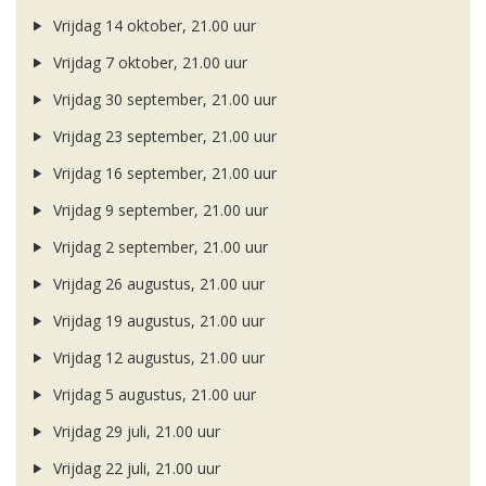
Vrijdag 14 oktober, 21.00 uur
Vrijdag 7 oktober, 21.00 uur
Vrijdag 30 september, 21.00 uur
Vrijdag 23 september, 21.00 uur
Vrijdag 16 september, 21.00 uur
Vrijdag 9 september, 21.00 uur
Vrijdag 2 september, 21.00 uur
Vrijdag 26 augustus, 21.00 uur
Vrijdag 19 augustus, 21.00 uur
Vrijdag 12 augustus, 21.00 uur
Vrijdag 5 augustus, 21.00 uur
Vrijdag 29 juli, 21.00 uur
Vrijdag 22 juli, 21.00 uur