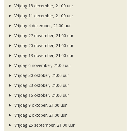
Vrijdag 18 december, 21.00 uur
Vrijdag 11 december, 21.00 uur
Vrijdag 4 december, 21.00 uur
Vrijdag 27 november, 21.00 uur
Vrijdag 20 november, 21.00 uur
Vrijdag 13 november, 21.00 uur
Vrijdag 6 november, 21.00 uur
Vrijdag 30 oktober, 21.00 uur
Vrijdag 23 oktober, 21.00 uur
Vrijdag 16 oktober, 21.00 uur
Vrijdag 9 oktober, 21.00 uur
Vrijdag 2 oktober, 21.00 uur
Vrijdag 25 september, 21.00 uur