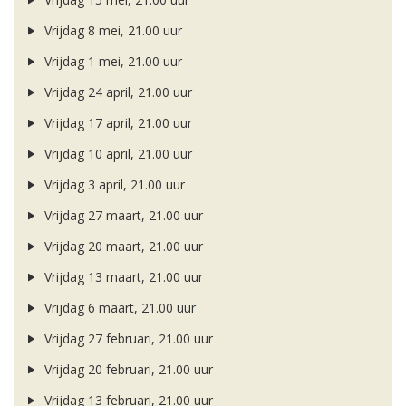
Vrijdag 8 mei, 21.00 uur
Vrijdag 1 mei, 21.00 uur
Vrijdag 24 april, 21.00 uur
Vrijdag 17 april, 21.00 uur
Vrijdag 10 april, 21.00 uur
Vrijdag 3 april, 21.00 uur
Vrijdag 27 maart, 21.00 uur
Vrijdag 20 maart, 21.00 uur
Vrijdag 13 maart, 21.00 uur
Vrijdag 6 maart, 21.00 uur
Vrijdag 27 februari, 21.00 uur
Vrijdag 20 februari, 21.00 uur
Vrijdag 13 februari, 21.00 uur