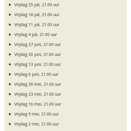
Vrijdag 25 juli, 21.00 uur
Vrijdag 18 juli, 21.00 uur
Vrijdag 11 juli, 21.00 uur
Vrijdag 4 juli, 21.00 uur
Vrijdag 27 juni, 21.00 uur
Vrijdag 20 juni, 21.00 uur
Vrijdag 13 juni, 21.00 uur
Vrijdag 6 juni, 21.00 uur
Vrijdag 30 mei, 21.00 uur
Vrijdag 23 mei, 21.00 uur
Vrijdag 16 mei, 21.00 uur
Vrijdag 9 mei, 21.00 uur
Vrijdag 2 mei, 21.00 uur