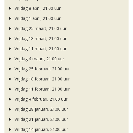
Vrijdag 8 april, 21.00 uur
Vrijdag 1 april, 21.00 uur
Vrijdag 25 maart, 21.00 uur
Vrijdag 18 maart, 21.00 uur
Vrijdag 11 maart, 21.00 uur
Vrijdag 4 maart, 21.00 uur
Vrijdag 25 februari, 21.00 uur
Vrijdag 18 februari, 21.00 uur
Vrijdag 11 februari, 21.00 uur
Vrijdag 4 februari, 21.00 uur
Vrijdag 28 januari, 21.00 uur
Vrijdag 21 januari, 21.00 uur
Vrijdag 14 januari, 21.00 uur