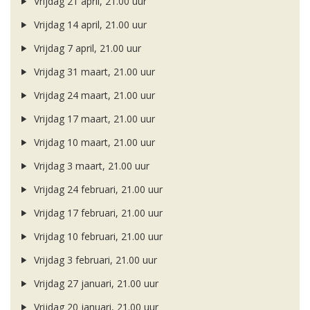
Vrijdag 21 april, 21.00 uur
Vrijdag 14 april, 21.00 uur
Vrijdag 7 april, 21.00 uur
Vrijdag 31 maart, 21.00 uur
Vrijdag 24 maart, 21.00 uur
Vrijdag 17 maart, 21.00 uur
Vrijdag 10 maart, 21.00 uur
Vrijdag 3 maart, 21.00 uur
Vrijdag 24 februari, 21.00 uur
Vrijdag 17 februari, 21.00 uur
Vrijdag 10 februari, 21.00 uur
Vrijdag 3 februari, 21.00 uur
Vrijdag 27 januari, 21.00 uur
Vrijdag 20 januari, 21.00 uur