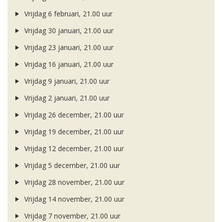
Vrijdag 6 februari, 21.00 uur
Vrijdag 30 januari, 21.00 uur
Vrijdag 23 januari, 21.00 uur
Vrijdag 16 januari, 21.00 uur
Vrijdag 9 januari, 21.00 uur
Vrijdag 2 januari, 21.00 uur
Vrijdag 26 december, 21.00 uur
Vrijdag 19 december, 21.00 uur
Vrijdag 12 december, 21.00 uur
Vrijdag 5 december, 21.00 uur
Vrijdag 28 november, 21.00 uur
Vrijdag 14 november, 21.00 uur
Vrijdag 7 november, 21.00 uur