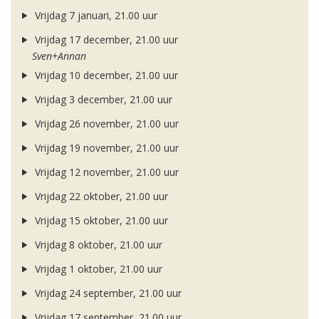
Vrijdag 7 januari, 21.00 uur
Vrijdag 17 december, 21.00 uur
Sven+Annan
Vrijdag 10 december, 21.00 uur
Vrijdag 3 december, 21.00 uur
Vrijdag 26 november, 21.00 uur
Vrijdag 19 november, 21.00 uur
Vrijdag 12 november, 21.00 uur
Vrijdag 22 oktober, 21.00 uur
Vrijdag 15 oktober, 21.00 uur
Vrijdag 8 oktober, 21.00 uur
Vrijdag 1 oktober, 21.00 uur
Vrijdag 24 september, 21.00 uur
Vrijdag 17 september, 21.00 uur