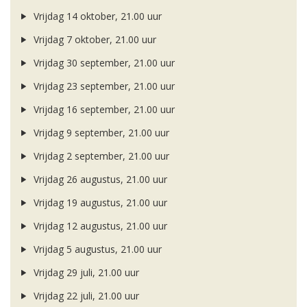
Vrijdag 14 oktober, 21.00 uur
Vrijdag 7 oktober, 21.00 uur
Vrijdag 30 september, 21.00 uur
Vrijdag 23 september, 21.00 uur
Vrijdag 16 september, 21.00 uur
Vrijdag 9 september, 21.00 uur
Vrijdag 2 september, 21.00 uur
Vrijdag 26 augustus, 21.00 uur
Vrijdag 19 augustus, 21.00 uur
Vrijdag 12 augustus, 21.00 uur
Vrijdag 5 augustus, 21.00 uur
Vrijdag 29 juli, 21.00 uur
Vrijdag 22 juli, 21.00 uur