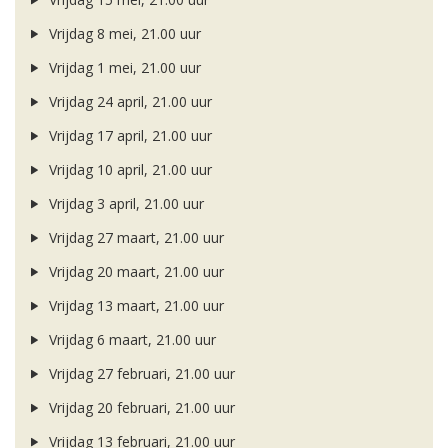
Vrijdag 8 mei, 21.00 uur
Vrijdag 1 mei, 21.00 uur
Vrijdag 24 april, 21.00 uur
Vrijdag 17 april, 21.00 uur
Vrijdag 10 april, 21.00 uur
Vrijdag 3 april, 21.00 uur
Vrijdag 27 maart, 21.00 uur
Vrijdag 20 maart, 21.00 uur
Vrijdag 13 maart, 21.00 uur
Vrijdag 6 maart, 21.00 uur
Vrijdag 27 februari, 21.00 uur
Vrijdag 20 februari, 21.00 uur
Vrijdag 13 februari, 21.00 uur