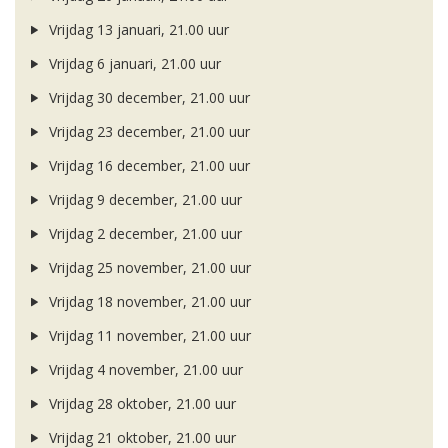
Vrijdag 13 januari, 21.00 uur
Vrijdag 6 januari, 21.00 uur
Vrijdag 30 december, 21.00 uur
Vrijdag 23 december, 21.00 uur
Vrijdag 16 december, 21.00 uur
Vrijdag 9 december, 21.00 uur
Vrijdag 2 december, 21.00 uur
Vrijdag 25 november, 21.00 uur
Vrijdag 18 november, 21.00 uur
Vrijdag 11 november, 21.00 uur
Vrijdag 4 november, 21.00 uur
Vrijdag 28 oktober, 21.00 uur
Vrijdag 21 oktober, 21.00 uur