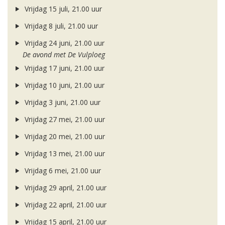
Vrijdag 15 juli, 21.00 uur
Vrijdag 8 juli, 21.00 uur
Vrijdag 24 juni, 21.00 uur
De avond met De Vulploeg
Vrijdag 17 juni, 21.00 uur
Vrijdag 10 juni, 21.00 uur
Vrijdag 3 juni, 21.00 uur
Vrijdag 27 mei, 21.00 uur
Vrijdag 20 mei, 21.00 uur
Vrijdag 13 mei, 21.00 uur
Vrijdag 6 mei, 21.00 uur
Vrijdag 29 april, 21.00 uur
Vrijdag 22 april, 21.00 uur
Vrijdag 15 april, 21.00 uur