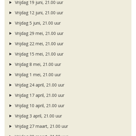
Vrijdag 19 juni, 21.00 uur
Vrijdag 12 juni, 21.00 uur
Vrijdag 5 juni, 21.00 uur
Vrijdag 29 mei, 21.00 uur
Vrijdag 22 mei, 21.00 uur
Vrijdag 15 mei, 21.00 uur
Vrijdag 8 mei, 21.00 uur
Vrijdag 1 mei, 21.00 uur
Vrijdag 24 april, 21.00 uur
Vrijdag 17 april, 21.00 uur
Vrijdag 10 april, 21.00 uur
Vrijdag 3 april, 21.00 uur
Vrijdag 27 maart, 21.00 uur