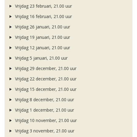
Vrijdag 23 februari, 21.00 uur
Vrijdag 16 februari, 21.00 uur
Vrijdag 26 januari, 21.00 uur
Vrijdag 19 januari, 21.00 uur
Vrijdag 12 januari, 21.00 uur
Vrijdag 5 januari, 21.00 uur
Vrijdag 29 december, 21.00 uur
Vrijdag 22 december, 21.00 uur
Vrijdag 15 december, 21.00 uur
Vrijdag 8 december, 21.00 uur
Vrijdag 1 december, 21.00 uur
Vrijdag 10 november, 21.00 uur
Vrijdag 3 november, 21.00 uur