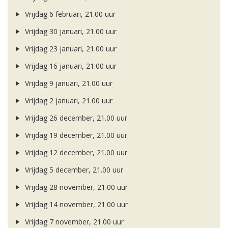
Vrijdag 6 februari, 21.00 uur
Vrijdag 30 januari, 21.00 uur
Vrijdag 23 januari, 21.00 uur
Vrijdag 16 januari, 21.00 uur
Vrijdag 9 januari, 21.00 uur
Vrijdag 2 januari, 21.00 uur
Vrijdag 26 december, 21.00 uur
Vrijdag 19 december, 21.00 uur
Vrijdag 12 december, 21.00 uur
Vrijdag 5 december, 21.00 uur
Vrijdag 28 november, 21.00 uur
Vrijdag 14 november, 21.00 uur
Vrijdag 7 november, 21.00 uur