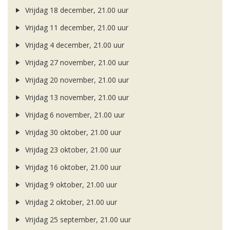
Vrijdag 18 december, 21.00 uur
Vrijdag 11 december, 21.00 uur
Vrijdag 4 december, 21.00 uur
Vrijdag 27 november, 21.00 uur
Vrijdag 20 november, 21.00 uur
Vrijdag 13 november, 21.00 uur
Vrijdag 6 november, 21.00 uur
Vrijdag 30 oktober, 21.00 uur
Vrijdag 23 oktober, 21.00 uur
Vrijdag 16 oktober, 21.00 uur
Vrijdag 9 oktober, 21.00 uur
Vrijdag 2 oktober, 21.00 uur
Vrijdag 25 september, 21.00 uur