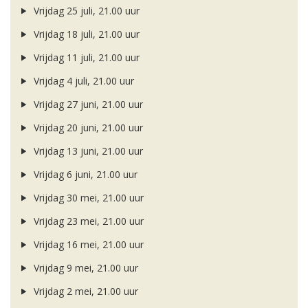
Vrijdag 25 juli, 21.00 uur
Vrijdag 18 juli, 21.00 uur
Vrijdag 11 juli, 21.00 uur
Vrijdag 4 juli, 21.00 uur
Vrijdag 27 juni, 21.00 uur
Vrijdag 20 juni, 21.00 uur
Vrijdag 13 juni, 21.00 uur
Vrijdag 6 juni, 21.00 uur
Vrijdag 30 mei, 21.00 uur
Vrijdag 23 mei, 21.00 uur
Vrijdag 16 mei, 21.00 uur
Vrijdag 9 mei, 21.00 uur
Vrijdag 2 mei, 21.00 uur