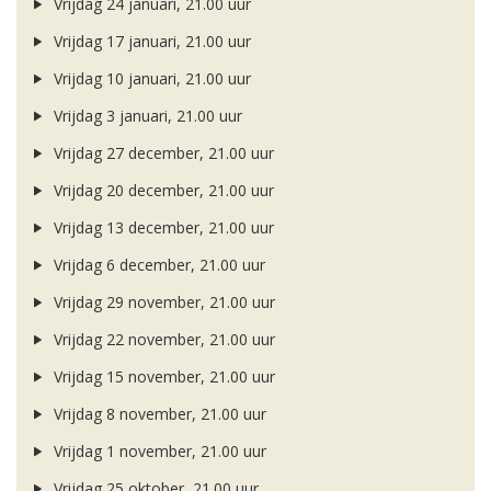
Vrijdag 24 januari, 21.00 uur
Vrijdag 17 januari, 21.00 uur
Vrijdag 10 januari, 21.00 uur
Vrijdag 3 januari, 21.00 uur
Vrijdag 27 december, 21.00 uur
Vrijdag 20 december, 21.00 uur
Vrijdag 13 december, 21.00 uur
Vrijdag 6 december, 21.00 uur
Vrijdag 29 november, 21.00 uur
Vrijdag 22 november, 21.00 uur
Vrijdag 15 november, 21.00 uur
Vrijdag 8 november, 21.00 uur
Vrijdag 1 november, 21.00 uur
Vrijdag 25 oktober, 21.00 uur