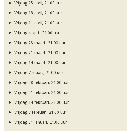
Vrijdag 25 april, 21.00 uur
Vrijdag 18 april, 21.00 uur
Vrijdag 11 april, 21.00 uur
Vrijdag 4 april, 21.00 uur
Vrijdag 28 maart, 21.00 uur
Vrijdag 21 maart, 21.00 uur
Vrijdag 14 maart, 21.00 uur
Vrijdag 7 maart, 21.00 uur
Vrijdag 28 februari, 21.00 uur
Vrijdag 21 februari, 21.00 uur
Vrijdag 14 februari, 21.00 uur
Vrijdag 7 februari, 21.00 uur
Vrijdag 31 januari, 21.00 uur