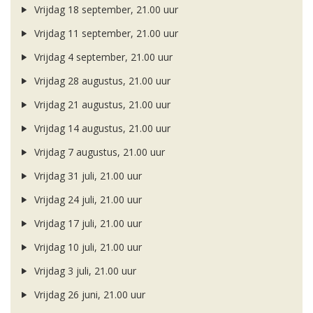
Vrijdag 18 september, 21.00 uur
Vrijdag 11 september, 21.00 uur
Vrijdag 4 september, 21.00 uur
Vrijdag 28 augustus, 21.00 uur
Vrijdag 21 augustus, 21.00 uur
Vrijdag 14 augustus, 21.00 uur
Vrijdag 7 augustus, 21.00 uur
Vrijdag 31 juli, 21.00 uur
Vrijdag 24 juli, 21.00 uur
Vrijdag 17 juli, 21.00 uur
Vrijdag 10 juli, 21.00 uur
Vrijdag 3 juli, 21.00 uur
Vrijdag 26 juni, 21.00 uur