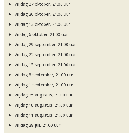
Vrijdag 27 oktober, 21.00 uur
Vrijdag 20 oktober, 21.00 uur
Vrijdag 13 oktober, 21.00 uur
Vrijdag 6 oktober, 21.00 uur
Vrijdag 29 september, 21.00 uur
Vrijdag 22 september, 21.00 uur
Vrijdag 15 september, 21.00 uur
Vrijdag 8 september, 21.00 uur
Vrijdag 1 september, 21.00 uur
Vrijdag 25 augustus, 21.00 uur
Vrijdag 18 augustus, 21.00 uur
Vrijdag 11 augustus, 21.00 uur
Vrijdag 28 juli, 21.00 uur