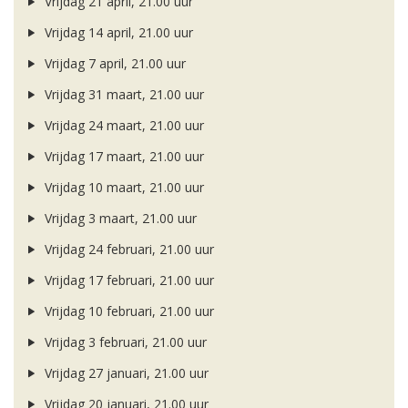
Vrijdag 21 april, 21.00 uur
Vrijdag 14 april, 21.00 uur
Vrijdag 7 april, 21.00 uur
Vrijdag 31 maart, 21.00 uur
Vrijdag 24 maart, 21.00 uur
Vrijdag 17 maart, 21.00 uur
Vrijdag 10 maart, 21.00 uur
Vrijdag 3 maart, 21.00 uur
Vrijdag 24 februari, 21.00 uur
Vrijdag 17 februari, 21.00 uur
Vrijdag 10 februari, 21.00 uur
Vrijdag 3 februari, 21.00 uur
Vrijdag 27 januari, 21.00 uur
Vrijdag 20 januari, 21.00 uur