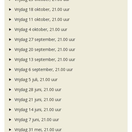
Vrijdag 18 oktober, 21.00 uur
Vrijdag 11 oktober, 21.00 uur
Vrijdag 4 oktober, 21.00 uur
Vrijdag 27 september, 21.00 uur
Vrijdag 20 september, 21.00 uur
Vrijdag 13 september, 21.00 uur
Vrijdag 6 september, 21.00 uur
Vrijdag 5 juli, 21.00 uur
Vrijdag 28 juni, 21.00 uur
Vrijdag 21 juni, 21.00 uur
Vrijdag 14 juni, 21.00 uur
Vrijdag 7 juni, 21.00 uur
Vrijdag 31 mei, 21.00 uur