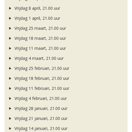
Vrijdag 8 april, 21.00 uur
Vrijdag 1 april, 21.00 uur
Vrijdag 25 maart, 21.00 uur
Vrijdag 18 maart, 21.00 uur
Vrijdag 11 maart, 21.00 uur
Vrijdag 4 maart, 21.00 uur
Vrijdag 25 februari, 21.00 uur
Vrijdag 18 februari, 21.00 uur
Vrijdag 11 februari, 21.00 uur
Vrijdag 4 februari, 21.00 uur
Vrijdag 28 januari, 21.00 uur
Vrijdag 21 januari, 21.00 uur
Vrijdag 14 januari, 21.00 uur