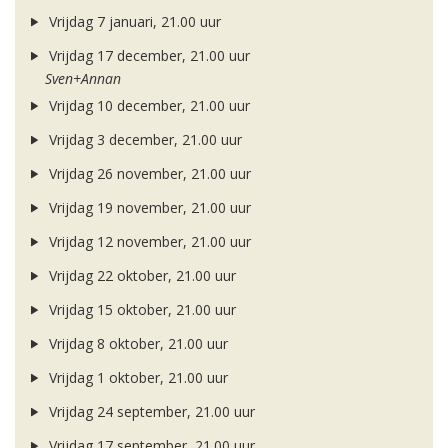
Vrijdag 7 januari, 21.00 uur
Vrijdag 17 december, 21.00 uur
Sven+Annan
Vrijdag 10 december, 21.00 uur
Vrijdag 3 december, 21.00 uur
Vrijdag 26 november, 21.00 uur
Vrijdag 19 november, 21.00 uur
Vrijdag 12 november, 21.00 uur
Vrijdag 22 oktober, 21.00 uur
Vrijdag 15 oktober, 21.00 uur
Vrijdag 8 oktober, 21.00 uur
Vrijdag 1 oktober, 21.00 uur
Vrijdag 24 september, 21.00 uur
Vrijdag 17 september, 21.00 uur