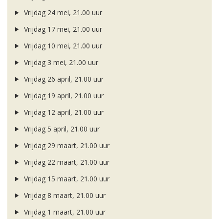
Vrijdag 24 mei, 21.00 uur
Vrijdag 17 mei, 21.00 uur
Vrijdag 10 mei, 21.00 uur
Vrijdag 3 mei, 21.00 uur
Vrijdag 26 april, 21.00 uur
Vrijdag 19 april, 21.00 uur
Vrijdag 12 april, 21.00 uur
Vrijdag 5 april, 21.00 uur
Vrijdag 29 maart, 21.00 uur
Vrijdag 22 maart, 21.00 uur
Vrijdag 15 maart, 21.00 uur
Vrijdag 8 maart, 21.00 uur
Vrijdag 1 maart, 21.00 uur