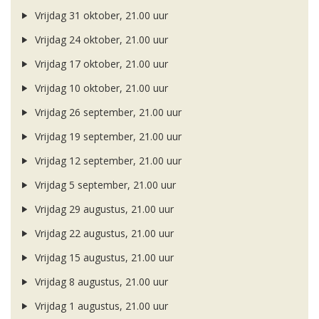
Vrijdag 31 oktober, 21.00 uur
Vrijdag 24 oktober, 21.00 uur
Vrijdag 17 oktober, 21.00 uur
Vrijdag 10 oktober, 21.00 uur
Vrijdag 26 september, 21.00 uur
Vrijdag 19 september, 21.00 uur
Vrijdag 12 september, 21.00 uur
Vrijdag 5 september, 21.00 uur
Vrijdag 29 augustus, 21.00 uur
Vrijdag 22 augustus, 21.00 uur
Vrijdag 15 augustus, 21.00 uur
Vrijdag 8 augustus, 21.00 uur
Vrijdag 1 augustus, 21.00 uur