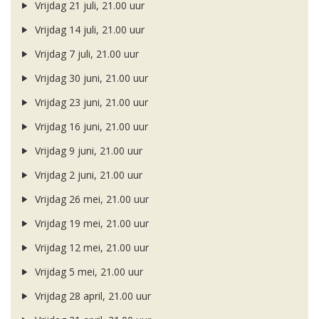
Vrijdag 21 juli, 21.00 uur
Vrijdag 14 juli, 21.00 uur
Vrijdag 7 juli, 21.00 uur
Vrijdag 30 juni, 21.00 uur
Vrijdag 23 juni, 21.00 uur
Vrijdag 16 juni, 21.00 uur
Vrijdag 9 juni, 21.00 uur
Vrijdag 2 juni, 21.00 uur
Vrijdag 26 mei, 21.00 uur
Vrijdag 19 mei, 21.00 uur
Vrijdag 12 mei, 21.00 uur
Vrijdag 5 mei, 21.00 uur
Vrijdag 28 april, 21.00 uur