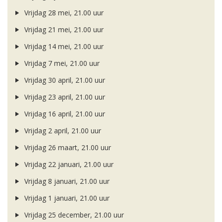
Vrijdag 28 mei, 21.00 uur
Vrijdag 21 mei, 21.00 uur
Vrijdag 14 mei, 21.00 uur
Vrijdag 7 mei, 21.00 uur
Vrijdag 30 april, 21.00 uur
Vrijdag 23 april, 21.00 uur
Vrijdag 16 april, 21.00 uur
Vrijdag 2 april, 21.00 uur
Vrijdag 26 maart, 21.00 uur
Vrijdag 22 januari, 21.00 uur
Vrijdag 8 januari, 21.00 uur
Vrijdag 1 januari, 21.00 uur
Vrijdag 25 december, 21.00 uur