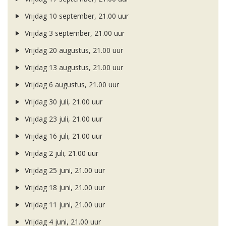
Vrijdag 10 september, 21.00 uur
Vrijdag 3 september, 21.00 uur
Vrijdag 20 augustus, 21.00 uur
Vrijdag 13 augustus, 21.00 uur
Vrijdag 6 augustus, 21.00 uur
Vrijdag 30 juli, 21.00 uur
Vrijdag 23 juli, 21.00 uur
Vrijdag 16 juli, 21.00 uur
Vrijdag 2 juli, 21.00 uur
Vrijdag 25 juni, 21.00 uur
Vrijdag 18 juni, 21.00 uur
Vrijdag 11 juni, 21.00 uur
Vrijdag 4 juni, 21.00 uur