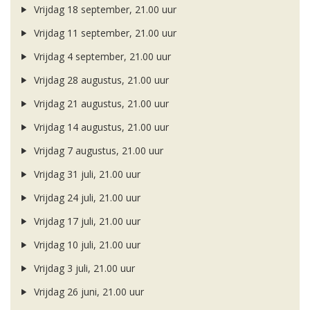
Vrijdag 18 september, 21.00 uur
Vrijdag 11 september, 21.00 uur
Vrijdag 4 september, 21.00 uur
Vrijdag 28 augustus, 21.00 uur
Vrijdag 21 augustus, 21.00 uur
Vrijdag 14 augustus, 21.00 uur
Vrijdag 7 augustus, 21.00 uur
Vrijdag 31 juli, 21.00 uur
Vrijdag 24 juli, 21.00 uur
Vrijdag 17 juli, 21.00 uur
Vrijdag 10 juli, 21.00 uur
Vrijdag 3 juli, 21.00 uur
Vrijdag 26 juni, 21.00 uur