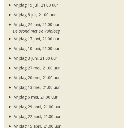
Vrijdag 15 juli, 21.00 uur
Vrijdag 8 juli, 21.00 uur
Vrijdag 24 juni, 21.00 uur
De avond met De Vulploeg
Vrijdag 17 juni, 21.00 uur
Vrijdag 10 juni, 21.00 uur
Vrijdag 3 juni, 21.00 uur
Vrijdag 27 mei, 21.00 uur
Vrijdag 20 mei, 21.00 uur
Vrijdag 13 mei, 21.00 uur
Vrijdag 6 mei, 21.00 uur
Vrijdag 29 april, 21.00 uur
Vrijdag 22 april, 21.00 uur
Vrijdag 15 april, 21.00 uur