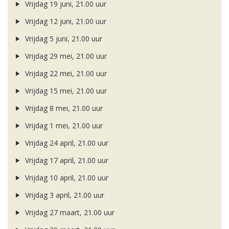
Vrijdag 19 juni, 21.00 uur
Vrijdag 12 juni, 21.00 uur
Vrijdag 5 juni, 21.00 uur
Vrijdag 29 mei, 21.00 uur
Vrijdag 22 mei, 21.00 uur
Vrijdag 15 mei, 21.00 uur
Vrijdag 8 mei, 21.00 uur
Vrijdag 1 mei, 21.00 uur
Vrijdag 24 april, 21.00 uur
Vrijdag 17 april, 21.00 uur
Vrijdag 10 april, 21.00 uur
Vrijdag 3 april, 21.00 uur
Vrijdag 27 maart, 21.00 uur