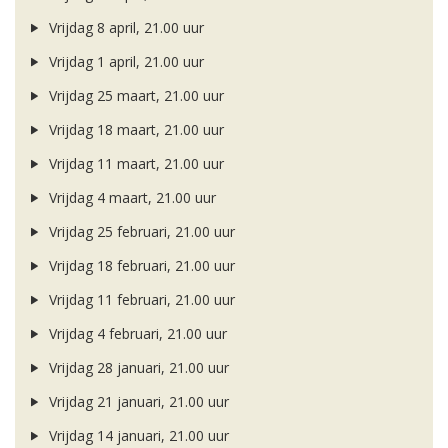
Vrijdag 8 april, 21.00 uur
Vrijdag 1 april, 21.00 uur
Vrijdag 25 maart, 21.00 uur
Vrijdag 18 maart, 21.00 uur
Vrijdag 11 maart, 21.00 uur
Vrijdag 4 maart, 21.00 uur
Vrijdag 25 februari, 21.00 uur
Vrijdag 18 februari, 21.00 uur
Vrijdag 11 februari, 21.00 uur
Vrijdag 4 februari, 21.00 uur
Vrijdag 28 januari, 21.00 uur
Vrijdag 21 januari, 21.00 uur
Vrijdag 14 januari, 21.00 uur