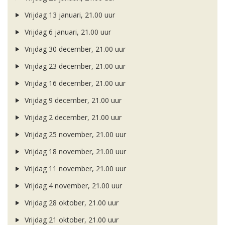
Vrijdag 13 januari, 21.00 uur
Vrijdag 6 januari, 21.00 uur
Vrijdag 30 december, 21.00 uur
Vrijdag 23 december, 21.00 uur
Vrijdag 16 december, 21.00 uur
Vrijdag 9 december, 21.00 uur
Vrijdag 2 december, 21.00 uur
Vrijdag 25 november, 21.00 uur
Vrijdag 18 november, 21.00 uur
Vrijdag 11 november, 21.00 uur
Vrijdag 4 november, 21.00 uur
Vrijdag 28 oktober, 21.00 uur
Vrijdag 21 oktober, 21.00 uur