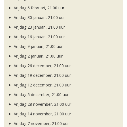
Vrijdag 6 februari, 21.00 uur
Vrijdag 30 januari, 21.00 uur
Vrijdag 23 januari, 21.00 uur
Vrijdag 16 januari, 21.00 uur
Vrijdag 9 januari, 21.00 uur
Vrijdag 2 januari, 21.00 uur
Vrijdag 26 december, 21.00 uur
Vrijdag 19 december, 21.00 uur
Vrijdag 12 december, 21.00 uur
Vrijdag 5 december, 21.00 uur
Vrijdag 28 november, 21.00 uur
Vrijdag 14 november, 21.00 uur
Vrijdag 7 november, 21.00 uur