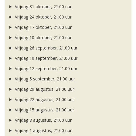
Vrijdag 31 oktober, 21.00 uur
Vrijdag 24 oktober, 21.00 uur
Vrijdag 17 oktober, 21.00 uur
Vrijdag 10 oktober, 21.00 uur
Vrijdag 26 september, 21.00 uur
Vrijdag 19 september, 21.00 uur
Vrijdag 12 september, 21.00 uur
Vrijdag 5 september, 21.00 uur
Vrijdag 29 augustus, 21.00 uur
Vrijdag 22 augustus, 21.00 uur
Vrijdag 15 augustus, 21.00 uur
Vrijdag 8 augustus, 21.00 uur
Vrijdag 1 augustus, 21.00 uur