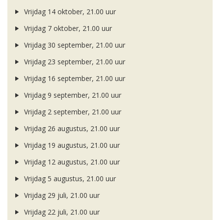
Vrijdag 14 oktober, 21.00 uur
Vrijdag 7 oktober, 21.00 uur
Vrijdag 30 september, 21.00 uur
Vrijdag 23 september, 21.00 uur
Vrijdag 16 september, 21.00 uur
Vrijdag 9 september, 21.00 uur
Vrijdag 2 september, 21.00 uur
Vrijdag 26 augustus, 21.00 uur
Vrijdag 19 augustus, 21.00 uur
Vrijdag 12 augustus, 21.00 uur
Vrijdag 5 augustus, 21.00 uur
Vrijdag 29 juli, 21.00 uur
Vrijdag 22 juli, 21.00 uur