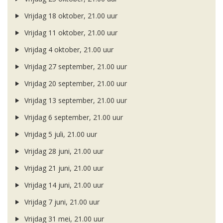
Vrijdag 18 oktober, 21.00 uur
Vrijdag 11 oktober, 21.00 uur
Vrijdag 4 oktober, 21.00 uur
Vrijdag 27 september, 21.00 uur
Vrijdag 20 september, 21.00 uur
Vrijdag 13 september, 21.00 uur
Vrijdag 6 september, 21.00 uur
Vrijdag 5 juli, 21.00 uur
Vrijdag 28 juni, 21.00 uur
Vrijdag 21 juni, 21.00 uur
Vrijdag 14 juni, 21.00 uur
Vrijdag 7 juni, 21.00 uur
Vrijdag 31 mei, 21.00 uur