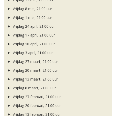
Vrijdag 8 mei, 21.00 uur
Vrijdag 1 mei, 21.00 uur
Vrijdag 24 april, 21.00 uur
Vrijdag 17 april, 21.00 uur
Vrijdag 10 april, 21.00 uur
Vrijdag 3 april, 21.00 uur
Vrijdag 27 maart, 21.00 uur
Vrijdag 20 maart, 21.00 uur
Vrijdag 13 maart, 21.00 uur
Vrijdag 6 maart, 21.00 uur
Vrijdag 27 februari, 21.00 uur
Vrijdag 20 februari, 21.00 uur
Vrijdag 13 februari, 21.00 uur