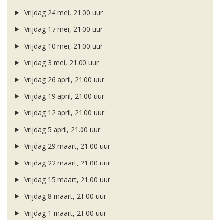
Vrijdag 24 mei, 21.00 uur
Vrijdag 17 mei, 21.00 uur
Vrijdag 10 mei, 21.00 uur
Vrijdag 3 mei, 21.00 uur
Vrijdag 26 april, 21.00 uur
Vrijdag 19 april, 21.00 uur
Vrijdag 12 april, 21.00 uur
Vrijdag 5 april, 21.00 uur
Vrijdag 29 maart, 21.00 uur
Vrijdag 22 maart, 21.00 uur
Vrijdag 15 maart, 21.00 uur
Vrijdag 8 maart, 21.00 uur
Vrijdag 1 maart, 21.00 uur