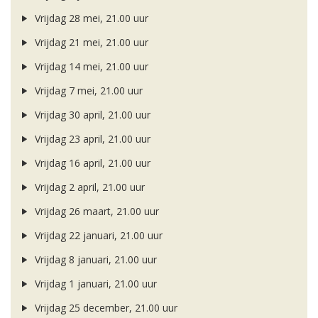
Vrijdag 28 mei, 21.00 uur
Vrijdag 21 mei, 21.00 uur
Vrijdag 14 mei, 21.00 uur
Vrijdag 7 mei, 21.00 uur
Vrijdag 30 april, 21.00 uur
Vrijdag 23 april, 21.00 uur
Vrijdag 16 april, 21.00 uur
Vrijdag 2 april, 21.00 uur
Vrijdag 26 maart, 21.00 uur
Vrijdag 22 januari, 21.00 uur
Vrijdag 8 januari, 21.00 uur
Vrijdag 1 januari, 21.00 uur
Vrijdag 25 december, 21.00 uur