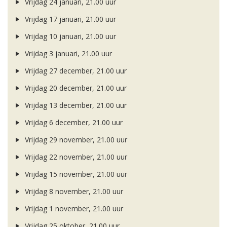
Vrijdag 24 januari, 21.00 uur
Vrijdag 17 januari, 21.00 uur
Vrijdag 10 januari, 21.00 uur
Vrijdag 3 januari, 21.00 uur
Vrijdag 27 december, 21.00 uur
Vrijdag 20 december, 21.00 uur
Vrijdag 13 december, 21.00 uur
Vrijdag 6 december, 21.00 uur
Vrijdag 29 november, 21.00 uur
Vrijdag 22 november, 21.00 uur
Vrijdag 15 november, 21.00 uur
Vrijdag 8 november, 21.00 uur
Vrijdag 1 november, 21.00 uur
Vrijdag 25 oktober, 21.00 uur