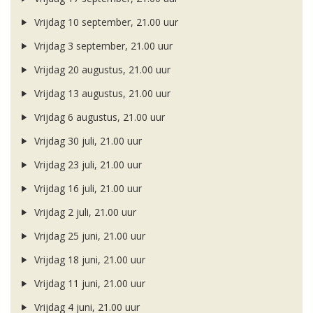
Vrijdag 10 september, 21.00 uur
Vrijdag 3 september, 21.00 uur
Vrijdag 20 augustus, 21.00 uur
Vrijdag 13 augustus, 21.00 uur
Vrijdag 6 augustus, 21.00 uur
Vrijdag 30 juli, 21.00 uur
Vrijdag 23 juli, 21.00 uur
Vrijdag 16 juli, 21.00 uur
Vrijdag 2 juli, 21.00 uur
Vrijdag 25 juni, 21.00 uur
Vrijdag 18 juni, 21.00 uur
Vrijdag 11 juni, 21.00 uur
Vrijdag 4 juni, 21.00 uur