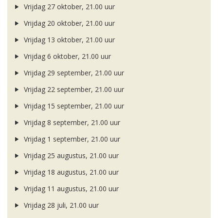
Vrijdag 27 oktober, 21.00 uur
Vrijdag 20 oktober, 21.00 uur
Vrijdag 13 oktober, 21.00 uur
Vrijdag 6 oktober, 21.00 uur
Vrijdag 29 september, 21.00 uur
Vrijdag 22 september, 21.00 uur
Vrijdag 15 september, 21.00 uur
Vrijdag 8 september, 21.00 uur
Vrijdag 1 september, 21.00 uur
Vrijdag 25 augustus, 21.00 uur
Vrijdag 18 augustus, 21.00 uur
Vrijdag 11 augustus, 21.00 uur
Vrijdag 28 juli, 21.00 uur