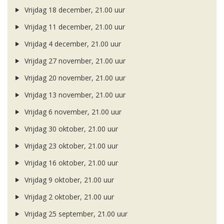
Vrijdag 18 december, 21.00 uur
Vrijdag 11 december, 21.00 uur
Vrijdag 4 december, 21.00 uur
Vrijdag 27 november, 21.00 uur
Vrijdag 20 november, 21.00 uur
Vrijdag 13 november, 21.00 uur
Vrijdag 6 november, 21.00 uur
Vrijdag 30 oktober, 21.00 uur
Vrijdag 23 oktober, 21.00 uur
Vrijdag 16 oktober, 21.00 uur
Vrijdag 9 oktober, 21.00 uur
Vrijdag 2 oktober, 21.00 uur
Vrijdag 25 september, 21.00 uur