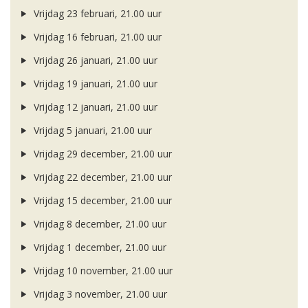
Vrijdag 23 februari, 21.00 uur
Vrijdag 16 februari, 21.00 uur
Vrijdag 26 januari, 21.00 uur
Vrijdag 19 januari, 21.00 uur
Vrijdag 12 januari, 21.00 uur
Vrijdag 5 januari, 21.00 uur
Vrijdag 29 december, 21.00 uur
Vrijdag 22 december, 21.00 uur
Vrijdag 15 december, 21.00 uur
Vrijdag 8 december, 21.00 uur
Vrijdag 1 december, 21.00 uur
Vrijdag 10 november, 21.00 uur
Vrijdag 3 november, 21.00 uur