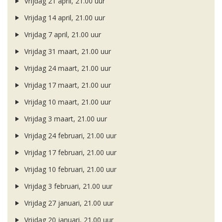
Vrijdag 21 april, 21.00 uur
Vrijdag 14 april, 21.00 uur
Vrijdag 7 april, 21.00 uur
Vrijdag 31 maart, 21.00 uur
Vrijdag 24 maart, 21.00 uur
Vrijdag 17 maart, 21.00 uur
Vrijdag 10 maart, 21.00 uur
Vrijdag 3 maart, 21.00 uur
Vrijdag 24 februari, 21.00 uur
Vrijdag 17 februari, 21.00 uur
Vrijdag 10 februari, 21.00 uur
Vrijdag 3 februari, 21.00 uur
Vrijdag 27 januari, 21.00 uur
Vrijdag 20 januari, 21.00 uur