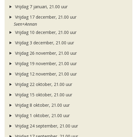
Vrijdag 7 januari, 21.00 uur
Vrijdag 17 december, 21.00 uur
Sven+Annan
Vrijdag 10 december, 21.00 uur
Vrijdag 3 december, 21.00 uur
Vrijdag 26 november, 21.00 uur
Vrijdag 19 november, 21.00 uur
Vrijdag 12 november, 21.00 uur
Vrijdag 22 oktober, 21.00 uur
Vrijdag 15 oktober, 21.00 uur
Vrijdag 8 oktober, 21.00 uur
Vrijdag 1 oktober, 21.00 uur
Vrijdag 24 september, 21.00 uur
Vrijdag 17 september, 21.00 uur