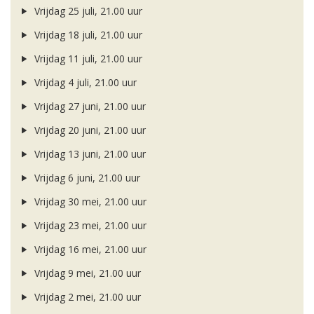
Vrijdag 25 juli, 21.00 uur
Vrijdag 18 juli, 21.00 uur
Vrijdag 11 juli, 21.00 uur
Vrijdag 4 juli, 21.00 uur
Vrijdag 27 juni, 21.00 uur
Vrijdag 20 juni, 21.00 uur
Vrijdag 13 juni, 21.00 uur
Vrijdag 6 juni, 21.00 uur
Vrijdag 30 mei, 21.00 uur
Vrijdag 23 mei, 21.00 uur
Vrijdag 16 mei, 21.00 uur
Vrijdag 9 mei, 21.00 uur
Vrijdag 2 mei, 21.00 uur