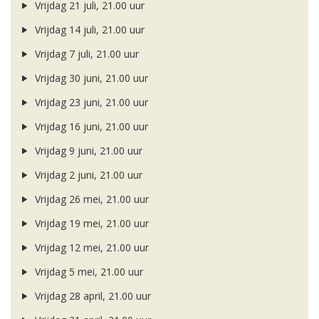
Vrijdag 21 juli, 21.00 uur
Vrijdag 14 juli, 21.00 uur
Vrijdag 7 juli, 21.00 uur
Vrijdag 30 juni, 21.00 uur
Vrijdag 23 juni, 21.00 uur
Vrijdag 16 juni, 21.00 uur
Vrijdag 9 juni, 21.00 uur
Vrijdag 2 juni, 21.00 uur
Vrijdag 26 mei, 21.00 uur
Vrijdag 19 mei, 21.00 uur
Vrijdag 12 mei, 21.00 uur
Vrijdag 5 mei, 21.00 uur
Vrijdag 28 april, 21.00 uur