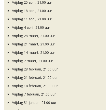
Vrijdag 25 april, 21.00 uur
Vrijdag 18 april, 21.00 uur
Vrijdag 11 april, 21.00 uur
Vrijdag 4 april, 21.00 uur
Vrijdag 28 maart, 21.00 uur
Vrijdag 21 maart, 21.00 uur
Vrijdag 14 maart, 21.00 uur
Vrijdag 7 maart, 21.00 uur
Vrijdag 28 februari, 21.00 uur
Vrijdag 21 februari, 21.00 uur
Vrijdag 14 februari, 21.00 uur
Vrijdag 7 februari, 21.00 uur
Vrijdag 31 januari, 21.00 uur