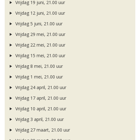
Vrijdag 19 juni, 21.00 uur
Vrijdag 12 juni, 21.00 uur
Vrijdag 5 juni, 21.00 uur
Vrijdag 29 mei, 21.00 uur
Vrijdag 22 mei, 21.00 uur
Vrijdag 15 mei, 21.00 uur
Vrijdag 8 mei, 21.00 uur
Vrijdag 1 mei, 21.00 uur
Vrijdag 24 april, 21.00 uur
Vrijdag 17 april, 21.00 uur
Vrijdag 10 april, 21.00 uur
Vrijdag 3 april, 21.00 uur
Vrijdag 27 maart, 21.00 uur