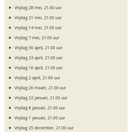
Vrijdag 28 mei, 21.00 uur
Vrijdag 21 mei, 21.00 uur
Vrijdag 14 mei, 21.00 uur
Vrijdag 7 mei, 21.00 uur
Vrijdag 30 april, 21.00 uur
Vrijdag 23 april, 21.00 uur
Vrijdag 16 april, 21.00 uur
Vrijdag 2 april, 21.00 uur
Vrijdag 26 maart, 21.00 uur
Vrijdag 22 januari, 21.00 uur
Vrijdag 8 januari, 21.00 uur
Vrijdag 1 januari, 21.00 uur
Vrijdag 25 december, 21.00 uur