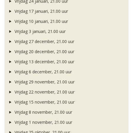
Vrijdag 24 januari, 21.00 uur
Vrijdag 17 januari, 21.00 uur
Vrijdag 10 januari, 21.00 uur
Vrijdag 3 januari, 21.00 uur
Vrijdag 27 december, 21.00 uur
Vrijdag 20 december, 21.00 uur
Vrijdag 13 december, 21.00 uur
Vrijdag 6 december, 21.00 uur
Vrijdag 29 november, 21.00 uur
Vrijdag 22 november, 21.00 uur
Vrijdag 15 november, 21.00 uur
Vrijdag 8 november, 21.00 uur
Vrijdag 1 november, 21.00 uur
Vrijdag 25 oktober, 21.00 uur