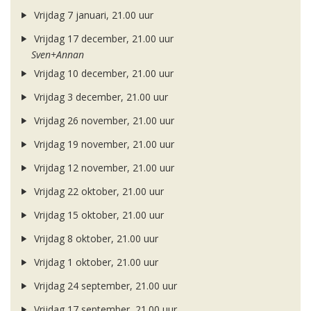
Vrijdag 7 januari, 21.00 uur
Vrijdag 17 december, 21.00 uur
Sven+Annan
Vrijdag 10 december, 21.00 uur
Vrijdag 3 december, 21.00 uur
Vrijdag 26 november, 21.00 uur
Vrijdag 19 november, 21.00 uur
Vrijdag 12 november, 21.00 uur
Vrijdag 22 oktober, 21.00 uur
Vrijdag 15 oktober, 21.00 uur
Vrijdag 8 oktober, 21.00 uur
Vrijdag 1 oktober, 21.00 uur
Vrijdag 24 september, 21.00 uur
Vrijdag 17 september, 21.00 uur