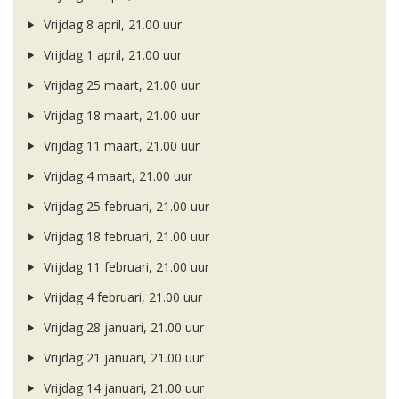
Vrijdag 8 april, 21.00 uur
Vrijdag 1 april, 21.00 uur
Vrijdag 25 maart, 21.00 uur
Vrijdag 18 maart, 21.00 uur
Vrijdag 11 maart, 21.00 uur
Vrijdag 4 maart, 21.00 uur
Vrijdag 25 februari, 21.00 uur
Vrijdag 18 februari, 21.00 uur
Vrijdag 11 februari, 21.00 uur
Vrijdag 4 februari, 21.00 uur
Vrijdag 28 januari, 21.00 uur
Vrijdag 21 januari, 21.00 uur
Vrijdag 14 januari, 21.00 uur