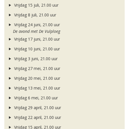
Vrijdag 15 juli, 21.00 uur
Vrijdag 8 juli, 21.00 uur
Vrijdag 24 juni, 21.00 uur
De avond met De Vulploeg
Vrijdag 17 juni, 21.00 uur
Vrijdag 10 juni, 21.00 uur
Vrijdag 3 juni, 21.00 uur
Vrijdag 27 mei, 21.00 uur
Vrijdag 20 mei, 21.00 uur
Vrijdag 13 mei, 21.00 uur
Vrijdag 6 mei, 21.00 uur
Vrijdag 29 april, 21.00 uur
Vrijdag 22 april, 21.00 uur
Vrijdag 15 april, 21.00 uur