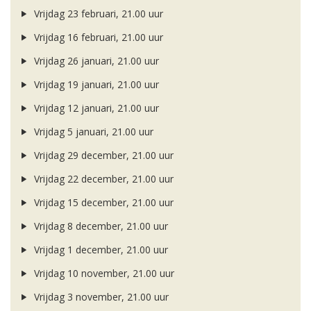
Vrijdag 23 februari, 21.00 uur
Vrijdag 16 februari, 21.00 uur
Vrijdag 26 januari, 21.00 uur
Vrijdag 19 januari, 21.00 uur
Vrijdag 12 januari, 21.00 uur
Vrijdag 5 januari, 21.00 uur
Vrijdag 29 december, 21.00 uur
Vrijdag 22 december, 21.00 uur
Vrijdag 15 december, 21.00 uur
Vrijdag 8 december, 21.00 uur
Vrijdag 1 december, 21.00 uur
Vrijdag 10 november, 21.00 uur
Vrijdag 3 november, 21.00 uur