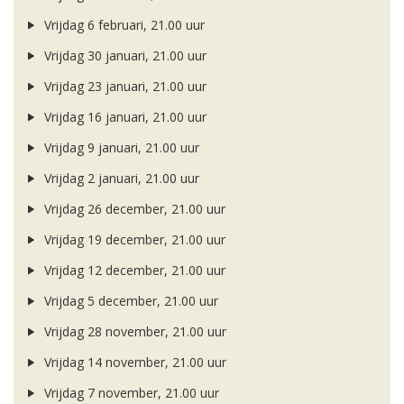
Vrijdag 6 februari, 21.00 uur
Vrijdag 30 januari, 21.00 uur
Vrijdag 23 januari, 21.00 uur
Vrijdag 16 januari, 21.00 uur
Vrijdag 9 januari, 21.00 uur
Vrijdag 2 januari, 21.00 uur
Vrijdag 26 december, 21.00 uur
Vrijdag 19 december, 21.00 uur
Vrijdag 12 december, 21.00 uur
Vrijdag 5 december, 21.00 uur
Vrijdag 28 november, 21.00 uur
Vrijdag 14 november, 21.00 uur
Vrijdag 7 november, 21.00 uur