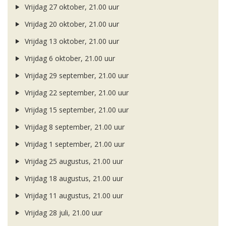
Vrijdag 27 oktober, 21.00 uur
Vrijdag 20 oktober, 21.00 uur
Vrijdag 13 oktober, 21.00 uur
Vrijdag 6 oktober, 21.00 uur
Vrijdag 29 september, 21.00 uur
Vrijdag 22 september, 21.00 uur
Vrijdag 15 september, 21.00 uur
Vrijdag 8 september, 21.00 uur
Vrijdag 1 september, 21.00 uur
Vrijdag 25 augustus, 21.00 uur
Vrijdag 18 augustus, 21.00 uur
Vrijdag 11 augustus, 21.00 uur
Vrijdag 28 juli, 21.00 uur