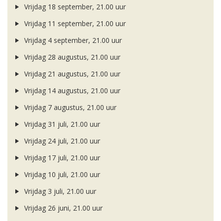
Vrijdag 18 september, 21.00 uur
Vrijdag 11 september, 21.00 uur
Vrijdag 4 september, 21.00 uur
Vrijdag 28 augustus, 21.00 uur
Vrijdag 21 augustus, 21.00 uur
Vrijdag 14 augustus, 21.00 uur
Vrijdag 7 augustus, 21.00 uur
Vrijdag 31 juli, 21.00 uur
Vrijdag 24 juli, 21.00 uur
Vrijdag 17 juli, 21.00 uur
Vrijdag 10 juli, 21.00 uur
Vrijdag 3 juli, 21.00 uur
Vrijdag 26 juni, 21.00 uur