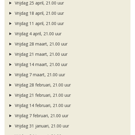
Vrijdag 25 april, 21.00 uur
Vrijdag 18 april, 21.00 uur
Vrijdag 11 april, 21.00 uur
Vrijdag 4 april, 21.00 uur
Vrijdag 28 maart, 21.00 uur
Vrijdag 21 maart, 21.00 uur
Vrijdag 14 maart, 21.00 uur
Vrijdag 7 maart, 21.00 uur
Vrijdag 28 februari, 21.00 uur
Vrijdag 21 februari, 21.00 uur
Vrijdag 14 februari, 21.00 uur
Vrijdag 7 februari, 21.00 uur
Vrijdag 31 januari, 21.00 uur