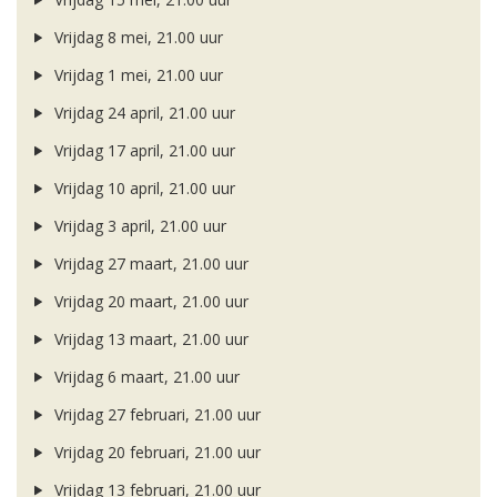
Vrijdag 8 mei, 21.00 uur
Vrijdag 1 mei, 21.00 uur
Vrijdag 24 april, 21.00 uur
Vrijdag 17 april, 21.00 uur
Vrijdag 10 april, 21.00 uur
Vrijdag 3 april, 21.00 uur
Vrijdag 27 maart, 21.00 uur
Vrijdag 20 maart, 21.00 uur
Vrijdag 13 maart, 21.00 uur
Vrijdag 6 maart, 21.00 uur
Vrijdag 27 februari, 21.00 uur
Vrijdag 20 februari, 21.00 uur
Vrijdag 13 februari, 21.00 uur