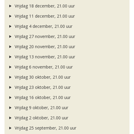
Vrijdag 18 december, 21.00 uur
Vrijdag 11 december, 21.00 uur
Vrijdag 4 december, 21.00 uur
Vrijdag 27 november, 21.00 uur
Vrijdag 20 november, 21.00 uur
Vrijdag 13 november, 21.00 uur
Vrijdag 6 november, 21.00 uur
Vrijdag 30 oktober, 21.00 uur
Vrijdag 23 oktober, 21.00 uur
Vrijdag 16 oktober, 21.00 uur
Vrijdag 9 oktober, 21.00 uur
Vrijdag 2 oktober, 21.00 uur
Vrijdag 25 september, 21.00 uur