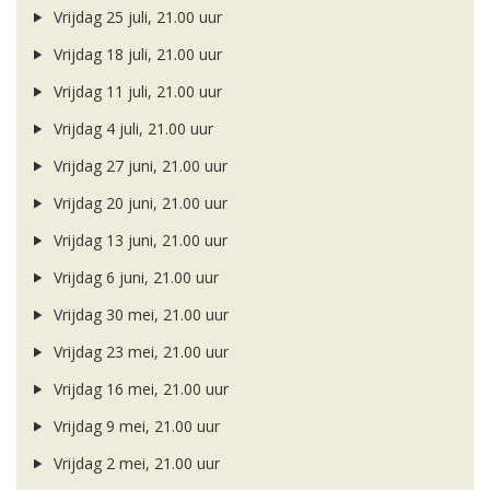
Vrijdag 25 juli, 21.00 uur
Vrijdag 18 juli, 21.00 uur
Vrijdag 11 juli, 21.00 uur
Vrijdag 4 juli, 21.00 uur
Vrijdag 27 juni, 21.00 uur
Vrijdag 20 juni, 21.00 uur
Vrijdag 13 juni, 21.00 uur
Vrijdag 6 juni, 21.00 uur
Vrijdag 30 mei, 21.00 uur
Vrijdag 23 mei, 21.00 uur
Vrijdag 16 mei, 21.00 uur
Vrijdag 9 mei, 21.00 uur
Vrijdag 2 mei, 21.00 uur