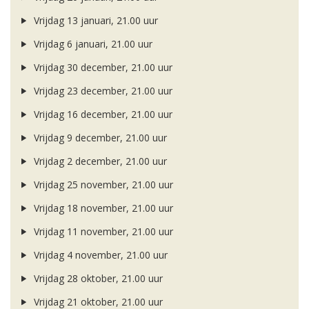
Vrijdag 13 januari, 21.00 uur
Vrijdag 6 januari, 21.00 uur
Vrijdag 30 december, 21.00 uur
Vrijdag 23 december, 21.00 uur
Vrijdag 16 december, 21.00 uur
Vrijdag 9 december, 21.00 uur
Vrijdag 2 december, 21.00 uur
Vrijdag 25 november, 21.00 uur
Vrijdag 18 november, 21.00 uur
Vrijdag 11 november, 21.00 uur
Vrijdag 4 november, 21.00 uur
Vrijdag 28 oktober, 21.00 uur
Vrijdag 21 oktober, 21.00 uur