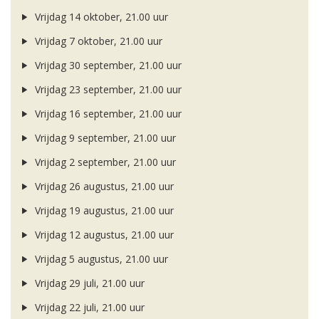
Vrijdag 14 oktober, 21.00 uur
Vrijdag 7 oktober, 21.00 uur
Vrijdag 30 september, 21.00 uur
Vrijdag 23 september, 21.00 uur
Vrijdag 16 september, 21.00 uur
Vrijdag 9 september, 21.00 uur
Vrijdag 2 september, 21.00 uur
Vrijdag 26 augustus, 21.00 uur
Vrijdag 19 augustus, 21.00 uur
Vrijdag 12 augustus, 21.00 uur
Vrijdag 5 augustus, 21.00 uur
Vrijdag 29 juli, 21.00 uur
Vrijdag 22 juli, 21.00 uur