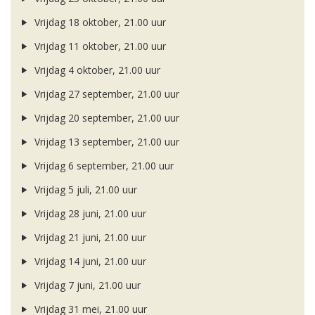
Vrijdag 18 oktober, 21.00 uur
Vrijdag 11 oktober, 21.00 uur
Vrijdag 4 oktober, 21.00 uur
Vrijdag 27 september, 21.00 uur
Vrijdag 20 september, 21.00 uur
Vrijdag 13 september, 21.00 uur
Vrijdag 6 september, 21.00 uur
Vrijdag 5 juli, 21.00 uur
Vrijdag 28 juni, 21.00 uur
Vrijdag 21 juni, 21.00 uur
Vrijdag 14 juni, 21.00 uur
Vrijdag 7 juni, 21.00 uur
Vrijdag 31 mei, 21.00 uur