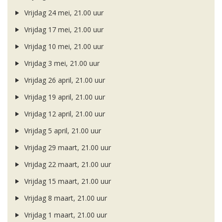
Vrijdag 24 mei, 21.00 uur
Vrijdag 17 mei, 21.00 uur
Vrijdag 10 mei, 21.00 uur
Vrijdag 3 mei, 21.00 uur
Vrijdag 26 april, 21.00 uur
Vrijdag 19 april, 21.00 uur
Vrijdag 12 april, 21.00 uur
Vrijdag 5 april, 21.00 uur
Vrijdag 29 maart, 21.00 uur
Vrijdag 22 maart, 21.00 uur
Vrijdag 15 maart, 21.00 uur
Vrijdag 8 maart, 21.00 uur
Vrijdag 1 maart, 21.00 uur