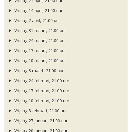
Vrijdag 21 april, 21.00 uur
Vrijdag 14 april, 21.00 uur
Vrijdag 7 april, 21.00 uur
Vrijdag 31 maart, 21.00 uur
Vrijdag 24 maart, 21.00 uur
Vrijdag 17 maart, 21.00 uur
Vrijdag 10 maart, 21.00 uur
Vrijdag 3 maart, 21.00 uur
Vrijdag 24 februari, 21.00 uur
Vrijdag 17 februari, 21.00 uur
Vrijdag 10 februari, 21.00 uur
Vrijdag 3 februari, 21.00 uur
Vrijdag 27 januari, 21.00 uur
Vrijdag 20 januari, 21.00 uur