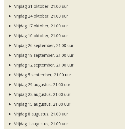
Vrijdag 31 oktober, 21.00 uur
Vrijdag 24 oktober, 21.00 uur
Vrijdag 17 oktober, 21.00 uur
Vrijdag 10 oktober, 21.00 uur
Vrijdag 26 september, 21.00 uur
Vrijdag 19 september, 21.00 uur
Vrijdag 12 september, 21.00 uur
Vrijdag 5 september, 21.00 uur
Vrijdag 29 augustus, 21.00 uur
Vrijdag 22 augustus, 21.00 uur
Vrijdag 15 augustus, 21.00 uur
Vrijdag 8 augustus, 21.00 uur
Vrijdag 1 augustus, 21.00 uur