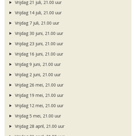
Vrijdag 21 juli, 21.00 uur
Vrijdag 14 juli, 21.00 uur
Vrijdag 7 juli, 21.00 uur
Vrijdag 30 juni, 21.00 uur
Vrijdag 23 juni, 21.00 uur
Vrijdag 16 juni, 21.00 uur
Vrijdag 9 juni, 21.00 uur
Vrijdag 2 juni, 21.00 uur
Vrijdag 26 mei, 21.00 uur
Vrijdag 19 mei, 21.00 uur
Vrijdag 12 mei, 21.00 uur
Vrijdag 5 mei, 21.00 uur
Vrijdag 28 april, 21.00 uur