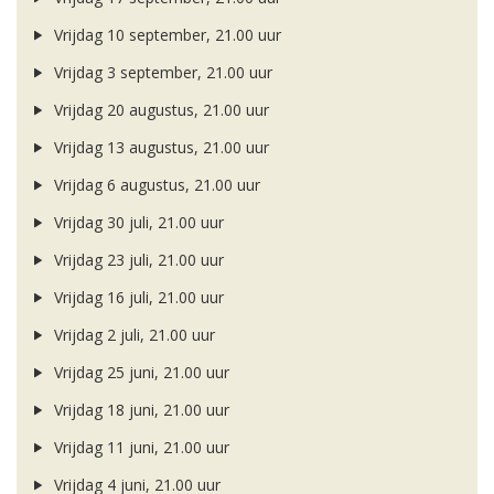
Vrijdag 10 september, 21.00 uur
Vrijdag 3 september, 21.00 uur
Vrijdag 20 augustus, 21.00 uur
Vrijdag 13 augustus, 21.00 uur
Vrijdag 6 augustus, 21.00 uur
Vrijdag 30 juli, 21.00 uur
Vrijdag 23 juli, 21.00 uur
Vrijdag 16 juli, 21.00 uur
Vrijdag 2 juli, 21.00 uur
Vrijdag 25 juni, 21.00 uur
Vrijdag 18 juni, 21.00 uur
Vrijdag 11 juni, 21.00 uur
Vrijdag 4 juni, 21.00 uur