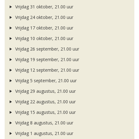
Vrijdag 31 oktober, 21.00 uur
Vrijdag 24 oktober, 21.00 uur
Vrijdag 17 oktober, 21.00 uur
Vrijdag 10 oktober, 21.00 uur
Vrijdag 26 september, 21.00 uur
Vrijdag 19 september, 21.00 uur
Vrijdag 12 september, 21.00 uur
Vrijdag 5 september, 21.00 uur
Vrijdag 29 augustus, 21.00 uur
Vrijdag 22 augustus, 21.00 uur
Vrijdag 15 augustus, 21.00 uur
Vrijdag 8 augustus, 21.00 uur
Vrijdag 1 augustus, 21.00 uur