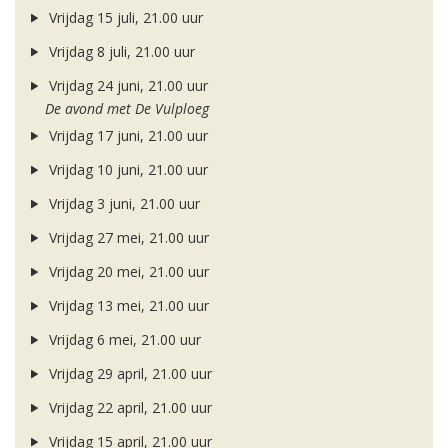
Vrijdag 15 juli, 21.00 uur
Vrijdag 8 juli, 21.00 uur
Vrijdag 24 juni, 21.00 uur
De avond met De Vulploeg
Vrijdag 17 juni, 21.00 uur
Vrijdag 10 juni, 21.00 uur
Vrijdag 3 juni, 21.00 uur
Vrijdag 27 mei, 21.00 uur
Vrijdag 20 mei, 21.00 uur
Vrijdag 13 mei, 21.00 uur
Vrijdag 6 mei, 21.00 uur
Vrijdag 29 april, 21.00 uur
Vrijdag 22 april, 21.00 uur
Vrijdag 15 april, 21.00 uur