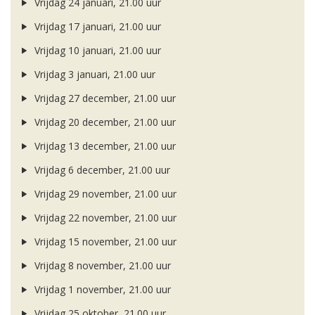
Vrijdag 24 januari, 21.00 uur
Vrijdag 17 januari, 21.00 uur
Vrijdag 10 januari, 21.00 uur
Vrijdag 3 januari, 21.00 uur
Vrijdag 27 december, 21.00 uur
Vrijdag 20 december, 21.00 uur
Vrijdag 13 december, 21.00 uur
Vrijdag 6 december, 21.00 uur
Vrijdag 29 november, 21.00 uur
Vrijdag 22 november, 21.00 uur
Vrijdag 15 november, 21.00 uur
Vrijdag 8 november, 21.00 uur
Vrijdag 1 november, 21.00 uur
Vrijdag 25 oktober, 21.00 uur