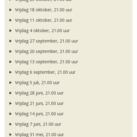
Vrijdag 18 oktober, 21.00 uur
Vrijdag 11 oktober, 21.00 uur
Vrijdag 4 oktober, 21.00 uur
Vrijdag 27 september, 21.00 uur
Vrijdag 20 september, 21.00 uur
Vrijdag 13 september, 21.00 uur
Vrijdag 6 september, 21.00 uur
Vrijdag 5 juli, 21.00 uur
Vrijdag 28 juni, 21.00 uur
Vrijdag 21 juni, 21.00 uur
Vrijdag 14 juni, 21.00 uur
Vrijdag 7 juni, 21.00 uur
Vrijdag 31 mei, 21.00 uur