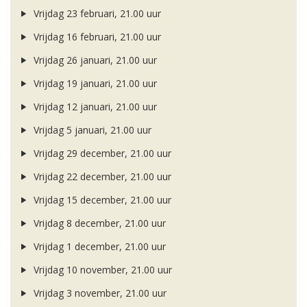
Vrijdag 23 februari, 21.00 uur
Vrijdag 16 februari, 21.00 uur
Vrijdag 26 januari, 21.00 uur
Vrijdag 19 januari, 21.00 uur
Vrijdag 12 januari, 21.00 uur
Vrijdag 5 januari, 21.00 uur
Vrijdag 29 december, 21.00 uur
Vrijdag 22 december, 21.00 uur
Vrijdag 15 december, 21.00 uur
Vrijdag 8 december, 21.00 uur
Vrijdag 1 december, 21.00 uur
Vrijdag 10 november, 21.00 uur
Vrijdag 3 november, 21.00 uur