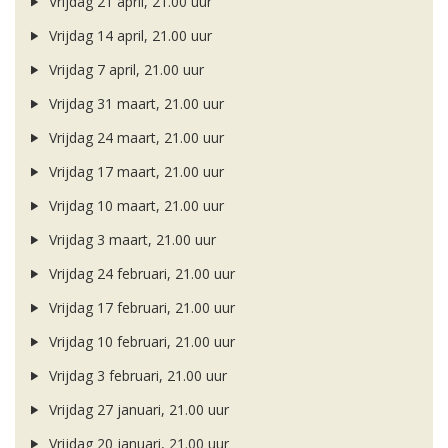
Vrijdag 21 april, 21.00 uur
Vrijdag 14 april, 21.00 uur
Vrijdag 7 april, 21.00 uur
Vrijdag 31 maart, 21.00 uur
Vrijdag 24 maart, 21.00 uur
Vrijdag 17 maart, 21.00 uur
Vrijdag 10 maart, 21.00 uur
Vrijdag 3 maart, 21.00 uur
Vrijdag 24 februari, 21.00 uur
Vrijdag 17 februari, 21.00 uur
Vrijdag 10 februari, 21.00 uur
Vrijdag 3 februari, 21.00 uur
Vrijdag 27 januari, 21.00 uur
Vrijdag 20 januari, 21.00 uur