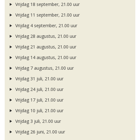
Vrijdag 18 september, 21.00 uur
Vrijdag 11 september, 21.00 uur
Vrijdag 4 september, 21.00 uur
Vrijdag 28 augustus, 21.00 uur
Vrijdag 21 augustus, 21.00 uur
Vrijdag 14 augustus, 21.00 uur
Vrijdag 7 augustus, 21.00 uur
Vrijdag 31 juli, 21.00 uur
Vrijdag 24 juli, 21.00 uur
Vrijdag 17 juli, 21.00 uur
Vrijdag 10 juli, 21.00 uur
Vrijdag 3 juli, 21.00 uur
Vrijdag 26 juni, 21.00 uur