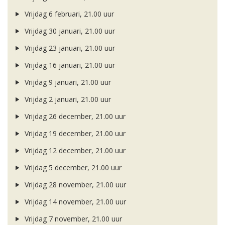
Vrijdag 6 februari, 21.00 uur
Vrijdag 30 januari, 21.00 uur
Vrijdag 23 januari, 21.00 uur
Vrijdag 16 januari, 21.00 uur
Vrijdag 9 januari, 21.00 uur
Vrijdag 2 januari, 21.00 uur
Vrijdag 26 december, 21.00 uur
Vrijdag 19 december, 21.00 uur
Vrijdag 12 december, 21.00 uur
Vrijdag 5 december, 21.00 uur
Vrijdag 28 november, 21.00 uur
Vrijdag 14 november, 21.00 uur
Vrijdag 7 november, 21.00 uur