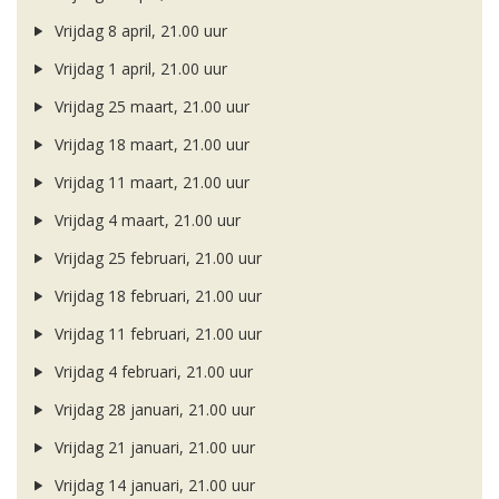
Vrijdag 8 april, 21.00 uur
Vrijdag 1 april, 21.00 uur
Vrijdag 25 maart, 21.00 uur
Vrijdag 18 maart, 21.00 uur
Vrijdag 11 maart, 21.00 uur
Vrijdag 4 maart, 21.00 uur
Vrijdag 25 februari, 21.00 uur
Vrijdag 18 februari, 21.00 uur
Vrijdag 11 februari, 21.00 uur
Vrijdag 4 februari, 21.00 uur
Vrijdag 28 januari, 21.00 uur
Vrijdag 21 januari, 21.00 uur
Vrijdag 14 januari, 21.00 uur