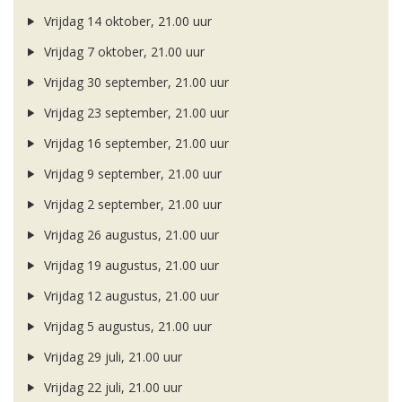
Vrijdag 14 oktober, 21.00 uur
Vrijdag 7 oktober, 21.00 uur
Vrijdag 30 september, 21.00 uur
Vrijdag 23 september, 21.00 uur
Vrijdag 16 september, 21.00 uur
Vrijdag 9 september, 21.00 uur
Vrijdag 2 september, 21.00 uur
Vrijdag 26 augustus, 21.00 uur
Vrijdag 19 augustus, 21.00 uur
Vrijdag 12 augustus, 21.00 uur
Vrijdag 5 augustus, 21.00 uur
Vrijdag 29 juli, 21.00 uur
Vrijdag 22 juli, 21.00 uur