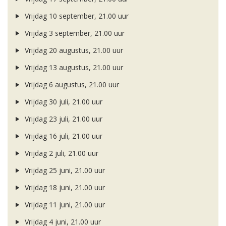
Vrijdag 10 september, 21.00 uur
Vrijdag 3 september, 21.00 uur
Vrijdag 20 augustus, 21.00 uur
Vrijdag 13 augustus, 21.00 uur
Vrijdag 6 augustus, 21.00 uur
Vrijdag 30 juli, 21.00 uur
Vrijdag 23 juli, 21.00 uur
Vrijdag 16 juli, 21.00 uur
Vrijdag 2 juli, 21.00 uur
Vrijdag 25 juni, 21.00 uur
Vrijdag 18 juni, 21.00 uur
Vrijdag 11 juni, 21.00 uur
Vrijdag 4 juni, 21.00 uur