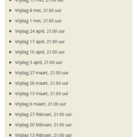
Vrijdag 8 mei, 21.00 uur
Vrijdag 1 mei, 21.00 uur
Vrijdag 24 april, 21.00 uur
Vrijdag 17 april, 21.00 uur
Vrijdag 10 april, 21.00 uur
Vrijdag 3 april, 21.00 uur
Vrijdag 27 maart, 21.00 uur
Vrijdag 20 maart, 21.00 uur
Vrijdag 13 maart, 21.00 uur
Vrijdag 6 maart, 21.00 uur
Vrijdag 27 februari, 21.00 uur
Vrijdag 20 februari, 21.00 uur
Vrijdag 13 februari, 21.00 uur