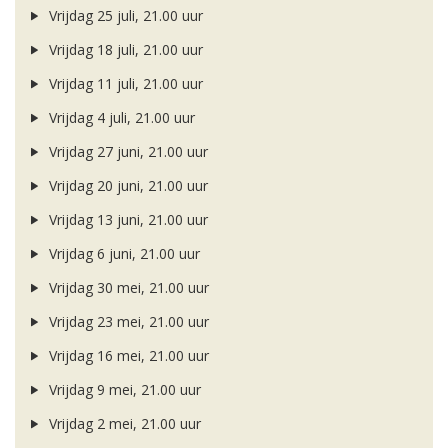
Vrijdag 25 juli, 21.00 uur
Vrijdag 18 juli, 21.00 uur
Vrijdag 11 juli, 21.00 uur
Vrijdag 4 juli, 21.00 uur
Vrijdag 27 juni, 21.00 uur
Vrijdag 20 juni, 21.00 uur
Vrijdag 13 juni, 21.00 uur
Vrijdag 6 juni, 21.00 uur
Vrijdag 30 mei, 21.00 uur
Vrijdag 23 mei, 21.00 uur
Vrijdag 16 mei, 21.00 uur
Vrijdag 9 mei, 21.00 uur
Vrijdag 2 mei, 21.00 uur