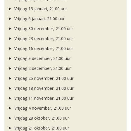
Vrijdag 13 januari, 21.00 uur
Vrijdag 6 januari, 21.00 uur
Vrijdag 30 december, 21.00 uur
Vrijdag 23 december, 21.00 uur
Vrijdag 16 december, 21.00 uur
Vrijdag 9 december, 21.00 uur
Vrijdag 2 december, 21.00 uur
Vrijdag 25 november, 21.00 uur
Vrijdag 18 november, 21.00 uur
Vrijdag 11 november, 21.00 uur
Vrijdag 4 november, 21.00 uur
Vrijdag 28 oktober, 21.00 uur
Vrijdag 21 oktober, 21.00 uur