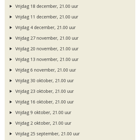
Vrijdag 18 december, 21.00 uur
Vrijdag 11 december, 21.00 uur
Vrijdag 4 december, 21.00 uur
Vrijdag 27 november, 21.00 uur
Vrijdag 20 november, 21.00 uur
Vrijdag 13 november, 21.00 uur
Vrijdag 6 november, 21.00 uur
Vrijdag 30 oktober, 21.00 uur
Vrijdag 23 oktober, 21.00 uur
Vrijdag 16 oktober, 21.00 uur
Vrijdag 9 oktober, 21.00 uur
Vrijdag 2 oktober, 21.00 uur
Vrijdag 25 september, 21.00 uur