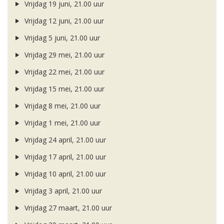
Vrijdag 19 juni, 21.00 uur
Vrijdag 12 juni, 21.00 uur
Vrijdag 5 juni, 21.00 uur
Vrijdag 29 mei, 21.00 uur
Vrijdag 22 mei, 21.00 uur
Vrijdag 15 mei, 21.00 uur
Vrijdag 8 mei, 21.00 uur
Vrijdag 1 mei, 21.00 uur
Vrijdag 24 april, 21.00 uur
Vrijdag 17 april, 21.00 uur
Vrijdag 10 april, 21.00 uur
Vrijdag 3 april, 21.00 uur
Vrijdag 27 maart, 21.00 uur