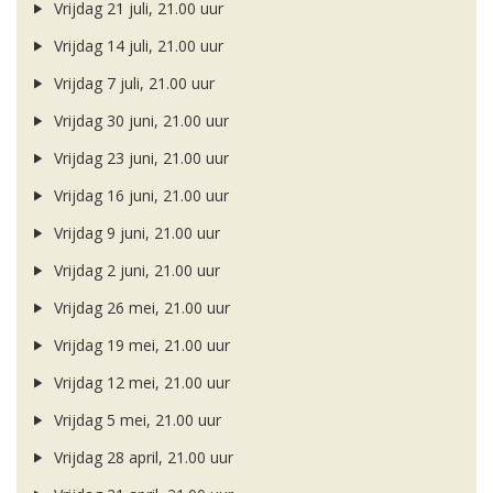
Vrijdag 21 juli, 21.00 uur
Vrijdag 14 juli, 21.00 uur
Vrijdag 7 juli, 21.00 uur
Vrijdag 30 juni, 21.00 uur
Vrijdag 23 juni, 21.00 uur
Vrijdag 16 juni, 21.00 uur
Vrijdag 9 juni, 21.00 uur
Vrijdag 2 juni, 21.00 uur
Vrijdag 26 mei, 21.00 uur
Vrijdag 19 mei, 21.00 uur
Vrijdag 12 mei, 21.00 uur
Vrijdag 5 mei, 21.00 uur
Vrijdag 28 april, 21.00 uur