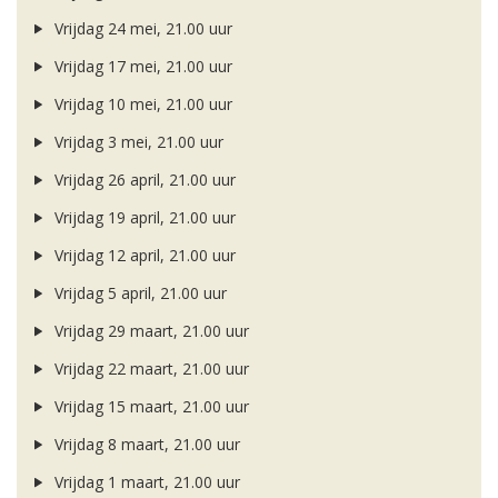
Vrijdag 24 mei, 21.00 uur
Vrijdag 17 mei, 21.00 uur
Vrijdag 10 mei, 21.00 uur
Vrijdag 3 mei, 21.00 uur
Vrijdag 26 april, 21.00 uur
Vrijdag 19 april, 21.00 uur
Vrijdag 12 april, 21.00 uur
Vrijdag 5 april, 21.00 uur
Vrijdag 29 maart, 21.00 uur
Vrijdag 22 maart, 21.00 uur
Vrijdag 15 maart, 21.00 uur
Vrijdag 8 maart, 21.00 uur
Vrijdag 1 maart, 21.00 uur