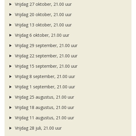
Vrijdag 27 oktober, 21.00 uur
Vrijdag 20 oktober, 21.00 uur
Vrijdag 13 oktober, 21.00 uur
Vrijdag 6 oktober, 21.00 uur
Vrijdag 29 september, 21.00 uur
Vrijdag 22 september, 21.00 uur
Vrijdag 15 september, 21.00 uur
Vrijdag 8 september, 21.00 uur
Vrijdag 1 september, 21.00 uur
Vrijdag 25 augustus, 21.00 uur
Vrijdag 18 augustus, 21.00 uur
Vrijdag 11 augustus, 21.00 uur
Vrijdag 28 juli, 21.00 uur