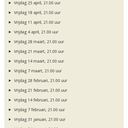
Vrijdag 25 april, 21.00 uur
Vrijdag 18 april, 21.00 uur
Vrijdag 11 april, 21.00 uur
Vrijdag 4 april, 21.00 uur
Vrijdag 28 maart, 21.00 uur
Vrijdag 21 maart, 21.00 uur
Vrijdag 14 maart, 21.00 uur
Vrijdag 7 maart, 21.00 uur
Vrijdag 28 februari, 21.00 uur
Vrijdag 21 februari, 21.00 uur
Vrijdag 14 februari, 21.00 uur
Vrijdag 7 februari, 21.00 uur
Vrijdag 31 januari, 21.00 uur