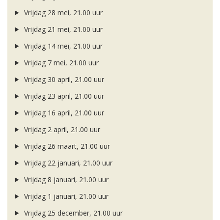
Vrijdag 28 mei, 21.00 uur
Vrijdag 21 mei, 21.00 uur
Vrijdag 14 mei, 21.00 uur
Vrijdag 7 mei, 21.00 uur
Vrijdag 30 april, 21.00 uur
Vrijdag 23 april, 21.00 uur
Vrijdag 16 april, 21.00 uur
Vrijdag 2 april, 21.00 uur
Vrijdag 26 maart, 21.00 uur
Vrijdag 22 januari, 21.00 uur
Vrijdag 8 januari, 21.00 uur
Vrijdag 1 januari, 21.00 uur
Vrijdag 25 december, 21.00 uur