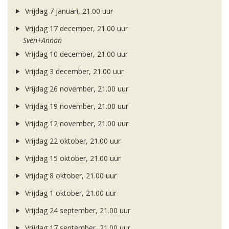
Vrijdag 7 januari, 21.00 uur
Vrijdag 17 december, 21.00 uur
Sven+Annan
Vrijdag 10 december, 21.00 uur
Vrijdag 3 december, 21.00 uur
Vrijdag 26 november, 21.00 uur
Vrijdag 19 november, 21.00 uur
Vrijdag 12 november, 21.00 uur
Vrijdag 22 oktober, 21.00 uur
Vrijdag 15 oktober, 21.00 uur
Vrijdag 8 oktober, 21.00 uur
Vrijdag 1 oktober, 21.00 uur
Vrijdag 24 september, 21.00 uur
Vrijdag 17 september, 21.00 uur